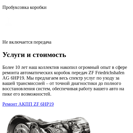
Пробуксовка коробки
Не включается передача
Услуги и стоимость
Более 10 лет наш коллектив накопил огромный опыт в сфере
ремонта автоматических коробок передач ZF Friedrichshafen
AG 6HP19. Мы предлагаем весь спектр услуг по уходу за
вашей трансмиссией – от точной диагностики до полного
восстановления систем, обеспечивая работу вашего авто на
пике его возможностей.
Ремонт АКПП ZF 6HP19