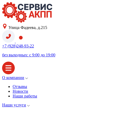
Улица Фадеева, д.215
+7 (928)248-93-22
без выходных: с 9:00 до 19:00
О компании
Отзывы
Новости
Наши работы
Наши услуги