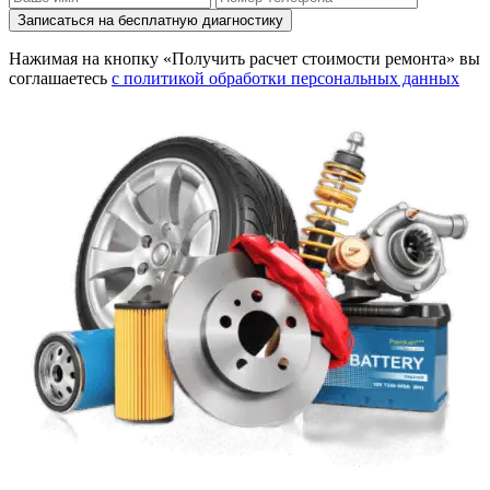
Записаться на бесплатную диагностику
Нажимая на кнопку «Получить расчет стоимости ремонта» вы
соглашаетесь
с политикой обработки персональных данных