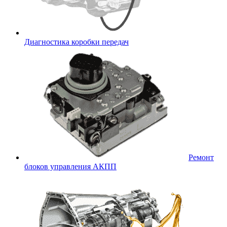
Диагностика коробки передач
Ремонт
блоков управления АКПП