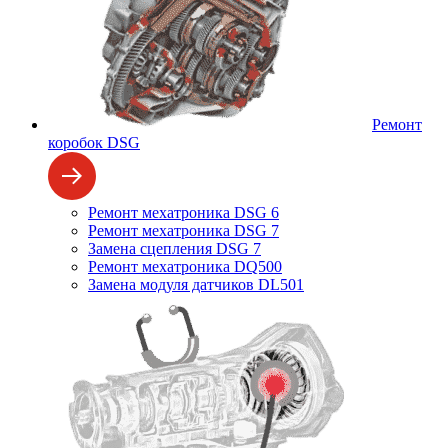
Ремонт
коробок DSG
Ремонт мехатроника DSG 6
Ремонт мехатроника DSG 7
Замена сцепления DSG 7
Ремонт мехатроника DQ500
Замена модуля датчиков DL501