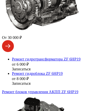
От 30 000 ₽
Ремонт гидротрансформатора ZF 6HP19
от 6 000 ₽
Записаться
Ремонт гидроблока ZF 6HP19
от 8 000 ₽
Записаться
Ремонт блоков управления АКПП ZF 6HP19