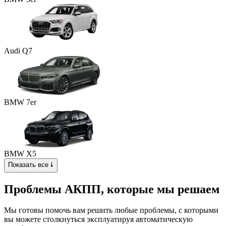
Audi Q7
BMW 7er
BMW X5
Показать все 🠗
Проблемы АКПП, которые мы решаем
Мы готовы помочь вам решить любые проблемы, с которыми
вы можете столкнуться эксплуатируя автоматическую