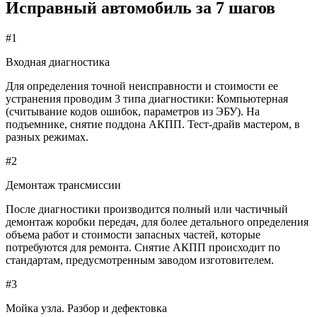
Исправный автомобиль за 7 шагов
#1
Входная диагностика
Для определения точной неисправности и стоимости ее
устранения проводим 3 типа диагностики: Компьютерная
(считывание кодов ошибок, параметров из ЭБУ). На
подъемнике, снятие поддона АКПП. Тест-драйв мастером, в
разных режимах.
#2
Демонтаж трансмиссии
После диагностики производится полный или частичный
демонтаж коробки передач, для более детального определения
объема работ и стоимости запасных частей, которые
потребуются для ремонта. Снятие АКПП происходит по
стандартам, предусмотренным заводом изготовителем.
#3
Мойка узла. Разбор и дефектовка