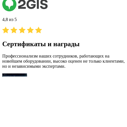
4,8 из 5
Сертификаты и награды
Профессионализм наших сотрудников, работающих на
новейшем оборудовании, высоко оценен не только клиентами,
но и независимыми экспертами.