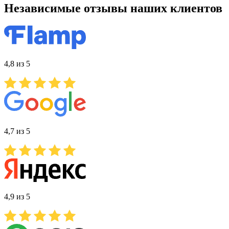
Независимые отзывы наших клиентов
4,8 из 5
4,7 из 5
4,9 из 5