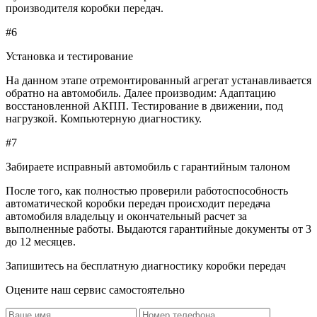
производителя коробки передач.
#6
Установка и тестирование
На данном этапе отремонтированный агрегат устанавливается
обратно на автомобиль. Далее производим: Адаптацию
восстановленной АКПП. Тестирование в движении, под
нагрузкой. Компьютерную диагностику.
#7
Забираете исправный автомобиль с гарантийным талоном
После того, как полностью проверили работоспособность
автоматической коробки передач происходит передача
автомобиля владельцу и окончательный расчет за
выполненные работы. Выдаются гарантийные документы от 3
до 12 месяцев.
Запишитесь на бесплатную диагностику коробки передач
Оцените наш сервис самостоятельно