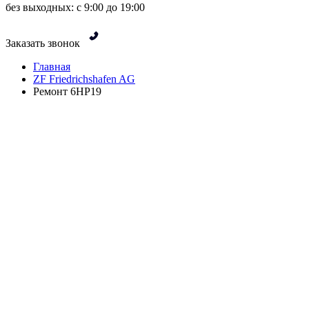
без выходных: с 9:00 до 19:00
Заказать звонок
Главная
ZF Friedrichshafen AG
Ремонт 6HP19