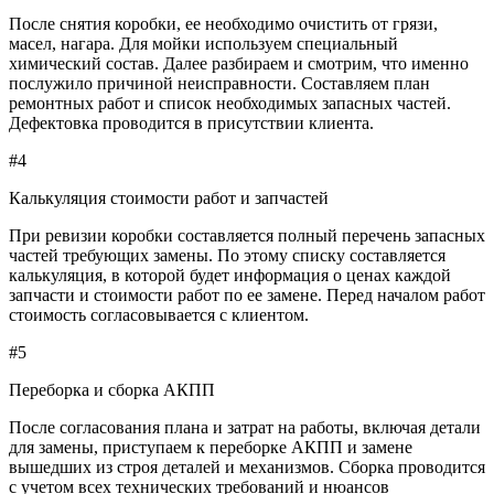
После снятия коробки, ее необходимо очистить от грязи,
масел, нагара. Для мойки используем специальный
химический состав. Далее разбираем и смотрим, что именно
послужило причиной неисправности. Составляем план
ремонтных работ и список необходимых запасных частей.
Дефектовка проводится в присутствии клиента.
#4
Калькуляция стоимости работ и запчастей
При ревизии коробки составляется полный перечень запасных
частей требующих замены. По этому списку составляется
калькуляция, в которой будет информация о ценах каждой
запчасти и стоимости работ по ее замене. Перед началом работ
стоимость согласовывается с клиентом.
#5
Переборка и сборка АКПП
После согласования плана и затрат на работы, включая детали
для замены, приступаем к переборке АКПП и замене
вышедших из строя деталей и механизмов. Сборка проводится
с учетом всех технических требований и нюансов