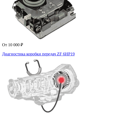
От 10 000 ₽
Диагностика коробки передач ZF 6HP19