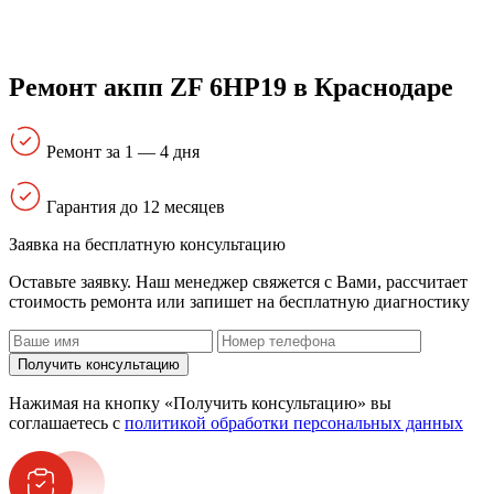
Ремонт акпп ZF 6HP19 в Краснодаре
Ремонт за 1 — 4 дня
Гарантия до 12 месяцев
Заявка на бесплатную консультацию
Оставьте заявку. Наш менеджер свяжется с Вами, расcчитает
стоимость ремонта или запишет на бесплатную диагностику
Получить консультацию
Нажимая на кнопку «Получить консультацию» вы
соглашаетесь с
политикой обработки персональных данных