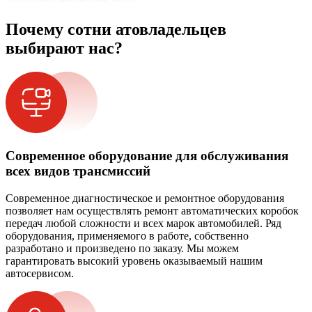
Почему сотни атовладельцев
выбирают нас?
Современное оборудование для обслуживания
всех видов трансмиссий
Современное диагностическое и ремонтное оборудования
позволяет нам осуществлять ремонт автоматических коробок
передач любой сложности и всех марок автомобилей. Ряд
оборудования, применяемого в работе, собственно
разработано и произведено по заказу. Мы можем
гарантировать высокий уровень оказываемый нашим
автосервисом.