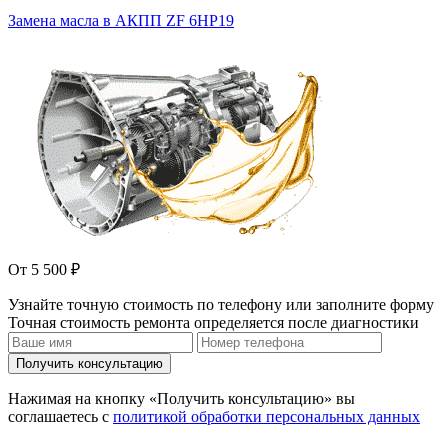
Замена масла в АКПП ZF 6HP19
От 5 500 ₽
Узнайте точную стоимость по телефону или заполните форму
Точная стоимость ремонта определяется после диагностики
Получить консультацию
Нажимая на кнопку «Получить консультацию» вы
соглашаетесь с
политикой обработки персональных данных