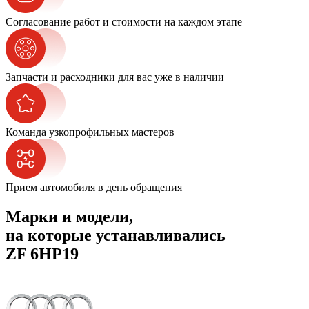
Согласование работ и стоимости на каждом этапе
Запчасти и расходники для вас уже в наличии
Команда узкопрофильных мастеров
Прием автомобиля в день обращения
Марки и модели,
на которые устанавливались
ZF 6HP19