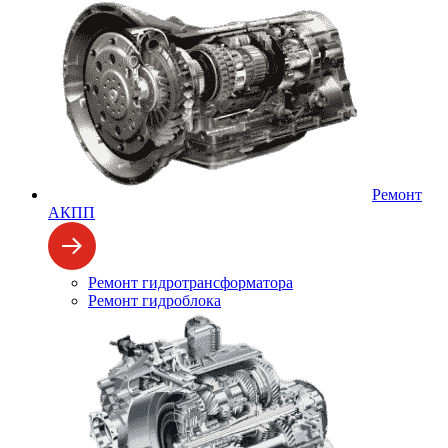
Ремонт
АКПП
Ремонт гидротрансформатора
Ремонт гидроблока