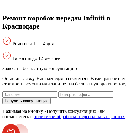
Ремонт коробок передач Infiniti в
Краснодаре
Ремонт за 1 — 4 дня
Гарантия до 12 месяцев
Заявка на бесплатную консультацию
Оставьте заявку. Наш менеджер свяжется с Вами, расcчитает
стоимость ремонта или запишет на бесплатную диагностику
Получить консультацию
Нажимая на кнопку «Получить консультацию» вы
соглашаетесь с
политикой обработки персональных данных