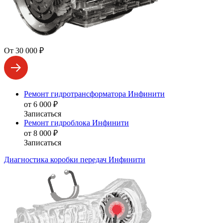
От 30 000 ₽
Ремонт гидротрансформатора Инфинити
от 6 000 ₽
Записаться
Ремонт гидроблока Инфинити
от 8 000 ₽
Записаться
Диагностика коробки передач Инфинити