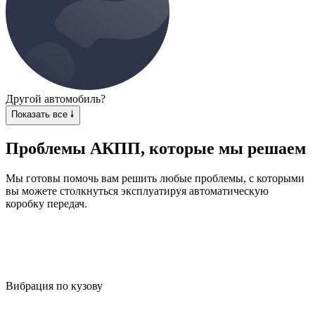
Другой автомобиль?
Показать все 🠗
Проблемы АКПП, которые мы решаем
Мы готовы помочь вам решить любые проблемы, с которыми
вы можете столкнуться эксплуатируя автоматическую
коробку передач.
Вибрация по кузову