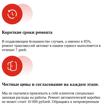
Короткие сроки ремонта
В подавляющем большинстве случаев, а именно в 85%,
ремонт трансмиссий автомат в нашем сервисе выполняется в
течение 7 дней.
Честные цены и согласование на каждом этапе.
Мы не пытаемся привлекать к себе клиентов специально
занижая расходы на работы. Ремонт автоматической коробки
не может стоит 10 000 рублей. Обращаясь к непроверенным