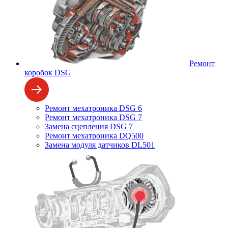
Ремонт
коробок DSG
Ремонт мехатроника DSG 6
Ремонт мехатроника DSG 7
Замена сцепления DSG 7
Ремонт мехатроника DQ500
Замена модуля датчиков DL501