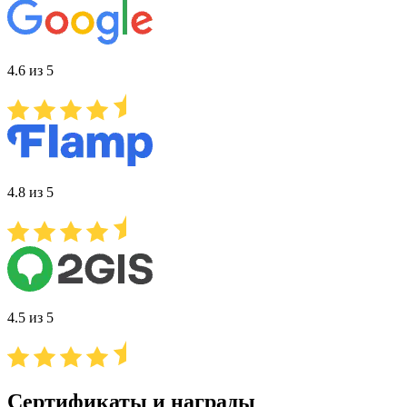
4.6 из 5
4.8 из 5
4.5 из 5
Сертификаты и награды