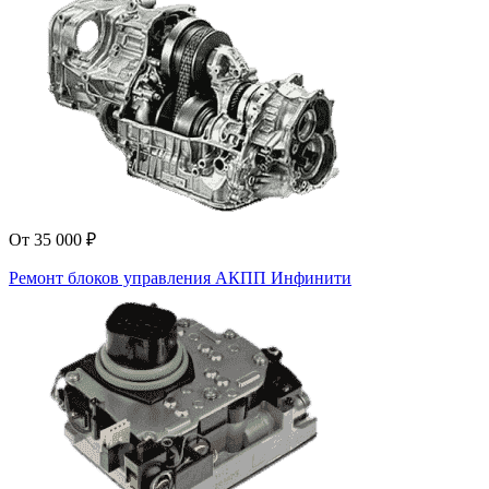
От 35 000 ₽
Ремонт блоков управления АКПП Инфинити