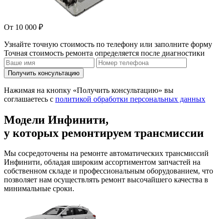
От 10 000 ₽
Узнайте точную стоимость по телефону или заполните форму
Точная стоимость ремонта определяется после диагностики
Получить консультацию
Нажимая на кнопку «Получить консультацию» вы
соглашаетесь с
политикой обработки персональных данных
Модели Инфинити,
у которых ремонтируем трансмиссии
Мы сосредоточены на ремонте автоматических трансмиссий
Инфинити, обладая широким ассортиментом запчастей на
собственном складе и профессиональным оборудованием, что
позволяет нам осуществлять ремонт высочайшего качества в
минимальные сроки.