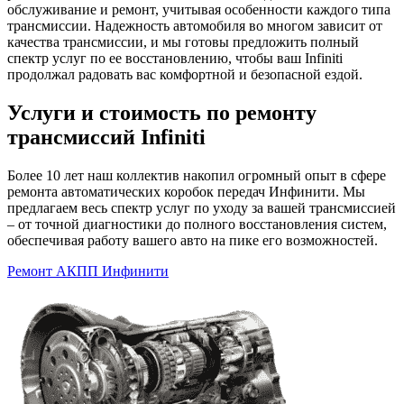
обслуживание и ремонт, учитывая особенности каждого типа
трансмиссии. Надежность автомобиля во многом зависит от
качества трансмиссии, и мы готовы предложить полный
спектр услуг по ее восстановлению, чтобы ваш Infiniti
продолжал радовать вас комфортной и безопасной ездой.
Услуги и стоимость по ремонту
трансмиссий Infiniti
Более 10 лет наш коллектив накопил огромный опыт в сфере
ремонта автоматических коробок передач Инфинити. Мы
предлагаем весь спектр услуг по уходу за вашей трансмиссией
– от точной диагностики до полного восстановления систем,
обеспечивая работу вашего авто на пике его возможностей.
Ремонт АКПП Инфинити