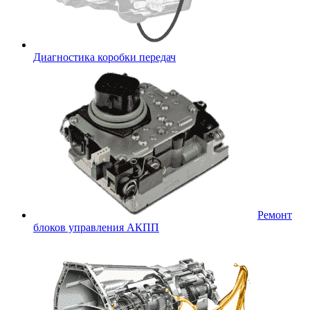
Диагностика коробки передач
Ремонт
блоков управления АКПП