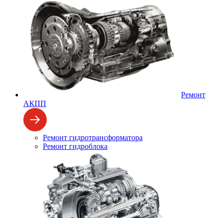
Ремонт
АКПП
Ремонт гидротрансформатора
Ремонт гидроблока