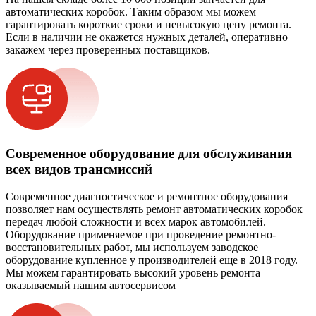
автоматических коробок. Таким образом мы можем
гарантировать короткие сроки и невысокую цену ремонта.
Если в наличии не окажется нужных деталей, оперативно
закажем через проверенных поставщиков.
Современное оборудование для обслуживания
всех видов трансмиссий
Современное диагностическое и ремонтное оборудования
позволяет нам осуществлять ремонт автоматических коробок
передач любой сложности и всех марок автомобилей.
Оборудование применяемое при проведение ремонтно-
восстановительных работ, мы используем заводское
оборудование купленное у производителей еще в 2018 году.
Мы можем гарантировать высокий уровень ремонта
оказываемый нашим автосервисом