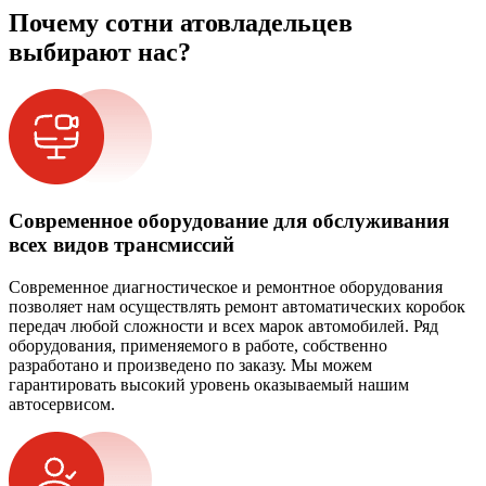
Почему сотни атовладельцев
выбирают нас?
Современное оборудование для обслуживания
всех видов трансмиссий
Современное диагностическое и ремонтное оборудования
позволяет нам осуществлять ремонт автоматических коробок
передач любой сложности и всех марок автомобилей. Ряд
оборудования, применяемого в работе, собственно
разработано и произведено по заказу. Мы можем
гарантировать высокий уровень оказываемый нашим
автосервисом.