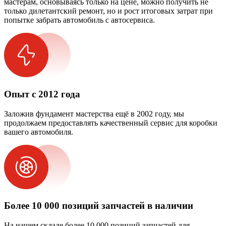
мастерам, основываясь только на цене, можно получить не
только дилетантский ремонт, но и рост итоговых затрат при
попытке забрать автомобиль с автосервиса.
Опыт с 2012 года
Заложив фундамент мастерства ещё в 2002 году, мы
продолжаем предоставлять качественный сервис для коробки
вашего автомобиля.
Более 10 000 позиций запчастей в наличии
На нашем складе более 10 000 позиций запчастей для