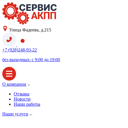
Улица Фадеева, д.215
+7 (928)248-93-22
без выходных: с 9:00 до 19:00
О компании
Отзывы
Новости
Наши работы
Наши услуги