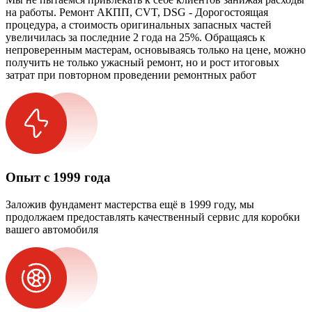
на работы. Ремонт АКПП, CVT, DSG - Дорогостоящая
процедура, а стоимость оригинальных запасных частей
увеличилась за последние 2 года на 25%. Обращаясь к
непроверенным мастерам, основываясь только на цене, можно
получить не только ужасный ремонт, но и рост итоговых
затрат при повторном проведении ремонтных работ
Опыт с 1999 года
Заложив фундамент мастерства ещё в 1999 году, мы
продолжаем предоставлять качественный сервис для коробки
вашего автомобиля