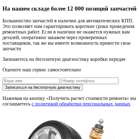
На нашем складе более 12 000 позиций запчастей
Большинство запчастей в наличии для автоматических КПП.
Это позволяет нам гарантировать короткие сроки проведения
ремонтных работ. Если в наличии не окажется нужных вам
деталей, оперативно закажем через проверенных
поставщиков, так же вы имеете возможность привести свои
запчасти
Запишитесь на бесплатную диагностику коробки передач
Оцените наш сервис самостоятельно
Записаться на бесплатную диагностику
Нажимая на кнопку «Получить расчет стоимости ремонта» вы
соглашаетесь
с политикой обработки персональных данных