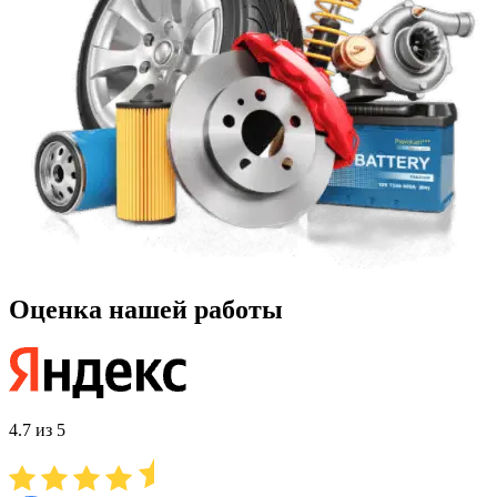
Оценка нашей работы
4.7 из 5