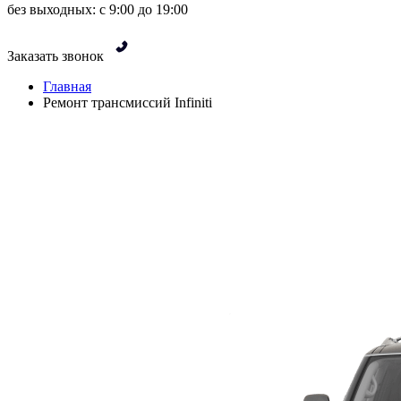
без выходных: с 9:00 до 19:00
Заказать звонок
Главная
Ремонт трансмиссий Infiniti