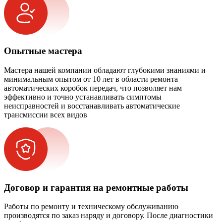
Опытные мастера
Мастера нашей компании обладают глубокими знаниями и
минимальным опытом от 10 лет в области ремонта
автоматических коробок передач, что позволяет нам
эффективно и точно устанавливать симптомы
неисправностей и восстанавливать автоматические
трансмиссии всех видов
Договор и гарантия на ремонтные работы
Работы по ремонту и техническому обслуживанию
производятся по заказ наряду и договору. После диагностики