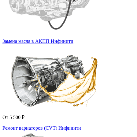
Замена масла в АКПП Инфинити
От 5 500 ₽
Ремонт вариаторов (CVT) Инфинити