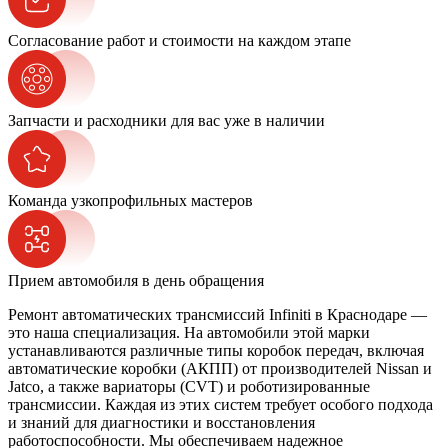
Согласование работ и стоимости на каждом этапе
Запчасти и расходники для вас уже в наличии
Команда узкопрофильных мастеров
Прием автомобиля в день обращения
Ремонт автоматических трансмиссий Infiniti в Краснодаре —
это наша специализация. На автомобили этой марки
устанавливаются различные типы коробок передач, включая
автоматические коробки (АКПП) от производителей Nissan и
Jatco, а также вариаторы (CVT) и роботизированные
трансмиссии. Каждая из этих систем требует особого подхода
и знаний для диагностики и восстановления
работоспособности. Мы обеспечиваем надежное