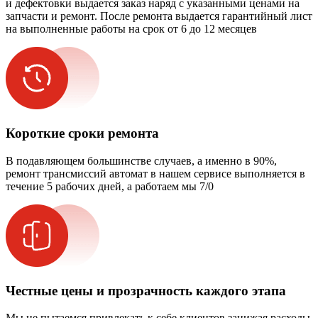
и дефектовки выдается заказ наряд с указанными ценами на
запчасти и ремонт. После ремонта выдается гарантийный лист
на выполненные работы на срок от 6 до 12 месяцев
Короткие сроки ремонта
В подавляющем большинстве случаев, а именно в 90%,
ремонт трансмиссий автомат в нашем сервисе выполняется в
течение 5 рабочих дней, а работаем мы 7/0
Честные цены и прозрачность каждого этапа
Мы не пытаемся привлекать к себе клиентов занижая расходы