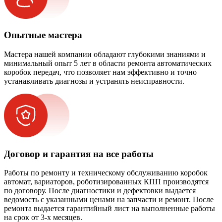
Опытные мастера
Мастера нашей компании обладают глубокими знаниями и
минимальный опыт 5 лет в области ремонта автоматических
коробок передач, что позволяет нам эффективно и точно
устанавливать диагнозы и устранять неисправности.
Договор и гарантия на все работы
Работы по ремонту и техническому обслуживанию коробок
автомат, вариаторов, роботизированных КПП производятся
по договору. После диагностики и дефектовки выдается
ведомость с указанными ценами на запчасти и ремонт. После
ремонта выдается гарантийный лист на выполненные работы
на срок от 3-х месяцев.