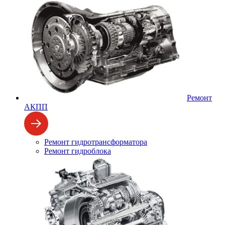
Ремонт
АКПП
Ремонт гидротрансформатора
Ремонт гидроблока