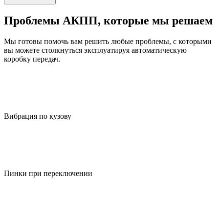
Проблемы АКПП, которые мы решаем
Мы готовы помочь вам решить любые проблемы, с которыми
вы можете столкнуться эксплуатируя автоматическую
коробку передач.
Вибрация по кузову
Пинки при переключении