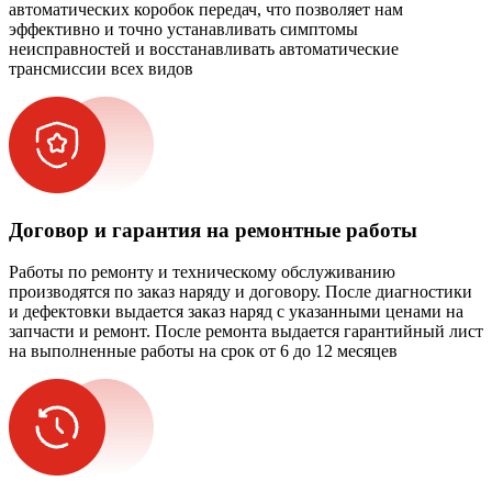
автоматических коробок передач, что позволяет нам
эффективно и точно устанавливать симптомы
неисправностей и восстанавливать автоматические
трансмиссии всех видов
Договор и гарантия на ремонтные работы
Работы по ремонту и техническому обслуживанию
производятся по заказ наряду и договору. После диагностики
и дефектовки выдается заказ наряд с указанными ценами на
запчасти и ремонт. После ремонта выдается гарантийный лист
на выполненные работы на срок от 6 до 12 месяцев