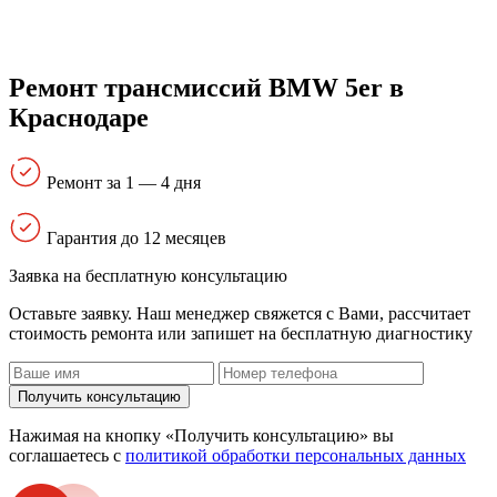
Ремонт трансмиссий BMW 5er в
Краснодаре
Ремонт за 1 — 4 дня
Гарантия до 12 месяцев
Заявка на бесплатную консультацию
Оставьте заявку. Наш менеджер свяжется с Вами, расcчитает
стоимость ремонта или запишет на бесплатную диагностику
Получить консультацию
Нажимая на кнопку «Получить консультацию» вы
соглашаетесь с
политикой обработки персональных данных