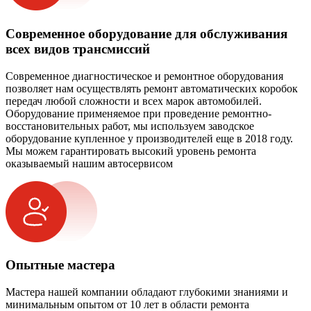
Современное оборудование для обслуживания
всех видов трансмиссий
Современное диагностическое и ремонтное оборудования
позволяет нам осуществлять ремонт автоматических коробок
передач любой сложности и всех марок автомобилей.
Оборудование применяемое при проведение ремонтно-
восстановительных работ, мы используем заводское
оборудование купленное у производителей еще в 2018 году.
Мы можем гарантировать высокий уровень ремонта
оказываемый нашим автосервисом
Опытные мастера
Мастера нашей компании обладают глубокими знаниями и
минимальным опытом от 10 лет в области ремонта