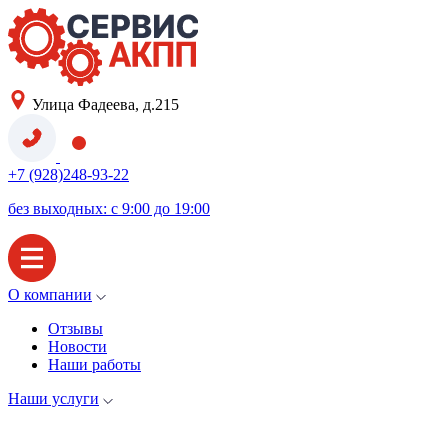
Улица Фадеева, д.215
+7 (928)248-93-22
без выходных: с 9:00 до 19:00
О компании
Отзывы
Новости
Наши работы
Наши услуги