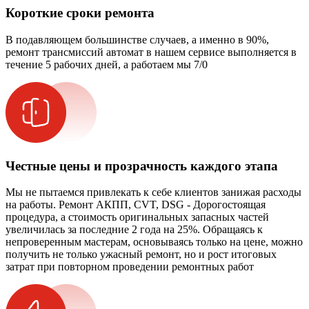
Короткие сроки ремонта
В подавляющем большинстве случаев, а именно в 90%,
ремонт трансмиссий автомат в нашем сервисе выполняется в
течение 5 рабочих дней, а работаем мы 7/0
Честные цены и прозрачность каждого этапа
Мы не пытаемся привлекать к себе клиентов занижая расходы
на работы. Ремонт АКПП, CVT, DSG - Дорогостоящая
процедура, а стоимость оригинальных запасных частей
увеличилась за последние 2 года на 25%. Обращаясь к
непроверенным мастерам, основываясь только на цене, можно
получить не только ужасный ремонт, но и рост итоговых
затрат при повторном проведении ремонтных работ