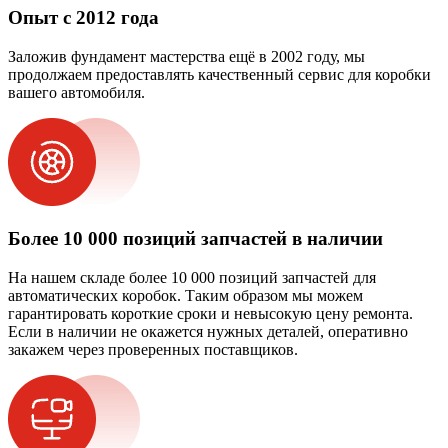
Опыт с 2012 года
Заложив фундамент мастерства ещё в 2002 году, мы
продолжаем предоставлять качественный сервис для коробки
вашего автомобиля.
Более 10 000 позиций запчастей в наличии
На нашем складе более 10 000 позиций запчастей для
автоматических коробок. Таким образом мы можем
гарантировать короткие сроки и невысокую цену ремонта.
Если в наличии не окажется нужных деталей, оперативно
закажем через проверенных поставщиков.