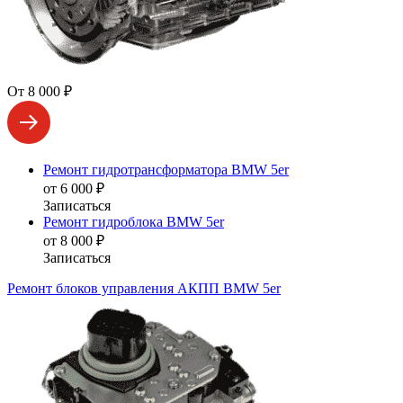
От 8 000 ₽
Ремонт гидротрансформатора BMW 5er
от 6 000 ₽
Записаться
Ремонт гидроблока BMW 5er
от 8 000 ₽
Записаться
Ремонт блоков управления АКПП BMW 5er