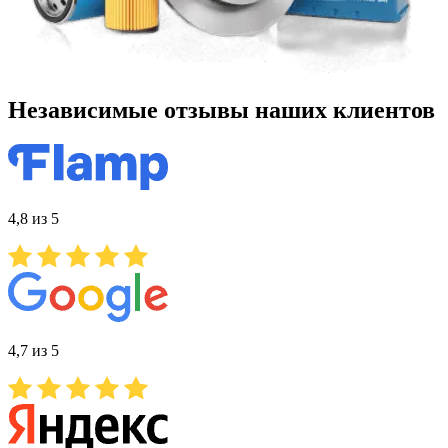
Независимые отзывы наших клиентов
4,8 из 5
4,7 из 5