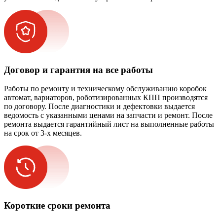
Договор и гарантия на все работы
Работы по ремонту и техническому обслуживанию коробок
автомат, вариаторов, роботизированных КПП производятся
по договору. После диагностики и дефектовки выдается
ведомость с указанными ценами на запчасти и ремонт. После
ремонта выдается гарантийный лист на выполненные работы
на срок от 3-х месяцев.
Короткие сроки ремонта