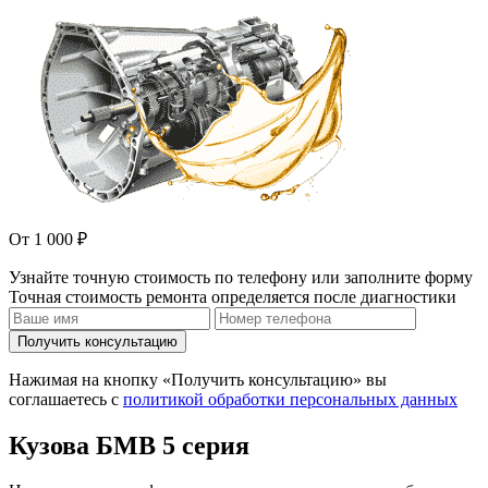
От 1 000 ₽
Узнайте точную стоимость по телефону или заполните форму
Точная стоимость ремонта определяется после диагностики
Получить консультацию
Нажимая на кнопку «Получить консультацию» вы
соглашаетесь с
политикой обработки персональных данных
Кузова БМВ 5 серия