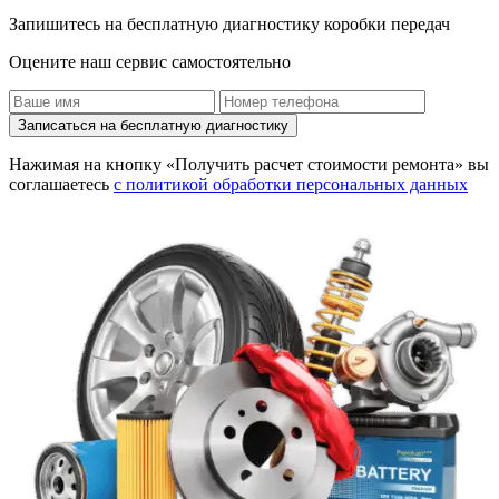
Запишитесь на бесплатную диагностику коробки передач
Оцените наш сервис самостоятельно
Записаться на бесплатную диагностику
Нажимая на кнопку «Получить расчет стоимости ремонта» вы
соглашаетесь
с политикой обработки персональных данных