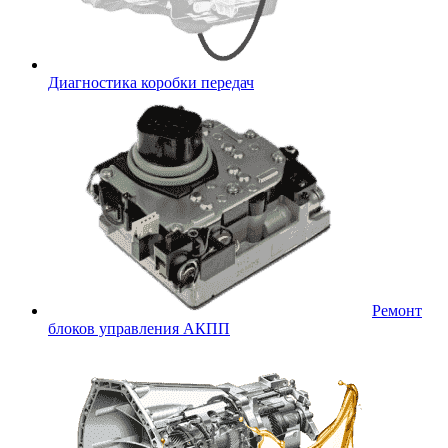
Диагностика коробки передач
Ремонт
блоков управления АКПП