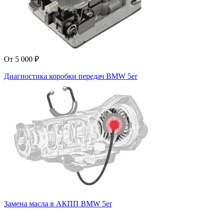
От 5 000 ₽
Диагностика коробки передач BMW 5er
Замена масла в АКПП BMW 5er