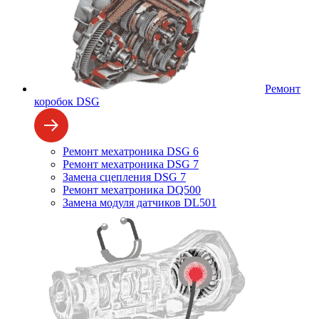
Ремонт
коробок DSG
Ремонт мехатроника DSG 6
Ремонт мехатроника DSG 7
Замена сцепления DSG 7
Ремонт мехатроника DQ500
Замена модуля датчиков DL501