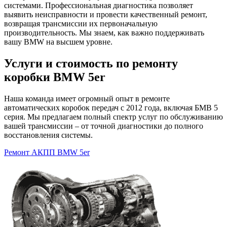
системами. Профессиональная диагностика позволяет
выявить неисправности и провести качественный ремонт,
возвращая трансмиссии их первоначальную
производительность. Мы знаем, как важно поддерживать
вашу BMW на высшем уровне.
Услуги и стоимость по ремонту
коробки BMW 5er
Наша команда имеет огромный опыт в ремонте
автоматических коробок передач с 2012 года, включая БМВ 5
серия. Мы предлагаем полный спектр услуг по обслуживанию
вашей трансмиссии – от точной диагностики до полного
восстановления системы.
Ремонт АКПП BMW 5er