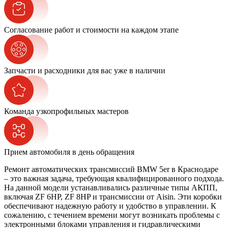
Согласование работ и стоимости на каждом этапе
Запчасти и расходники для вас уже в наличии
Команда узкопрофильных мастеров
Прием автомобиля в день обращения
Ремонт автоматических трансмиссий BMW 5er в Краснодаре
– это важная задача, требующая квалифицированного подхода.
На данной модели устанавливались различные типы АКПП,
включая ZF 6HP, ZF 8HP и трансмиссии от Aisin. Эти коробки
обеспечивают надежную работу и удобство в управлении. К
сожалению, с течением времени могут возникать проблемы с
электронными блоками управления и гидравлическими