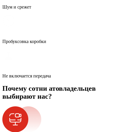
Шум и срежет
Пробуксовка коробки
Не включается передача
Почему сотни атовладельцев
выбирают нас?