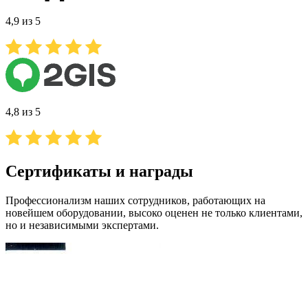
4,9 из 5
4,8 из 5
Сертификаты и награды
Профессионализм наших сотрудников, работающих на
новейшем оборудовании, высоко оценен не только клиентами,
но и независимыми экспертами.