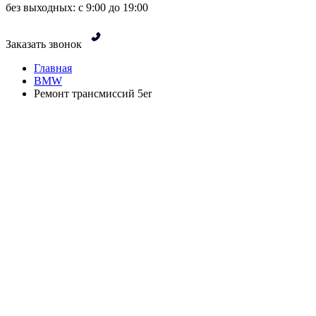
без выходных: с 9:00 до 19:00
Заказать звонок
Главная
BMW
Ремонт трансмиссий 5er