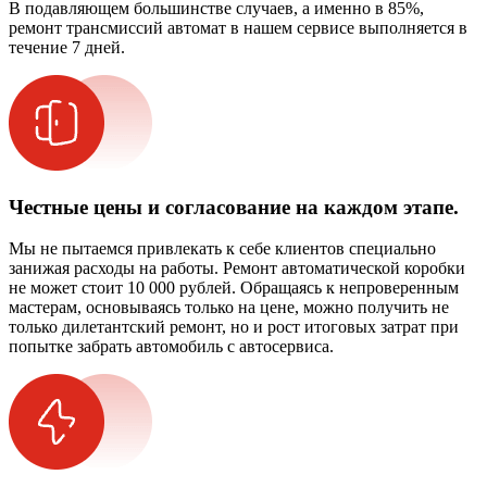
В подавляющем большинстве случаев, а именно в 85%,
ремонт трансмиссий автомат в нашем сервисе выполняется в
течение 7 дней.
Честные цены и согласование на каждом этапе.
Мы не пытаемся привлекать к себе клиентов специально
занижая расходы на работы. Ремонт автоматической коробки
не может стоит 10 000 рублей. Обращаясь к непроверенным
мастерам, основываясь только на цене, можно получить не
только дилетантский ремонт, но и рост итоговых затрат при
попытке забрать автомобиль с автосервиса.