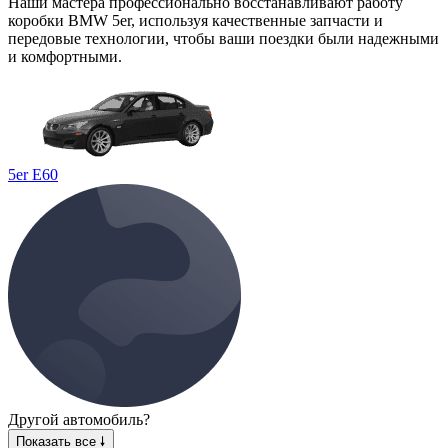
Наши мастера профессионально восстанавливают работу
коробки BMW 5er, используя качественные запчасти и
передовые технологии, чтобы ваши поездки были надежными
и комфортными.
5er E60
Другой автомобиль?
Показать все 🠗