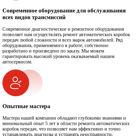
Современное оборудование для обслуживания
всех видов трансмиссий
Современное диагностическое и ремонтное оборудования
позволяет нам осуществлять ремонт автоматических коробок
передач любой сложности и всех марок автомобилей. Ряд
оборудования, применяемого в работе, собственно
разработано и произведено по заказу. Мы можем
гарантировать высокий уровень оказываемый нашим
автосервисом.
Опытные мастера
Мастера нашей компании обладают глубокими знаниями и
минимальный опыт 5 лет в области ремонта автоматических
коробок передач, что позволяет нам эффективно и точно
устанавливать диагнозы и устранять неисправности.