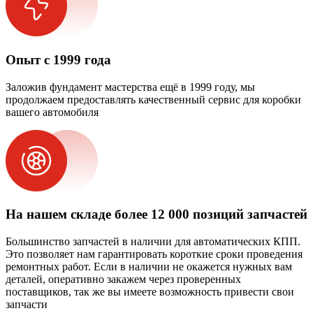
Опыт с 1999 года
Заложив фундамент мастерства ещё в 1999 году, мы
продолжаем предоставлять качественный сервис для коробки
вашего автомобиля
На нашем складе более 12 000 позиций запчастей
Большинство запчастей в наличии для автоматических КПП.
Это позволяет нам гарантировать короткие сроки проведения
ремонтных работ. Если в наличии не окажется нужных вам
деталей, оперативно закажем через проверенных
поставщиков, так же вы имеете возможность привести свои
запчасти