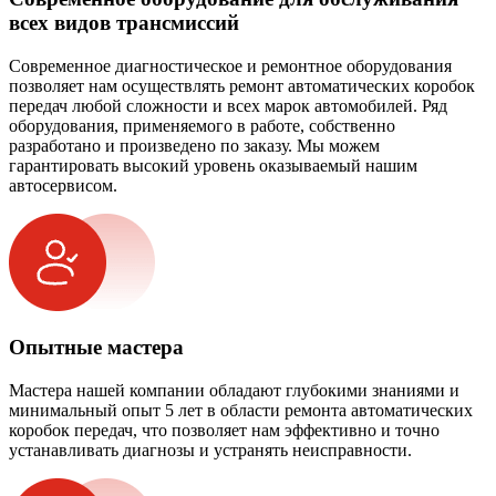
всех видов трансмиссий
Современное диагностическое и ремонтное оборудования
позволяет нам осуществлять ремонт автоматических коробок
передач любой сложности и всех марок автомобилей. Ряд
оборудования, применяемого в работе, собственно
разработано и произведено по заказу. Мы можем
гарантировать высокий уровень оказываемый нашим
автосервисом.
Опытные мастера
Мастера нашей компании обладают глубокими знаниями и
минимальный опыт 5 лет в области ремонта автоматических
коробок передач, что позволяет нам эффективно и точно
устанавливать диагнозы и устранять неисправности.