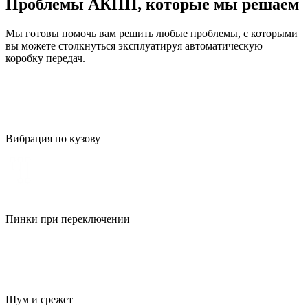
Проблемы АКПП, которые мы решаем
Мы готовы помочь вам решить любые проблемы, с которыми
вы можете столкнуться эксплуатируя автоматическую
коробку передач.
Вибрация по кузову
Пинки при переключении
Шум и срежет