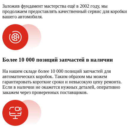
Заложив фундамент мастерства ещё в 2002 году, мы
продолжаем предоставлять качественный сервис для коробки
вашего автомобиля.
Более 10 000 позиций запчастей в наличии
На нашем складе более 10 000 позиций запчастей для
автоматических коробок. Таким образом мы можем
гарантировать короткие сроки и невысокую цену ремонта.
Если в наличии не окажется нужных деталей, оперативно
закажем через проверенных поставщиков.