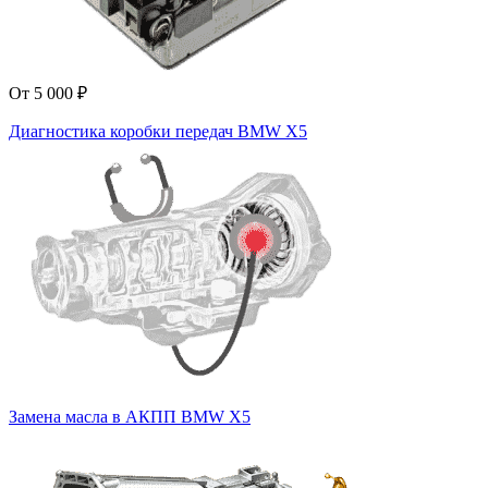
От 5 000 ₽
Диагностика коробки передач BMW X5
Замена масла в АКПП BMW X5