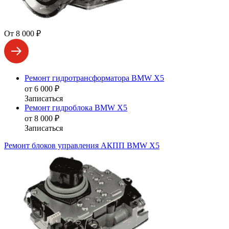
От 8 000 ₽
Ремонт гидротрансформатора BMW X5
от 6 000 ₽
Записаться
Ремонт гидроблока BMW X5
от 8 000 ₽
Записаться
Ремонт блоков управления АКПП BMW X5