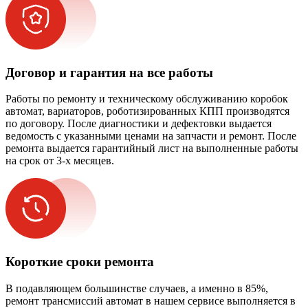
Договор и гарантия на все работы
Работы по ремонту и техническому обслуживанию коробок
автомат, вариаторов, роботизированных КПП производятся
по договору. После диагностики и дефектовки выдается
ведомость с указанными ценами на запчасти и ремонт. После
ремонта выдается гарантийный лист на выполненные работы
на срок от 3-х месяцев.
Короткие сроки ремонта
В подавляющем большинстве случаев, а именно в 85%,
ремонт трансмиссий автомат в нашем сервисе выполняется в