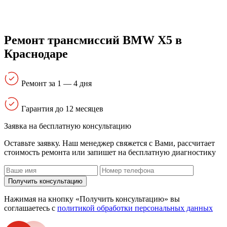
Ремонт трансмиссий BMW X5 в
Краснодаре
Ремонт за 1 — 4 дня
Гарантия до 12 месяцев
Заявка на бесплатную консультацию
Оставьте заявку. Наш менеджер свяжется с Вами, расcчитает
стоимость ремонта или запишет на бесплатную диагностику
Получить консультацию
Нажимая на кнопку «Получить консультацию» вы
соглашаетесь с
политикой обработки персональных данных