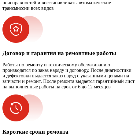
неисправностей и восстанавливать автоматические
трансмиссии всех видов
Договор и гарантия на ремонтные работы
Работы по ремонту и техническому обслуживанию
производятся по заказ наряду и договору. После диагностики
и дефектовки выдается заказ наряд с указанными ценами на
запчасти и ремонт. После ремонта выдается гарантийный лист
на выполненные работы на срок от 6 до 12 месяцев
Короткие сроки ремонта