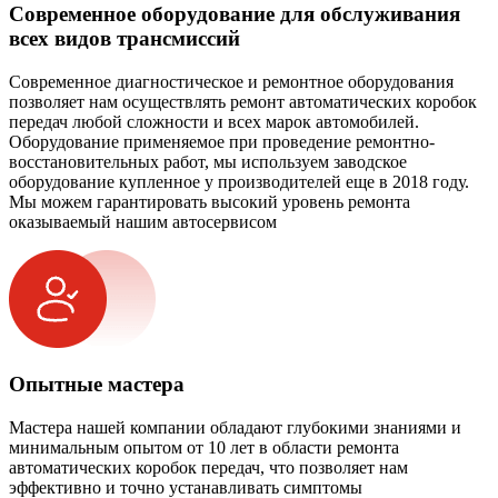
Современное оборудование для обслуживания
всех видов трансмиссий
Современное диагностическое и ремонтное оборудования
позволяет нам осуществлять ремонт автоматических коробок
передач любой сложности и всех марок автомобилей.
Оборудование применяемое при проведение ремонтно-
восстановительных работ, мы используем заводское
оборудование купленное у производителей еще в 2018 году.
Мы можем гарантировать высокий уровень ремонта
оказываемый нашим автосервисом
Опытные мастера
Мастера нашей компании обладают глубокими знаниями и
минимальным опытом от 10 лет в области ремонта
автоматических коробок передач, что позволяет нам
эффективно и точно устанавливать симптомы