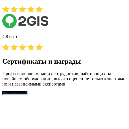
4,8 из 5
Сертификаты и награды
Профессионализм наших сотрудников, работающих на
новейшем оборудовании, высоко оценен не только клиентами,
но и независимыми экспертами.