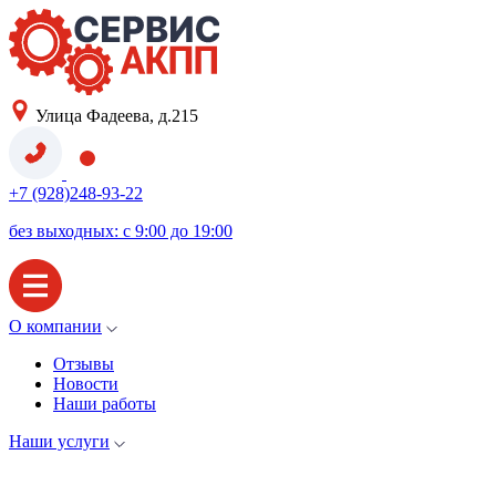
Улица Фадеева, д.215
+7 (928)248-93-22
без выходных: с 9:00 до 19:00
О компании
Отзывы
Новости
Наши работы
Наши услуги