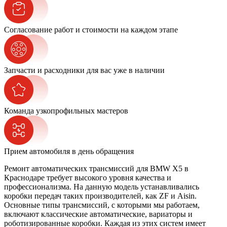
Согласование работ и стоимости на каждом этапе
Запчасти и расходники для вас уже в наличии
Команда узкопрофильных мастеров
Прием автомобиля в день обращения
Ремонт автоматических трансмиссий для BMW X5 в
Краснодаре требует высокого уровня качества и
профессионализма. На данную модель устанавливались
коробки передач таких производителей, как ZF и Aisin.
Основные типы трансмиссий, с которыми мы работаем,
включают классические автоматические, вариаторы и
роботизированные коробки. Каждая из этих систем имеет