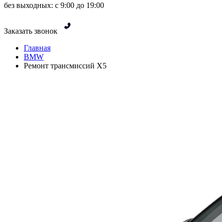
без выходных: с 9:00 до 19:00
Заказать звонок
Главная
BMW
Ремонт трансмиссий X5