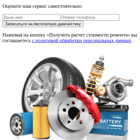
Оцените наш сервис самостоятельно
Записаться на бесплатную диагностику
Нажимая на кнопку «Получить расчет стоимости ремонта» вы
соглашаетесь
с политикой обработки персональных данных