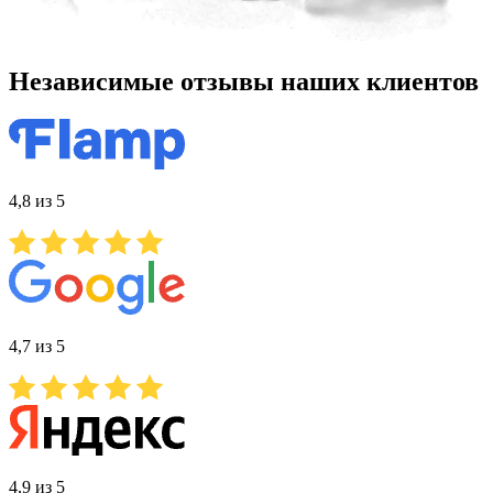
Независимые отзывы наших клиентов
4,8 из 5
4,7 из 5
4,9 из 5