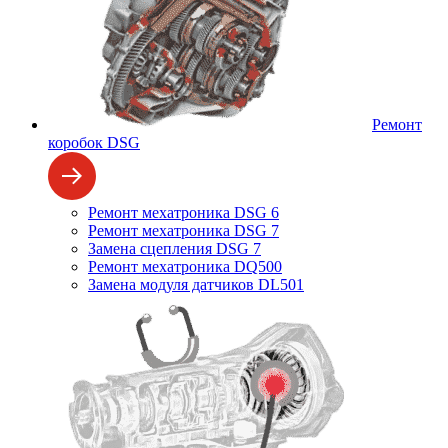
Ремонт
коробок DSG
Ремонт мехатроника DSG 6
Ремонт мехатроника DSG 7
Замена сцепления DSG 7
Ремонт мехатроника DQ500
Замена модуля датчиков DL501