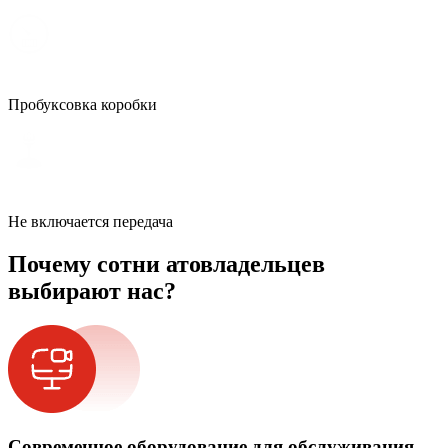
Пробуксовка коробки
Не включается передача
Почему сотни атовладельцев
выбирают нас?
Современное оборудование для обслуживания