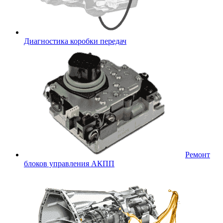
Диагностика коробки передач
Ремонт
блоков управления АКПП