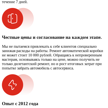
течение 7 дней.
Честные цены и согласование на каждом этапе.
Мы не пытаемся привлекать к себе клиентов специально
занижая расходы на работы. Ремонт автоматической коробки
не может стоит 10 000 рублей. Обращаясь к непроверенным
мастерам, основываясь только на цене, можно получить не
только дилетантский ремонт, но и рост итоговых затрат при
попытке забрать автомобиль с автосервиса.
Опыт с 2012 года