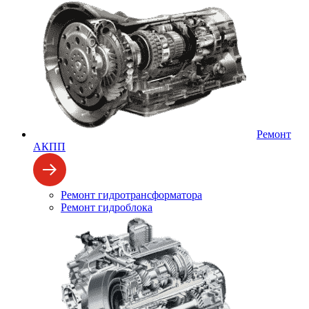
Ремонт
АКПП
Ремонт гидротрансформатора
Ремонт гидроблока