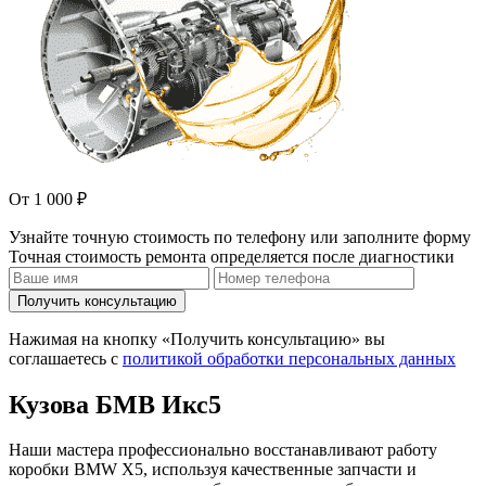
От 1 000 ₽
Узнайте точную стоимость по телефону или заполните форму
Точная стоимость ремонта определяется после диагностики
Получить консультацию
Нажимая на кнопку «Получить консультацию» вы
соглашаетесь с
политикой обработки персональных данных
Кузова БМВ Икс5
Наши мастера профессионально восстанавливают работу
коробки BMW X5, используя качественные запчасти и