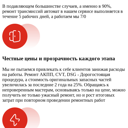
В подавляющем большинстве случаев, а именно в 90%,
ремонт трансмиссий автомат в нашем сервисе выполняется в
течение 5 рабочих дней, а работаем мы 7/0
Честные цены и прозрачность каждого этапа
Мы не пытаемся привлекать к себе клиентов занижая расходы
на работы. Ремонт АКПП, CVT, DSG - Дорогостоящая
процедура, а стоимость оригинальных запасных частей
увеличилась за последние 2 года на 25%. Обращаясь к
непроверенным мастерам, основываясь только на цене, можно
получить не только ужасный ремонт, но и рост итоговых
затрат при повторном проведении ремонтных работ