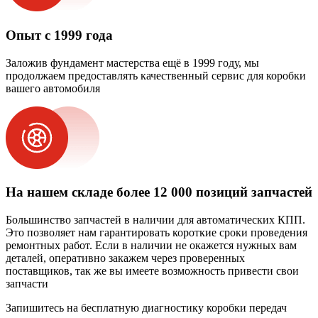
Опыт с 1999 года
Заложив фундамент мастерства ещё в 1999 году, мы
продолжаем предоставлять качественный сервис для коробки
вашего автомобиля
На нашем складе более 12 000 позиций запчастей
Большинство запчастей в наличии для автоматических КПП.
Это позволяет нам гарантировать короткие сроки проведения
ремонтных работ. Если в наличии не окажется нужных вам
деталей, оперативно закажем через проверенных
поставщиков, так же вы имеете возможность привести свои
запчасти
Запишитесь на бесплатную диагностику коробки передач