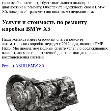
свои особенности и требует тщательного подхода к
диагностике и ремонту. Обеспечьте надёжность своей BMW
X5, доверив её трансмиссию опытным специалистам.
Услуги и стоимость по ремонту
коробки BMW X5
Наша команда имеет огромный опыт в ремонте
автоматических коробок передач с 2012 года, включая БМВ
Икс5. Мы предлагаем полный спектр услуг по обслуживанию
вашей трансмиссии – от точной диагностики до полного
восстановления системы.
Ремонт АКПП BMW X5