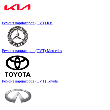
Ремонт вариаторов (CVT) Kia
Ремонт вариаторов (CVT) Mercedes
Ремонт вариаторов (CVT) Toyota