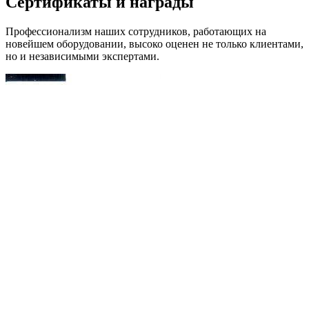
Сертификаты и награды
Профессионализм наших сотрудников, работающих на
новейшем оборудовании, высоко оценен не только клиентами,
но и независимыми экспертами.