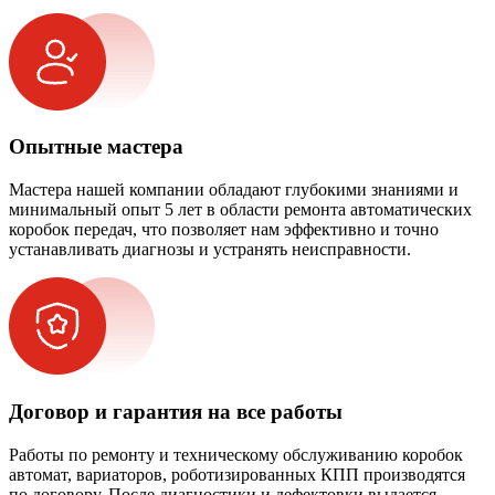
Опытные мастера
Мастера нашей компании обладают глубокими знаниями и
минимальный опыт 5 лет в области ремонта автоматических
коробок передач, что позволяет нам эффективно и точно
устанавливать диагнозы и устранять неисправности.
Договор и гарантия на все работы
Работы по ремонту и техническому обслуживанию коробок
автомат, вариаторов, роботизированных КПП производятся
по договору. После диагностики и дефектовки выдается