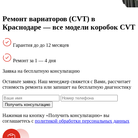
Ремонт вариаторов (CVT) в
Краснодаре — все модели коробок CVT
Гарантия до до 12 месяцев
Ремонт за 1 — 4 дня
Заявка на бесплатную консультацию
Оставьте заявку. Наш менеджер свяжется с Вами, расcчитает
стоимость ремонта или запишет на бесплатную диагностику
Получить консультацию
Нажимая на кнопку «Получить консультацию» вы
соглашаетесь с
политикой обработки персональных данных