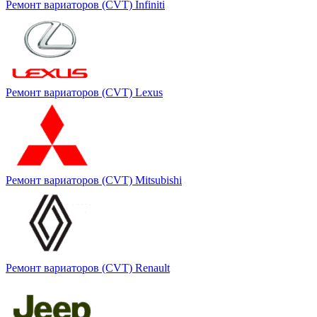
Ремонт вариаторов (CVT) Infiniti
Ремонт вариаторов (CVT) Lexus
Ремонт вариаторов (CVT) Mitsubishi
Ремонт вариаторов (CVT) Renault