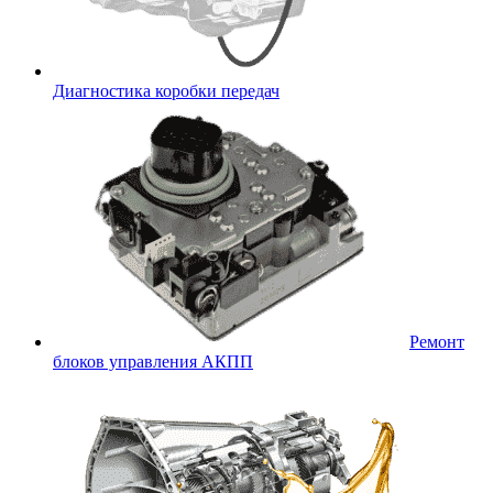
Диагностика коробки передач
Ремонт
блоков управления АКПП