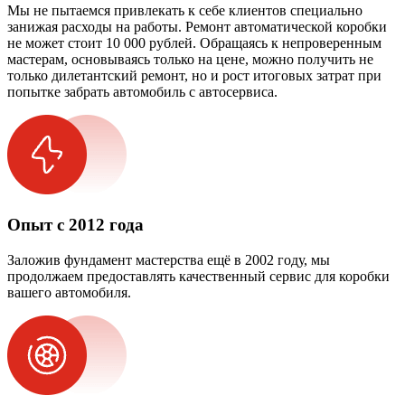
Мы не пытаемся привлекать к себе клиентов специально
занижая расходы на работы. Ремонт автоматической коробки
не может стоит 10 000 рублей. Обращаясь к непроверенным
мастерам, основываясь только на цене, можно получить не
только дилетантский ремонт, но и рост итоговых затрат при
попытке забрать автомобиль с автосервиса.
Опыт с 2012 года
Заложив фундамент мастерства ещё в 2002 году, мы
продолжаем предоставлять качественный сервис для коробки
вашего автомобиля.