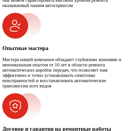
Мы можем гарантировать высокий уровень ремонта
оказываемый нашим автосервисом
Опытные мастера
Мастера нашей компании обладают глубокими знаниями и
минимальным опытом от 10 лет в области ремонта
автоматических коробок передач, что позволяет нам
эффективно и точно устанавливать симптомы
неисправностей и восстанавливать автоматические
трансмиссии всех видов
Договор и гарантия на ремонтные работы