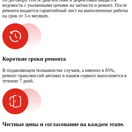
ведомость с указанными ценами на запчасти и ремонт. После
ремонта выдается гарантийный лист на выполненные работы
на срок от 3-х месяцев.
Короткие сроки ремонта
В подавляющем большинстве случаев, а именно в 85%,
ремонт трансмиссий автомат в нашем сервисе выполняется в
течение 7 дней.
Честные цены и согласование на каждом этапе.