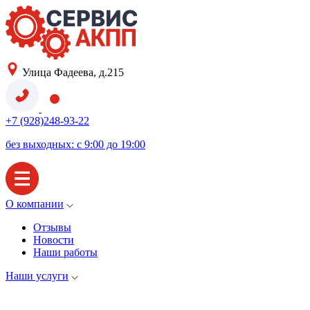
Улица Фадеева, д.215
+7 (928)248-93-22
без выходных: с 9:00 до 19:00
О компании
Отзывы
Новости
Наши работы
Наши услуги