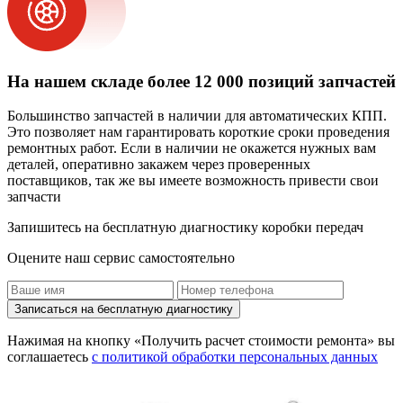
На нашем складе более 12 000 позиций запчастей
Большинство запчастей в наличии для автоматических КПП.
Это позволяет нам гарантировать короткие сроки проведения
ремонтных работ. Если в наличии не окажется нужных вам
деталей, оперативно закажем через проверенных
поставщиков, так же вы имеете возможность привести свои
запчасти
Запишитесь на бесплатную диагностику коробки передач
Оцените наш сервис самостоятельно
Записаться на бесплатную диагностику
Нажимая на кнопку «Получить расчет стоимости ремонта» вы
соглашаетесь
с политикой обработки персональных данных