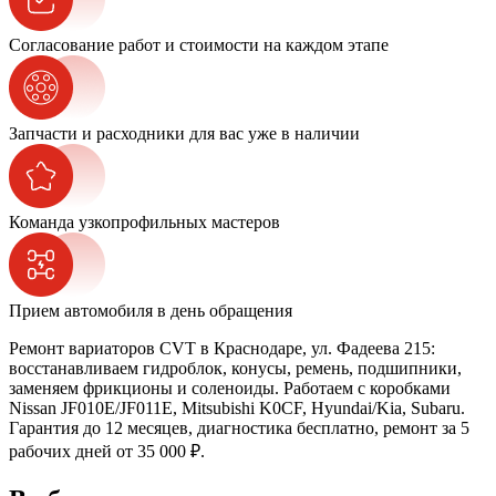
Согласование работ и стоимости на каждом этапе
Запчасти и расходники для вас уже в наличии
Команда узкопрофильных мастеров
Прием автомобиля в день обращения
Ремонт вариаторов CVT в Краснодаре, ул. Фадеева 215:
восстанавливаем гидроблок, конусы, ремень, подшипники,
заменяем фрикционы и соленоиды. Работаем с коробками
Nissan JF010E/JF011E, Mitsubishi K0CF, Hyundai/Kia, Subaru.
Гарантия до 12 месяцев, диагностика бесплатно, ремонт за 5
рабочих дней от 35 000 ₽.