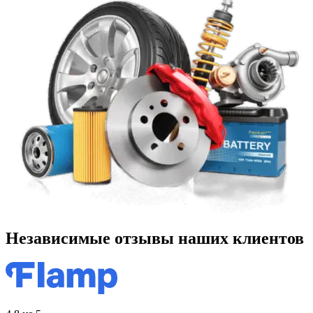
Независимые отзывы наших клиентов