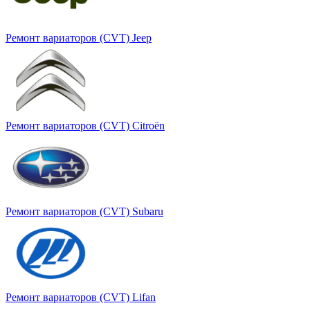
Ремонт вариаторов (CVT) Jeep
Ремонт вариаторов (CVT) Citroën
Ремонт вариаторов (CVT) Subaru
Ремонт вариаторов (CVT) Lifan