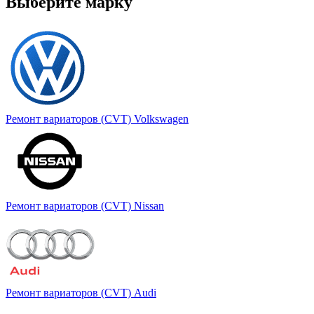
Выберите марку
Ремонт вариаторов (CVT) Volkswagen
Ремонт вариаторов (CVT) Nissan
Ремонт вариаторов (CVT) Audi