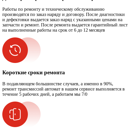
Работы по ремонту и техническому обслуживанию
производятся по заказ наряду и договору. После диагностики
и дефектовки выдается заказ наряд с указанными ценами на
запчасти и ремонт. После ремонта выдается гарантийный лист
на выполненные работы на срок от 6 до 12 месяцев
Короткие сроки ремонта
В подавляющем большинстве случаев, а именно в 90%,
ремонт трансмиссий автомат в нашем сервисе выполняется в
течение 5 рабочих дней, а работаем мы 7/0