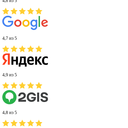
4,8 из 5
4,7 из 5
4,9 из 5
4,8 из 5