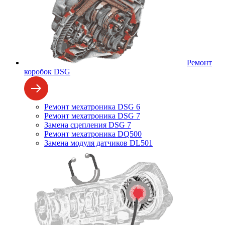
Ремонт
коробок DSG
Ремонт мехатроника DSG 6
Ремонт мехатроника DSG 7
Замена сцепления DSG 7
Ремонт мехатроника DQ500
Замена модуля датчиков DL501