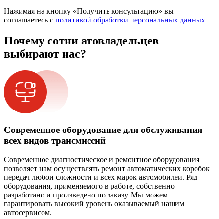
Нажимая на кнопку «Получить консультацию» вы
соглашаетесь с
политикой обработки персональных данных
Почему сотни атовладельцев
выбирают нас?
Современное оборудование для обслуживания
всех видов трансмиссий
Современное диагностическое и ремонтное оборудования
позволяет нам осуществлять ремонт автоматических коробок
передач любой сложности и всех марок автомобилей. Ряд
оборудования, применяемого в работе, собственно
разработано и произведено по заказу. Мы можем
гарантировать высокий уровень оказываемый нашим
автосервисом.