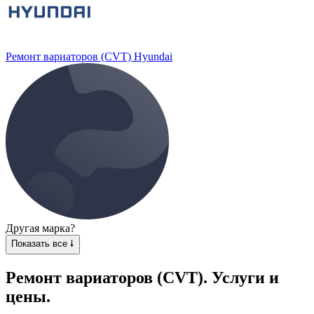
Ремонт вариаторов (CVT) Hyundai
Другая марка?
Показать все 🠗
Ремонт вариаторов (CVT). Услуги и
цены.