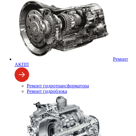
Ремонт
АКПП
Ремонт гидротрансформатора
Ремонт гидроблока