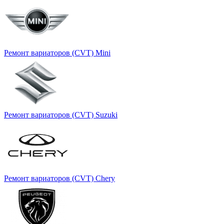
Ремонт вариаторов (CVT) Mini
Ремонт вариаторов (CVT) Suzuki
Ремонт вариаторов (CVT) Chery