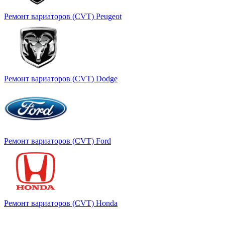
Ремонт вариаторов (CVT) Peugeot
Ремонт вариаторов (CVT) Dodge
Ремонт вариаторов (CVT) Ford
Ремонт вариаторов (CVT) Honda