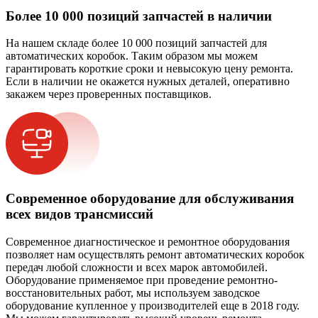
Более 10 000 позиций запчастей в наличии
На нашем складе более 10 000 позиций запчастей для
автоматических коробок. Таким образом мы можем
гарантировать короткие сроки и невысокую цену ремонта.
Если в наличии не окажется нужных деталей, оперативно
закажем через проверенных поставщиков.
Современное оборудование для обслуживания
всех видов трансмиссий
Современное диагностическое и ремонтное оборудования
позволяет нам осуществлять ремонт автоматических коробок
передач любой сложности и всех марок автомобилей.
Оборудование применяемое при проведение ремонтно-
восстановительных работ, мы используем заводское
оборудование купленное у производителей еще в 2018 году.