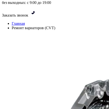
без выходных: с 9:00 до 19:00
Заказать звонок
Главная
Ремонт вариаторов (CVT)