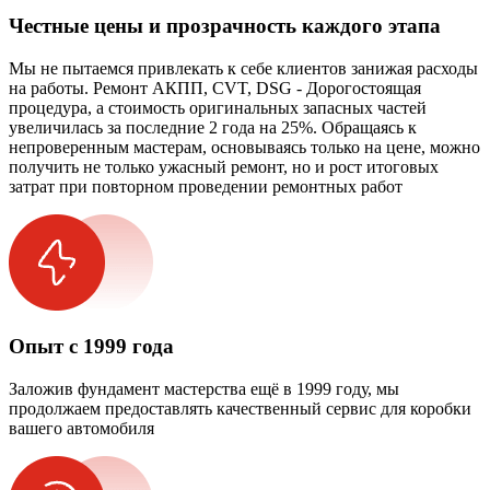
Честные цены и прозрачность каждого этапа
Мы не пытаемся привлекать к себе клиентов занижая расходы
на работы. Ремонт АКПП, CVT, DSG - Дорогостоящая
процедура, а стоимость оригинальных запасных частей
увеличилась за последние 2 года на 25%. Обращаясь к
непроверенным мастерам, основываясь только на цене, можно
получить не только ужасный ремонт, но и рост итоговых
затрат при повторном проведении ремонтных работ
Опыт с 1999 года
Заложив фундамент мастерства ещё в 1999 году, мы
продолжаем предоставлять качественный сервис для коробки
вашего автомобиля