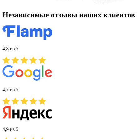
Независимые отзывы наших клиентов
4,8 из 5
4,7 из 5
4,9 из 5