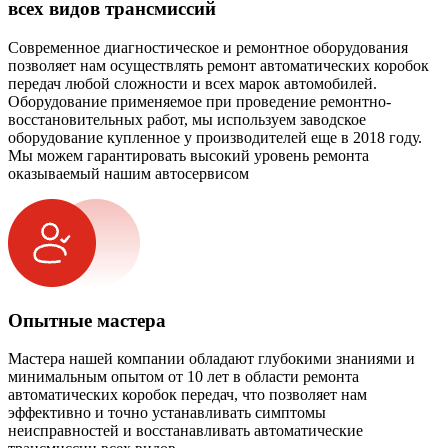
всех видов трансмиссий
Современное диагностическое и ремонтное оборудования
позволяет нам осуществлять ремонт автоматических коробок
передач любой сложности и всех марок автомобилей.
Оборудование применяемое при проведение ремонтно-
восстановительных работ, мы используем заводское
оборудование купленное у производителей еще в 2018 году.
Мы можем гарантировать высокий уровень ремонта
оказываемый нашим автосервисом
Опытные мастера
Мастера нашей компании обладают глубокими знаниями и
минимальным опытом от 10 лет в области ремонта
автоматических коробок передач, что позволяет нам
эффективно и точно устанавливать симптомы
неисправностей и восстанавливать автоматические