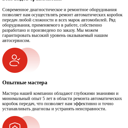
Современное диагностическое и ремонтное оборудования
позволяет нам осуществлять ремонт автоматических коробок
передач любой сложности и всех марок автомобилей. Ряд
оборудования, применяемого в работе, собственно
разработано и произведено по заказу. Мы можем
гарантировать высокий уровень оказываемый нашим
автосервисом.
Опытные мастера
Мастера нашей компании обладают глубокими знаниями и
минимальный опыт 5 лет в области ремонта автоматических
коробок передач, что позволяет нам эффективно и точно
устанавливать диагнозы и устранять неисправности.