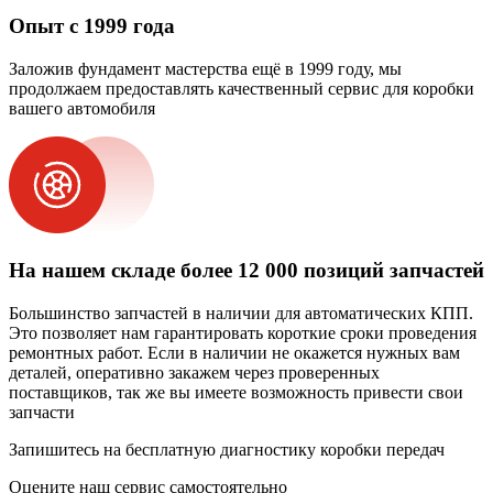
Опыт с 1999 года
Заложив фундамент мастерства ещё в 1999 году, мы
продолжаем предоставлять качественный сервис для коробки
вашего автомобиля
На нашем складе более 12 000 позиций запчастей
Большинство запчастей в наличии для автоматических КПП.
Это позволяет нам гарантировать короткие сроки проведения
ремонтных работ. Если в наличии не окажется нужных вам
деталей, оперативно закажем через проверенных
поставщиков, так же вы имеете возможность привести свои
запчасти
Запишитесь на бесплатную диагностику коробки передач
Оцените наш сервис самостоятельно