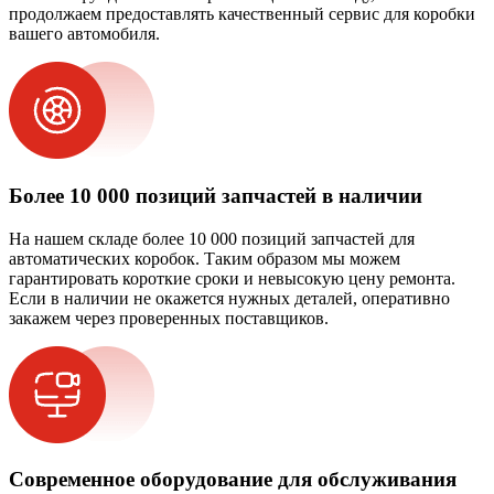
продолжаем предоставлять качественный сервис для коробки
вашего автомобиля.
Более 10 000 позиций запчастей в наличии
На нашем складе более 10 000 позиций запчастей для
автоматических коробок. Таким образом мы можем
гарантировать короткие сроки и невысокую цену ремонта.
Если в наличии не окажется нужных деталей, оперативно
закажем через проверенных поставщиков.
Современное оборудование для обслуживания