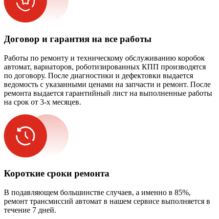
Договор и гарантия на все работы
Работы по ремонту и техническому обслуживанию коробок
автомат, вариаторов, роботизированных КПП производятся
по договору. После диагностики и дефектовки выдается
ведомость с указанными ценами на запчасти и ремонт. После
ремонта выдается гарантийный лист на выполненные работы
на срок от 3-х месяцев.
Короткие сроки ремонта
В подавляющем большинстве случаев, а именно в 85%,
ремонт трансмиссий автомат в нашем сервисе выполняется в
течение 7 дней.