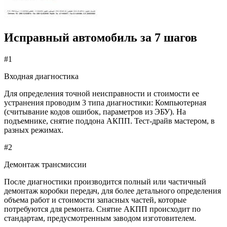
Исправный автомобиль за 7 шагов
#1
Входная диагностика
Для определения точной неисправности и стоимости ее
устранения проводим 3 типа диагностики: Компьютерная
(считывание кодов ошибок, параметров из ЭБУ). На
подъемнике, снятие поддона АКПП. Тест-драйв мастером, в
разных режимах.
#2
Демонтаж трансмиссии
После диагностики производится полный или частичный
демонтаж коробки передач, для более детального определения
объема работ и стоимости запасных частей, которые
потребуются для ремонта. Снятие АКПП происходит по
стандартам, предусмотренным заводом изготовителем.