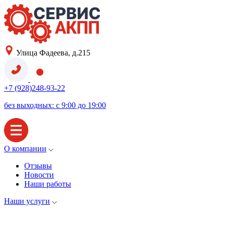
Улица Фадеева, д.215
+7 (928)248-93-22
без выходных: с 9:00 до 19:00
О компании
Отзывы
Новости
Наши работы
Наши услуги