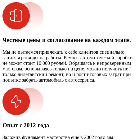
Честные цены и согласование на каждом этапе.
Мы не пытаемся привлекать к себе клиентов специально
занижая расходы на работы. Ремонт автоматической коробки
не может стоит 10 000 рублей. Обращаясь к непроверенным
мастерам, основываясь только на цене, можно получить не
только дилетантский ремонт, но и рост итоговых затрат при
попытке забрать автомобиль с автосервиса.
Опыт с 2012 года
Заложив фундамент мастерства ещё в 2002 году, мы