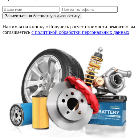
Записаться на бесплатную диагностику
Нажимая на кнопку «Получить расчет стоимости ремонта» вы
соглашаетесь
с политикой обработки персональных данных