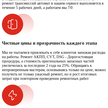
ремонт трансмиссий автомат в нашем сервисе выполняется в
течение 5 рабочих дней, а работаем мы 7/0
Честные цены и прозрачность каждого этапа
Мы не пытаемся привлекать к себе клиентов занижая расходы
на работы. Ремонт АКПП, CVT, DSG - Дорогостоящая
процедура, а стоимость оригинальных запасных частей
увеличилась за последние 2 года на 25%. Обращаясь к
непроверенным мастерам, основываясь только на цене, можно
получить не только ужасный ремонт, но и рост итоговых
затрат при повторном проведении ремонтных работ