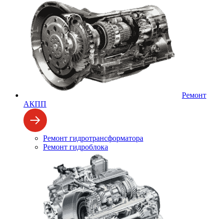
Ремонт
АКПП
Ремонт гидротрансформатора
Ремонт гидроблока