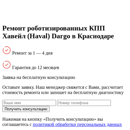
Ремонт роботизированных КПП
Хавейл (Haval) Dargo в Краснодаре
Ремонт за 1 — 4 дня
Гарантия до 12 месяцев
Заявка на бесплатную консультацию
Оставьте заявку. Наш менеджер свяжется с Вами, расcчитает
стоимость ремонта или запишет на бесплатную диагностику
Получить консультацию
Нажимая на кнопку «Получить консультацию» вы
соглашаетесь с
политикой обработки персональных данных