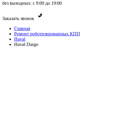
без выходных: с 9:00 до 19:00
Заказать звонок
Главная
Ремонт роботизированных КПП
Haval
Haval Dargo