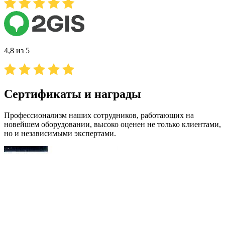
4,8 из 5
Сертификаты и награды
Профессионализм наших сотрудников, работающих на
новейшем оборудовании, высоко оценен не только клиентами,
но и независимыми экспертами.