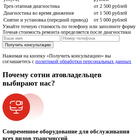
Трех-этапная диагностика
от 2 500 рублей
Диагностика во время движения
от 1 500 рублей
Снятие и установка (передний привод)
от 5 000 рублей
Узнайте точную стоимость по телефону или заполните форму
Точная стоимость ремонта определяется после диагностики
Получить консультацию
Нажимая на кнопку «Получить консультацию» вы
соглашаетесь с
политикой обработки персональных данных
Почему сотни атовладельцев
выбирают нас?
Современное оборудование для обслуживания
всех видов трансмиссий