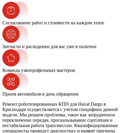
Согласование работ и стоимости на каждом этапе
Запчасти и расходники для вас уже в наличии
Команда узкопрофильных мастеров
Прием автомобиля в день обращения
Ремонт роботизированных КПП для Haval Dargo в
Краснодаре осуществляется с учетом специфики данной
модели. Мы решаем проблемы, такие как затрудненное
переключение передач, проскальзывание сцепления и
нестабильная работа трансмиссии. Квалифицированные
специалисты проведут диагностику и выявят причины