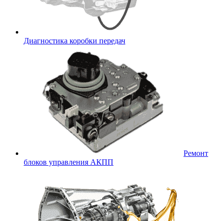
Диагностика коробки передач
Ремонт
блоков управления АКПП