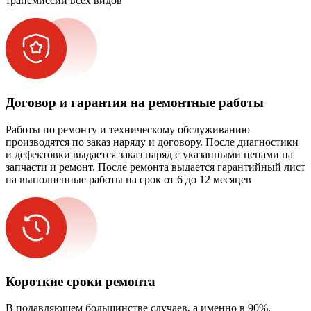
трансмиссии всех видов
Договор и гарантия на ремонтные работы
Работы по ремонту и техническому обслуживанию
производятся по заказ наряду и договору. После диагностики
и дефектовки выдается заказ наряд с указанными ценами на
запчасти и ремонт. После ремонта выдается гарантийный лист
на выполненные работы на срок от 6 до 12 месяцев
Короткие сроки ремонта
В подавляющем большинстве случаев, а именно в 90%,