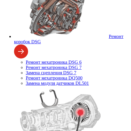
Ремонт
коробок DSG
Ремонт мехатроника DSG 6
Ремонт мехатроника DSG 7
Замена сцепления DSG 7
Ремонт мехатроника DQ500
Замена модуля датчиков DL501