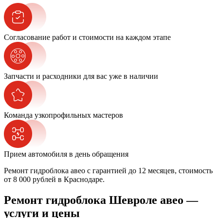
Согласование работ и стоимости на каждом этапе
Запчасти и расходники для вас уже в наличии
Команда узкопрофильных мастеров
Прием автомобиля в день обращения
Ремонт гидроблока авео с гарантией до 12 месяцев, стоимость
от 8 000 рублей в Краснодаре.
Ремонт гидроблока Шевроле авео —
услуги и цены