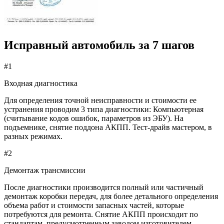
Исправный автомобиль за 7 шагов
#1
Входная диагностика
Для определения точной неисправности и стоимости ее
устранения проводим 3 типа диагностики: Компьютерная
(считывание кодов ошибок, параметров из ЭБУ). На
подъемнике, снятие поддона АКПП. Тест-драйв мастером, в
разных режимах.
#2
Демонтаж трансмиссии
После диагностики производится полный или частичный
демонтаж коробки передач, для более детального определения
объема работ и стоимости запасных частей, которые
потребуются для ремонта. Снятие АКПП происходит по
стандартам, предусмотренным заводом изготовителем.