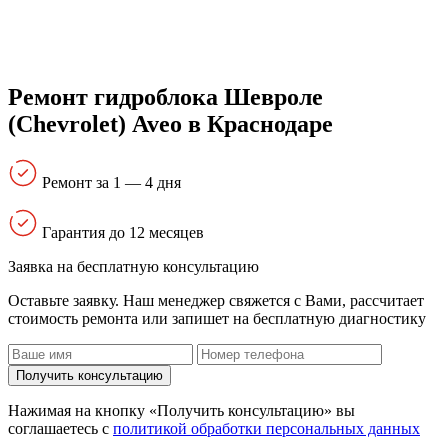
Ремонт гидроблока Шевроле
(Chevrolet) Aveo в Краснодаре
Ремонт за 1 — 4 дня
Гарантия до 12 месяцев
Заявка на бесплатную консультацию
Оставьте заявку. Наш менеджер свяжется с Вами, расcчитает
стоимость ремонта или запишет на бесплатную диагностику
Получить консультацию
Нажимая на кнопку «Получить консультацию» вы
соглашаетесь с
политикой обработки персональных данных