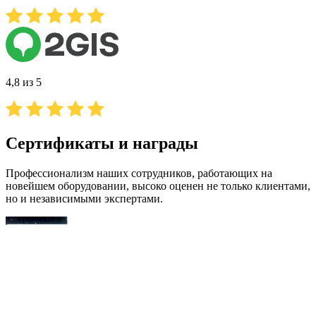
4,8 из 5
Сертификаты и награды
Профессионализм наших сотрудников, работающих на
новейшем оборудовании, высоко оценен не только клиентами,
но и независимыми экспертами.