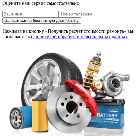
Оцените наш сервис самостоятельно
Записаться на бесплатную диагностику
Нажимая на кнопку «Получить расчет стоимости ремонта» вы
соглашаетесь
с политикой обработки персональных данных