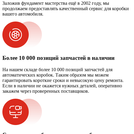
Заложив фундамент мастерства ещё в 2002 году, мы
продолжаем предоставлять качественный сервис для коробки
вашего автомобиля.
Более 10 000 позиций запчастей в наличии
На нашем складе более 10 000 позиций запчастей для
автоматических коробок. Таким образом мы можем
гарантировать короткие сроки и невысокую цену ремонта.
Если в наличии не окажется нужных деталей, оперативно
закажем через проверенных поставщиков.