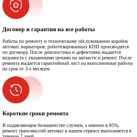
Договор и гарантия на все работы
Работы по ремонту и техническому обслуживанию коробок
автомат, вариаторов, роботизированных КПП производятся
по договору. После диагностики и дефектовки выдается
ведомость с указанными ценами на запчасти и ремонт. После
ремонта выдается гарантийный лист на выполненные работы
на срок от 3-х месяцев.
Короткие сроки ремонта
В подавляющем большинстве случаев, а именно в 85%,
ремонт трансмиссий автомат в нашем сервисе выполняется в
течение 7 дней.