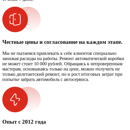
Честные цены и согласование на каждом этапе.
Мы не пытаемся привлекать к себе клиентов специально
занижая расходы на работы. Ремонт автоматической коробки
не может стоит 10 000 рублей. Обращаясь к непроверенным
мастерам, основываясь только на цене, можно получить не
только дилетантский ремонт, но и рост итоговых затрат при
попытке забрать автомобиль с автосервиса.
Опыт с 2012 года