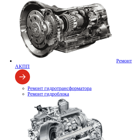
Ремонт
АКПП
Ремонт гидротрансформатора
Ремонт гидроблока