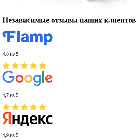
Независимые отзывы наших клиентов
4,8 из 5
4,7 из 5
4,9 из 5