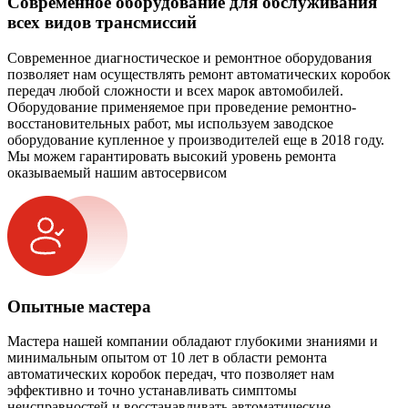
Современное оборудование для обслуживания
всех видов трансмиссий
Современное диагностическое и ремонтное оборудования
позволяет нам осуществлять ремонт автоматических коробок
передач любой сложности и всех марок автомобилей.
Оборудование применяемое при проведение ремонтно-
восстановительных работ, мы используем заводское
оборудование купленное у производителей еще в 2018 году.
Мы можем гарантировать высокий уровень ремонта
оказываемый нашим автосервисом
Опытные мастера
Мастера нашей компании обладают глубокими знаниями и
минимальным опытом от 10 лет в области ремонта
автоматических коробок передач, что позволяет нам
эффективно и точно устанавливать симптомы
неисправностей и восстанавливать автоматические