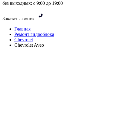
без выходных: с 9:00 до 19:00
Заказать звонок
Главная
Ремонт гидроблока
Chevrolet
Chevrolet Aveo