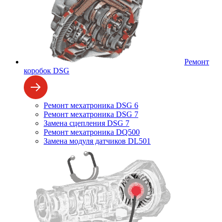
Ремонт
коробок DSG
Ремонт мехатроника DSG 6
Ремонт мехатроника DSG 7
Замена сцепления DSG 7
Ремонт мехатроника DQ500
Замена модуля датчиков DL501