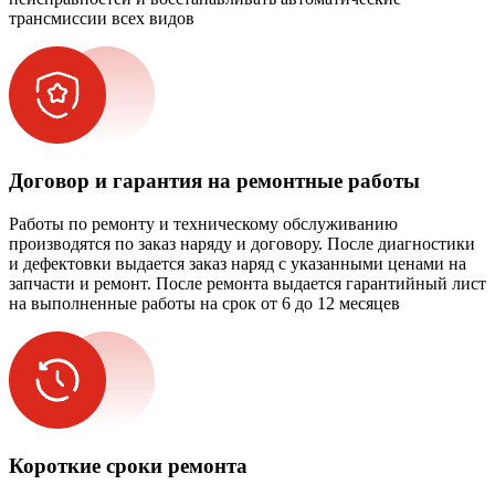
трансмиссии всех видов
Договор и гарантия на ремонтные работы
Работы по ремонту и техническому обслуживанию
производятся по заказ наряду и договору. После диагностики
и дефектовки выдается заказ наряд с указанными ценами на
запчасти и ремонт. После ремонта выдается гарантийный лист
на выполненные работы на срок от 6 до 12 месяцев
Короткие сроки ремонта