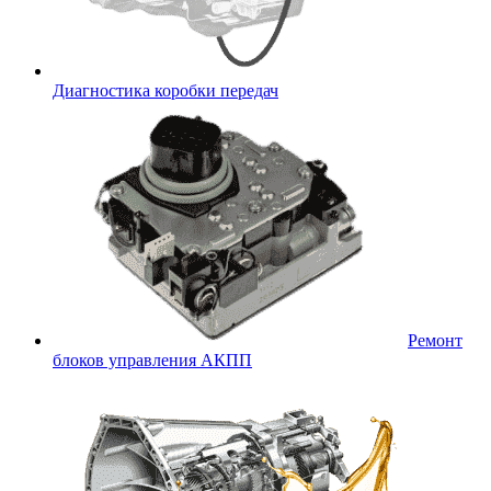
Диагностика коробки передач
Ремонт
блоков управления АКПП