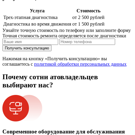
Услуга
Стоимость
Трех-этапная диагностика
от 2 500 рублей
Диагностика во время движения
от 1 500 рублей
Узнайте точную стоимость по телефону или заполните форму
Точная стоимость ремонта определяется после диагностики
Получить консультацию
Нажимая на кнопку «Получить консультацию» вы
соглашаетесь с
политикой обработки персональных данных
Почему сотни атовладельцев
выбирают нас?
Современное оборудование для обслуживания