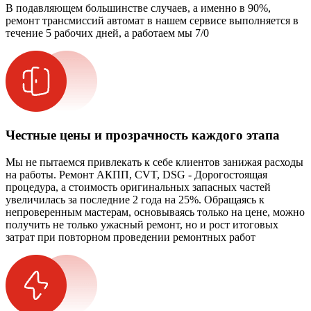
В подавляющем большинстве случаев, а именно в 90%,
ремонт трансмиссий автомат в нашем сервисе выполняется в
течение 5 рабочих дней, а работаем мы 7/0
Честные цены и прозрачность каждого этапа
Мы не пытаемся привлекать к себе клиентов занижая расходы
на работы. Ремонт АКПП, CVT, DSG - Дорогостоящая
процедура, а стоимость оригинальных запасных частей
увеличилась за последние 2 года на 25%. Обращаясь к
непроверенным мастерам, основываясь только на цене, можно
получить не только ужасный ремонт, но и рост итоговых
затрат при повторном проведении ремонтных работ