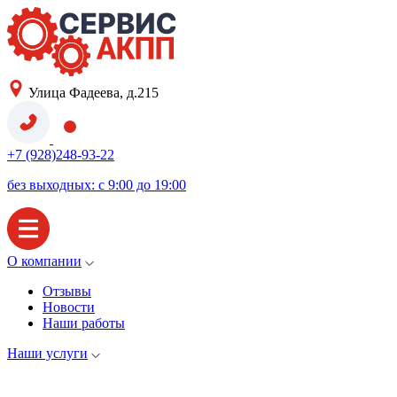
Улица Фадеева, д.215
+7 (928)248-93-22
без выходных: с 9:00 до 19:00
О компании
Отзывы
Новости
Наши работы
Наши услуги