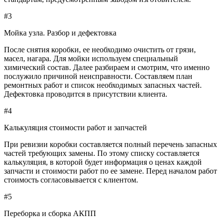
#3
Мойка узла. Разбор и дефектовка
После снятия коробки, ее необходимо очистить от грязи,
масел, нагара. Для мойки используем специальный
химический состав. Далее разбираем и смотрим, что именно
послужило причиной неисправности. Составляем план
ремонтных работ и список необходимых запасных частей.
Дефектовка проводится в присутствии клиента.
#4
Калькуляция стоимости работ и запчастей
При ревизии коробки составляется полный перечень запасных
частей требующих замены. По этому списку составляется
калькуляция, в которой будет информация о ценах каждой
запчасти и стоимости работ по ее замене. Перед началом работ
стоимость согласовывается с клиентом.
#5
Переборка и сборка АКПП