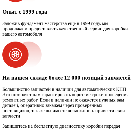
Опыт с 1999 года
Заложив фундамент мастерства ещё в 1999 году, мы
продолжаем предоставлять качественный сервис для коробки
вашего автомобиля
На нашем складе более 12 000 позиций запчастей
Большинство запчастей в наличии для автоматических КПП.
Это позволяет нам гарантировать короткие сроки проведения
ремонтных работ. Если в наличии не окажется нужных вам
деталей, оперативно закажем через проверенных
поставщиков, так же вы имеете возможность привести свои
запчасти
Запишитесь на бесплатную диагностику коробки передач