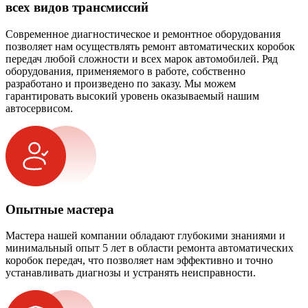
всех видов трансмиссий
Современное диагностическое и ремонтное оборудования
позволяет нам осуществлять ремонт автоматических коробок
передач любой сложности и всех марок автомобилей. Ряд
оборудования, применяемого в работе, собственно
разработано и произведено по заказу. Мы можем
гарантировать высокий уровень оказываемый нашим
автосервисом.
Опытные мастера
Мастера нашей компании обладают глубокими знаниями и
минимальный опыт 5 лет в области ремонта автоматических
коробок передач, что позволяет нам эффективно и точно
устанавливать диагнозы и устранять неисправности.