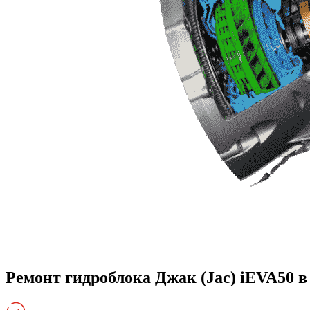
Ремонт гидроблока Джак (Jac) iEVA50 в