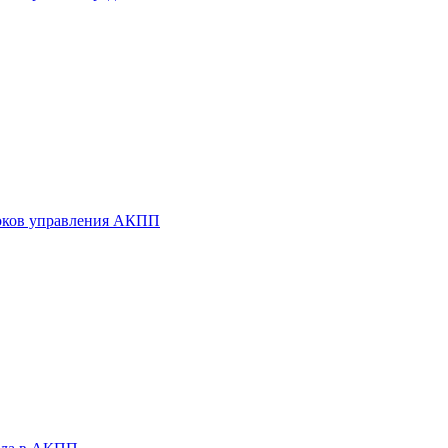
оков управления АКПП