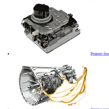
Ремонт бл