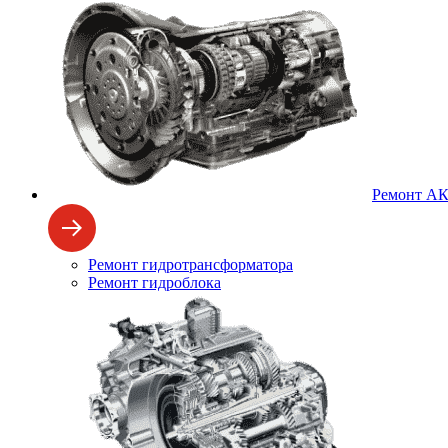
Ремонт А
Ремонт гидротрансформатора
Ремонт гидроблока