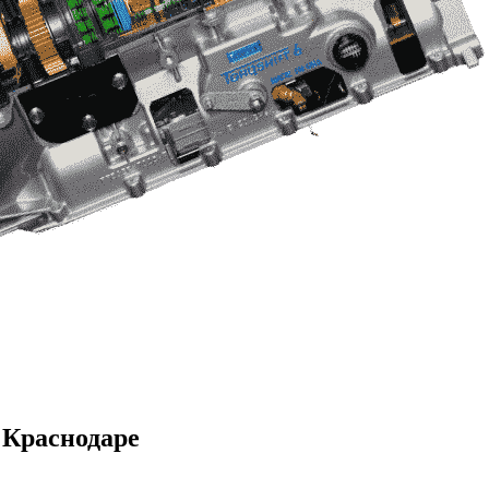
 Краснодаре