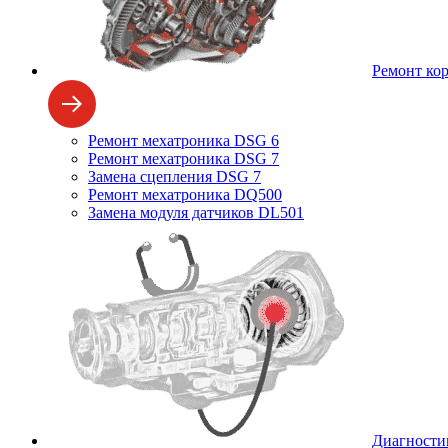
Ремонт ко
Ремонт мехатроника DSG 6
Ремонт мехатроника DSG 7
Замена сцепления DSG 7
Ремонт мехатроника DQ500
Замена модуля датчиков DL501
Диагности