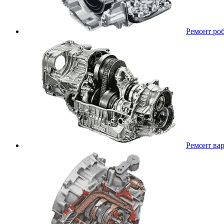
Ремонт ро
Ремонт ва