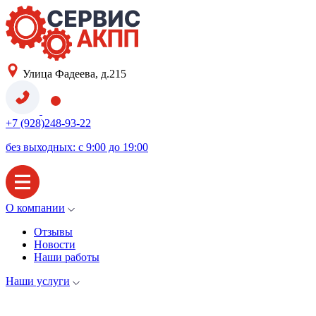
Улица Фадеева, д.215
+7 (928)248-93-22
без выходных: с 9:00 до 19:00
О компании
Отзывы
Новости
Наши работы
Наши услуги