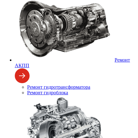
Ремонт
АКПП
Ремонт гидротрансформатора
Ремонт гидроблока