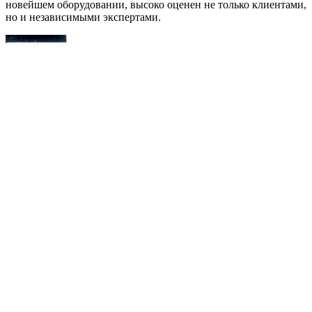
новейшем оборудовании, высоко оценен не только клиентами,
но и независимыми экспертами.