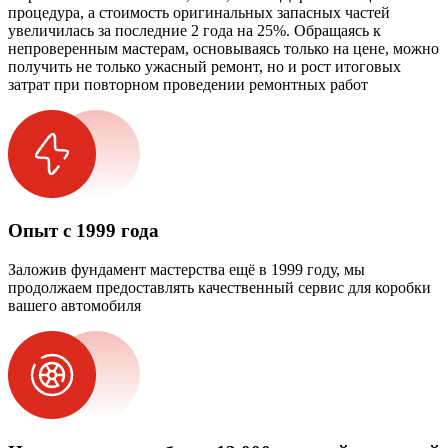
процедура, а стоимость оригинальных запасных частей
увеличилась за последние 2 года на 25%. Обращаясь к
непроверенным мастерам, основываясь только на цене, можно
получить не только ужасный ремонт, но и рост итоговых
затрат при повторном проведении ремонтных работ
Опыт с 1999 года
Заложив фундамент мастерства ещё в 1999 году, мы
продолжаем предоставлять качественный сервис для коробки
вашего автомобиля