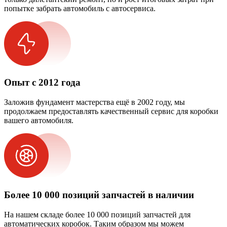
попытке забрать автомобиль с автосервиса.
Опыт с 2012 года
Заложив фундамент мастерства ещё в 2002 году, мы
продолжаем предоставлять качественный сервис для коробки
вашего автомобиля.
Более 10 000 позиций запчастей в наличии
На нашем складе более 10 000 позиций запчастей для
автоматических коробок. Таким образом мы можем