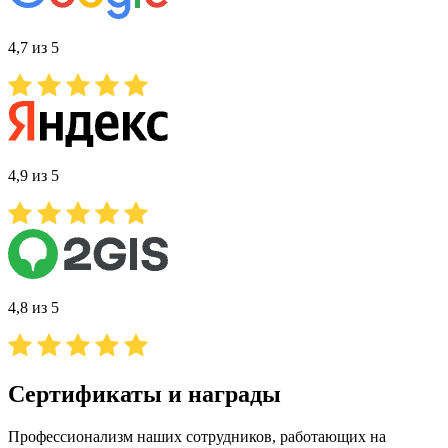
4,7 из 5
4,9 из 5
4,8 из 5
Сертификаты и награды
Профессионализм наших сотрудников, работающих на