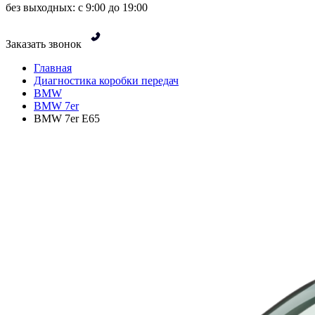
без выходных: с 9:00 до 19:00
Заказать звонок
Главная
Диагностика коробки передач
BMW
BMW 7er
BMW 7er E65