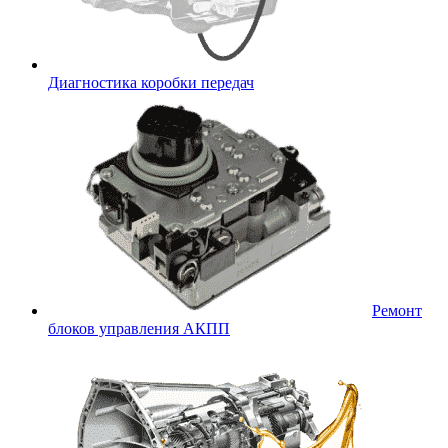
Диагностика коробки передач
Ремонт
блоков управления АКПП