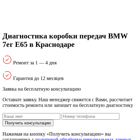
Диагностика коробки передач BMW
7er E65 в Краснодаре
Ремонт за 1 — 4 дня
Гарантия до 12 месяцев
Заявка на бесплатную консультацию
Оставьте заявку. Наш менеджер свяжется с Вами, расcчитает
стоимость ремонта или запишет на бесплатную диагностику
Получить консультацию
Нажимая на кнопку «Получить консультацию» вы
соглашаетесь с
политикой обработки персональных данных