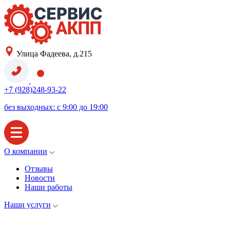
Улица Фадеева, д.215
+7 (928)248-93-22
без выходных: с 9:00 до 19:00
О компании
Отзывы
Новости
Наши работы
Наши услуги