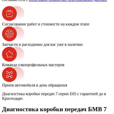
Согласование работ и стоимости на каждом этапе
Запчасти и расходники для вас уже в наличии
Команда узкопрофильных мастеров
Прием автомобиля в день обращения
Диагностика коробки передач 7 серии E65 с гарантией до в
Краснодаре.
Диагностика коробки передач БМВ 7