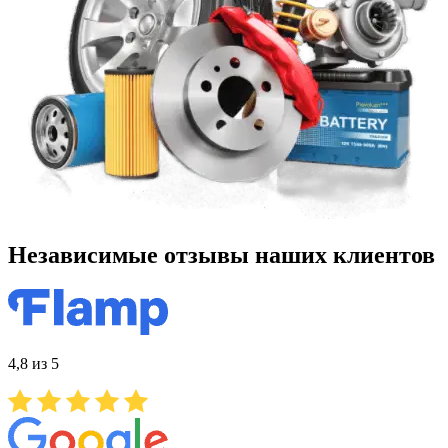
Независимые отзывы наших клиентов
4,8 из 5