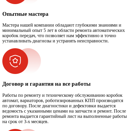
Опытные мастера
Мастера нашей компании обладают глубокими знаниями и
минимальный опыт 5 лет в области ремонта автоматических
коробок передач, что позволяет нам эффективно и точно
устанавливать диагнозы и устранять неисправности.
Договор и гарантия на все работы
Работы по ремонту и техническому обслуживанию коробок
автомат, вариаторов, роботизированных КПП производятся
по договору. После диагностики и дефектовки выдается
ведомость с указанными ценами на запчасти и ремонт. После
ремонта выдается гарантийный лист на выполненные работы
на срок от 3-х месяцев.