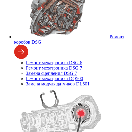
Ремонт
коробок DSG
Ремонт мехатроника DSG 6
Ремонт мехатроника DSG 7
Замена сцепления DSG 7
Ремонт мехатроника DQ500
Замена модуля датчиков DL501