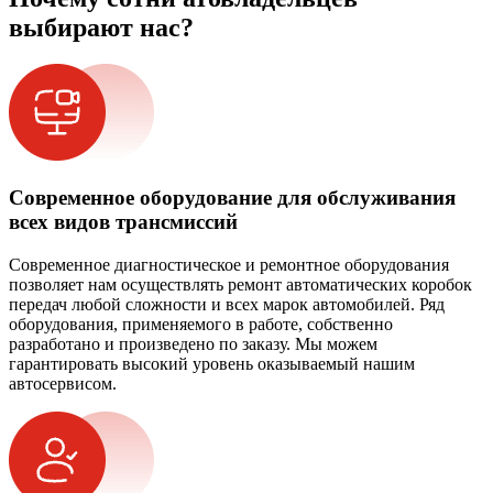
выбирают нас?
Современное оборудование для обслуживания
всех видов трансмиссий
Современное диагностическое и ремонтное оборудования
позволяет нам осуществлять ремонт автоматических коробок
передач любой сложности и всех марок автомобилей. Ряд
оборудования, применяемого в работе, собственно
разработано и произведено по заказу. Мы можем
гарантировать высокий уровень оказываемый нашим
автосервисом.