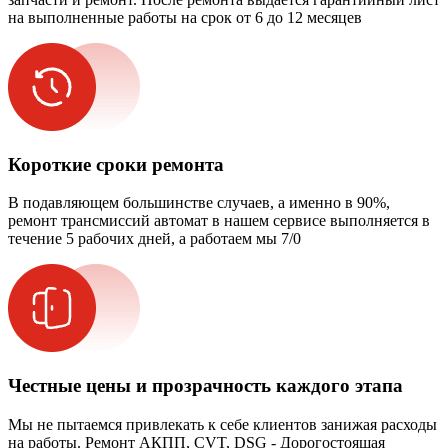
на выполненные работы на срок от 6 до 12 месяцев
Короткие сроки ремонта
В подавляющем большинстве случаев, а именно в 90%,
ремонт трансмиссий автомат в нашем сервисе выполняется в
течение 5 рабочих дней, а работаем мы 7/0
Честные цены и прозрачность каждого этапа
Мы не пытаемся привлекать к себе клиентов занижая расходы
на работы. Ремонт АКПП, CVT, DSG - Дорогостоящая