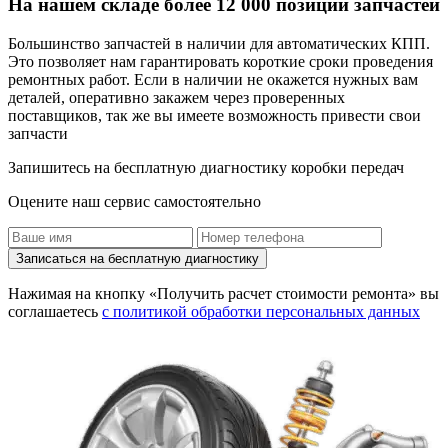
На нашем складе более 12 000 позиций запчастей
Большинство запчастей в наличии для автоматических КПП.
Это позволяет нам гарантировать короткие сроки проведения
ремонтных работ. Если в наличии не окажется нужных вам
деталей, оперативно закажем через проверенных
поставщиков, так же вы имеете возможность привести свои
запчасти
Запишитесь на бесплатную диагностику коробки передач
Оцените наш сервис самостоятельно
Записаться на бесплатную диагностику
Нажимая на кнопку «Получить расчет стоимости ремонта» вы
соглашаетесь
с политикой обработки персональных данных