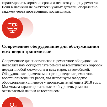
гарантировать короткие сроки и невысокую цену ремонта.
Если в наличии не окажется нужных деталей, оперативно
закажем через проверенных поставщиков.
Современное оборудование для обслуживания
всех видов трансмиссий
Современное диагностическое и ремонтное оборудования
позволяет нам осуществлять ремонт автоматических коробок
передач любой сложности и всех марок автомобилей.
Оборудование применяемое при проведение ремонтно-
восстановительных работ, мы используем заводское
оборудование купленное у производителей еще в 2018 году.
Мы можем гарантировать высокий уровень ремонта
оказываемый нашим автосервисом