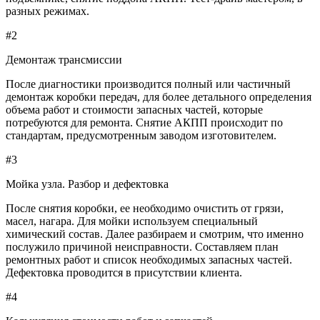
разных режимах.
#2
Демонтаж трансмиссии
После диагностики производится полный или частичный
демонтаж коробки передач, для более детального определения
объема работ и стоимости запасных частей, которые
потребуются для ремонта. Снятие АКПП происходит по
стандартам, предусмотренным заводом изготовителем.
#3
Мойка узла. Разбор и дефектовка
После снятия коробки, ее необходимо очистить от грязи,
масел, нагара. Для мойки используем специальный
химический состав. Далее разбираем и смотрим, что именно
послужило причиной неисправности. Составляем план
ремонтных работ и список необходимых запасных частей.
Дефектовка проводится в присутствии клиента.
#4