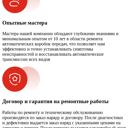
Опытные мастера
Мастера нашей компании обладают глубокими знаниями и
минимальным опытом от 10 лет в области ремонта
автоматических коробок передач, что позволяет нам
эффективно и точно устанавливать симптомы
неисправностей и восстанавливать автоматические
трансмиссии всех видов
Договор и гарантия на ремонтные работы
Работы по ремонту и техническому обслуживанию
производятся по заказ наряду и договору. После диагностики
и дефектовки выдается заказ наряд с указанными ценами на
запчасти и ремонт. После ремонта выдается гарантийный лист