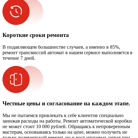
Короткие сроки ремонта
В подавляющем большинстве случаев, а именно в 85%,
ремонт трансмиссий автомат в нашем сервисе выполняется в
течение 7 дней.
Честные цены и согласование на каждом этапе.
Мы не пытаемся привлекать к себе клиентов специально
занижая расходы на работы. Ремонт автоматической коробки
не может стоит 10 000 рублей. Обращаясь к непроверенным
мастерам, основываясь только на цене, можно получить не
только дилетантский ремонт, но и рост итоговых затрат при