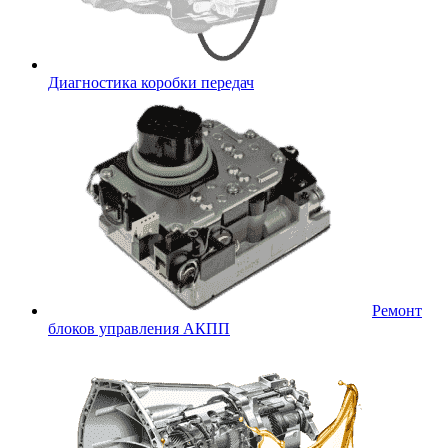
Диагностика коробки передач
Ремонт
блоков управления АКПП