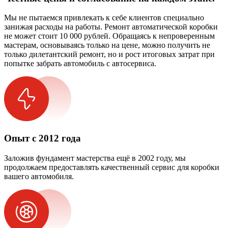
Мы не пытаемся привлекать к себе клиентов специально
занижая расходы на работы. Ремонт автоматической коробки
не может стоит 10 000 рублей. Обращаясь к непроверенным
мастерам, основываясь только на цене, можно получить не
только дилетантский ремонт, но и рост итоговых затрат при
попытке забрать автомобиль с автосервиса.
Опыт с 2012 года
Заложив фундамент мастерства ещё в 2002 году, мы
продолжаем предоставлять качественный сервис для коробки
вашего автомобиля.