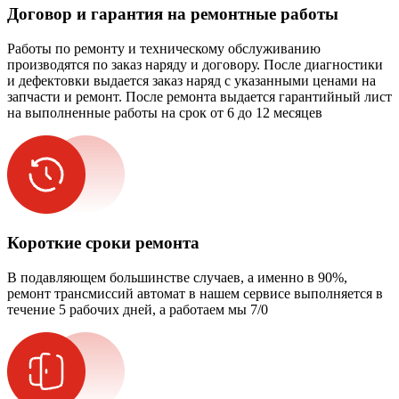
Договор и гарантия на ремонтные работы
Работы по ремонту и техническому обслуживанию
производятся по заказ наряду и договору. После диагностики
и дефектовки выдается заказ наряд с указанными ценами на
запчасти и ремонт. После ремонта выдается гарантийный лист
на выполненные работы на срок от 6 до 12 месяцев
Короткие сроки ремонта
В подавляющем большинстве случаев, а именно в 90%,
ремонт трансмиссий автомат в нашем сервисе выполняется в
течение 5 рабочих дней, а работаем мы 7/0