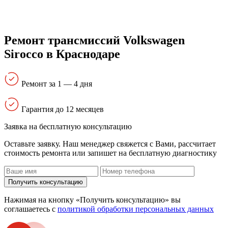
Ремонт трансмиссий Volkswagen
Sirocco в Краснодаре
Ремонт за 1 — 4 дня
Гарантия до 12 месяцев
Заявка на бесплатную консультацию
Оставьте заявку. Наш менеджер свяжется с Вами, расcчитает
стоимость ремонта или запишет на бесплатную диагностику
Получить консультацию
Нажимая на кнопку «Получить консультацию» вы
соглашаетесь с
политикой обработки персональных данных