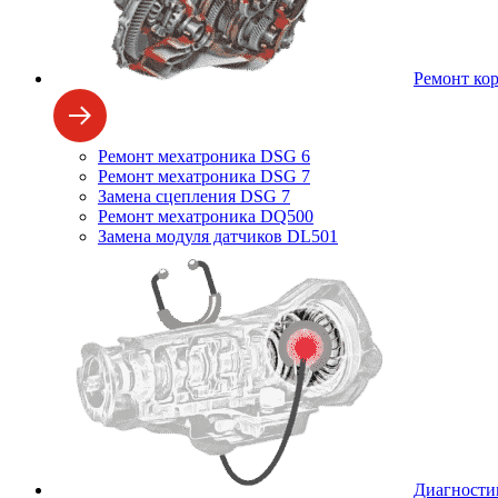
Ремонт ко
Ремонт мехатроника DSG 6
Ремонт мехатроника DSG 7
Замена сцепления DSG 7
Ремонт мехатроника DQ500
Замена модуля датчиков DL501
Диагности