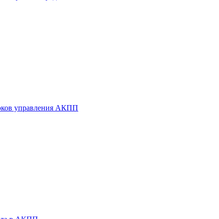
оков управления АКПП