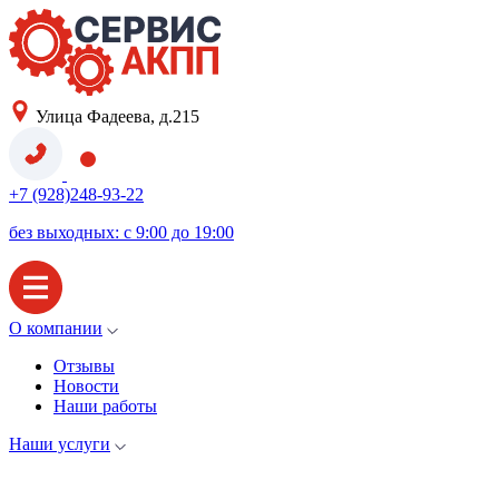
Улица Фадеева, д.215
+7 (928)248-93-22
без выходных: с 9:00 до 19:00
О компании
Отзывы
Новости
Наши работы
Наши услуги