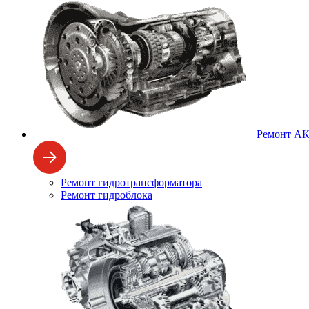
Ремонт А
Ремонт гидротрансформатора
Ремонт гидроблока