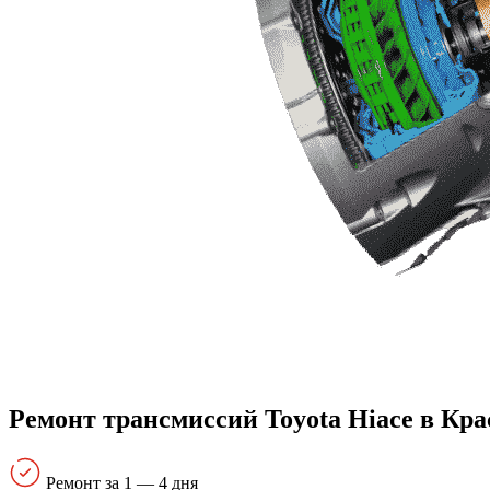
Ремонт трансмиссий Toyota Hiace в Кра
Ремонт за 1 — 4 дня