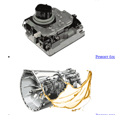
Ремонт бл