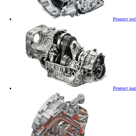
Ремонт ро
Ремонт ва