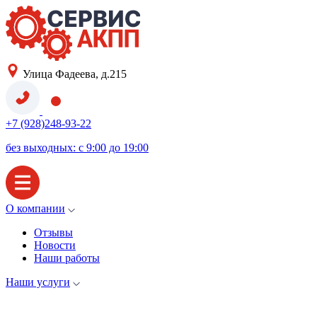
Улица Фадеева, д.215
+7 (928)248-93-22
без выходных: с 9:00 до 19:00
О компании
Отзывы
Новости
Наши работы
Наши услуги