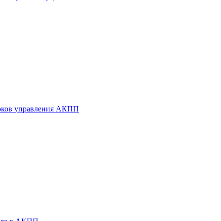
оков управления АКПП