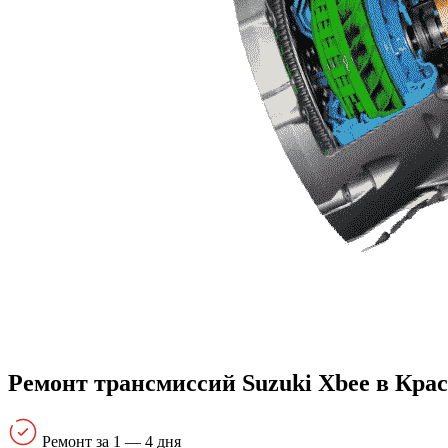
Ремонт трансмиссий Suzuki Xbee в Кра
Ремонт за 1 — 4 дня