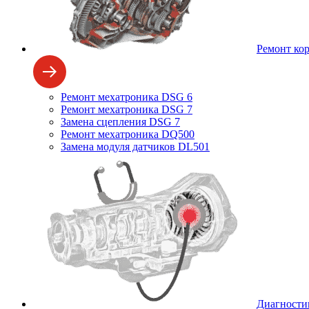
Ремонт ко
Ремонт мехатроника DSG 6
Ремонт мехатроника DSG 7
Замена сцепления DSG 7
Ремонт мехатроника DQ500
Замена модуля датчиков DL501
Диагности