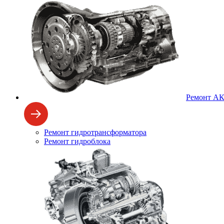
Ремонт А
Ремонт гидротрансформатора
Ремонт гидроблока