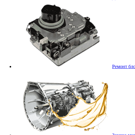
Ремонт бл