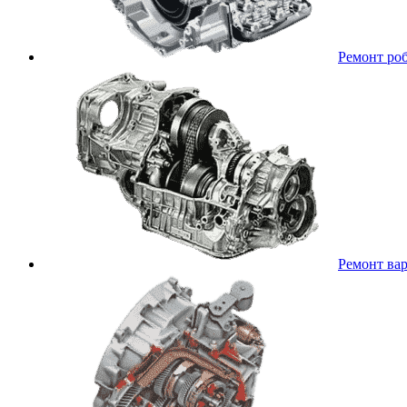
Ремонт ро
Ремонт ва