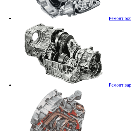
Ремонт ро
Ремонт ва