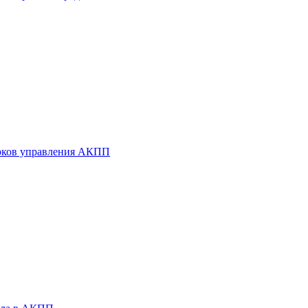
оков управления АКПП