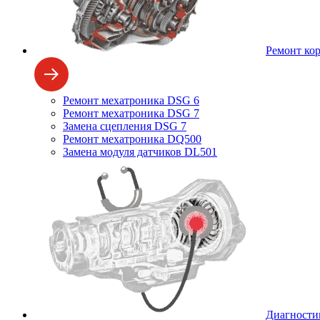
Ремонт ко
Ремонт мехатроника DSG 6
Ремонт мехатроника DSG 7
Замена сцепления DSG 7
Ремонт мехатроника DQ500
Замена модуля датчиков DL501
Диагности