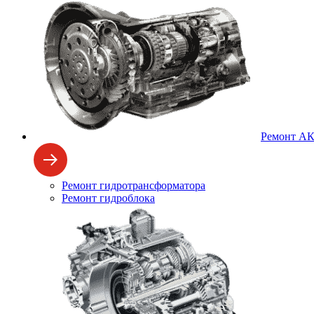
Ремонт А
Ремонт гидротрансформатора
Ремонт гидроблока