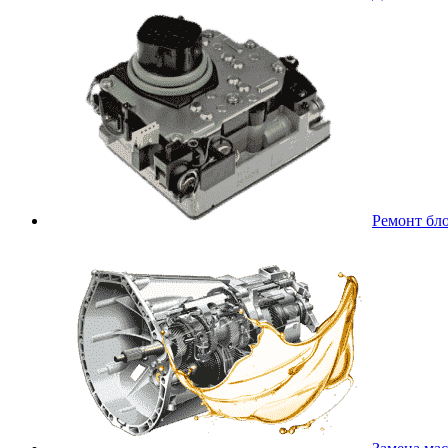
Ремонт бл