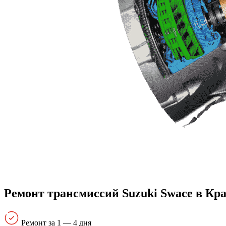
Ремонт трансмиссий Suzuki Swace в Кр
Ремонт за 1 — 4 дня