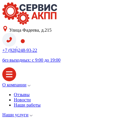
Улица Фадеева, д.215
+7 (928)248-93-22
без выходных: с 9:00 до 19:00
О компании
Отзывы
Новости
Наши работы
Наши услуги