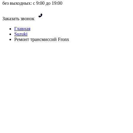
без выходных: с 9:00 до 19:00
Заказать звонок
Главная
Suzuki
Ремонт трансмиссий Fronx