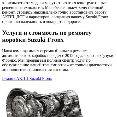
зависимости от модели могут отличаться конструктивные
решения и технологии. Мы обеспечиваем качественный
ремонт, стремясь максимально точно восстановить работу
АКПП, ДСГ и вариаторов, возвращая вашему Suzuki Fronx
прежнюю надежность и комфорт на дороге.
Услуги и стоимость по ремонту
коробки Suzuki Fronx
Наша команда имеет огромный опыт в ремонте
автоматических коробок передач с 2012 года, включая Сузуки
Фронкс. Мы предлагаем полный спектр услуг по
обслуживанию вашей трансмиссии – от точной диагностики
до полного восстановления системы.
Ремонт АКПП Suzuki Fronx