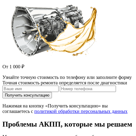
От 1 000 ₽
Узнайте точную стоимость по телефону или заполните форму
Точная стоимость ремонта определяется после диагностики
Получить консультацию
Нажимая на кнопку «Получить консультацию» вы
соглашаетесь с
политикой обработки персональных данных
Проблемы АКПП, которые мы решаем