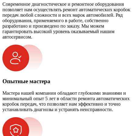
Современное диагностическое и ремонтное оборудования
позволяет нам осуществлять ремонт автоматических коробок
передач любой сложности и всех марок автомобилей. Ряд
оборудования, применяемого в работе, собственно
разработано и произведено по заказу. Мы можем
гарантировать высокий уровень оказываемый нашим
автосервисом.
Опытные мастера
Мастера нашей компании обладают глубокими знаниями и
минимальный опыт 5 лет в области ремонта автоматических
коробок передач, что позволяет нам эффективно и точно
устанавливать диагнозы и устранять неисправности.