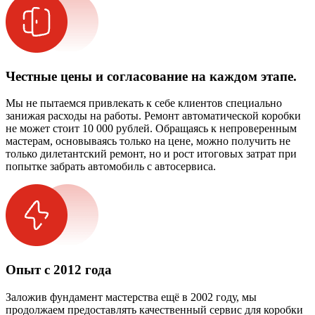
Честные цены и согласование на каждом этапе.
Мы не пытаемся привлекать к себе клиентов специально
занижая расходы на работы. Ремонт автоматической коробки
не может стоит 10 000 рублей. Обращаясь к непроверенным
мастерам, основываясь только на цене, можно получить не
только дилетантский ремонт, но и рост итоговых затрат при
попытке забрать автомобиль с автосервиса.
Опыт с 2012 года
Заложив фундамент мастерства ещё в 2002 году, мы
продолжаем предоставлять качественный сервис для коробки