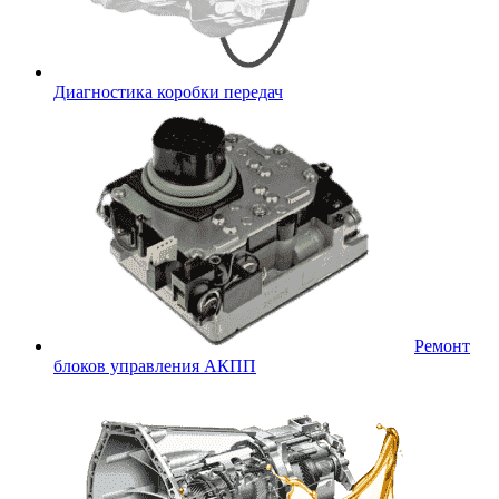
Диагностика коробки передач
Ремонт
блоков управления АКПП