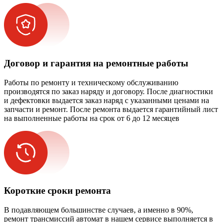
Договор и гарантия на ремонтные работы
Работы по ремонту и техническому обслуживанию
производятся по заказ наряду и договору. После диагностики
и дефектовки выдается заказ наряд с указанными ценами на
запчасти и ремонт. После ремонта выдается гарантийный лист
на выполненные работы на срок от 6 до 12 месяцев
Короткие сроки ремонта
В подавляющем большинстве случаев, а именно в 90%,
ремонт трансмиссий автомат в нашем сервисе выполняется в