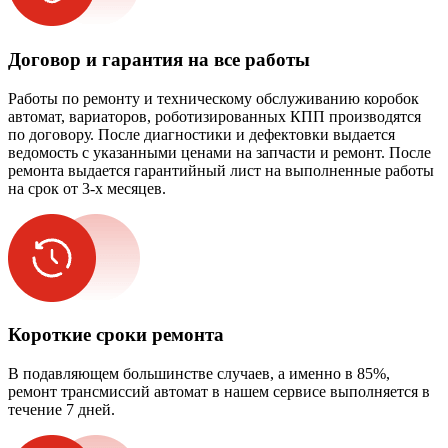
Договор и гарантия на все работы
Работы по ремонту и техническому обслуживанию коробок
автомат, вариаторов, роботизированных КПП производятся
по договору. После диагностики и дефектовки выдается
ведомость с указанными ценами на запчасти и ремонт. После
ремонта выдается гарантийный лист на выполненные работы
на срок от 3-х месяцев.
Короткие сроки ремонта
В подавляющем большинстве случаев, а именно в 85%,
ремонт трансмиссий автомат в нашем сервисе выполняется в
течение 7 дней.