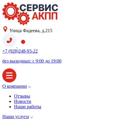
Улица Фадеева, д.215
+7 (928)248-93-22
без выходных: с 9:00 до 19:00
О компании
Отзывы
Новости
Наши работы
Наши услуги