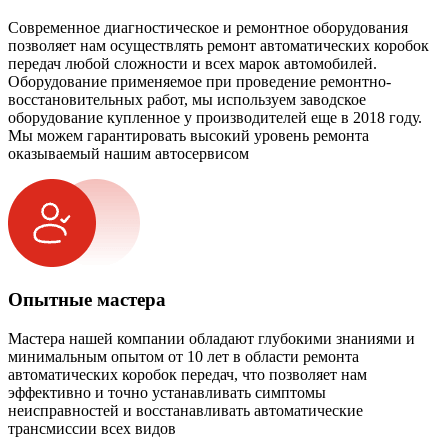
Современное диагностическое и ремонтное оборудования
позволяет нам осуществлять ремонт автоматических коробок
передач любой сложности и всех марок автомобилей.
Оборудование применяемое при проведение ремонтно-
восстановительных работ, мы используем заводское
оборудование купленное у производителей еще в 2018 году.
Мы можем гарантировать высокий уровень ремонта
оказываемый нашим автосервисом
Опытные мастера
Мастера нашей компании обладают глубокими знаниями и
минимальным опытом от 10 лет в области ремонта
автоматических коробок передач, что позволяет нам
эффективно и точно устанавливать симптомы
неисправностей и восстанавливать автоматические
трансмиссии всех видов