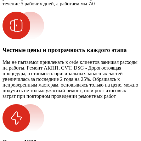
течение 5 рабочих дней, а работаем мы 7/0
Честные цены и прозрачность каждого этапа
Мы не пытаемся привлекать к себе клиентов занижая расходы
на работы. Ремонт АКПП, CVT, DSG - Дорогостоящая
процедура, а стоимость оригинальных запасных частей
увеличилась за последние 2 года на 25%. Обращаясь к
непроверенным мастерам, основываясь только на цене, можно
получить не только ужасный ремонт, но и рост итоговых
затрат при повторном проведении ремонтных работ