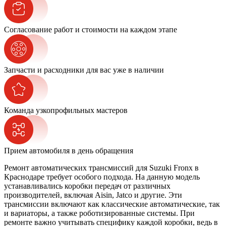
Согласование работ и стоимости на каждом этапе
Запчасти и расходники для вас уже в наличии
Команда узкопрофильных мастеров
Прием автомобиля в день обращения
Ремонт автоматических трансмиссий для Suzuki Fronx в
Краснодаре требует особого подхода. На данную модель
устанавливались коробки передач от различных
производителей, включая Aisin, Jatco и другие. Эти
трансмиссии включают как классические автоматические, так
и вариаторы, а также роботизированные системы. При
ремонте важно учитывать специфику каждой коробки, ведь в