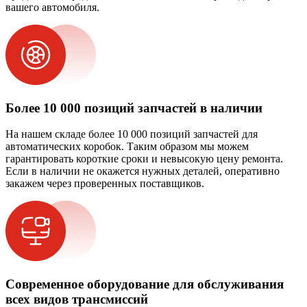
вашего автомобиля.
Более 10 000 позиций запчастей в наличии
На нашем складе более 10 000 позиций запчастей для
автоматических коробок. Таким образом мы можем
гарантировать короткие сроки и невысокую цену ремонта.
Если в наличии не окажется нужных деталей, оперативно
закажем через проверенных поставщиков.
Современное оборудование для обслуживания
всех видов трансмиссий