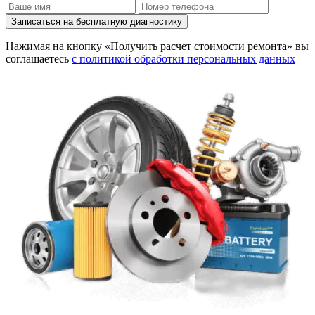
Записаться на бесплатную диагностику
Нажимая на кнопку «Получить расчет стоимости ремонта» вы
соглашаетесь
с политикой обработки персональных данных