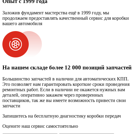
Опыт с 1999 года
Заложив фундамент мастерства ещё в 1999 году, мы
продолжаем предоставлять качественный сервис для коробки
вашего автомобиля
На нашем складе более 12 000 позиций запчастей
Большинство запчастей в наличии для автоматических КПП.
Это позволяет нам гарантировать короткие сроки проведения
ремонтных работ. Если в наличии не окажется нужных вам
деталей, оперативно закажем через проверенных
поставщиков, так же вы имеете возможность привести свои
запчасти
Запишитесь на бесплатную диагностику коробки передач
Оцените наш сервис самостоятельно