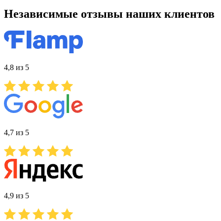
Независимые отзывы наших клиентов
4,8 из 5
4,7 из 5
4,9 из 5