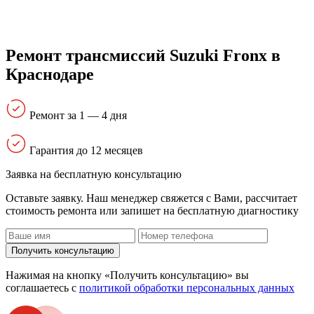
Ремонт трансмиссий Suzuki Fronx в
Краснодаре
Ремонт за 1 — 4 дня
Гарантия до 12 месяцев
Заявка на бесплатную консультацию
Оставьте заявку. Наш менеджер свяжется с Вами, расcчитает
стоимость ремонта или запишет на бесплатную диагностику
Получить консультацию
Нажимая на кнопку «Получить консультацию» вы
соглашаетесь с
политикой обработки персональных данных