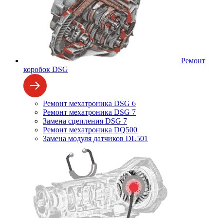
Ремонт
коробок DSG
Ремонт мехатроника DSG 6
Ремонт мехатроника DSG 7
Замена сцепления DSG 7
Ремонт мехатроника DQ500
Замена модуля датчиков DL501