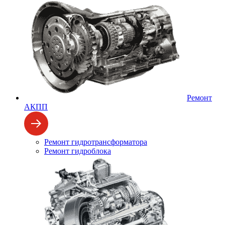
Ремонт
АКПП
Ремонт гидротрансформатора
Ремонт гидроблока