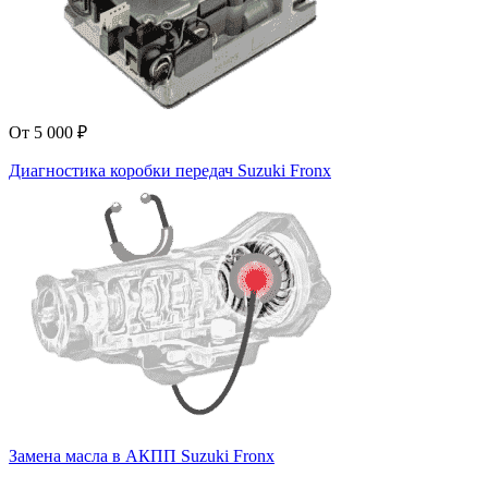
От 5 000 ₽
Диагностика коробки передач Suzuki Fronx
Замена масла в АКПП Suzuki Fronx