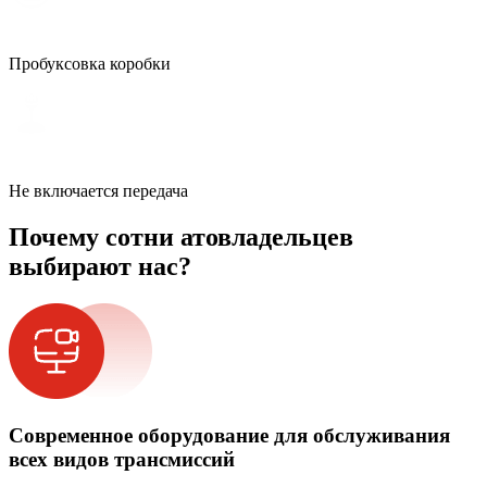
Пробуксовка коробки
Не включается передача
Почему сотни атовладельцев
выбирают нас?
Современное оборудование для обслуживания
всех видов трансмиссий