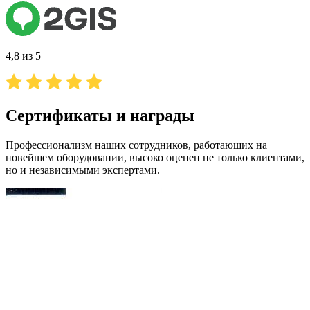
4,8 из 5
Сертификаты и награды
Профессионализм наших сотрудников, работающих на
новейшем оборудовании, высоко оценен не только клиентами,
но и независимыми экспертами.