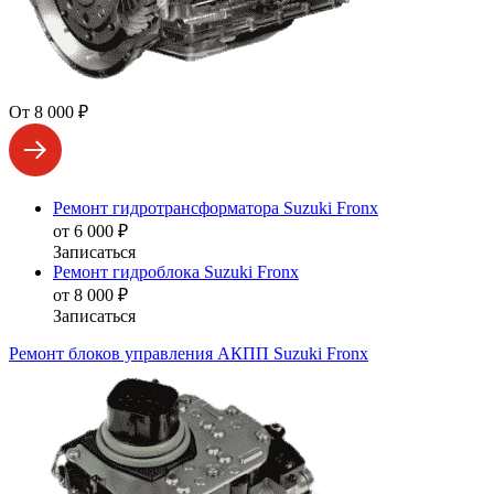
От 8 000 ₽
Ремонт гидротрансформатора Suzuki Fronx
от 6 000 ₽
Записаться
Ремонт гидроблока Suzuki Fronx
от 8 000 ₽
Записаться
Ремонт блоков управления АКПП Suzuki Fronx