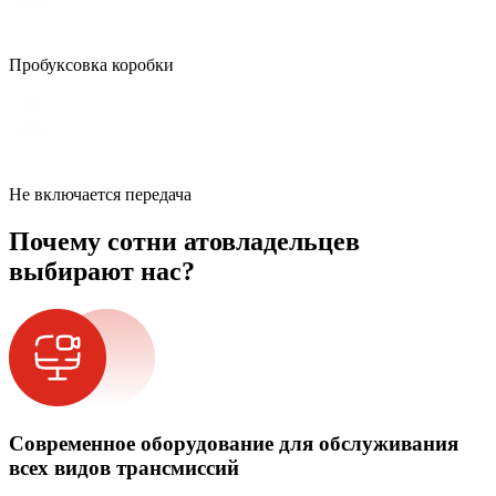
Пробуксовка коробки
Не включается передача
Почему сотни атовладельцев
выбирают нас?
Современное оборудование для обслуживания
всех видов трансмиссий