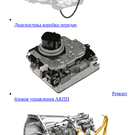
Диагностика коробки передач
Ремонт
блоков управления АКПП