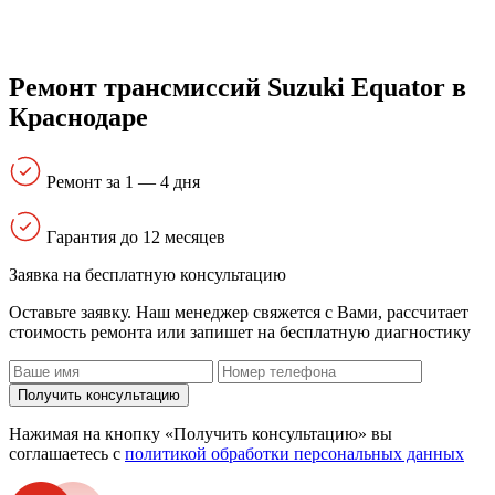
Ремонт трансмиссий Suzuki Equator в
Краснодаре
Ремонт за 1 — 4 дня
Гарантия до 12 месяцев
Заявка на бесплатную консультацию
Оставьте заявку. Наш менеджер свяжется с Вами, расcчитает
стоимость ремонта или запишет на бесплатную диагностику
Получить консультацию
Нажимая на кнопку «Получить консультацию» вы
соглашаетесь с
политикой обработки персональных данных