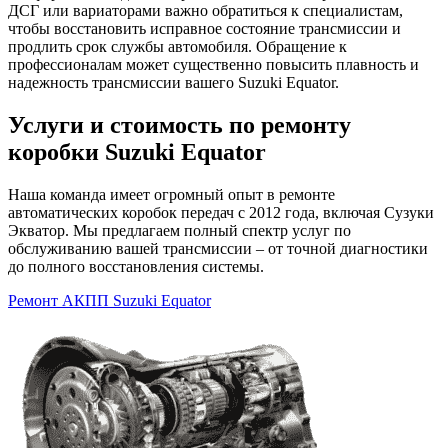
ДСГ или вариаторами важно обратиться к специалистам,
чтобы восстановить исправное состояние трансмиссии и
продлить срок службы автомобиля. Обращение к
профессионалам может существенно повысить плавность и
надежность трансмиссии вашего Suzuki Equator.
Услуги и стоимость по ремонту
коробки Suzuki Equator
Наша команда имеет огромный опыт в ремонте
автоматических коробок передач с 2012 года, включая Сузуки
Экватор. Мы предлагаем полный спектр услуг по
обслуживанию вашей трансмиссии – от точной диагностики
до полного восстановления системы.
Ремонт АКПП Suzuki Equator