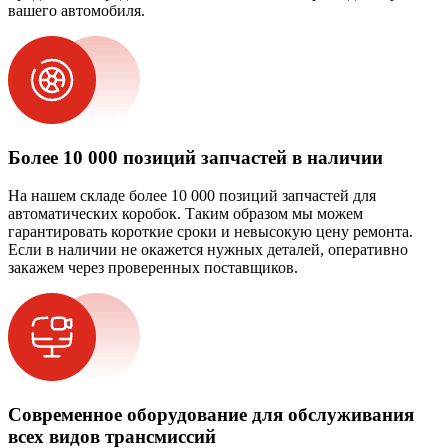
вашего автомобиля.
Более 10 000 позиций запчастей в наличии
На нашем складе более 10 000 позиций запчастей для
автоматических коробок. Таким образом мы можем
гарантировать короткие сроки и невысокую цену ремонта.
Если в наличии не окажется нужных деталей, оперативно
закажем через проверенных поставщиков.
Современное оборудование для обслуживания
всех видов трансмиссий