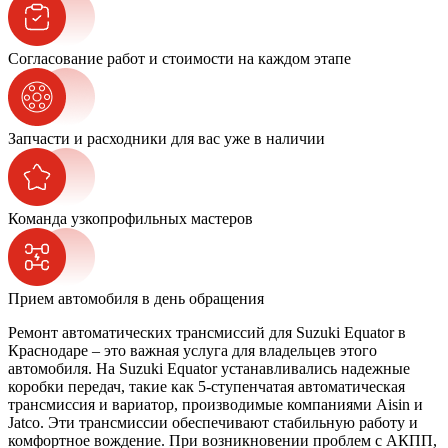
Согласование работ и стоимости на каждом этапе
Запчасти и расходники для вас уже в наличии
Команда узкопрофильных мастеров
Прием автомобиля в день обращения
Ремонт автоматических трансмиссий для Suzuki Equator в
Краснодаре – это важная услуга для владельцев этого
автомобиля. На Suzuki Equator устанавливались надежные
коробки передач, такие как 5-ступенчатая автоматическая
трансмиссия и вариатор, производимые компаниями Aisin и
Jatco. Эти трансмиссии обеспечивают стабильную работу и
комфортное вождение. При возникновении проблем с АКПП,