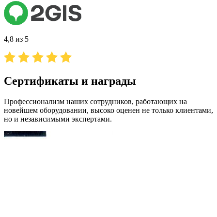
4,8 из 5
Сертификаты и награды
Профессионализм наших сотрудников, работающих на
новейшем оборудовании, высоко оценен не только клиентами,
но и независимыми экспертами.