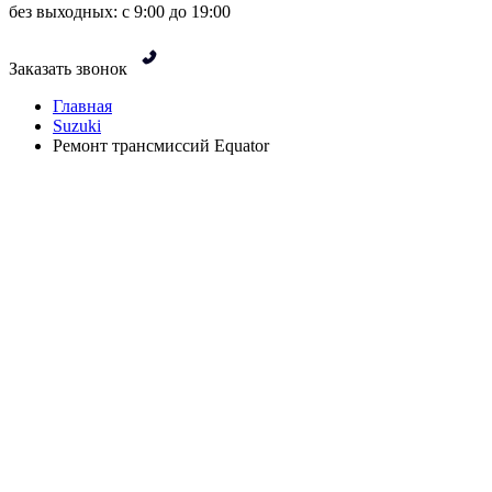
без выходных: с 9:00 до 19:00
Заказать звонок
Главная
Suzuki
Ремонт трансмиссий Equator