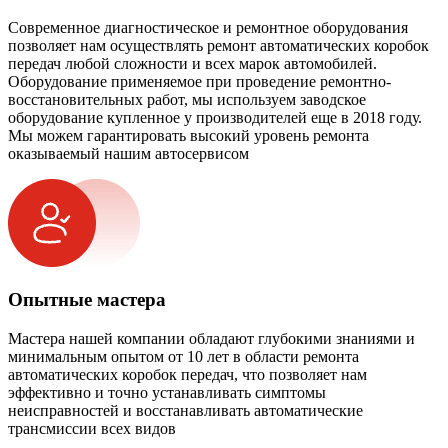
Современное диагностическое и ремонтное оборудования
позволяет нам осуществлять ремонт автоматических коробок
передач любой сложности и всех марок автомобилей.
Оборудование применяемое при проведение ремонтно-
восстановительных работ, мы используем заводское
оборудование купленное у производителей еще в 2018 году.
Мы можем гарантировать высокий уровень ремонта
оказываемый нашим автосервисом
Опытные мастера
Мастера нашей компании обладают глубокими знаниями и
минимальным опытом от 10 лет в области ремонта
автоматических коробок передач, что позволяет нам
эффективно и точно устанавливать симптомы
неисправностей и восстанавливать автоматические
трансмиссии всех видов