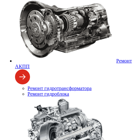
Ремонт
АКПП
Ремонт гидротрансформатора
Ремонт гидроблока