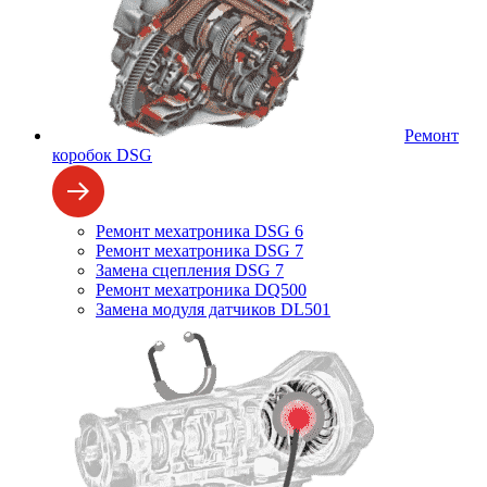
Ремонт
коробок DSG
Ремонт мехатроника DSG 6
Ремонт мехатроника DSG 7
Замена сцепления DSG 7
Ремонт мехатроника DQ500
Замена модуля датчиков DL501