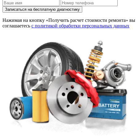
Записаться на бесплатную диагностику
Нажимая на кнопку «Получить расчет стоимости ремонта» вы
соглашаетесь
с политикой обработки персональных данных