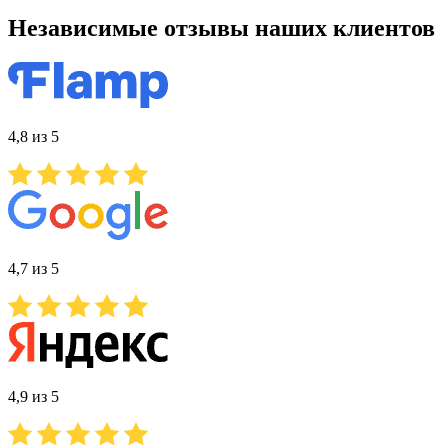
Независимые отзывы наших клиентов
4,8 из 5
4,7 из 5
4,9 из 5