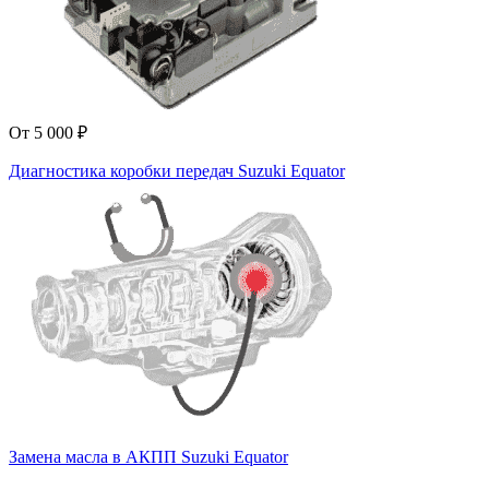
От 5 000 ₽
Диагностика коробки передач Suzuki Equator
Замена масла в АКПП Suzuki Equator