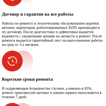
Договор и гарантия на все работы
Работы по ремонту и техническому обслуживанию коробок
автомат, вариаторов, роботизированных КПП производятся
по договору. После диагностики и дефектовки выдается
ведомость с указанными ценами на запчасти и ремонт. После
ремонта выдается гарантийный лист на выполненные работы
на срок от 3-х месяцев.
Короткие сроки ремонта
В подавляющем большинстве случаев, а именно в 85%,
ремонт трансмиссий автомат в нашем сервисе выполняется в
течение 7 дней.