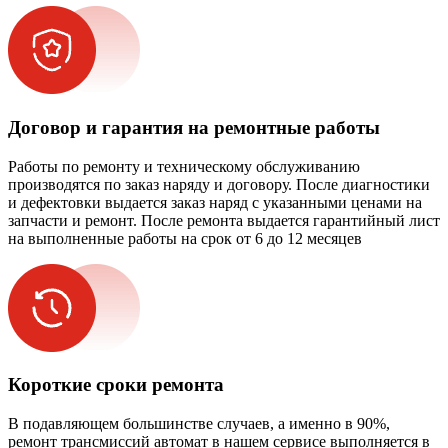
Договор и гарантия на ремонтные работы
Работы по ремонту и техническому обслуживанию
производятся по заказ наряду и договору. После диагностики
и дефектовки выдается заказ наряд с указанными ценами на
запчасти и ремонт. После ремонта выдается гарантийный лист
на выполненные работы на срок от 6 до 12 месяцев
Короткие сроки ремонта
В подавляющем большинстве случаев, а именно в 90%,
ремонт трансмиссий автомат в нашем сервисе выполняется в