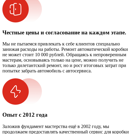
Честные цены и согласование на каждом этапе.
Мы не пытаемся привлекать к себе клиентов специально
занижая расходы на работы. Ремонт автоматической коробки
не может стоит 10 000 рублей. Обращаясь к непроверенным
мастерам, основываясь только на цене, можно получить не
только дилетантский ремонт, но и рост итоговых затрат при
попытке забрать автомобиль с автосервиса.
Опыт с 2012 года
Заложив фундамент мастерства ещё в 2002 году, мы
продолжаем предоставлять качественный сервис для коробки