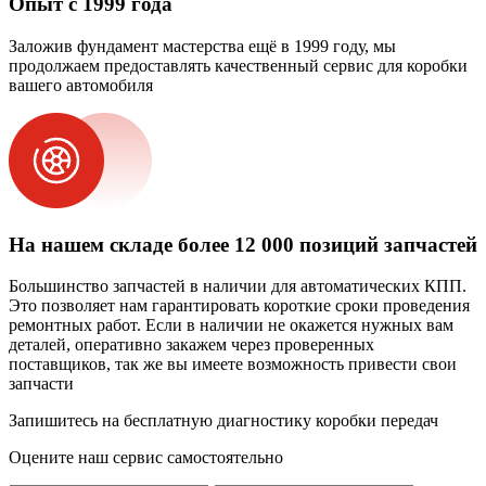
Опыт с 1999 года
Заложив фундамент мастерства ещё в 1999 году, мы
продолжаем предоставлять качественный сервис для коробки
вашего автомобиля
На нашем складе более 12 000 позиций запчастей
Большинство запчастей в наличии для автоматических КПП.
Это позволяет нам гарантировать короткие сроки проведения
ремонтных работ. Если в наличии не окажется нужных вам
деталей, оперативно закажем через проверенных
поставщиков, так же вы имеете возможность привести свои
запчасти
Запишитесь на бесплатную диагностику коробки передач
Оцените наш сервис самостоятельно