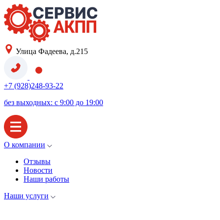
Улица Фадеева, д.215
+7 (928)248-93-22
без выходных: с 9:00 до 19:00
О компании
Отзывы
Новости
Наши работы
Наши услуги