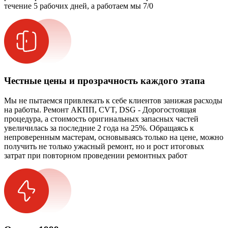
течение 5 рабочих дней, а работаем мы 7/0
Честные цены и прозрачность каждого этапа
Мы не пытаемся привлекать к себе клиентов занижая расходы
на работы. Ремонт АКПП, CVT, DSG - Дорогостоящая
процедура, а стоимость оригинальных запасных частей
увеличилась за последние 2 года на 25%. Обращаясь к
непроверенным мастерам, основываясь только на цене, можно
получить не только ужасный ремонт, но и рост итоговых
затрат при повторном проведении ремонтных работ