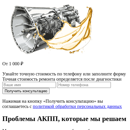
От 1 000 ₽
Узнайте точную стоимость по телефону или заполните форму
Точная стоимость ремонта определяется после диагностики
Получить консультацию
Нажимая на кнопку «Получить консультацию» вы
соглашаетесь с
политикой обработки персональных данных
Проблемы АКПП, которые мы решаем