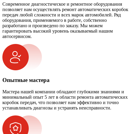
Современное диагностическое и ремонтное оборудования
позволяет нам осуществлять ремонт автоматических коробок
передач любой сложности и всех марок автомобилей. Ряд
оборудования, применяемого в работе, собственно
разработано и произведено по заказу. Мы можем
гарантировать высокий уровень оказываемый нашим
автосервисом.
Опытные мастера
Мастера нашей компании обладают глубокими знаниями и
минимальный опыт 5 лет в области ремонта автоматических
коробок передач, что позволяет нам эффективно и точно
устанавливать диагнозы и устранять неисправности.