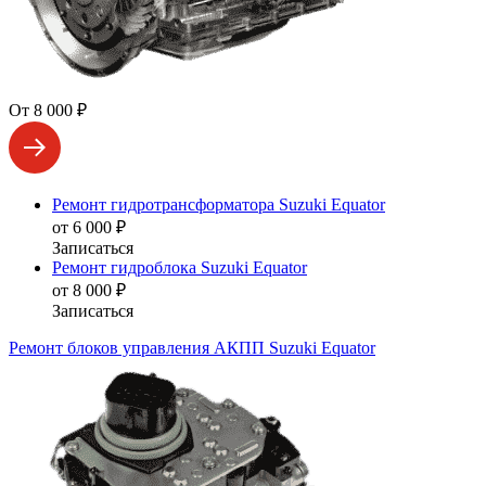
От 8 000 ₽
Ремонт гидротрансформатора Suzuki Equator
от 6 000 ₽
Записаться
Ремонт гидроблока Suzuki Equator
от 8 000 ₽
Записаться
Ремонт блоков управления АКПП Suzuki Equator