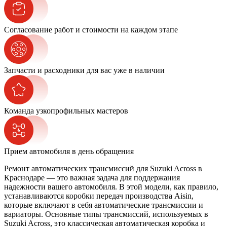
Согласование работ и стоимости на каждом этапе
Запчасти и расходники для вас уже в наличии
Команда узкопрофильных мастеров
Прием автомобиля в день обращения
Ремонт автоматических трансмиссий для Suzuki Across в
Краснодаре — это важная задача для поддержания
надежности вашего автомобиля. В этой модели, как правило,
устанавливаются коробки передач производства Aisin,
которые включают в себя автоматические трансмиссии и
вариаторы. Основные типы трансмиссий, используемых в
Suzuki Across, это классическая автоматическая коробка и