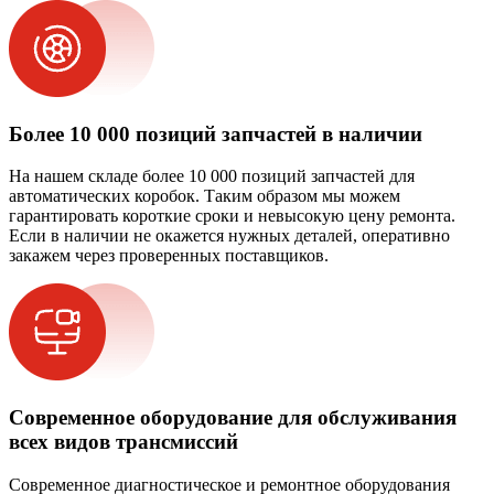
Более 10 000 позиций запчастей в наличии
На нашем складе более 10 000 позиций запчастей для
автоматических коробок. Таким образом мы можем
гарантировать короткие сроки и невысокую цену ремонта.
Если в наличии не окажется нужных деталей, оперативно
закажем через проверенных поставщиков.
Современное оборудование для обслуживания
всех видов трансмиссий
Современное диагностическое и ремонтное оборудования