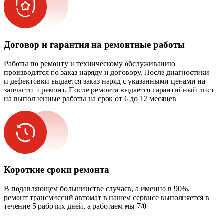
Договор и гарантия на ремонтные работы
Работы по ремонту и техническому обслуживанию
производятся по заказ наряду и договору. После диагностики
и дефектовки выдается заказ наряд с указанными ценами на
запчасти и ремонт. После ремонта выдается гарантийный лист
на выполненные работы на срок от 6 до 12 месяцев
Короткие сроки ремонта
В подавляющем большинстве случаев, а именно в 90%,
ремонт трансмиссий автомат в нашем сервисе выполняется в
течение 5 рабочих дней, а работаем мы 7/0