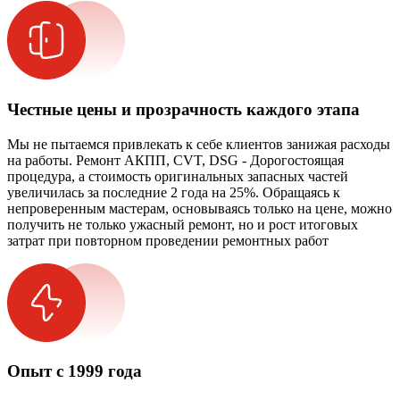
Честные цены и прозрачность каждого этапа
Мы не пытаемся привлекать к себе клиентов занижая расходы
на работы. Ремонт АКПП, CVT, DSG - Дорогостоящая
процедура, а стоимость оригинальных запасных частей
увеличилась за последние 2 года на 25%. Обращаясь к
непроверенным мастерам, основываясь только на цене, можно
получить не только ужасный ремонт, но и рост итоговых
затрат при повторном проведении ремонтных работ
Опыт с 1999 года