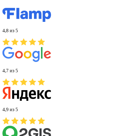
4,8 из 5
4,7 из 5
4,9 из 5