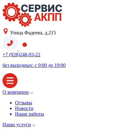
Улица Фадеева, д.215
+7 (928)248-93-22
без выходных: с 9:00 до 19:00
О компании
Отзывы
Новости
Наши работы
Наши услуги