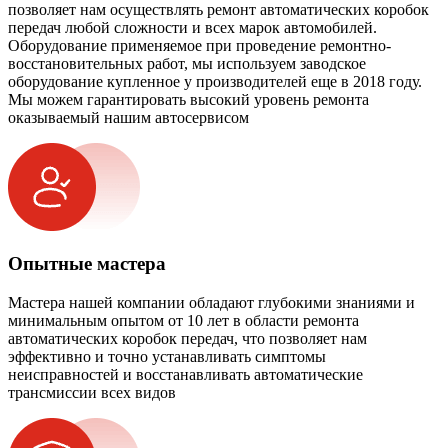
позволяет нам осуществлять ремонт автоматических коробок
передач любой сложности и всех марок автомобилей.
Оборудование применяемое при проведение ремонтно-
восстановительных работ, мы используем заводское
оборудование купленное у производителей еще в 2018 году.
Мы можем гарантировать высокий уровень ремонта
оказываемый нашим автосервисом
Опытные мастера
Мастера нашей компании обладают глубокими знаниями и
минимальным опытом от 10 лет в области ремонта
автоматических коробок передач, что позволяет нам
эффективно и точно устанавливать симптомы
неисправностей и восстанавливать автоматические
трансмиссии всех видов