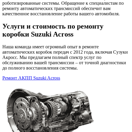
роботизированные системы. Обращение к специалистам по
ремонту автоматических трансмиссий обеспечит вам
качественное восстановление работы вашего автомобиля.
Услуги и стоимость по ремонту
коробки Suzuki Across
Наша команда имеет огромный опыт в ремонте
автоматических коробок передач с 2012 года, включая Сузуки
Акросс. Мы предлагаем полный спектр услуг по
обслуживанию вашей трансмиссии – от точной диагностики
до полного восстановления системы.
Ремонт АКПП Suzuki Across