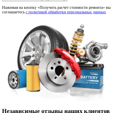
Нажимая на кнопку «Получить расчет стоимости ремонта» вы
соглашаетесь
с политикой обработки персональных данных
Независимые отзывы наших клиентов