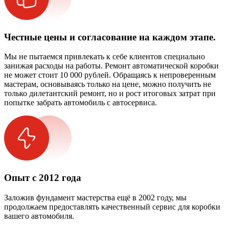
Честные цены и согласование на каждом этапе.
Мы не пытаемся привлекать к себе клиентов специально
занижая расходы на работы. Ремонт автоматической коробки
не может стоит 10 000 рублей. Обращаясь к непроверенным
мастерам, основываясь только на цене, можно получить не
только дилетантский ремонт, но и рост итоговых затрат при
попытке забрать автомобиль с автосервиса.
Опыт с 2012 года
Заложив фундамент мастерства ещё в 2002 году, мы
продолжаем предоставлять качественный сервис для коробки
вашего автомобиля.