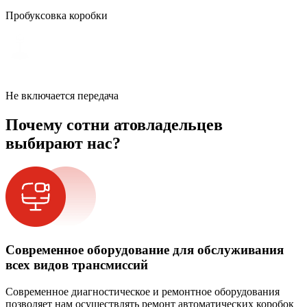
Пробуксовка коробки
Не включается передача
Почему сотни атовладельцев
выбирают нас?
Современное оборудование для обслуживания
всех видов трансмиссий
Современное диагностическое и ремонтное оборудования
позволяет нам осуществлять ремонт автоматических коробок