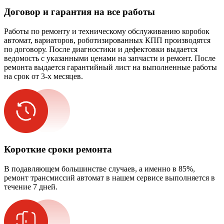
Договор и гарантия на все работы
Работы по ремонту и техническому обслуживанию коробок
автомат, вариаторов, роботизированных КПП производятся
по договору. После диагностики и дефектовки выдается
ведомость с указанными ценами на запчасти и ремонт. После
ремонта выдается гарантийный лист на выполненные работы
на срок от 3-х месяцев.
Короткие сроки ремонта
В подавляющем большинстве случаев, а именно в 85%,
ремонт трансмиссий автомат в нашем сервисе выполняется в
течение 7 дней.