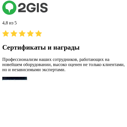
4,8 из 5
Сертификаты и награды
Профессионализм наших сотрудников, работающих на
новейшем оборудовании, высоко оценен не только клиентами,
но и независимыми экспертами.