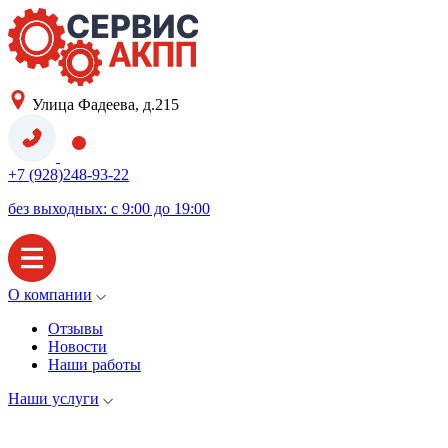
Улица Фадеева, д.215
+7 (928)248-93-22
без выходных: с 9:00 до 19:00
О компании
Отзывы
Новости
Наши работы
Наши услуги