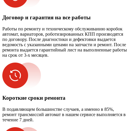
Договор и гарантия на все работы
Работы по ремонту и техническому обслуживанию коробок
автомат, вариаторов, роботизированных КПП производятся
по договору. После диагностики и дефектовки выдается
ведомость с указанными ценами на запчасти и ремонт. После
ремонта выдается гарантийный лист на выполненные работы
на срок от 3-х месяцев.
Короткие сроки ремонта
В подавляющем большинстве случаев, а именно в 85%,
ремонт трансмиссий автомат в нашем сервисе выполняется в
течение 7 дней.