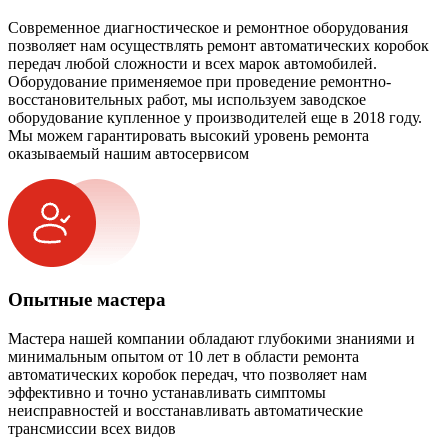
Современное диагностическое и ремонтное оборудования
позволяет нам осуществлять ремонт автоматических коробок
передач любой сложности и всех марок автомобилей.
Оборудование применяемое при проведение ремонтно-
восстановительных работ, мы используем заводское
оборудование купленное у производителей еще в 2018 году.
Мы можем гарантировать высокий уровень ремонта
оказываемый нашим автосервисом
Опытные мастера
Мастера нашей компании обладают глубокими знаниями и
минимальным опытом от 10 лет в области ремонта
автоматических коробок передач, что позволяет нам
эффективно и точно устанавливать симптомы
неисправностей и восстанавливать автоматические
трансмиссии всех видов