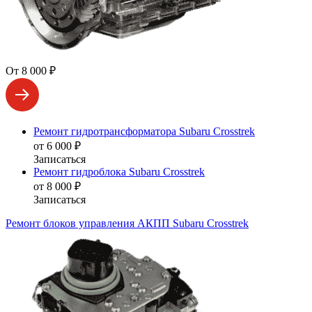
От 8 000 ₽
Ремонт гидротрансформатора Subaru Crosstrek
от 6 000 ₽
Записаться
Ремонт гидроблока Subaru Crosstrek
от 8 000 ₽
Записаться
Ремонт блоков управления АКПП Subaru Crosstrek