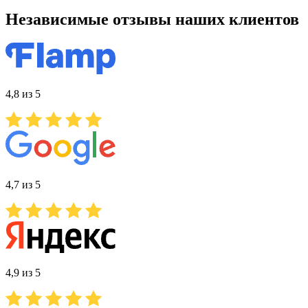
Независимые отзывы наших клиентов
4,8 из 5
4,7 из 5
4,9 из 5