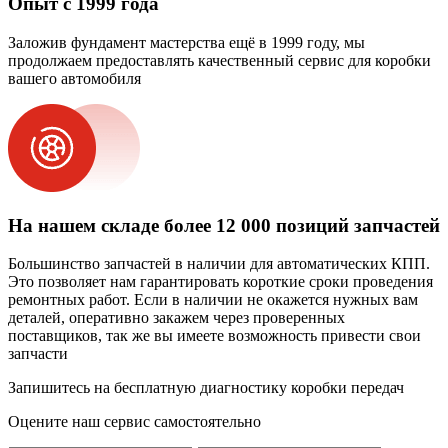
Опыт с 1999 года
Заложив фундамент мастерства ещё в 1999 году, мы
продолжаем предоставлять качественный сервис для коробки
вашего автомобиля
На нашем складе более 12 000 позиций запчастей
Большинство запчастей в наличии для автоматических КПП.
Это позволяет нам гарантировать короткие сроки проведения
ремонтных работ. Если в наличии не окажется нужных вам
деталей, оперативно закажем через проверенных
поставщиков, так же вы имеете возможность привести свои
запчасти
Запишитесь на бесплатную диагностику коробки передач
Оцените наш сервис самостоятельно