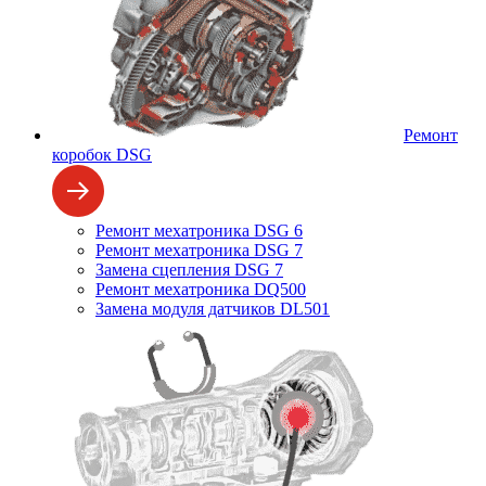
Ремонт
коробок DSG
Ремонт мехатроника DSG 6
Ремонт мехатроника DSG 7
Замена сцепления DSG 7
Ремонт мехатроника DQ500
Замена модуля датчиков DL501