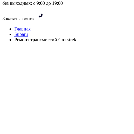
без выходных: с 9:00 до 19:00
Заказать звонок
Главная
Subaru
Ремонт трансмиссий Crosstrek