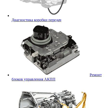
Диагностика коробки передач
Ремонт
блоков управления АКПП