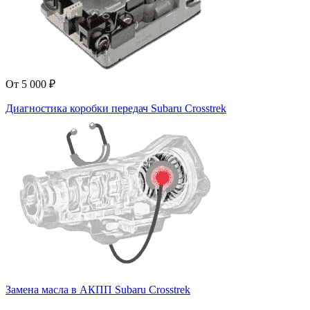
От 5 000 ₽
Диагностика коробки передач Subaru Crosstrek
Замена масла в АКПП Subaru Crosstrek