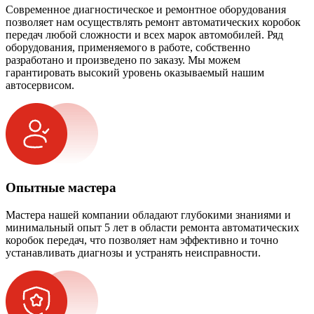
Современное диагностическое и ремонтное оборудования
позволяет нам осуществлять ремонт автоматических коробок
передач любой сложности и всех марок автомобилей. Ряд
оборудования, применяемого в работе, собственно
разработано и произведено по заказу. Мы можем
гарантировать высокий уровень оказываемый нашим
автосервисом.
Опытные мастера
Мастера нашей компании обладают глубокими знаниями и
минимальный опыт 5 лет в области ремонта автоматических
коробок передач, что позволяет нам эффективно и точно
устанавливать диагнозы и устранять неисправности.