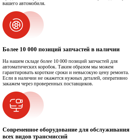
вашего автомобиля.
Более 10 000 позиций запчастей в наличии
На нашем складе более 10 000 позиций запчастей для
автоматических коробок. Таким образом мы можем
гарантировать короткие сроки и невысокую цену ремонта.
Если в наличии не окажется нужных деталей, оперативно
закажем через проверенных поставщиков.
Современное оборудование для обслуживания
всех видов трансмиссий