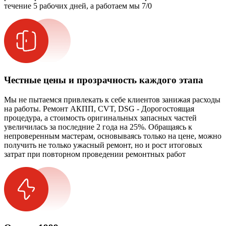
течение 5 рабочих дней, а работаем мы 7/0
Честные цены и прозрачность каждого этапа
Мы не пытаемся привлекать к себе клиентов занижая расходы
на работы. Ремонт АКПП, CVT, DSG - Дорогостоящая
процедура, а стоимость оригинальных запасных частей
увеличилась за последние 2 года на 25%. Обращаясь к
непроверенным мастерам, основываясь только на цене, можно
получить не только ужасный ремонт, но и рост итоговых
затрат при повторном проведении ремонтных работ