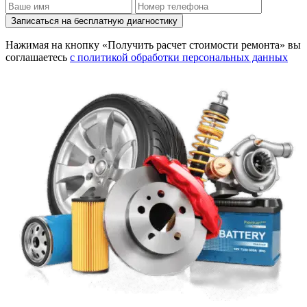
Записаться на бесплатную диагностику
Нажимая на кнопку «Получить расчет стоимости ремонта» вы
соглашаетесь
с политикой обработки персональных данных