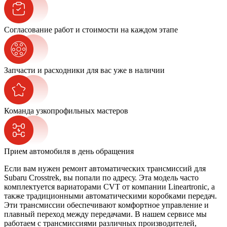
Согласование работ и стоимости на каждом этапе
Запчасти и расходники для вас уже в наличии
Команда узкопрофильных мастеров
Прием автомобиля в день обращения
Если вам нужен ремонт автоматических трансмиссий для
Subaru Crosstrek, вы попали по адресу. Эта модель часто
комплектуется вариаторами CVT от компании Lineartronic, а
также традиционными автоматическими коробками передач.
Эти трансмиссии обеспечивают комфортное управление и
плавный переход между передачами. В нашем сервисе мы
работаем с трансмиссиями различных производителей,