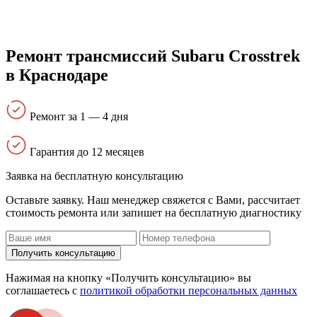
Ремонт трансмиссий Subaru Crosstrek
в Краснодаре
Ремонт за 1 — 4 дня
Гарантия до 12 месяцев
Заявка на бесплатную консультацию
Оставьте заявку. Наш менеджер свяжется с Вами, расcчитает
стоимость ремонта или запишет на бесплатную диагностику
Получить консультацию
Нажимая на кнопку «Получить консультацию» вы
соглашаетесь с
политикой обработки персональных данных