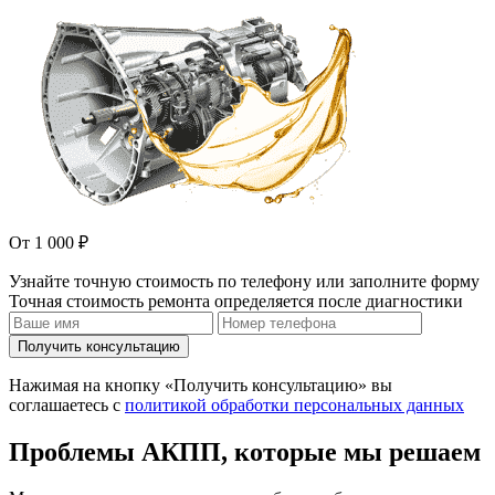
От 1 000 ₽
Узнайте точную стоимость по телефону или заполните форму
Точная стоимость ремонта определяется после диагностики
Получить консультацию
Нажимая на кнопку «Получить консультацию» вы
соглашаетесь с
политикой обработки персональных данных
Проблемы АКПП, которые мы решаем