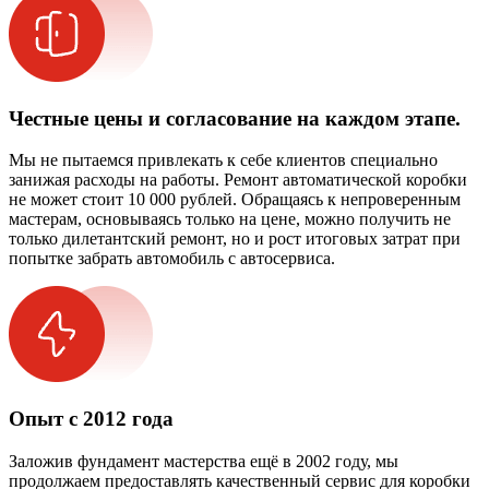
Честные цены и согласование на каждом этапе.
Мы не пытаемся привлекать к себе клиентов специально
занижая расходы на работы. Ремонт автоматической коробки
не может стоит 10 000 рублей. Обращаясь к непроверенным
мастерам, основываясь только на цене, можно получить не
только дилетантский ремонт, но и рост итоговых затрат при
попытке забрать автомобиль с автосервиса.
Опыт с 2012 года
Заложив фундамент мастерства ещё в 2002 году, мы
продолжаем предоставлять качественный сервис для коробки