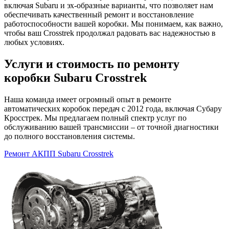
включая Subaru и эх-образные варианты, что позволяет нам
обеспечивать качественный ремонт и восстановление
работоспособности вашей коробки. Мы понимаем, как важно,
чтобы ваш Crosstrek продолжал радовать вас надежностью в
любых условиях.
Услуги и стоимость по ремонту
коробки Subaru Crosstrek
Наша команда имеет огромный опыт в ремонте
автоматических коробок передач с 2012 года, включая Субару
Кросстрек. Мы предлагаем полный спектр услуг по
обслуживанию вашей трансмиссии – от точной диагностики
до полного восстановления системы.
Ремонт АКПП Subaru Crosstrek