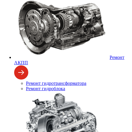
Ремонт
АКПП
Ремонт гидротрансформатора
Ремонт гидроблока