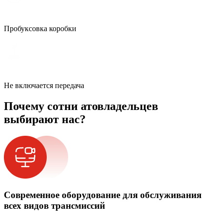
Пробуксовка коробки
Не включается передача
Почему сотни атовладельцев
выбирают нас?
Современное оборудование для обслуживания
всех видов трансмиссий