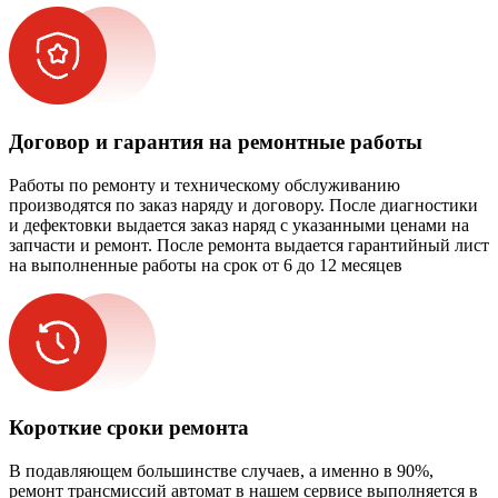
Договор и гарантия на ремонтные работы
Работы по ремонту и техническому обслуживанию
производятся по заказ наряду и договору. После диагностики
и дефектовки выдается заказ наряд с указанными ценами на
запчасти и ремонт. После ремонта выдается гарантийный лист
на выполненные работы на срок от 6 до 12 месяцев
Короткие сроки ремонта
В подавляющем большинстве случаев, а именно в 90%,
ремонт трансмиссий автомат в нашем сервисе выполняется в