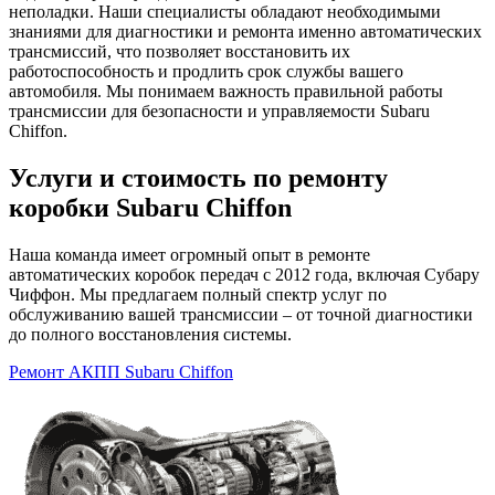
неполадки. Наши специалисты обладают необходимыми
знаниями для диагностики и ремонта именно автоматических
трансмиссий, что позволяет восстановить их
работоспособность и продлить срок службы вашего
автомобиля. Мы понимаем важность правильной работы
трансмиссии для безопасности и управляемости Subaru
Chiffon.
Услуги и стоимость по ремонту
коробки Subaru Chiffon
Наша команда имеет огромный опыт в ремонте
автоматических коробок передач с 2012 года, включая Субару
Чиффон. Мы предлагаем полный спектр услуг по
обслуживанию вашей трансмиссии – от точной диагностики
до полного восстановления системы.
Ремонт АКПП Subaru Chiffon