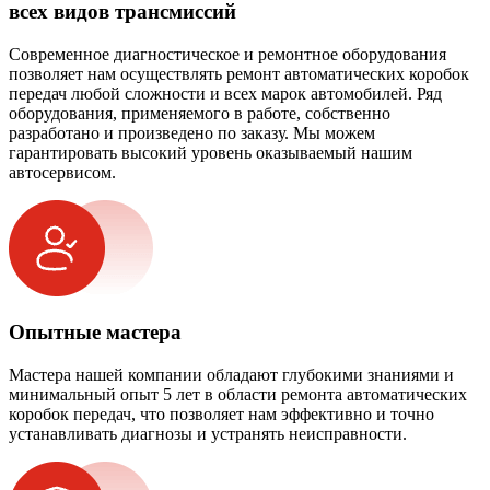
всех видов трансмиссий
Современное диагностическое и ремонтное оборудования
позволяет нам осуществлять ремонт автоматических коробок
передач любой сложности и всех марок автомобилей. Ряд
оборудования, применяемого в работе, собственно
разработано и произведено по заказу. Мы можем
гарантировать высокий уровень оказываемый нашим
автосервисом.
Опытные мастера
Мастера нашей компании обладают глубокими знаниями и
минимальный опыт 5 лет в области ремонта автоматических
коробок передач, что позволяет нам эффективно и точно
устанавливать диагнозы и устранять неисправности.