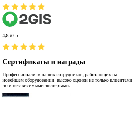
4,8 из 5
Сертификаты и награды
Профессионализм наших сотрудников, работающих на
новейшем оборудовании, высоко оценен не только клиентами,
но и независимыми экспертами.