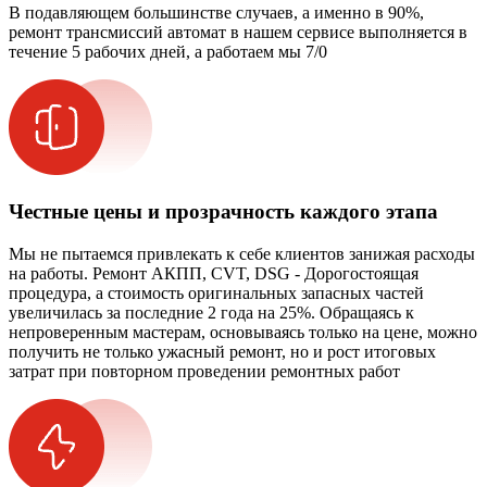
В подавляющем большинстве случаев, а именно в 90%,
ремонт трансмиссий автомат в нашем сервисе выполняется в
течение 5 рабочих дней, а работаем мы 7/0
Честные цены и прозрачность каждого этапа
Мы не пытаемся привлекать к себе клиентов занижая расходы
на работы. Ремонт АКПП, CVT, DSG - Дорогостоящая
процедура, а стоимость оригинальных запасных частей
увеличилась за последние 2 года на 25%. Обращаясь к
непроверенным мастерам, основываясь только на цене, можно
получить не только ужасный ремонт, но и рост итоговых
затрат при повторном проведении ремонтных работ