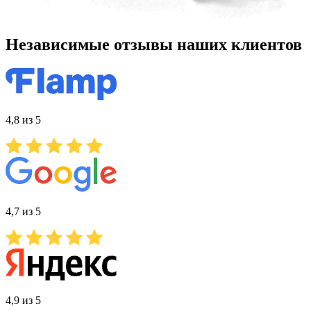
Независимые отзывы наших клиентов
4,8 из 5
4,7 из 5
4,9 из 5