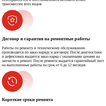
трансмиссии всех видов
Договор и гарантия на ремонтные работы
Работы по ремонту и техническому обслуживанию
производятся по заказ наряду и договору. После диагностики
и дефектовки выдается заказ наряд с указанными ценами на
запчасти и ремонт. После ремонта выдается гарантийный лист
на выполненные работы на срок от 6 до 12 месяцев
Короткие сроки ремонта