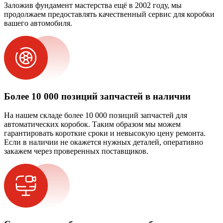
Заложив фундамент мастерства ещё в 2002 году, мы
продолжаем предоставлять качественный сервис для коробки
вашего автомобиля.
Более 10 000 позиций запчастей в наличии
На нашем складе более 10 000 позиций запчастей для
автоматических коробок. Таким образом мы можем
гарантировать короткие сроки и невысокую цену ремонта.
Если в наличии не окажется нужных деталей, оперативно
закажем через проверенных поставщиков.