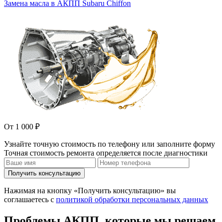
Замена масла в АКПП Subaru Chiffon
От 1 000 ₽
Узнайте точную стоимость по телефону или заполните форму
Точная стоимость ремонта определяется после диагностики
Получить консультацию
Нажимая на кнопку «Получить консультацию» вы
соглашаетесь с
политикой обработки персональных данных
Проблемы АКПП, которые мы решаем