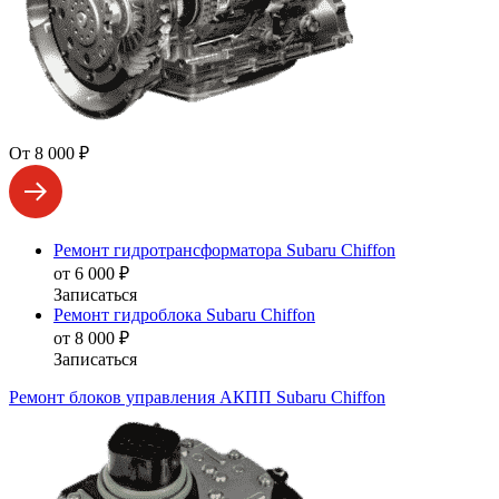
От 8 000 ₽
Ремонт гидротрансформатора Subaru Chiffon
от 6 000 ₽
Записаться
Ремонт гидроблока Subaru Chiffon
от 8 000 ₽
Записаться
Ремонт блоков управления АКПП Subaru Chiffon