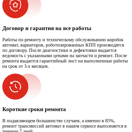
Договор и гарантия на все работы
Работы по ремонту и техническому обслуживанию коробок
автомат, вариаторов, роботизированных КПП производятся
по договору. После диагностики и дефектовки выдается
ведомость с указанными ценами на запчасти и ремонт. После
ремонта выдается гарантийный лист на выполненные работы
на срок от 3-х месяцев.
Короткие сроки ремонта
В подавляющем большинстве случаев, а именно в 85%,
ремонт трансмиссий автомат в нашем сервисе выполняется в
течение 7 дней.