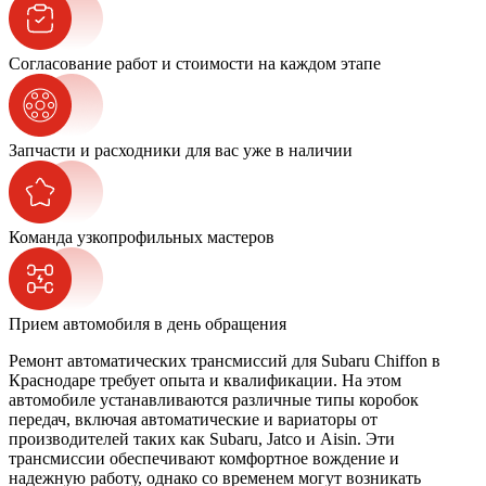
Согласование работ и стоимости на каждом этапе
Запчасти и расходники для вас уже в наличии
Команда узкопрофильных мастеров
Прием автомобиля в день обращения
Ремонт автоматических трансмиссий для Subaru Chiffon в
Краснодаре требует опыта и квалификации. На этом
автомобиле устанавливаются различные типы коробок
передач, включая автоматические и вариаторы от
производителей таких как Subaru, Jatco и Aisin. Эти
трансмиссии обеспечивают комфортное вождение и
надежную работу, однако со временем могут возникать