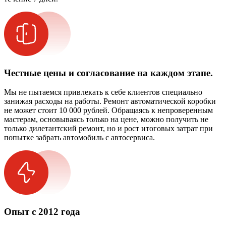
Честные цены и согласование на каждом этапе.
Мы не пытаемся привлекать к себе клиентов специально
занижая расходы на работы. Ремонт автоматической коробки
не может стоит 10 000 рублей. Обращаясь к непроверенным
мастерам, основываясь только на цене, можно получить не
только дилетантский ремонт, но и рост итоговых затрат при
попытке забрать автомобиль с автосервиса.
Опыт с 2012 года