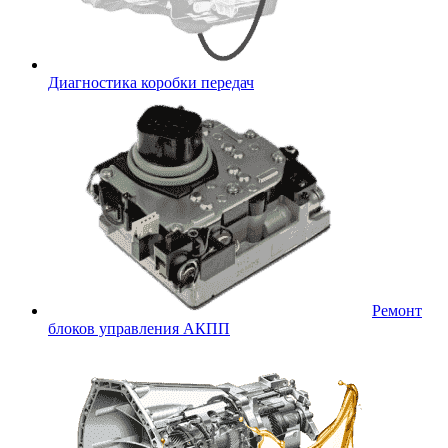
Диагностика коробки передач
Ремонт
блоков управления АКПП