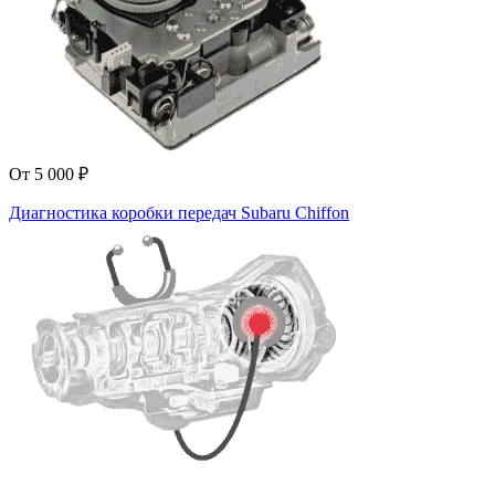
От 5 000 ₽
Диагностика коробки передач Subaru Chiffon