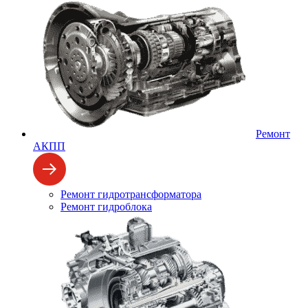
Ремонт
АКПП
Ремонт гидротрансформатора
Ремонт гидроблока