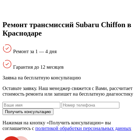
Ремонт трансмиссий Subaru Chiffon в
Краснодаре
Ремонт за 1 — 4 дня
Гарантия до 12 месяцев
Заявка на бесплатную консультацию
Оставьте заявку. Наш менеджер свяжется с Вами, расcчитает
стоимость ремонта или запишет на бесплатную диагностику
Получить консультацию
Нажимая на кнопку «Получить консультацию» вы
соглашаетесь с
политикой обработки персональных данных