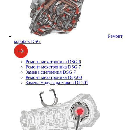
Ремонт
коробок DSG
Ремонт мехатроника DSG 6
Ремонт мехатроника DSG 7
Замена сцепления DSG 7
Ремонт мехатроника DQ500
Замена модуля датчиков DL501