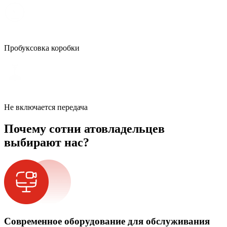
Пробуксовка коробки
Не включается передача
Почему сотни атовладельцев
выбирают нас?
Современное оборудование для обслуживания