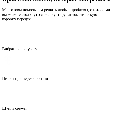
Мы готовы помочь вам решить любые проблемы, с которыми
вы можете столкнуться эксплуатируя автоматическую
коробку передач.
Вибрация по кузову
Пинки при переключении
Шум и срежет