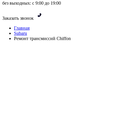
без выходных: с 9:00 до 19:00
Заказать звонок
Главная
Subaru
Ремонт трансмиссий Chiffon