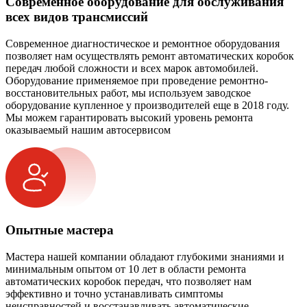
Современное оборудование для обслуживания
всех видов трансмиссий
Современное диагностическое и ремонтное оборудования
позволяет нам осуществлять ремонт автоматических коробок
передач любой сложности и всех марок автомобилей.
Оборудование применяемое при проведение ремонтно-
восстановительных работ, мы используем заводское
оборудование купленное у производителей еще в 2018 году.
Мы можем гарантировать высокий уровень ремонта
оказываемый нашим автосервисом
Опытные мастера
Мастера нашей компании обладают глубокими знаниями и
минимальным опытом от 10 лет в области ремонта
автоматических коробок передач, что позволяет нам
эффективно и точно устанавливать симптомы
неисправностей и восстанавливать автоматические