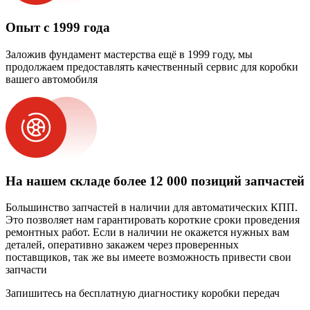
Опыт с 1999 года
Заложив фундамент мастерства ещё в 1999 году, мы
продолжаем предоставлять качественный сервис для коробки
вашего автомобиля
На нашем складе более 12 000 позиций запчастей
Большинство запчастей в наличии для автоматических КПП.
Это позволяет нам гарантировать короткие сроки проведения
ремонтных работ. Если в наличии не окажется нужных вам
деталей, оперативно закажем через проверенных
поставщиков, так же вы имеете возможность привести свои
запчасти
Запишитесь на бесплатную диагностику коробки передач