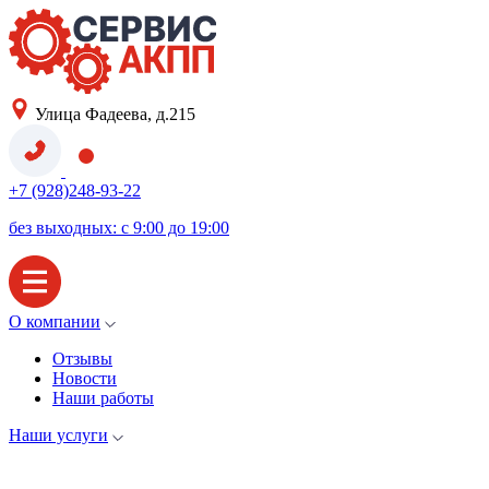
Улица Фадеева, д.215
+7 (928)248-93-22
без выходных: с 9:00 до 19:00
О компании
Отзывы
Новости
Наши работы
Наши услуги