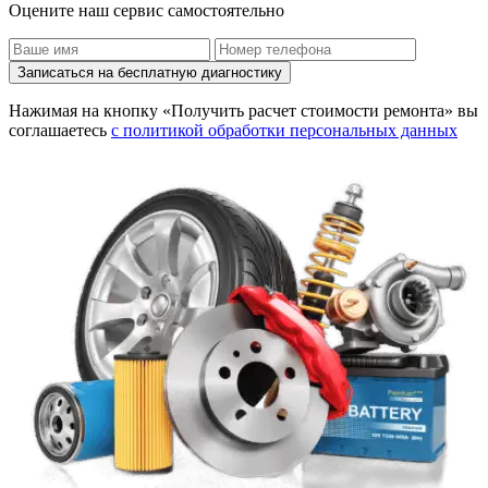
Оцените наш сервис самостоятельно
Записаться на бесплатную диагностику
Нажимая на кнопку «Получить расчет стоимости ремонта» вы
соглашаетесь
с политикой обработки персональных данных