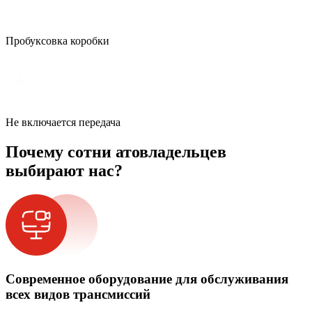
Пробуксовка коробки
Не включается передача
Почему сотни атовладельцев
выбирают нас?
Современное оборудование для обслуживания
всех видов трансмиссий