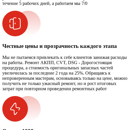
течение 5 рабочих дней, а работаем мы 7/0
Честные цены и прозрачность каждого этапа
Мы не пытаемся привлекать к себе клиентов занижая расходы
на работы. Ремонт АКПП, CVT, DSG - Дорогостоящая
процедура, а стоимость оригинальных запасных частей
увеличилась за последние 2 года на 25%. Обращаясь к
непроверенным мастерам, основываясь только на цене, можно
получить не только ужасный ремонт, но и рост итоговых
затрат при повторном проведении ремонтных работ