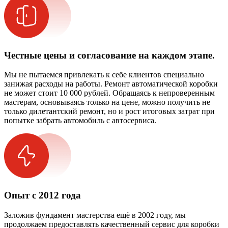
Честные цены и согласование на каждом этапе.
Мы не пытаемся привлекать к себе клиентов специально
занижая расходы на работы. Ремонт автоматической коробки
не может стоит 10 000 рублей. Обращаясь к непроверенным
мастерам, основываясь только на цене, можно получить не
только дилетантский ремонт, но и рост итоговых затрат при
попытке забрать автомобиль с автосервиса.
Опыт с 2012 года
Заложив фундамент мастерства ещё в 2002 году, мы
продолжаем предоставлять качественный сервис для коробки