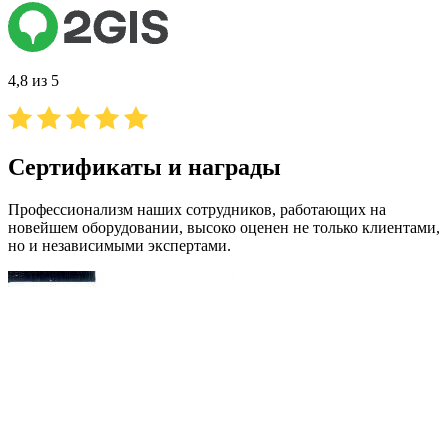
4,8 из 5
Сертификаты и награды
Профессионализм наших сотрудников, работающих на
новейшем оборудовании, высоко оценен не только клиентами,
но и независимыми экспертами.