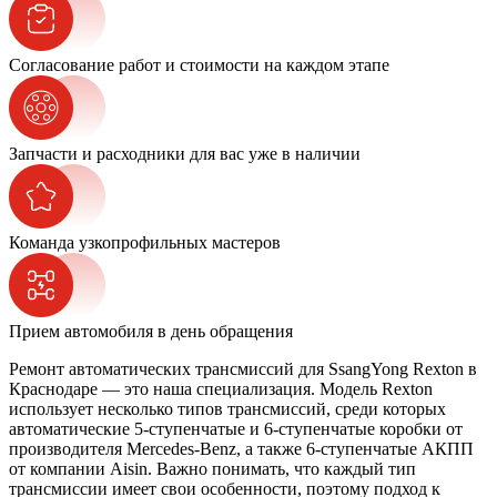
Согласование работ и стоимости на каждом этапе
Запчасти и расходники для вас уже в наличии
Команда узкопрофильных мастеров
Прием автомобиля в день обращения
Ремонт автоматических трансмиссий для SsangYong Rexton в
Краснодаре — это наша специализация. Модель Rexton
использует несколько типов трансмиссий, среди которых
автоматические 5-ступенчатые и 6-ступенчатые коробки от
производителя Mercedes-Benz, а также 6-ступенчатые АКПП
от компании Aisin. Важно понимать, что каждый тип
трансмиссии имеет свои особенности, поэтому подход к