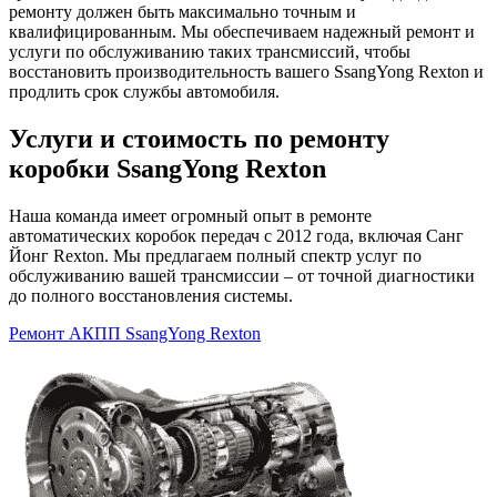
ремонту должен быть максимально точным и
квалифицированным. Мы обеспечиваем надежный ремонт и
услуги по обслуживанию таких трансмиссий, чтобы
восстановить производительность вашего SsangYong Rexton и
продлить срок службы автомобиля.
Услуги и стоимость по ремонту
коробки SsangYong Rexton
Наша команда имеет огромный опыт в ремонте
автоматических коробок передач с 2012 года, включая Санг
Йонг Rexton. Мы предлагаем полный спектр услуг по
обслуживанию вашей трансмиссии – от точной диагностики
до полного восстановления системы.
Ремонт АКПП SsangYong Rexton