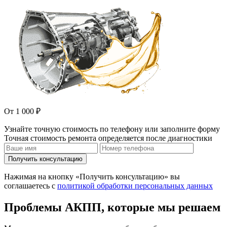
От 1 000 ₽
Узнайте точную стоимость по телефону или заполните форму
Точная стоимость ремонта определяется после диагностики
Получить консультацию
Нажимая на кнопку «Получить консультацию» вы
соглашаетесь с
политикой обработки персональных данных
Проблемы АКПП, которые мы решаем