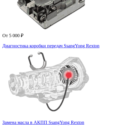
От 5 000 ₽
Диагностика коробки передач SsangYong Rexton
Замена масла в АКПП SsangYong Rexton