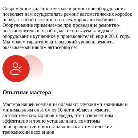
Современное диагностическое и ремонтное оборудования
позволяет нам осуществлять ремонт автоматических коробок
передач любой сложности и всех марок автомобилей.
Оборудование применяемое при проведение ремонтно-
восстановительных работ, мы используем заводское
оборудование купленное у производителей еще в 2018 году.
Мы можем гарантировать высокий уровень ремонта
оказываемый нашим автосервисом
Опытные мастера
Мастера нашей компании обладают глубокими знаниями и
минимальным опытом от 10 лет в области ремонта
автоматических коробок передач, что позволяет нам
эффективно и точно устанавливать симптомы
неисправностей и восстанавливать автоматические
трансмиссии всех видов