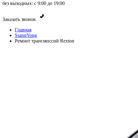
без выходных: с 9:00 до 19:00
Заказать звонок
Главная
SsangYong
Ремонт трансмиссий Rexton