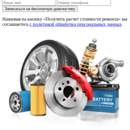
Записаться на бесплатную диагностику
Нажимая на кнопку «Получить расчет стоимости ремонта» вы
соглашаетесь
с политикой обработки персональных данных