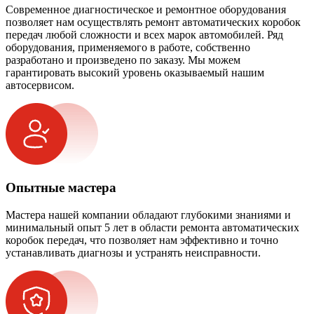
Современное диагностическое и ремонтное оборудования
позволяет нам осуществлять ремонт автоматических коробок
передач любой сложности и всех марок автомобилей. Ряд
оборудования, применяемого в работе, собственно
разработано и произведено по заказу. Мы можем
гарантировать высокий уровень оказываемый нашим
автосервисом.
Опытные мастера
Мастера нашей компании обладают глубокими знаниями и
минимальный опыт 5 лет в области ремонта автоматических
коробок передач, что позволяет нам эффективно и точно
устанавливать диагнозы и устранять неисправности.