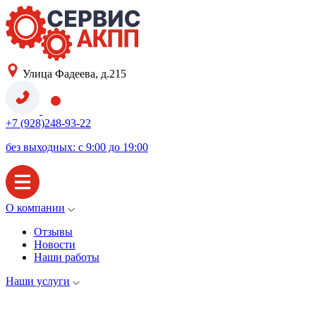
Улица Фадеева, д.215
+7 (928)248-93-22
без выходных: с 9:00 до 19:00
О компании
Отзывы
Новости
Наши работы
Наши услуги