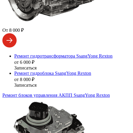
От 8 000 ₽
Ремонт гидротрансформатора SsangYong Rexton
от 6 000 ₽
Записаться
Ремонт гидроблока SsangYong Rexton
от 8 000 ₽
Записаться
Ремонт блоков управления АКПП SsangYong Rexton