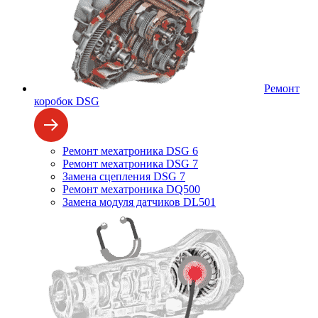
Ремонт
коробок DSG
Ремонт мехатроника DSG 6
Ремонт мехатроника DSG 7
Замена сцепления DSG 7
Ремонт мехатроника DQ500
Замена модуля датчиков DL501