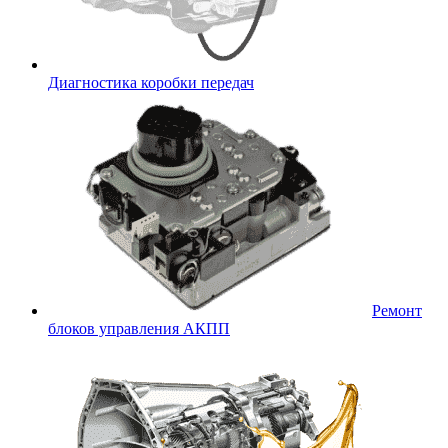
Диагностика коробки передач
Ремонт
блоков управления АКПП