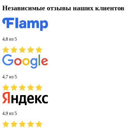
Независимые отзывы наших клиентов
4,8 из 5
4,7 из 5
4,9 из 5