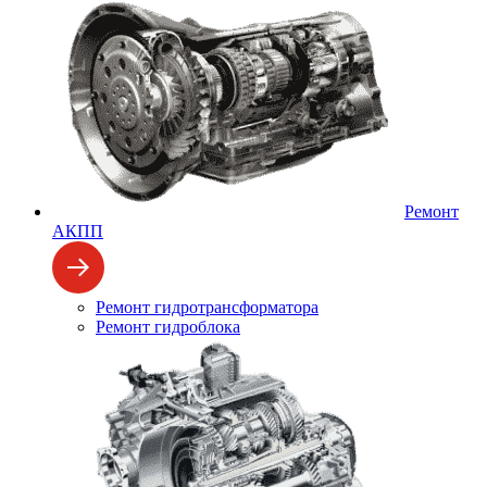
Ремонт
АКПП
Ремонт гидротрансформатора
Ремонт гидроблока