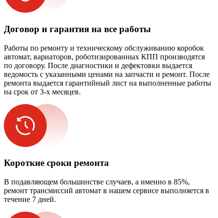
Договор и гарантия на все работы
Работы по ремонту и техническому обслуживанию коробок
автомат, вариаторов, роботизированных КПП производятся
по договору. После диагностики и дефектовки выдается
ведомость с указанными ценами на запчасти и ремонт. После
ремонта выдается гарантийный лист на выполненные работы
на срок от 3-х месяцев.
Короткие сроки ремонта
В подавляющем большинстве случаев, а именно в 85%,
ремонт трансмиссий автомат в нашем сервисе выполняется в
течение 7 дней.