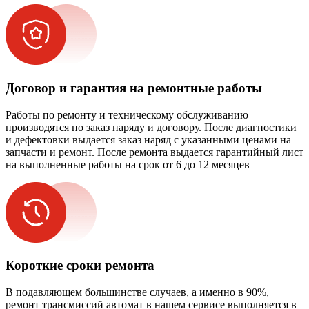
Договор и гарантия на ремонтные работы
Работы по ремонту и техническому обслуживанию
производятся по заказ наряду и договору. После диагностики
и дефектовки выдается заказ наряд с указанными ценами на
запчасти и ремонт. После ремонта выдается гарантийный лист
на выполненные работы на срок от 6 до 12 месяцев
Короткие сроки ремонта
В подавляющем большинстве случаев, а именно в 90%,
ремонт трансмиссий автомат в нашем сервисе выполняется в