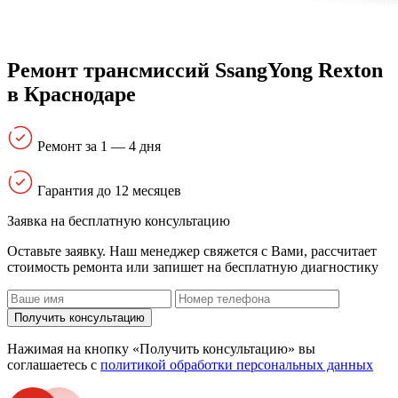
Ремонт трансмиссий SsangYong Rexton
в Краснодаре
Ремонт за 1 — 4 дня
Гарантия до 12 месяцев
Заявка на бесплатную консультацию
Оставьте заявку. Наш менеджер свяжется с Вами, расcчитает
стоимость ремонта или запишет на бесплатную диагностику
Получить консультацию
Нажимая на кнопку «Получить консультацию» вы
соглашаетесь с
политикой обработки персональных данных