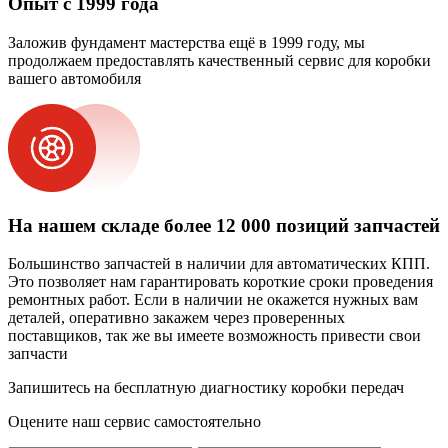
Опыт с 1999 года
Заложив фундамент мастерства ещё в 1999 году, мы
продолжаем предоставлять качественный сервис для коробки
вашего автомобиля
На нашем складе более 12 000 позиций запчастей
Большинство запчастей в наличии для автоматических КПП.
Это позволяет нам гарантировать короткие сроки проведения
ремонтных работ. Если в наличии не окажется нужных вам
деталей, оперативно закажем через проверенных
поставщиков, так же вы имеете возможность привести свои
запчасти
Запишитесь на бесплатную диагностику коробки передач
Оцените наш сервис самостоятельно