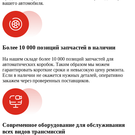
вашего автомобиля.
Более 10 000 позиций запчастей в наличии
На нашем складе более 10 000 позиций запчастей для
автоматических коробок. Таким образом мы можем
гарантировать короткие сроки и невысокую цену ремонта.
Если в наличии не окажется нужных деталей, оперативно
закажем через проверенных поставщиков.
Современное оборудование для обслуживания
всех видов трансмиссий