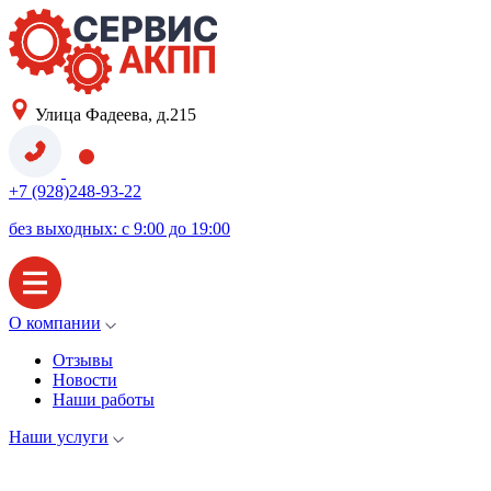
Улица Фадеева, д.215
+7 (928)248-93-22
без выходных: с 9:00 до 19:00
О компании
Отзывы
Новости
Наши работы
Наши услуги