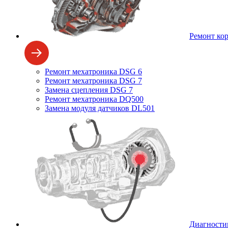
Ремонт ко
Ремонт мехатроника DSG 6
Ремонт мехатроника DSG 7
Замена сцепления DSG 7
Ремонт мехатроника DQ500
Замена модуля датчиков DL501
Диагности