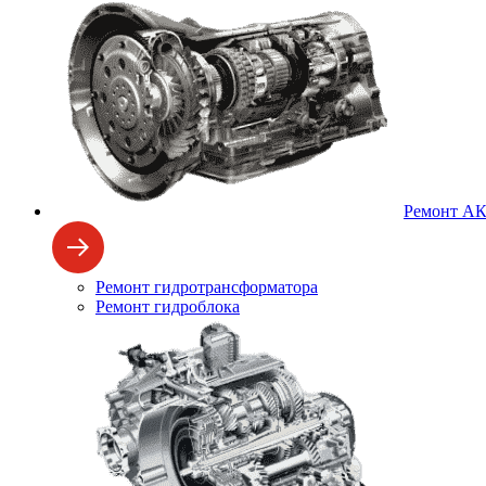
Ремонт А
Ремонт гидротрансформатора
Ремонт гидроблока