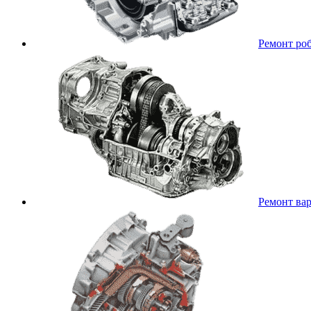
Ремонт ро
Ремонт ва