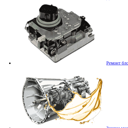
Ремонт бл