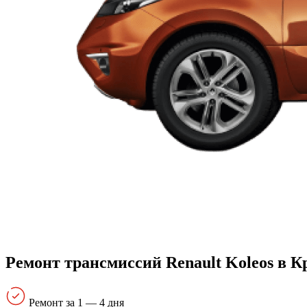
Ремонт трансмиссий Renault Koleos в К
Ремонт за 1 — 4 дня