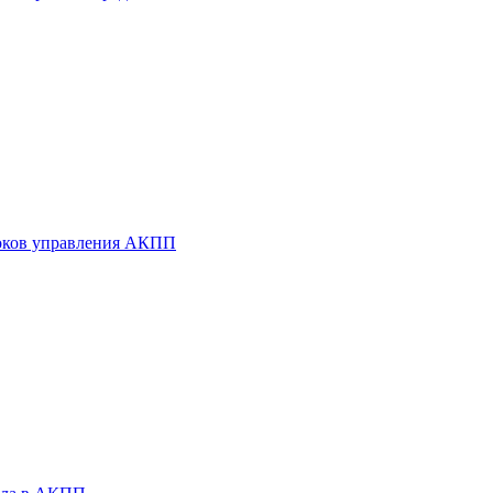
оков управления АКПП