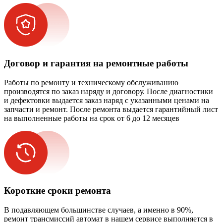
Договор и гарантия на ремонтные работы
Работы по ремонту и техническому обслуживанию
производятся по заказ наряду и договору. После диагностики
и дефектовки выдается заказ наряд с указанными ценами на
запчасти и ремонт. После ремонта выдается гарантийный лист
на выполненные работы на срок от 6 до 12 месяцев
Короткие сроки ремонта
В подавляющем большинстве случаев, а именно в 90%,
ремонт трансмиссий автомат в нашем сервисе выполняется в