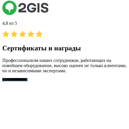
4,8 из 5
Сертификаты и награды
Профессионализм наших сотрудников, работающих на
новейшем оборудовании, высоко оценен не только клиентами,
но и независимыми экспертами.