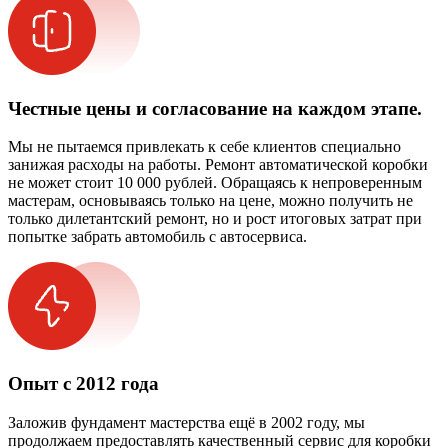
Честные цены и согласование на каждом этапе.
Мы не пытаемся привлекать к себе клиентов специально
занижая расходы на работы. Ремонт автоматической коробки
не может стоит 10 000 рублей. Обращаясь к непроверенным
мастерам, основываясь только на цене, можно получить не
только дилетантский ремонт, но и рост итоговых затрат при
попытке забрать автомобиль с автосервиса.
Опыт с 2012 года
Заложив фундамент мастерства ещё в 2002 году, мы
продолжаем предоставлять качественный сервис для коробки