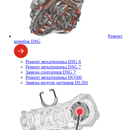
Ремонт
коробок DSG
Ремонт мехатроника DSG 6
Ремонт мехатроника DSG 7
Замена сцепления DSG 7
Ремонт мехатроника DQ500
Замена модуля датчиков DL501