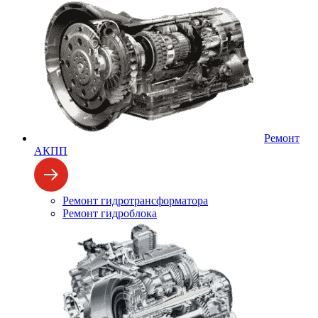
Ремонт
АКПП
Ремонт гидротрансформатора
Ремонт гидроблока