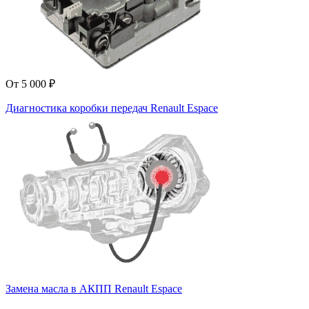
От 5 000 ₽
Диагностика коробки передач Renault Espace
Замена масла в АКПП Renault Espace