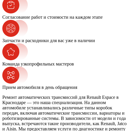
Согласование работ и стоимости на каждом этапе
Запчасти и расходники для вас уже в наличии
Команда узкопрофильных мастеров
Прием автомобиля в день обращения
Ремонт автоматических трансмиссий для Renault Espace в
Краснодаре — это наша специализация. На данном
автомобиле устанавливались различные типы коробок
передач, включая автоматические трансмиссии, вариаторы и
роботизированные системы. В зависимости от модели и года
выпуска, встречаются такие производители, как Renault, Jatco
и Aisin. Мы предоставляем услуги по диагностике и ремонту