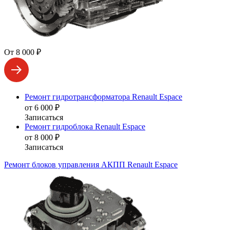
От 8 000 ₽
Ремонт гидротрансформатора Renault Espace
от 6 000 ₽
Записаться
Ремонт гидроблока Renault Espace
от 8 000 ₽
Записаться
Ремонт блоков управления АКПП Renault Espace