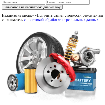
Записаться на бесплатную диагностику
Нажимая на кнопку «Получить расчет стоимости ремонта» вы
соглашаетесь
с политикой обработки персональных данных