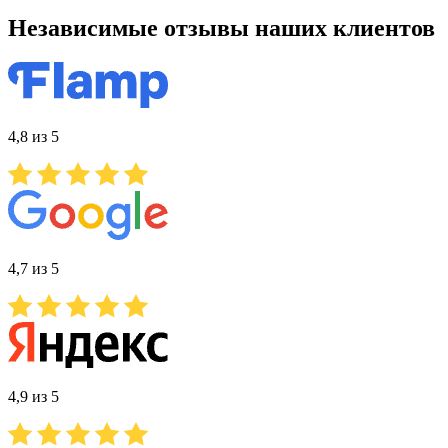
Независимые отзывы наших клиентов
4,8 из 5
4,7 из 5
4,9 из 5