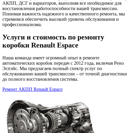
АКПП, ДСГ и вариаторов, выполняя все необходимое для
восстановления работоспособности вашей трансмиссии.
Понимая важность надежного и качественного ремонта, мы
стремимся обеспечить высокий уровень обслуживания и
профессионализма.
Услуги и стоимость по ремонту
коробки Renault Espace
Наша команда имеет огромный опыт в ремонте
автоматических коробок передач с 2012 года, включая Рено
Эспэйс. Мы предлагаем полный спектр услуг по
обслуживанию вашей трансмиссии – от точной диагностики
до полного восстановления системы.
Ремонт АКПП Renault Espace