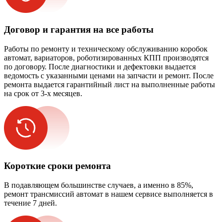
Договор и гарантия на все работы
Работы по ремонту и техническому обслуживанию коробок
автомат, вариаторов, роботизированных КПП производятся
по договору. После диагностики и дефектовки выдается
ведомость с указанными ценами на запчасти и ремонт. После
ремонта выдается гарантийный лист на выполненные работы
на срок от 3-х месяцев.
Короткие сроки ремонта
В подавляющем большинстве случаев, а именно в 85%,
ремонт трансмиссий автомат в нашем сервисе выполняется в
течение 7 дней.