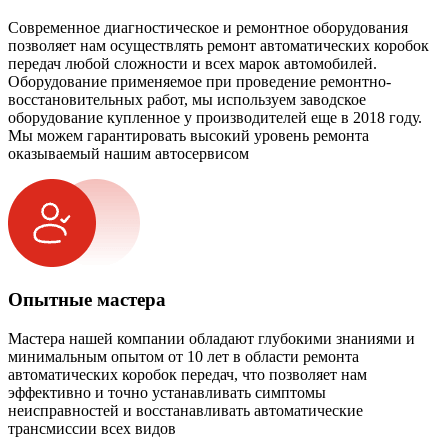
Современное диагностическое и ремонтное оборудования
позволяет нам осуществлять ремонт автоматических коробок
передач любой сложности и всех марок автомобилей.
Оборудование применяемое при проведение ремонтно-
восстановительных работ, мы используем заводское
оборудование купленное у производителей еще в 2018 году.
Мы можем гарантировать высокий уровень ремонта
оказываемый нашим автосервисом
Опытные мастера
Мастера нашей компании обладают глубокими знаниями и
минимальным опытом от 10 лет в области ремонта
автоматических коробок передач, что позволяет нам
эффективно и точно устанавливать симптомы
неисправностей и восстанавливать автоматические
трансмиссии всех видов