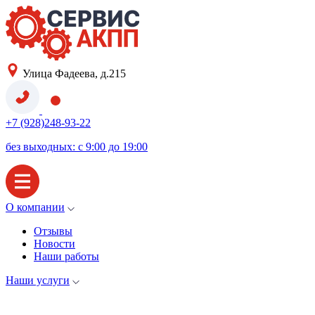
Улица Фадеева, д.215
+7 (928)248-93-22
без выходных: с 9:00 до 19:00
О компании
Отзывы
Новости
Наши работы
Наши услуги