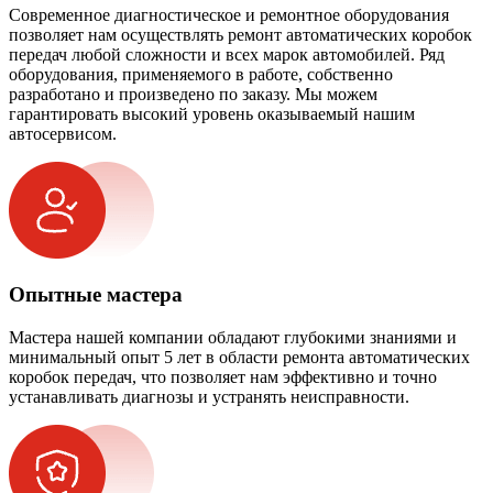
Современное диагностическое и ремонтное оборудования
позволяет нам осуществлять ремонт автоматических коробок
передач любой сложности и всех марок автомобилей. Ряд
оборудования, применяемого в работе, собственно
разработано и произведено по заказу. Мы можем
гарантировать высокий уровень оказываемый нашим
автосервисом.
Опытные мастера
Мастера нашей компании обладают глубокими знаниями и
минимальный опыт 5 лет в области ремонта автоматических
коробок передач, что позволяет нам эффективно и точно
устанавливать диагнозы и устранять неисправности.