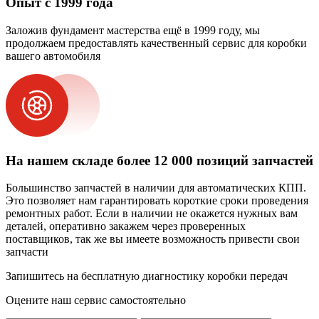
Опыт с 1999 года
Заложив фундамент мастерства ещё в 1999 году, мы
продолжаем предоставлять качественный сервис для коробки
вашего автомобиля
На нашем складе более 12 000 позиций запчастей
Большинство запчастей в наличии для автоматических КПП.
Это позволяет нам гарантировать короткие сроки проведения
ремонтных работ. Если в наличии не окажется нужных вам
деталей, оперативно закажем через проверенных
поставщиков, так же вы имеете возможность привести свои
запчасти
Запишитесь на бесплатную диагностику коробки передач
Оцените наш сервис самостоятельно