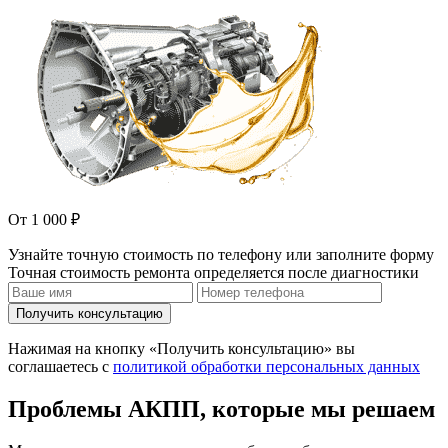
От 1 000 ₽
Узнайте точную стоимость по телефону или заполните форму
Точная стоимость ремонта определяется после диагностики
Получить консультацию
Нажимая на кнопку «Получить консультацию» вы
соглашаетесь с
политикой обработки персональных данных
Проблемы АКПП, которые мы решаем