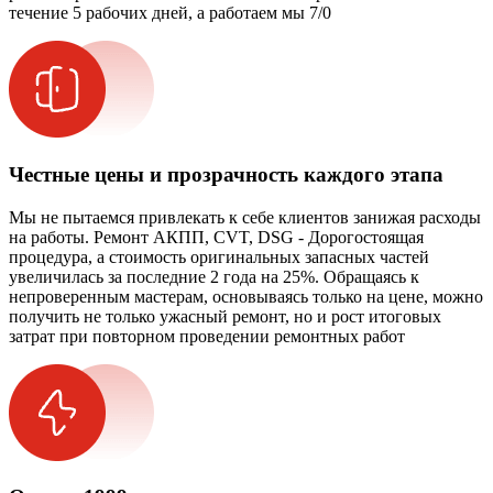
течение 5 рабочих дней, а работаем мы 7/0
Честные цены и прозрачность каждого этапа
Мы не пытаемся привлекать к себе клиентов занижая расходы
на работы. Ремонт АКПП, CVT, DSG - Дорогостоящая
процедура, а стоимость оригинальных запасных частей
увеличилась за последние 2 года на 25%. Обращаясь к
непроверенным мастерам, основываясь только на цене, можно
получить не только ужасный ремонт, но и рост итоговых
затрат при повторном проведении ремонтных работ