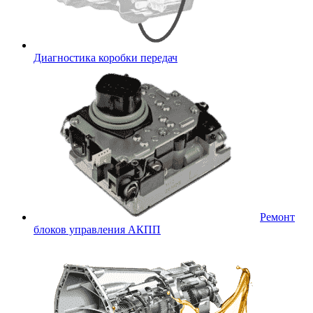
Диагностика коробки передач
Ремонт
блоков управления АКПП