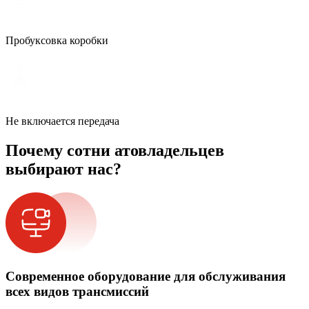
Пробуксовка коробки
Не включается передача
Почему сотни атовладельцев
выбирают нас?
Современное оборудование для обслуживания
всех видов трансмиссий