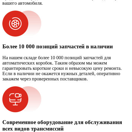
вашего автомобиля.
Более 10 000 позиций запчастей в наличии
На нашем складе более 10 000 позиций запчастей для
автоматических коробок. Таким образом мы можем
гарантировать короткие сроки и невысокую цену ремонта.
Если в наличии не окажется нужных деталей, оперативно
закажем через проверенных поставщиков.
Современное оборудование для обслуживания
всех видов трансмиссий