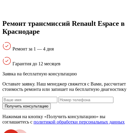
Ремонт трансмиссий Renault Espace в
Краснодаре
Ремонт за 1 — 4 дня
Гарантия до 12 месяцев
Заявка на бесплатную консультацию
Оставьте заявку. Наш менеджер свяжется с Вами, расcчитает
стоимость ремонта или запишет на бесплатную диагностику
Получить консультацию
Нажимая на кнопку «Получить консультацию» вы
соглашаетесь с
политикой обработки персональных данных