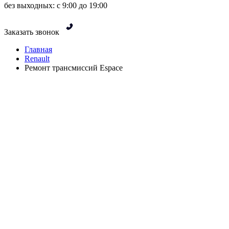
без выходных: с 9:00 до 19:00
Заказать звонок
Главная
Renault
Ремонт трансмиссий Espace