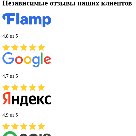
Независимые отзывы наших клиентов
4,8 из 5
4,7 из 5
4,9 из 5