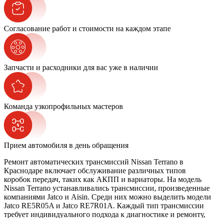
Согласование работ и стоимости на каждом этапе
Запчасти и расходники для вас уже в наличии
Команда узкопрофильных мастеров
Прием автомобиля в день обращения
Ремонт автоматических трансмиссий Nissan Terrano в
Краснодаре включает обслуживание различных типов
коробок передач, таких как АКПП и вариаторы. На модель
Nissan Terrano устанавливались трансмиссии, произведенные
компаниями Jatco и Aisin. Среди них можно выделить модели
Jatco RE5R05A и Jatco RE7R01A. Каждый тип трансмиссии
требует индивидуального подхода к диагностике и ремонту,