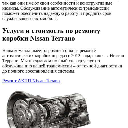
так как они имеют свои особенности и конструктивные
нюансы. Обслуживание автоматических трансмиссий
поможет обеспечить надежную работу и продлить срок
службы вашего автомобиля.
Услуги и стоимость по ремонту
коробки Nissan Terrano
Наша команда имеет огромный опыт в ремонте
автоматических коробок передач с 2012 года, включая Ниссан
Террано. Мы предлагаем полный спектр услуг по
обслуживанию вашей трансмиссии – от точной диагностики
до полного восстановления системы.
Ремонт АКПП Nissan Terrano