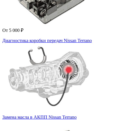
От 5 000 ₽
Диагностика коробки передач Nissan Terrano
Замена масла в АКПП Nissan Terrano