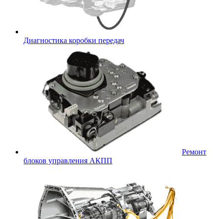
Диагностика коробки передач
Ремонт
блоков управления АКПП