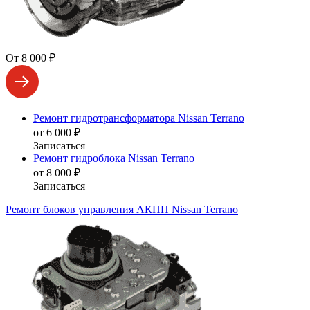
От 8 000 ₽
Ремонт гидротрансформатора Nissan Terrano
от 6 000 ₽
Записаться
Ремонт гидроблока Nissan Terrano
от 8 000 ₽
Записаться
Ремонт блоков управления АКПП Nissan Terrano