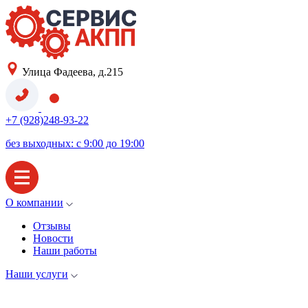
Улица Фадеева, д.215
+7 (928)248-93-22
без выходных: с 9:00 до 19:00
О компании
Отзывы
Новости
Наши работы
Наши услуги