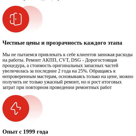
Честные цены и прозрачность каждого этапа
Мы не пытаемся привлекать к себе клиентов занижая расходы
на работы. Ремонт АКПП, CVT, DSG - Дорогостоящая
процедура, а стоимость оригинальных запасных частей
увеличилась за последние 2 года на 25%. Обращаясь к
непроверенным мастерам, основываясь только на цене, можно
получить не только ужасный ремонт, но и рост итоговых
затрат при повторном проведении ремонтных работ
Опыт с 1999 года