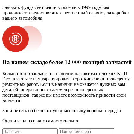
Заложив фундамент мастерства ещё в 1999 году, мы
продолжаем предоставлять качественный сервис для коробки
вашего автомобиля
На нашем складе более 12 000 позиций запчастей
Большинство запчастей в наличии для автоматических КПП.
Это позволяет нам гарантировать короткие сроки проведения
ремонтных работ. Если в наличии не окажется нужных вам
деталей, оперативно закажем через проверенных
поставщиков, так же вы имеете возможность привести свои
запчасти
Запишитесь на бесплатную диагностику коробки передач
Оцените наш сервис самостоятельно