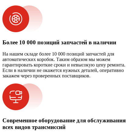
Более 10 000 позиций запчастей в наличии
На нашем складе более 10 000 позиций запчастей для
автоматических коробок. Таким образом мы можем
гарантировать короткие сроки и невысокую цену ремонта.
Если в наличии не окажется нужных деталей, оперативно
закажем через проверенных поставщиков.
Современное оборудование для обслуживания
всех видов трансмиссий