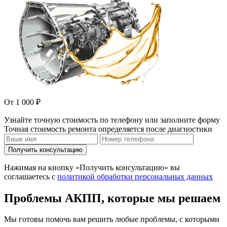
От 1 000 ₽
Узнайте точную стоимость по телефону или заполните форму
Точная стоимость ремонта определяется после диагностики
Получить консультацию
Нажимая на кнопку «Получить консультацию» вы
соглашаетесь с
политикой обработки персональных данных
Проблемы АКПП, которые мы решаем
Мы готовы помочь вам решить любые проблемы, с которыми