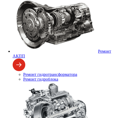
Ремонт
АКПП
Ремонт гидротрансформатора
Ремонт гидроблока