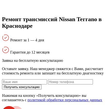
Ремонт трансмиссий Nissan Terrano в
Краснодаре
Ремонт за 1 — 4 дня
Гарантия до 12 месяцев
Заявка на бесплатную консультацию
Оставьте заявку. Наш менеджер свяжется с Вами, расcчитает
стоимость ремонта или запишет на бесплатную диагностику
Получить консультацию
Нажимая на кнопку «Получить консультацию» вы
соглашаетесь с
политикой обработки персональных данных