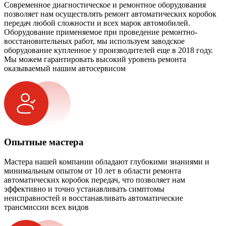
Современное диагностическое и ремонтное оборудования
позволяет нам осуществлять ремонт автоматических коробок
передач любой сложности и всех марок автомобилей.
Оборудование применяемое при проведение ремонтно-
восстановительных работ, мы используем заводское
оборудование купленное у производителей еще в 2018 году.
Мы можем гарантировать высокий уровень ремонта
оказываемый нашим автосервисом
Опытные мастера
Мастера нашей компании обладают глубокими знаниями и
минимальным опытом от 10 лет в области ремонта
автоматических коробок передач, что позволяет нам
эффективно и точно устанавливать симптомы
неисправностей и восстанавливать автоматические
трансмиссии всех видов