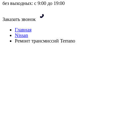
без выходных: с 9:00 до 19:00
Заказать звонок
Главная
Nissan
Ремонт трансмиссий Terrano