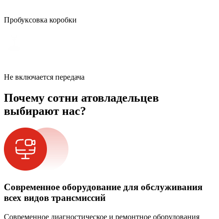
Пробуксовка коробки
Не включается передача
Почему сотни атовладельцев
выбирают нас?
Современное оборудование для обслуживания
всех видов трансмиссий
Современное диагностическое и ремонтное оборудования