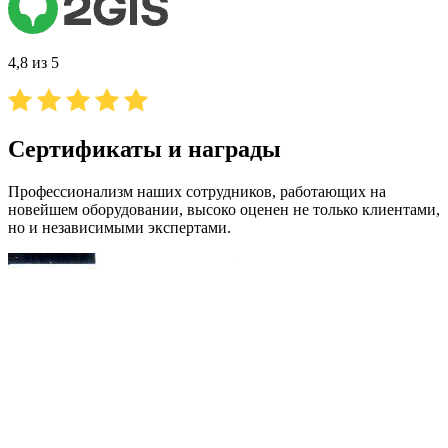
4,8 из 5
Сертификаты и награды
Профессионализм наших сотрудников, работающих на
новейшем оборудовании, высоко оценен не только клиентами,
но и независимыми экспертами.