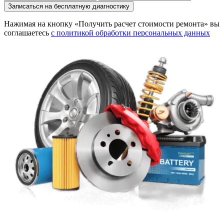
Записаться на бесплатную диагностику
Нажимая на кнопку «Получить расчет стоимости ремонта» вы
соглашаетесь
с политикой обработки персональных данных