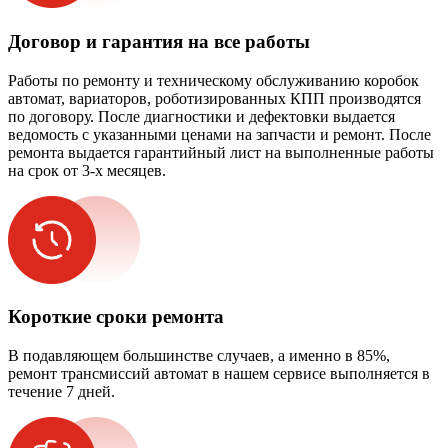
Договор и гарантия на все работы
Работы по ремонту и техническому обслуживанию коробок
автомат, вариаторов, роботизированных КПП производятся
по договору. После диагностики и дефектовки выдается
ведомость с указанными ценами на запчасти и ремонт. После
ремонта выдается гарантийный лист на выполненные работы
на срок от 3-х месяцев.
Короткие сроки ремонта
В подавляющем большинстве случаев, а именно в 85%,
ремонт трансмиссий автомат в нашем сервисе выполняется в
течение 7 дней.