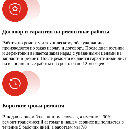
Договор и гарантия на ремонтные работы
Работы по ремонту и техническому обслуживанию
производятся по заказ наряду и договору. После диагностики
и дефектовки выдается заказ наряд с указанными ценами на
запчасти и ремонт. После ремонта выдается гарантийный лист
на выполненные работы на срок от 6 до 12 месяцев
Короткие сроки ремонта
В подавляющем большинстве случаев, а именно в 90%,
ремонт трансмиссий автомат в нашем сервисе выполняется в
течение 5 рабочих дней, а работаем мы 7/0