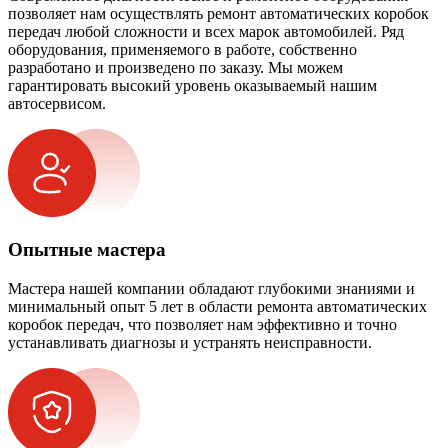
позволяет нам осуществлять ремонт автоматических коробок
передач любой сложности и всех марок автомобилей. Ряд
оборудования, применяемого в работе, собственно
разработано и произведено по заказу. Мы можем
гарантировать высокий уровень оказываемый нашим
автосервисом.
Опытные мастера
Мастера нашей компании обладают глубокими знаниями и
минимальный опыт 5 лет в области ремонта автоматических
коробок передач, что позволяет нам эффективно и точно
устанавливать диагнозы и устранять неисправности.