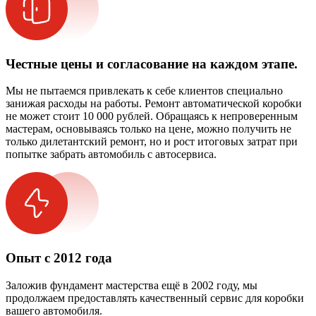
Честные цены и согласование на каждом этапе.
Мы не пытаемся привлекать к себе клиентов специально
занижая расходы на работы. Ремонт автоматической коробки
не может стоит 10 000 рублей. Обращаясь к непроверенным
мастерам, основываясь только на цене, можно получить не
только дилетантский ремонт, но и рост итоговых затрат при
попытке забрать автомобиль с автосервиса.
Опыт с 2012 года
Заложив фундамент мастерства ещё в 2002 году, мы
продолжаем предоставлять качественный сервис для коробки
вашего автомобиля.