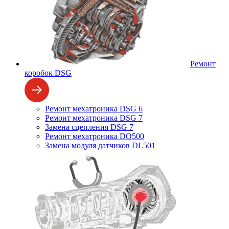
Ремонт
коробок DSG
Ремонт мехатроника DSG 6
Ремонт мехатроника DSG 7
Замена сцепления DSG 7
Ремонт мехатроника DQ500
Замена модуля датчиков DL501