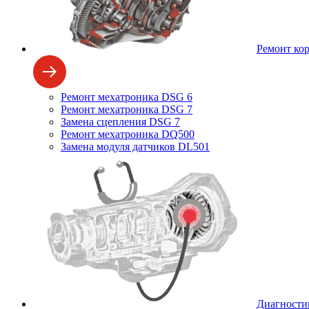
Ремонт ко
Ремонт мехатроника DSG 6
Ремонт мехатроника DSG 7
Замена сцепления DSG 7
Ремонт мехатроника DQ500
Замена модуля датчиков DL501
Диагности