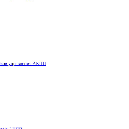
оков управления АКПП