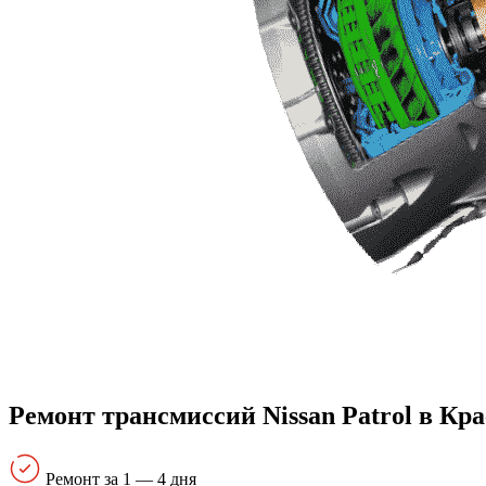
Ремонт трансмиссий Nissan Patrol в Кр
Ремонт за 1 — 4 дня