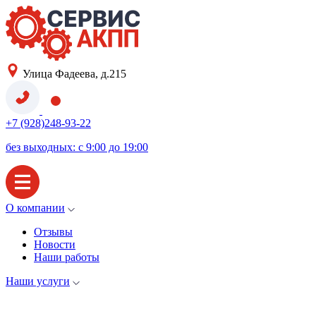
Улица Фадеева, д.215
+7 (928)248-93-22
без выходных: с 9:00 до 19:00
О компании
Отзывы
Новости
Наши работы
Наши услуги