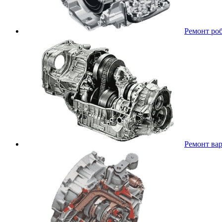
Ремонт ро
Ремонт ва