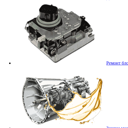
Ремонт бл