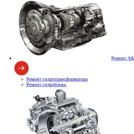
Ремонт А
Ремонт гидротрансформатора
Ремонт гидроблока