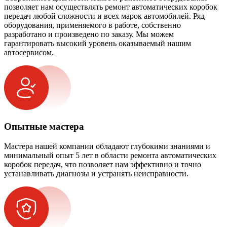
позволяет нам осуществлять ремонт автоматических коробок
передач любой сложности и всех марок автомобилей. Ряд
оборудования, применяемого в работе, собственно
разработано и произведено по заказу. Мы можем
гарантировать высокий уровень оказываемый нашим
автосервисом.
Опытные мастера
Мастера нашей компании обладают глубокими знаниями и
минимальный опыт 5 лет в области ремонта автоматических
коробок передач, что позволяет нам эффективно и точно
устанавливать диагнозы и устранять неисправности.