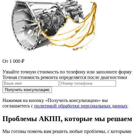
От 1 000 ₽
Узнайте точную стоимость по телефону или заполните форму
Точная стоимость ремонта определяется после диагностики
Получить консультацию
Нажимая на кнопку «Получить консультацию» вы
соглашаетесь с
политикой обработки персональных данных
Проблемы АКПП, которые мы решаем
Мы готовы помочь вам решить любые проблемы, с которыми