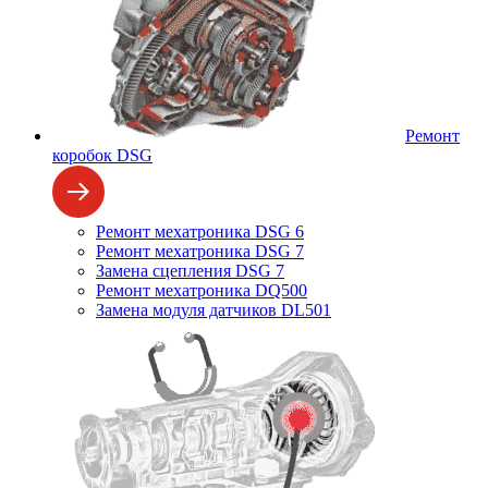
Ремонт
коробок DSG
Ремонт мехатроника DSG 6
Ремонт мехатроника DSG 7
Замена сцепления DSG 7
Ремонт мехатроника DQ500
Замена модуля датчиков DL501