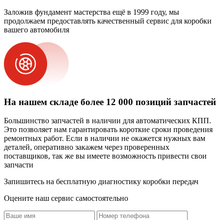
Заложив фундамент мастерства ещё в 1999 году, мы
продолжаем предоставлять качественный сервис для коробки
вашего автомобиля
На нашем складе более 12 000 позиций запчастей
Большинство запчастей в наличии для автоматических КПП.
Это позволяет нам гарантировать короткие сроки проведения
ремонтных работ. Если в наличии не окажется нужных вам
деталей, оперативно закажем через проверенных
поставщиков, так же вы имеете возможность привести свои
запчасти
Запишитесь на бесплатную диагностику коробки передач
Оцените наш сервис самостоятельно