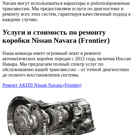
Navara могут использоваться вариаторы и роботизированные
трансмиссии. Мы предоставляем услуги по диагностике и
ремонту всех этих систем, гарантируя качественный подход к
каждому случаю.
Услуги и стоимость по ремонту
коробки Nissan Navara (Frontier)
Наша команда имеет огромный опыт в ремонте
автоматических коробок передач с 2012 года, включая Ниссан
Навара. Мы предлагаем полный спектр услуг по
обслуживанию вашей трансмиссии – от точной диагностики
до полного восстановления системы.
Ремонт АКПП Nissan Navara (Frontier)