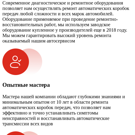
Современное диагностическое и ремонтное оборудования
позволяет нам осуществлять ремонт автоматических коробок
передач любой сложности и всех марок автомобилей.
Оборудование применяемое при проведение ремонтно-
восстановительных работ, мы используем заводское
оборудование купленное у производителей еще в 2018 году.
Мы можем гарантировать высокий уровень ремонта
оказываемый нашим автосервисом
Опытные мастера
Мастера нашей компании обладают глубокими знаниями и
минимальным опытом от 10 лет в области ремонта
автоматических коробок передач, что позволяет нам
эффективно и точно устанавливать симптомы
неисправностей и восстанавливать автоматические
трансмиссии всех видов