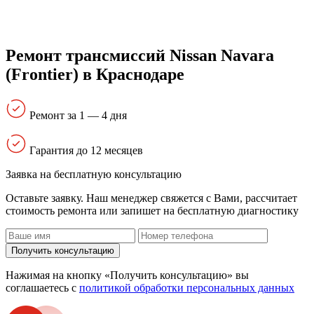
Ремонт трансмиссий Nissan Navara
(Frontier) в Краснодаре
Ремонт за 1 — 4 дня
Гарантия до 12 месяцев
Заявка на бесплатную консультацию
Оставьте заявку. Наш менеджер свяжется с Вами, расcчитает
стоимость ремонта или запишет на бесплатную диагностику
Получить консультацию
Нажимая на кнопку «Получить консультацию» вы
соглашаетесь с
политикой обработки персональных данных