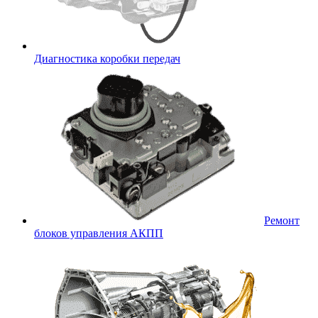
Диагностика коробки передач
Ремонт
блоков управления АКПП