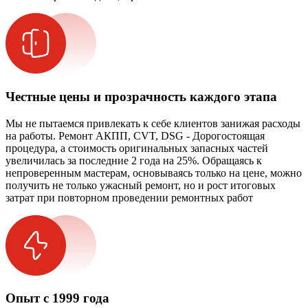
Честные цены и прозрачность каждого этапа
Мы не пытаемся привлекать к себе клиентов занижая расходы
на работы. Ремонт АКПП, CVT, DSG - Дорогостоящая
процедура, а стоимость оригинальных запасных частей
увеличилась за последние 2 года на 25%. Обращаясь к
непроверенным мастерам, основываясь только на цене, можно
получить не только ужасный ремонт, но и рост итоговых
затрат при повторном проведении ремонтных работ
Опыт с 1999 года