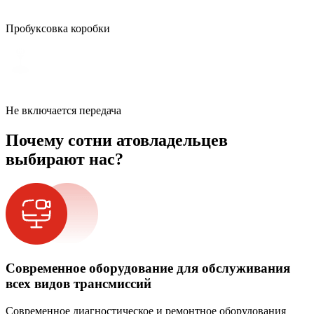
Пробуксовка коробки
Не включается передача
Почему сотни атовладельцев
выбирают нас?
Современное оборудование для обслуживания
всех видов трансмиссий
Современное диагностическое и ремонтное оборудования