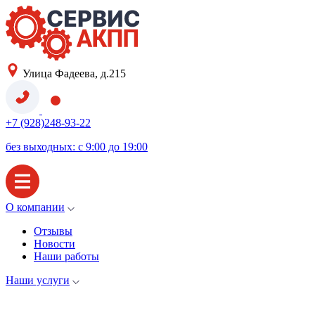
Улица Фадеева, д.215
+7 (928)248-93-22
без выходных: с 9:00 до 19:00
О компании
Отзывы
Новости
Наши работы
Наши услуги