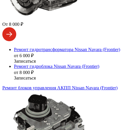
От 8 000 ₽
Ремонт гидротрансформатора Nissan Navara (Frontier)
от 6 000 ₽
Записаться
Ремонт гидроблока Nissan Navara (Frontier)
от 8 000 ₽
Записаться
Ремонт блоков управления АКПП Nissan Navara (Frontier)