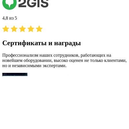
4,8 из 5
Сертификаты и награды
Профессионализм наших сотрудников, работающих на
новейшем оборудовании, высоко оценен не только клиентами,
но и независимыми экспертами.