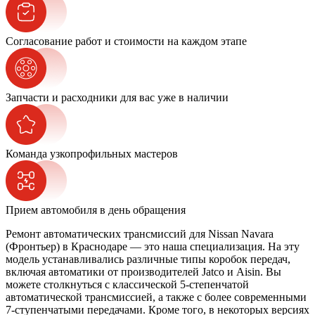
Согласование работ и стоимости на каждом этапе
Запчасти и расходники для вас уже в наличии
Команда узкопрофильных мастеров
Прием автомобиля в день обращения
Ремонт автоматических трансмиссий для Nissan Navara
(Фронтьер) в Краснодаре — это наша специализация. На эту
модель устанавливались различные типы коробок передач,
включая автоматики от производителей Jatco и Aisin. Вы
можете столкнуться с классической 5-степенчатой
автоматической трансмиссией, а также с более современными
7-ступенчатыми передачами. Кроме того, в некоторых версиях