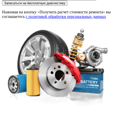
Записаться на бесплатную диагностику
Нажимая на кнопку «Получить расчет стоимости ремонта» вы
соглашаетесь
с политикой обработки персональных данных