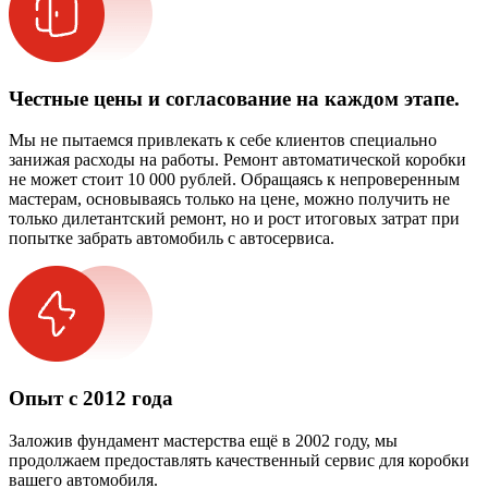
Честные цены и согласование на каждом этапе.
Мы не пытаемся привлекать к себе клиентов специально
занижая расходы на работы. Ремонт автоматической коробки
не может стоит 10 000 рублей. Обращаясь к непроверенным
мастерам, основываясь только на цене, можно получить не
только дилетантский ремонт, но и рост итоговых затрат при
попытке забрать автомобиль с автосервиса.
Опыт с 2012 года
Заложив фундамент мастерства ещё в 2002 году, мы
продолжаем предоставлять качественный сервис для коробки
вашего автомобиля.