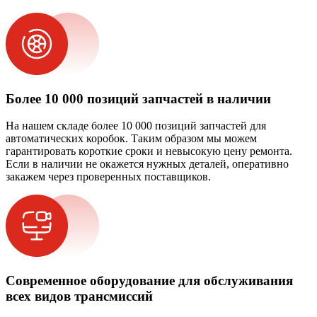
Более 10 000 позиций запчастей в наличии
На нашем складе более 10 000 позиций запчастей для
автоматических коробок. Таким образом мы можем
гарантировать короткие сроки и невысокую цену ремонта.
Если в наличии не окажется нужных деталей, оперативно
закажем через проверенных поставщиков.
Современное оборудование для обслуживания
всех видов трансмиссий