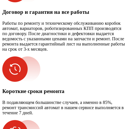
Договор и гарантия на все работы
Работы по ремонту и техническому обслуживанию коробок
автомат, вариаторов, роботизированных КПП производятся
по договору. После диагностики и дефектовки выдается
ведомость с указанными ценами на запчасти и ремонт. После
ремонта выдается гарантийный лист на выполненные работы
на срок от 3-х месяцев.
Короткие сроки ремонта
В подавляющем большинстве случаев, а именно в 85%,
ремонт трансмиссий автомат в нашем сервисе выполняется в
течение 7 дней.