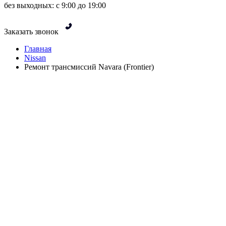
без выходных: с 9:00 до 19:00
Заказать звонок
Главная
Nissan
Ремонт трансмиссий Navara (Frontier)