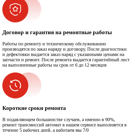
Договор и гарантия на ремонтные работы
Работы по ремонту и техническому обслуживанию
производятся по заказ наряду и договору. После диагностики
и дефектовки выдается заказ наряд с указанными ценами на
запчасти и ремонт. После ремонта выдается гарантийный лист
на выполненные работы на срок от 6 до 12 месяцев
Короткие сроки ремонта
В подавляющем большинстве случаев, а именно в 90%,
ремонт трансмиссий автомат в нашем сервисе выполняется в
течение 5 рабочих дней, а работаем мы 7/0