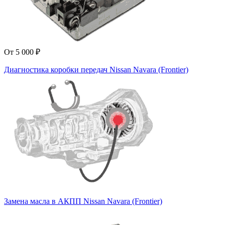
От 5 000 ₽
Диагностика коробки передач Nissan Navara (Frontier)
Замена масла в АКПП Nissan Navara (Frontier)