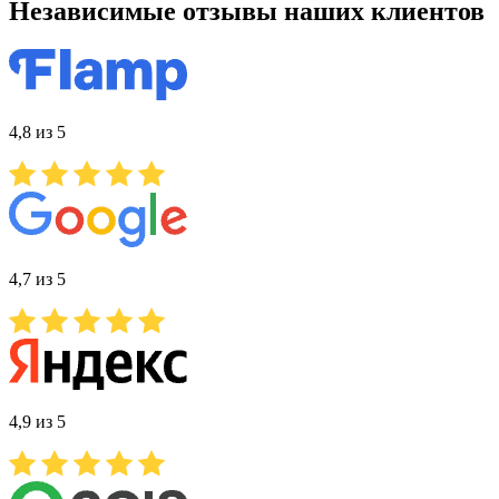
Независимые отзывы наших клиентов
4,8 из 5
4,7 из 5
4,9 из 5