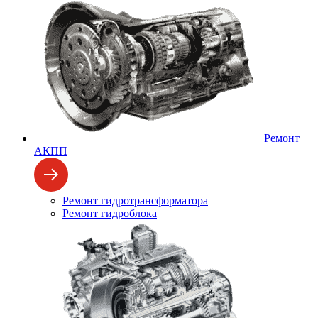
Ремонт
АКПП
Ремонт гидротрансформатора
Ремонт гидроблока