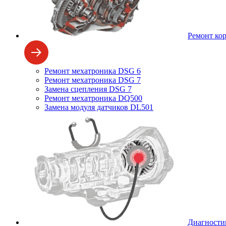
Ремонт ко
Ремонт мехатроника DSG 6
Ремонт мехатроника DSG 7
Замена сцепления DSG 7
Ремонт мехатроника DQ500
Замена модуля датчиков DL501
Диагности