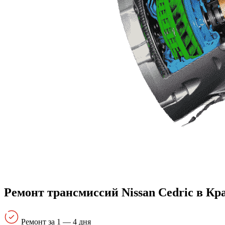
Ремонт трансмиссий Nissan Cedric в Кр
Ремонт за 1 — 4 дня