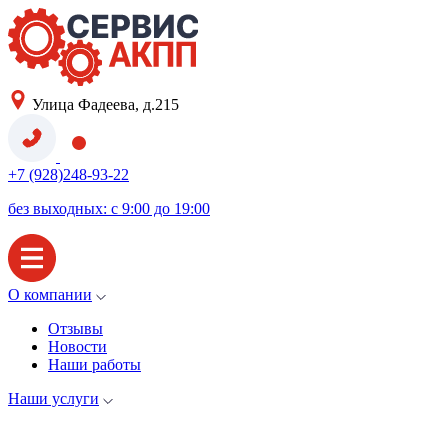
Улица Фадеева, д.215
+7 (928)248-93-22
без выходных: с 9:00 до 19:00
О компании
Отзывы
Новости
Наши работы
Наши услуги