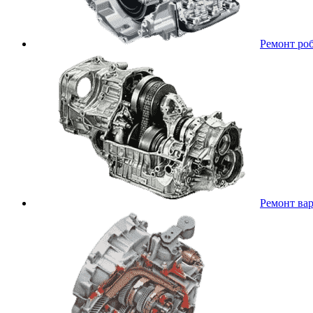
Ремонт ро
Ремонт ва