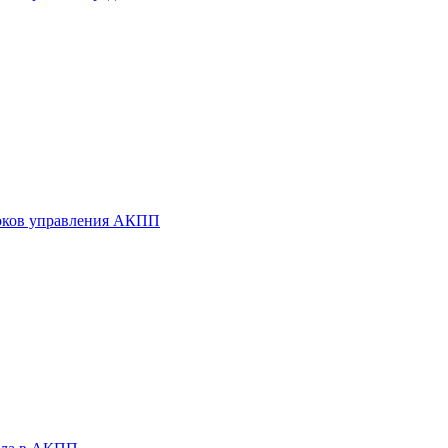
оков управления АКПП