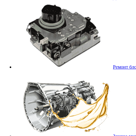
Ремонт бл