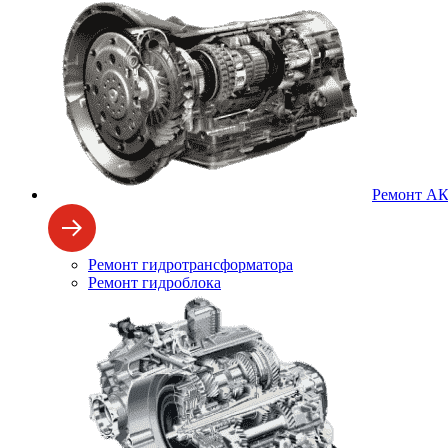
Ремонт А
Ремонт гидротрансформатора
Ремонт гидроблока