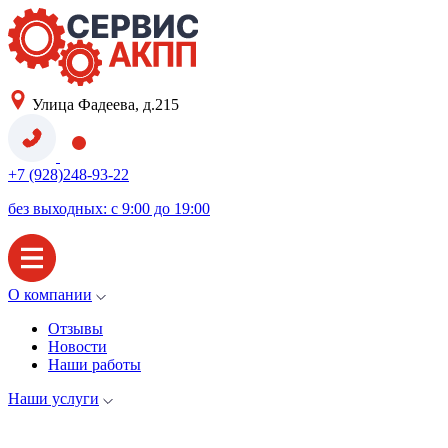
Улица Фадеева, д.215
+7 (928)248-93-22
без выходных: с 9:00 до 19:00
О компании
Отзывы
Новости
Наши работы
Наши услуги