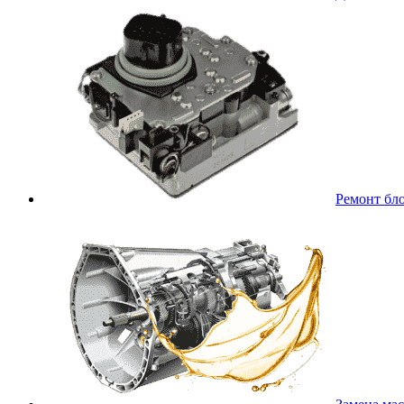
Ремонт бл