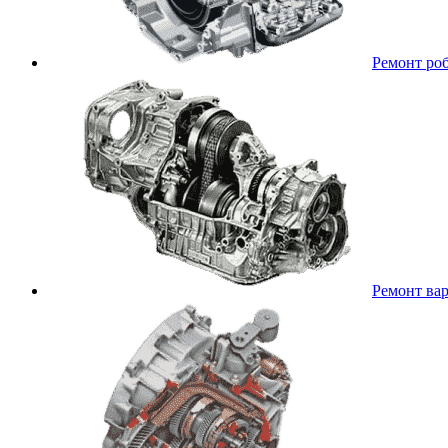
Ремонт ро
Ремонт ва