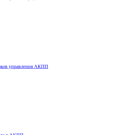
оков управления АКПП