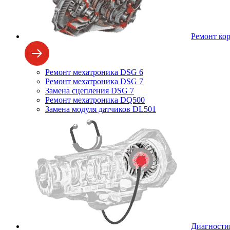
Ремонт ко
Ремонт мехатроника DSG 6
Ремонт мехатроника DSG 7
Замена сцепления DSG 7
Ремонт мехатроника DQ500
Замена модуля датчиков DL501
Диагности