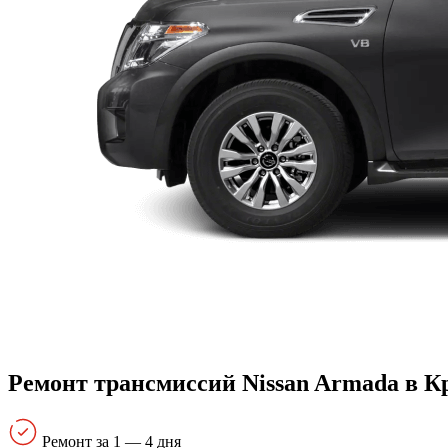
Ремонт трансмиссий Nissan Armada в К
Ремонт за 1 — 4 дня