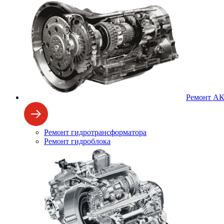
Ремонт А
Ремонт гидротрансформатора
Ремонт гидроблока