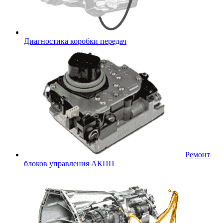
Диагностика коробки передач
Ремонт
блоков управления АКПП