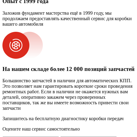
Опыт с 1999 года
Заложив фундамент мастерства ещё в 1999 году, мы
продолжаем предоставлять качественный сервис для коробки
вашего автомобиля
На нашем складе более 12 000 позиций запчастей
Большинство запчастей в наличии для автоматических КПП.
Это позволяет нам гарантировать короткие сроки проведения
ремонтных работ. Если в наличии не окажется нужных вам
деталей, оперативно закажем через проверенных
поставщиков, так же вы имеете возможность привести свои
запчасти
Запишитесь на бесплатную диагностику коробки передач
Оцените наш сервис самостоятельно