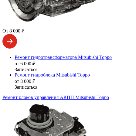
От 8 000 ₽
Ремонт гидротрансформатора Mitsubishi Toppo
от 6 000 ₽
Записаться
Ремонт гидроблока Mitsubishi Toppo
от 8 000 ₽
Записаться
Ремонт блоков управления АКПП Mitsubishi Toppo