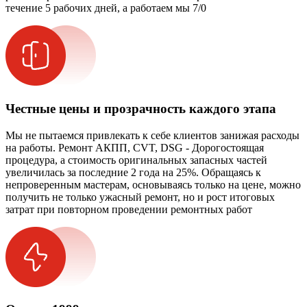
течение 5 рабочих дней, а работаем мы 7/0
Честные цены и прозрачность каждого этапа
Мы не пытаемся привлекать к себе клиентов занижая расходы
на работы. Ремонт АКПП, CVT, DSG - Дорогостоящая
процедура, а стоимость оригинальных запасных частей
увеличилась за последние 2 года на 25%. Обращаясь к
непроверенным мастерам, основываясь только на цене, можно
получить не только ужасный ремонт, но и рост итоговых
затрат при повторном проведении ремонтных работ