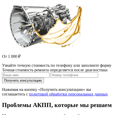
От 1 000 ₽
Узнайте точную стоимость по телефону или заполните форму
Точная стоимость ремонта определяется после диагностики
Получить консультацию
Нажимая на кнопку «Получить консультацию» вы
соглашаетесь с
политикой обработки персональных данных
Проблемы АКПП, которые мы решаем