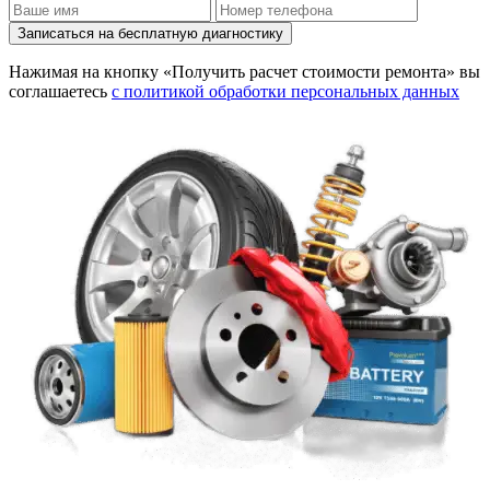
Записаться на бесплатную диагностику
Нажимая на кнопку «Получить расчет стоимости ремонта» вы
соглашаетесь
с политикой обработки персональных данных