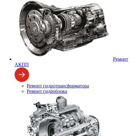
Ремонт
АКПП
Ремонт гидротрансформатора
Ремонт гидроблока