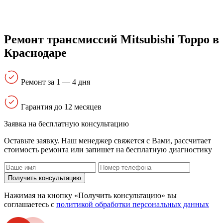
Ремонт трансмиссий Mitsubishi Toppo в
Краснодаре
Ремонт за 1 — 4 дня
Гарантия до 12 месяцев
Заявка на бесплатную консультацию
Оставьте заявку. Наш менеджер свяжется с Вами, расcчитает
стоимость ремонта или запишет на бесплатную диагностику
Получить консультацию
Нажимая на кнопку «Получить консультацию» вы
соглашаетесь с
политикой обработки персональных данных