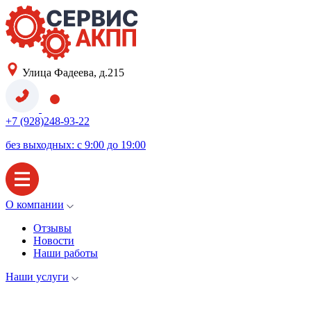
Улица Фадеева, д.215
+7 (928)248-93-22
без выходных: с 9:00 до 19:00
О компании
Отзывы
Новости
Наши работы
Наши услуги