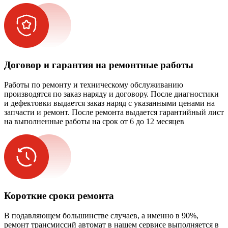
Договор и гарантия на ремонтные работы
Работы по ремонту и техническому обслуживанию
производятся по заказ наряду и договору. После диагностики
и дефектовки выдается заказ наряд с указанными ценами на
запчасти и ремонт. После ремонта выдается гарантийный лист
на выполненные работы на срок от 6 до 12 месяцев
Короткие сроки ремонта
В подавляющем большинстве случаев, а именно в 90%,
ремонт трансмиссий автомат в нашем сервисе выполняется в