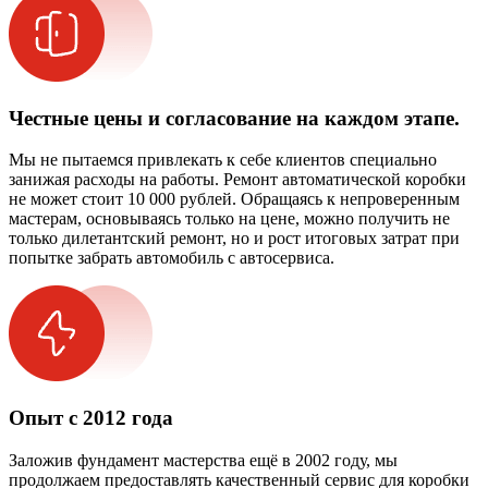
Честные цены и согласование на каждом этапе.
Мы не пытаемся привлекать к себе клиентов специально
занижая расходы на работы. Ремонт автоматической коробки
не может стоит 10 000 рублей. Обращаясь к непроверенным
мастерам, основываясь только на цене, можно получить не
только дилетантский ремонт, но и рост итоговых затрат при
попытке забрать автомобиль с автосервиса.
Опыт с 2012 года
Заложив фундамент мастерства ещё в 2002 году, мы
продолжаем предоставлять качественный сервис для коробки