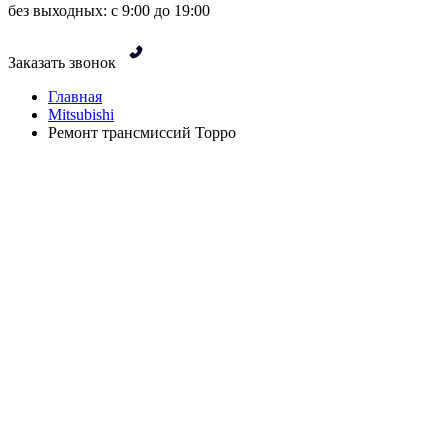
без выходных: с 9:00 до 19:00
Заказать звонок
Главная
Mitsubishi
Ремонт трансмиссий Toppo