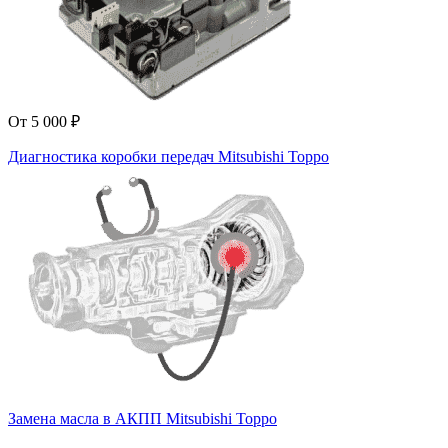
От 5 000 ₽
Диагностика коробки передач Mitsubishi Toppo
Замена масла в АКПП Mitsubishi Toppo