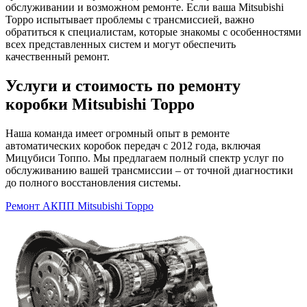
обслуживании и возможном ремонте. Если ваша Mitsubishi
Toppo испытывает проблемы с трансмиссией, важно
обратиться к специалистам, которые знакомы с особенностями
всех представленных систем и могут обеспечить
качественный ремонт.
Услуги и стоимость по ремонту
коробки Mitsubishi Toppo
Наша команда имеет огромный опыт в ремонте
автоматических коробок передач с 2012 года, включая
Мицубиси Топпо. Мы предлагаем полный спектр услуг по
обслуживанию вашей трансмиссии – от точной диагностики
до полного восстановления системы.
Ремонт АКПП Mitsubishi Toppo