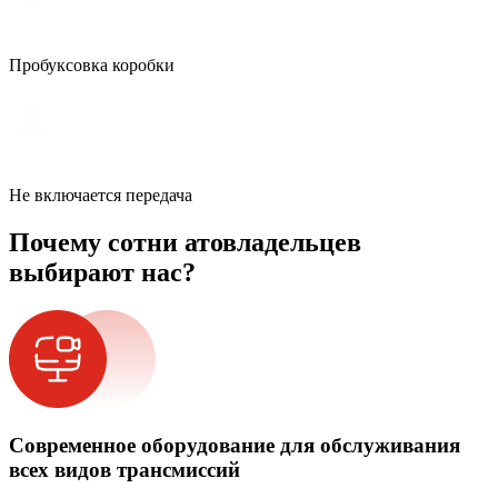
Пробуксовка коробки
Не включается передача
Почему сотни атовладельцев
выбирают нас?
Современное оборудование для обслуживания
всех видов трансмиссий