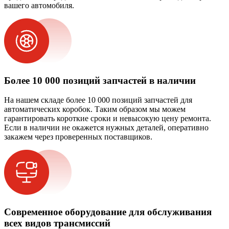
вашего автомобиля.
Более 10 000 позиций запчастей в наличии
На нашем складе более 10 000 позиций запчастей для
автоматических коробок. Таким образом мы можем
гарантировать короткие сроки и невысокую цену ремонта.
Если в наличии не окажется нужных деталей, оперативно
закажем через проверенных поставщиков.
Современное оборудование для обслуживания
всех видов трансмиссий