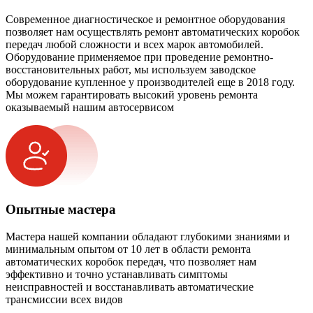
Современное диагностическое и ремонтное оборудования
позволяет нам осуществлять ремонт автоматических коробок
передач любой сложности и всех марок автомобилей.
Оборудование применяемое при проведение ремонтно-
восстановительных работ, мы используем заводское
оборудование купленное у производителей еще в 2018 году.
Мы можем гарантировать высокий уровень ремонта
оказываемый нашим автосервисом
Опытные мастера
Мастера нашей компании обладают глубокими знаниями и
минимальным опытом от 10 лет в области ремонта
автоматических коробок передач, что позволяет нам
эффективно и точно устанавливать симптомы
неисправностей и восстанавливать автоматические
трансмиссии всех видов