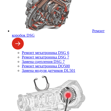
Ремонт
коробок DSG
Ремонт мехатроника DSG 6
Ремонт мехатроника DSG 7
Замена сцепления DSG 7
Ремонт мехатроника DQ500
Замена модуля датчиков DL501