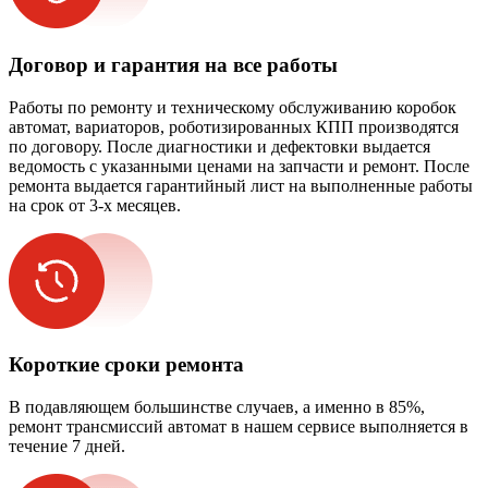
Договор и гарантия на все работы
Работы по ремонту и техническому обслуживанию коробок
автомат, вариаторов, роботизированных КПП производятся
по договору. После диагностики и дефектовки выдается
ведомость с указанными ценами на запчасти и ремонт. После
ремонта выдается гарантийный лист на выполненные работы
на срок от 3-х месяцев.
Короткие сроки ремонта
В подавляющем большинстве случаев, а именно в 85%,
ремонт трансмиссий автомат в нашем сервисе выполняется в
течение 7 дней.