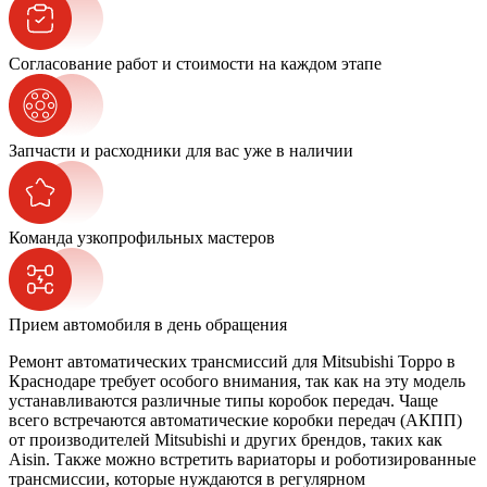
Согласование работ и стоимости на каждом этапе
Запчасти и расходники для вас уже в наличии
Команда узкопрофильных мастеров
Прием автомобиля в день обращения
Ремонт автоматических трансмиссий для Mitsubishi Toppo в
Краснодаре требует особого внимания, так как на эту модель
устанавливаются различные типы коробок передач. Чаще
всего встречаются автоматические коробки передач (АКПП)
от производителей Mitsubishi и других брендов, таких как
Aisin. Также можно встретить вариаторы и роботизированные
трансмиссии, которые нуждаются в регулярном