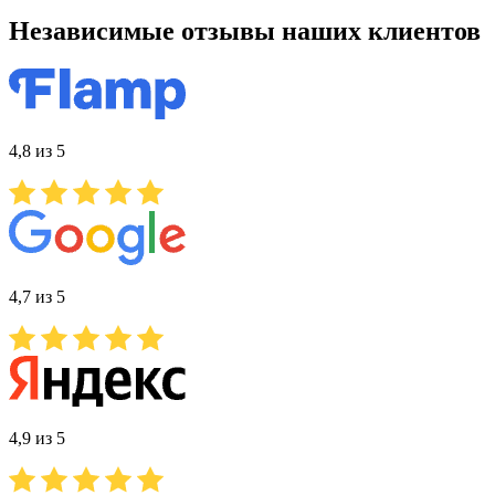
Независимые отзывы наших клиентов
4,8 из 5
4,7 из 5
4,9 из 5