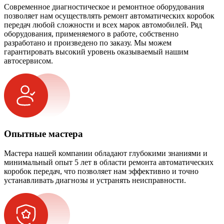
Современное диагностическое и ремонтное оборудования
позволяет нам осуществлять ремонт автоматических коробок
передач любой сложности и всех марок автомобилей. Ряд
оборудования, применяемого в работе, собственно
разработано и произведено по заказу. Мы можем
гарантировать высокий уровень оказываемый нашим
автосервисом.
Опытные мастера
Мастера нашей компании обладают глубокими знаниями и
минимальный опыт 5 лет в области ремонта автоматических
коробок передач, что позволяет нам эффективно и точно
устанавливать диагнозы и устранять неисправности.