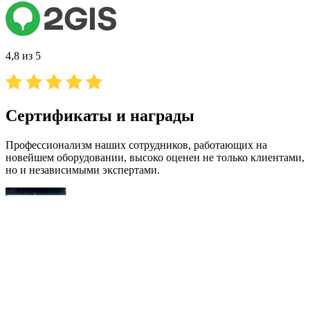
4,8 из 5
Сертификаты и награды
Профессионализм наших сотрудников, работающих на
новейшем оборудовании, высоко оценен не только клиентами,
но и независимыми экспертами.