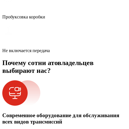
Пробуксовка коробки
Не включается передача
Почему сотни атовладельцев
выбирают нас?
Современное оборудование для обслуживания
всех видов трансмиссий