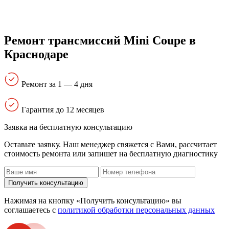
Ремонт трансмиссий Mini Coupe в
Краснодаре
Ремонт за 1 — 4 дня
Гарантия до 12 месяцев
Заявка на бесплатную консультацию
Оставьте заявку. Наш менеджер свяжется с Вами, расcчитает
стоимость ремонта или запишет на бесплатную диагностику
Получить консультацию
Нажимая на кнопку «Получить консультацию» вы
соглашаетесь с
политикой обработки персональных данных