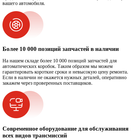
вашего автомобиля.
Более 10 000 позиций запчастей в наличии
На нашем складе более 10 000 позиций запчастей для
автоматических коробок. Таким образом мы можем
гарантировать короткие сроки и невысокую цену ремонта.
Если в наличии не окажется нужных деталей, оперативно
закажем через проверенных поставщиков.
Современное оборудование для обслуживания
всех видов трансмиссий