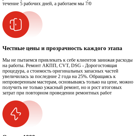
течение 5 рабочих дней, а работаем мы 7/0
Честные цены и прозрачность каждого этапа
Мы не пытаемся привлекать к себе клиентов занижая расходы
на работы. Ремонт АКПП, CVT, DSG - Дорогостоящая
процедура, а стоимость оригинальных запасных частей
увеличилась за последние 2 года на 25%. Обращаясь к
непроверенным мастерам, основываясь только на цене, можно
получить не только ужасный ремонт, но и рост итоговых
затрат при повторном проведении ремонтных работ