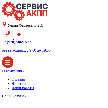
Улица Фадеева, д.215
+7 (928)248-93-22
без выходных: с 9:00 до 19:00
О компании
Отзывы
Новости
Наши работы
Наши услуги