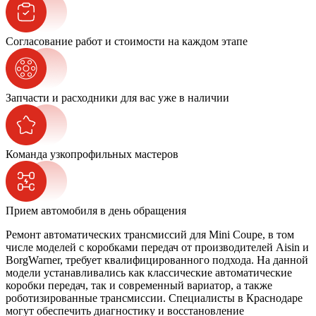
Согласование работ и стоимости на каждом этапе
Запчасти и расходники для вас уже в наличии
Команда узкопрофильных мастеров
Прием автомобиля в день обращения
Ремонт автоматических трансмиссий для Mini Coupe, в том
числе моделей с коробками передач от производителей Aisin и
BorgWarner, требует квалифицированного подхода. На данной
модели устанавливались как классические автоматические
коробки передач, так и современный вариатор, а также
роботизированные трансмиссии. Специалисты в Краснодаре
могут обеспечить диагностику и восстановление