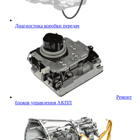
Диагностика коробки передач
Ремонт
блоков управления АКПП