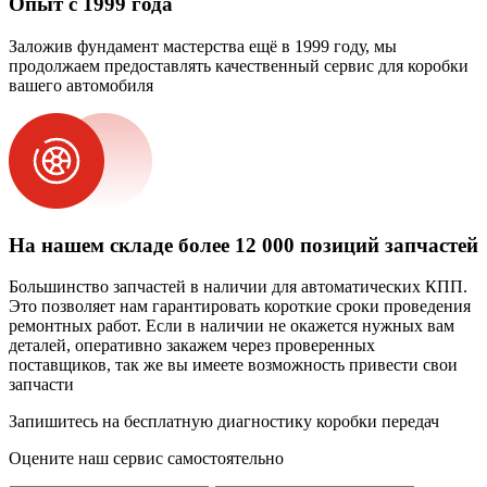
Опыт с 1999 года
Заложив фундамент мастерства ещё в 1999 году, мы
продолжаем предоставлять качественный сервис для коробки
вашего автомобиля
На нашем складе более 12 000 позиций запчастей
Большинство запчастей в наличии для автоматических КПП.
Это позволяет нам гарантировать короткие сроки проведения
ремонтных работ. Если в наличии не окажется нужных вам
деталей, оперативно закажем через проверенных
поставщиков, так же вы имеете возможность привести свои
запчасти
Запишитесь на бесплатную диагностику коробки передач
Оцените наш сервис самостоятельно