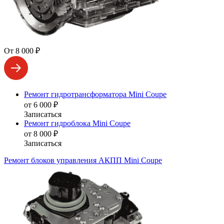
От 8 000 ₽
Ремонт гидротрансформатора Mini Coupe
от 6 000 ₽
Записаться
Ремонт гидроблока Mini Coupe
от 8 000 ₽
Записаться
Ремонт блоков управления АКПП Mini Coupe