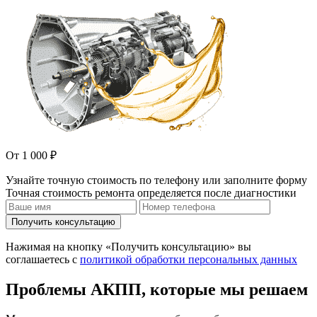
От 1 000 ₽
Узнайте точную стоимость по телефону или заполните форму
Точная стоимость ремонта определяется после диагностики
Получить консультацию
Нажимая на кнопку «Получить консультацию» вы
соглашаетесь с
политикой обработки персональных данных
Проблемы АКПП, которые мы решаем