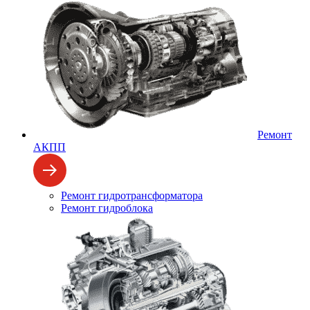
Ремонт
АКПП
Ремонт гидротрансформатора
Ремонт гидроблока