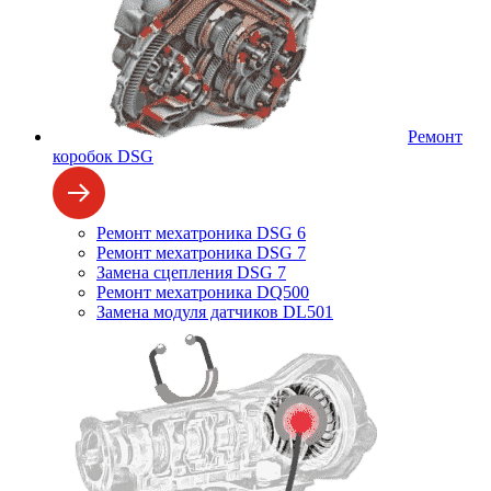
Ремонт
коробок DSG
Ремонт мехатроника DSG 6
Ремонт мехатроника DSG 7
Замена сцепления DSG 7
Ремонт мехатроника DQ500
Замена модуля датчиков DL501