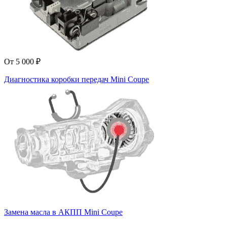
От 5 000 ₽
Диагностика коробки передач Mini Coupe
Замена масла в АКПП Mini Coupe