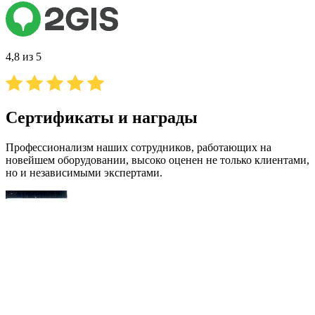
4,8 из 5
Сертификаты и награды
Профессионализм наших сотрудников, работающих на
новейшем оборудовании, высоко оценен не только клиентами,
но и независимыми экспертами.