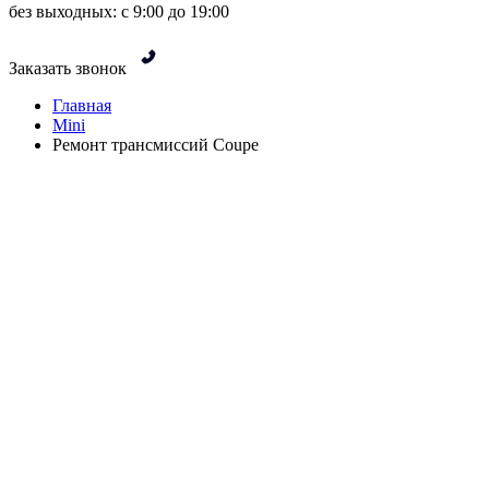
без выходных: с 9:00 до 19:00
Заказать звонок
Главная
Mini
Ремонт трансмиссий Coupe