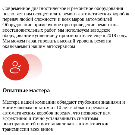
Современное диагностическое и ремонтное оборудования
позволяет нам осуществлять ремонт автоматических коробок
передач любой сложности и всех марок автомобилей.
Оборудование применяемое при проведение ремонтно-
восстановительных работ, мы используем заводское
оборудование купленное у производителей еще в 2018 году.
Мы можем гарантировать высокий уровень ремонта
оказываемый нашим автосервисом
Опытные мастера
Мастера нашей компании обладают глубокими знаниями и
минимальным опытом от 10 лет в области ремонта
автоматических коробок передач, что позволяет нам
эффективно и точно устанавливать симптомы
неисправностей и восстанавливать автоматические
трансмиссии всех видов