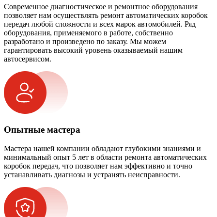
Современное диагностическое и ремонтное оборудования
позволяет нам осуществлять ремонт автоматических коробок
передач любой сложности и всех марок автомобилей. Ряд
оборудования, применяемого в работе, собственно
разработано и произведено по заказу. Мы можем
гарантировать высокий уровень оказываемый нашим
автосервисом.
Опытные мастера
Мастера нашей компании обладают глубокими знаниями и
минимальный опыт 5 лет в области ремонта автоматических
коробок передач, что позволяет нам эффективно и точно
устанавливать диагнозы и устранять неисправности.