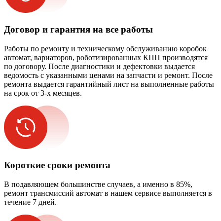
Договор и гарантия на все работы
Работы по ремонту и техническому обслуживанию коробок
автомат, вариаторов, роботизированных КПП производятся
по договору. После диагностики и дефектовки выдается
ведомость с указанными ценами на запчасти и ремонт. После
ремонта выдается гарантийный лист на выполненные работы
на срок от 3-х месяцев.
Короткие сроки ремонта
В подавляющем большинстве случаев, а именно в 85%,
ремонт трансмиссий автомат в нашем сервисе выполняется в
течение 7 дней.