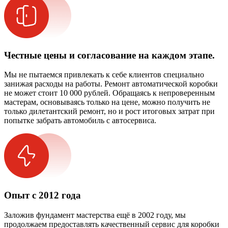
Честные цены и согласование на каждом этапе.
Мы не пытаемся привлекать к себе клиентов специально
занижая расходы на работы. Ремонт автоматической коробки
не может стоит 10 000 рублей. Обращаясь к непроверенным
мастерам, основываясь только на цене, можно получить не
только дилетантский ремонт, но и рост итоговых затрат при
попытке забрать автомобиль с автосервиса.
Опыт с 2012 года
Заложив фундамент мастерства ещё в 2002 году, мы
продолжаем предоставлять качественный сервис для коробки