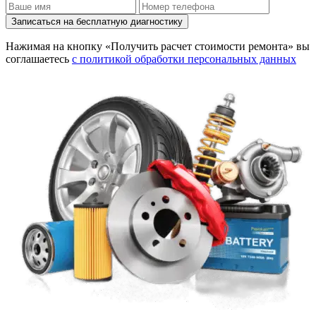
Записаться на бесплатную диагностику
Нажимая на кнопку «Получить расчет стоимости ремонта» вы
соглашаетесь
с политикой обработки персональных данных