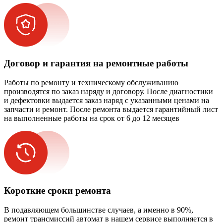
Договор и гарантия на ремонтные работы
Работы по ремонту и техническому обслуживанию
производятся по заказ наряду и договору. После диагностики
и дефектовки выдается заказ наряд с указанными ценами на
запчасти и ремонт. После ремонта выдается гарантийный лист
на выполненные работы на срок от 6 до 12 месяцев
Короткие сроки ремонта
В подавляющем большинстве случаев, а именно в 90%,
ремонт трансмиссий автомат в нашем сервисе выполняется в