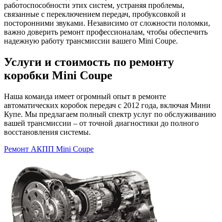
работоспособности этих систем, устраняя проблемы,
связанные с переключением передач, пробуксовкой и
посторонними звуками. Независимо от сложности поломки,
важно доверить ремонт профессионалам, чтобы обеспечить
надежную работу трансмиссии вашего Mini Coupe.
Услуги и стоимость по ремонту
коробки Mini Coupe
Наша команда имеет огромный опыт в ремонте
автоматических коробок передач с 2012 года, включая Мини
Купе. Мы предлагаем полный спектр услуг по обслуживанию
вашей трансмиссии – от точной диагностики до полного
восстановления системы.
Ремонт АКПП Mini Coupe