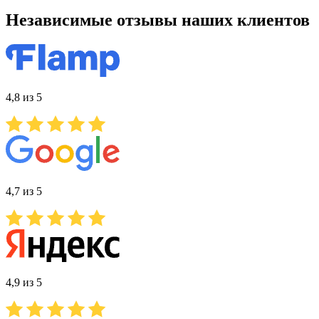
Независимые отзывы наших клиентов
4,8 из 5
4,7 из 5
4,9 из 5