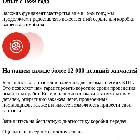
Опыт с 1999 года
Заложив фундамент мастерства ещё в 1999 году, мы
продолжаем предоставлять качественный сервис для коробки
вашего автомобиля
На нашем складе более 12 000 позиций запчастей
Большинство запчастей в наличии для автоматических КПП.
Это позволяет нам гарантировать короткие сроки проведения
ремонтных работ. Если в наличии не окажется нужных вам
деталей, оперативно закажем через проверенных
поставщиков, так же вы имеете возможность привести свои
запчасти
Запишитесь на бесплатную диагностику коробки передач
Оцените наш сервис самостоятельно