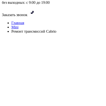
без выходных: с 9:00 до 19:00
Заказать звонок
Главная
Mini
Ремонт трансмиссий Cabrio