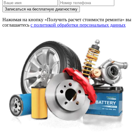
Записаться на бесплатную диагностику
Нажимая на кнопку «Получить расчет стоимости ремонта» вы
соглашаетесь
с политикой обработки персональных данных