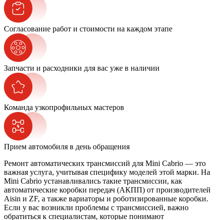
Согласование работ и стоимости на каждом этапе
Запчасти и расходники для вас уже в наличии
Команда узкопрофильных мастеров
Прием автомобиля в день обращения
Ремонт автоматических трансмиссий для Mini Cabrio — это
важная услуга, учитывая специфику моделей этой марки. На
Mini Cabrio устанавливались такие трансмиссии, как
автоматические коробки передач (АКПП) от производителей
Aisin и ZF, а также вариаторы и роботизированные коробки.
Если у вас возникли проблемы с трансмиссией, важно
обратиться к специалистам, которые понимают