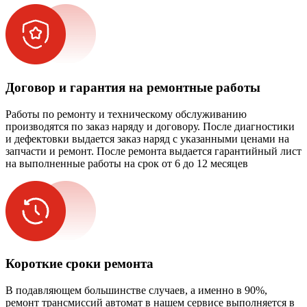
Договор и гарантия на ремонтные работы
Работы по ремонту и техническому обслуживанию
производятся по заказ наряду и договору. После диагностики
и дефектовки выдается заказ наряд с указанными ценами на
запчасти и ремонт. После ремонта выдается гарантийный лист
на выполненные работы на срок от 6 до 12 месяцев
Короткие сроки ремонта
В подавляющем большинстве случаев, а именно в 90%,
ремонт трансмиссий автомат в нашем сервисе выполняется в