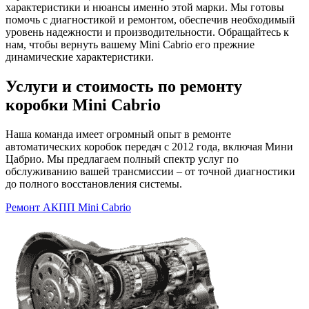
характеристики и нюансы именно этой марки. Мы готовы
помочь с диагностикой и ремонтом, обеспечив необходимый
уровень надежности и производительности. Обращайтесь к
нам, чтобы вернуть вашему Mini Cabrio его прежние
динамические характеристики.
Услуги и стоимость по ремонту
коробки Mini Cabrio
Наша команда имеет огромный опыт в ремонте
автоматических коробок передач с 2012 года, включая Мини
Цабрио. Мы предлагаем полный спектр услуг по
обслуживанию вашей трансмиссии – от точной диагностики
до полного восстановления системы.
Ремонт АКПП Mini Cabrio