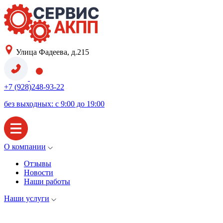
Улица Фадеева, д.215
+7 (928)248-93-22
без выходных: с 9:00 до 19:00
О компании
Отзывы
Новости
Наши работы
Наши услуги