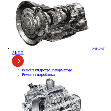
Ремонт
АКПП
Ремонт гидротрансформатора
Ремонт гидроблока