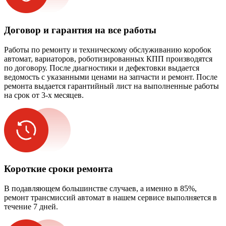
Договор и гарантия на все работы
Работы по ремонту и техническому обслуживанию коробок
автомат, вариаторов, роботизированных КПП производятся
по договору. После диагностики и дефектовки выдается
ведомость с указанными ценами на запчасти и ремонт. После
ремонта выдается гарантийный лист на выполненные работы
на срок от 3-х месяцев.
Короткие сроки ремонта
В подавляющем большинстве случаев, а именно в 85%,
ремонт трансмиссий автомат в нашем сервисе выполняется в
течение 7 дней.