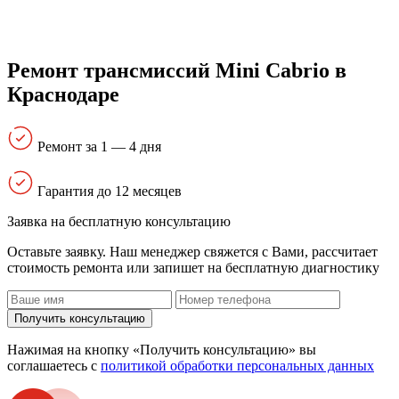
Ремонт трансмиссий Mini Cabrio в
Краснодаре
Ремонт за 1 — 4 дня
Гарантия до 12 месяцев
Заявка на бесплатную консультацию
Оставьте заявку. Наш менеджер свяжется с Вами, расcчитает
стоимость ремонта или запишет на бесплатную диагностику
Получить консультацию
Нажимая на кнопку «Получить консультацию» вы
соглашаетесь с
политикой обработки персональных данных