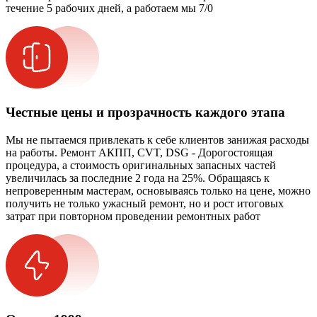
течение 5 рабочих дней, а работаем мы 7/0
Честные цены и прозрачность каждого этапа
Мы не пытаемся привлекать к себе клиентов занижая расходы
на работы. Ремонт АКПП, CVT, DSG - Дорогостоящая
процедура, а стоимость оригинальных запасных частей
увеличилась за последние 2 года на 25%. Обращаясь к
непроверенным мастерам, основываясь только на цене, можно
получить не только ужасный ремонт, но и рост итоговых
затрат при повторном проведении ремонтных работ