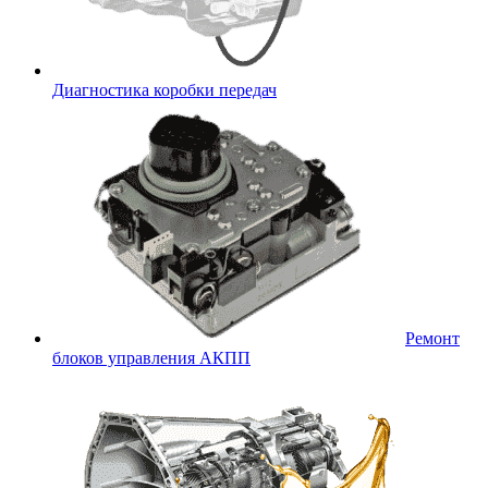
Диагностика коробки передач
Ремонт
блоков управления АКПП