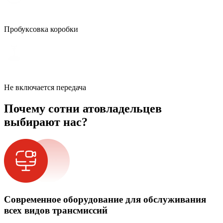
Пробуксовка коробки
Не включается передача
Почему сотни атовладельцев
выбирают нас?
Современное оборудование для обслуживания
всех видов трансмиссий