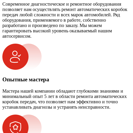
Современное диагностическое и ремонтное оборудования
позволяет нам осуществлять ремонт автоматических коробок
передач любой сложности и всех марок автомобилей. Ряд
оборудования, применяемого в работе, собственно
разработано и произведено по заказу. Мы можем
гарантировать высокий уровень оказываемый нашим
автосервисом.
Опытные мастера
Мастера нашей компании обладают глубокими знаниями и
минимальный опыт 5 лет в области ремонта автоматических
коробок передач, что позволяет нам эффективно и точно
устанавливать диагнозы и устранять неисправности.