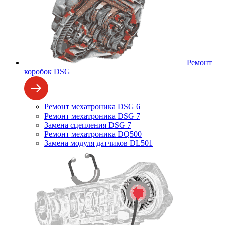
Ремонт
коробок DSG
Ремонт мехатроника DSG 6
Ремонт мехатроника DSG 7
Замена сцепления DSG 7
Ремонт мехатроника DQ500
Замена модуля датчиков DL501