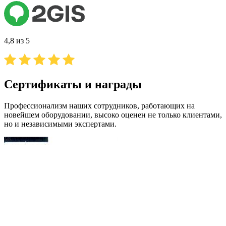
4,8 из 5
Сертификаты и награды
Профессионализм наших сотрудников, работающих на
новейшем оборудовании, высоко оценен не только клиентами,
но и независимыми экспертами.