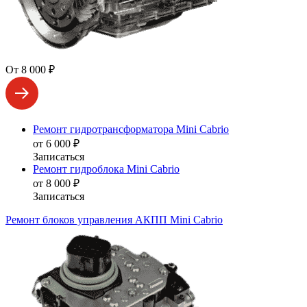
От 8 000 ₽
Ремонт гидротрансформатора Mini Cabrio
от 6 000 ₽
Записаться
Ремонт гидроблока Mini Cabrio
от 8 000 ₽
Записаться
Ремонт блоков управления АКПП Mini Cabrio