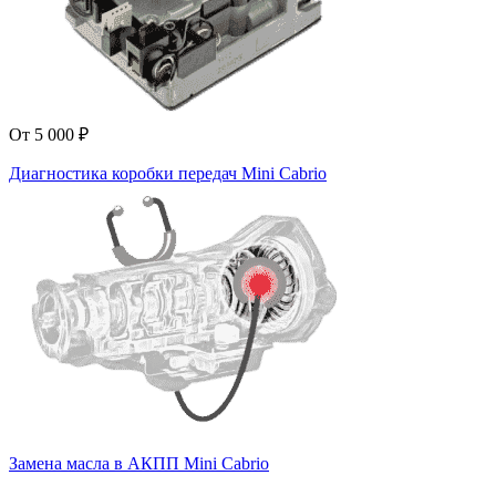
От 5 000 ₽
Диагностика коробки передач Mini Cabrio
Замена масла в АКПП Mini Cabrio