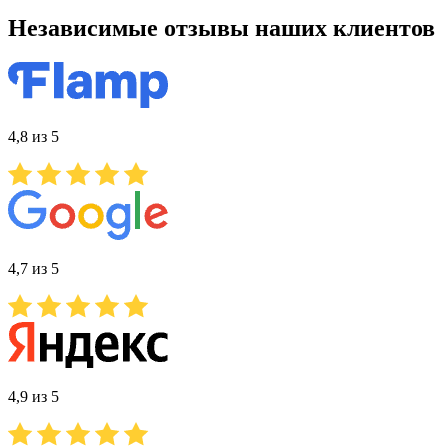
Независимые отзывы наших клиентов
4,8 из 5
4,7 из 5
4,9 из 5