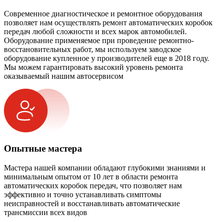
Современное диагностическое и ремонтное оборудования
позволяет нам осуществлять ремонт автоматических коробок
передач любой сложности и всех марок автомобилей.
Оборудование применяемое при проведение ремонтно-
восстановительных работ, мы используем заводское
оборудование купленное у производителей еще в 2018 году.
Мы можем гарантировать высокий уровень ремонта
оказываемый нашим автосервисом
Опытные мастера
Мастера нашей компании обладают глубокими знаниями и
минимальным опытом от 10 лет в области ремонта
автоматических коробок передач, что позволяет нам
эффективно и точно устанавливать симптомы
неисправностей и восстанавливать автоматические
трансмиссии всех видов