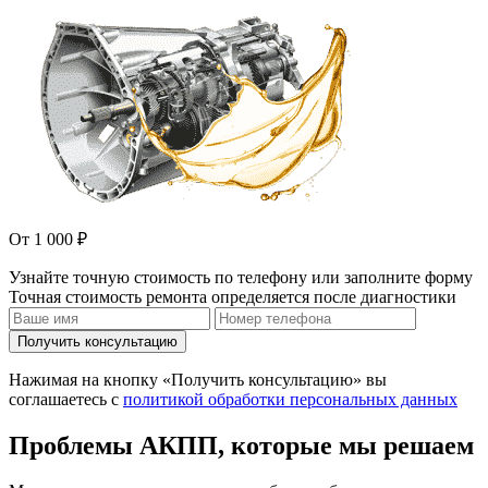
От 1 000 ₽
Узнайте точную стоимость по телефону или заполните форму
Точная стоимость ремонта определяется после диагностики
Получить консультацию
Нажимая на кнопку «Получить консультацию» вы
соглашаетесь с
политикой обработки персональных данных
Проблемы АКПП, которые мы решаем