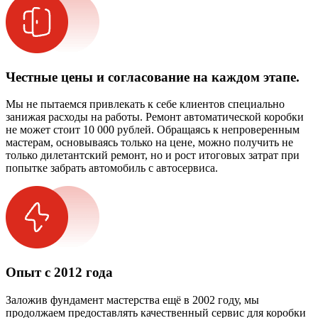
Честные цены и согласование на каждом этапе.
Мы не пытаемся привлекать к себе клиентов специально
занижая расходы на работы. Ремонт автоматической коробки
не может стоит 10 000 рублей. Обращаясь к непроверенным
мастерам, основываясь только на цене, можно получить не
только дилетантский ремонт, но и рост итоговых затрат при
попытке забрать автомобиль с автосервиса.
Опыт с 2012 года
Заложив фундамент мастерства ещё в 2002 году, мы
продолжаем предоставлять качественный сервис для коробки