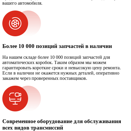
вашего автомобиля.
Более 10 000 позиций запчастей в наличии
На нашем складе более 10 000 позиций запчастей для
автоматических коробок. Таким образом мы можем
гарантировать короткие сроки и невысокую цену ремонта.
Если в наличии не окажется нужных деталей, оперативно
закажем через проверенных поставщиков.
Современное оборудование для обслуживания
всех видов трансмиссий