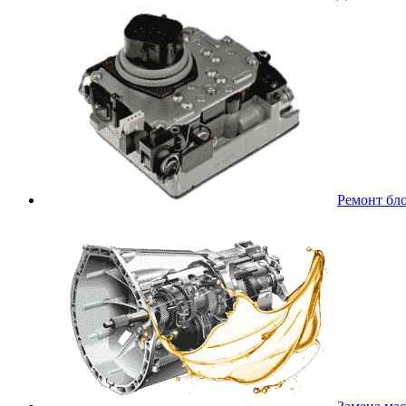
Ремонт бл