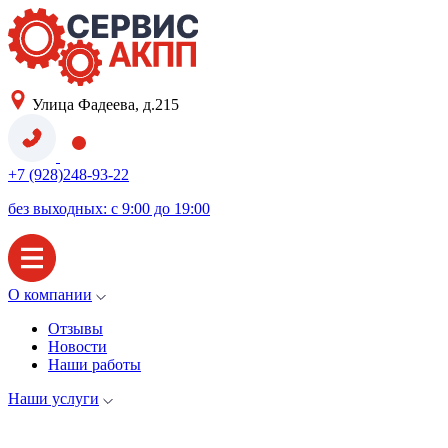
Улица Фадеева, д.215
+7 (928)248-93-22
без выходных: с 9:00 до 19:00
О компании
Отзывы
Новости
Наши работы
Наши услуги