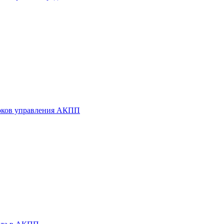
оков управления АКПП