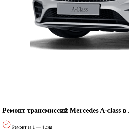
Ремонт трансмиссий Mercedes A-class в
Ремонт за 1 — 4 дня