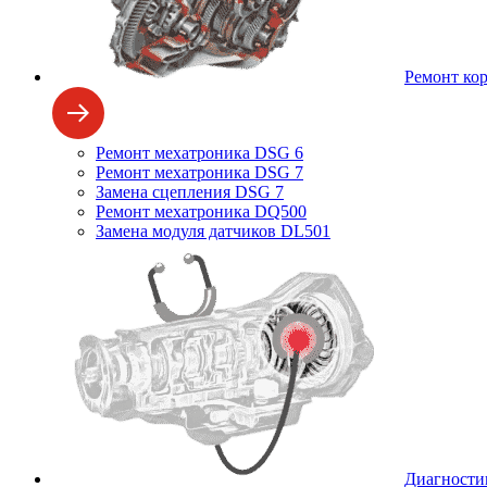
Ремонт ко
Ремонт мехатроника DSG 6
Ремонт мехатроника DSG 7
Замена сцепления DSG 7
Ремонт мехатроника DQ500
Замена модуля датчиков DL501
Диагности