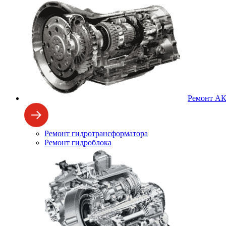
Ремонт А
Ремонт гидротрансформатора
Ремонт гидроблока