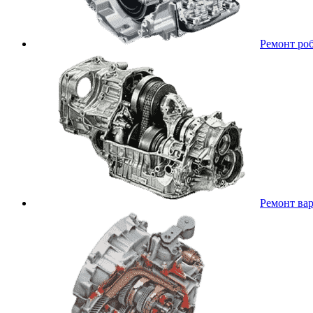
Ремонт ро
Ремонт ва