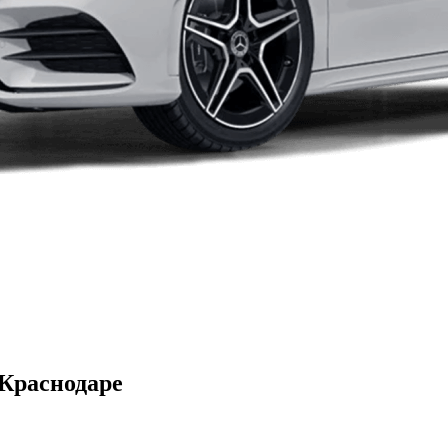
 Краснодаре