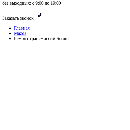
без выходных: с 9:00 до 19:00
Заказать звонок
Главная
Mazda
Ремонт трансмиссий Scrum