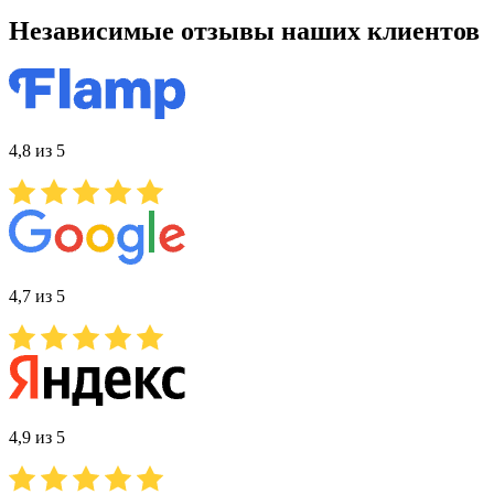
Независимые отзывы наших клиентов
4,8 из 5
4,7 из 5
4,9 из 5