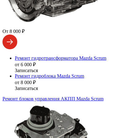
От 8 000 ₽
Ремонт гидротрансформатора Mazda Scrum
от 6 000 ₽
Записаться
Ремонт гидроблока Mazda Scrum
от 8 000 ₽
Записаться
Ремонт блоков управления АКПП Mazda Scrum