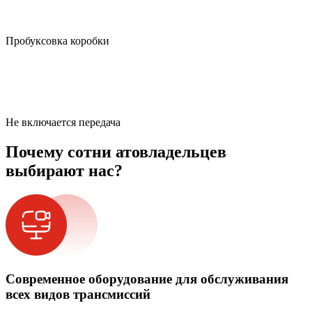
Пробуксовка коробки
Не включается передача
Почему сотни атовладельцев
выбирают нас?
Современное оборудование для обслуживания
всех видов трансмиссий