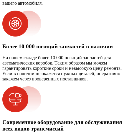
вашего автомобиля.
Более 10 000 позиций запчастей в наличии
На нашем складе более 10 000 позиций запчастей для
автоматических коробок. Таким образом мы можем
гарантировать короткие сроки и невысокую цену ремонта.
Если в наличии не окажется нужных деталей, оперативно
закажем через проверенных поставщиков.
Современное оборудование для обслуживания
всех видов трансмиссий