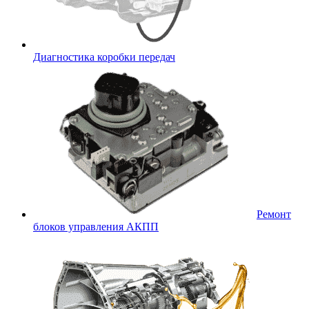
Диагностика коробки передач
Ремонт
блоков управления АКПП