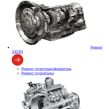
Ремонт
АКПП
Ремонт гидротрансформатора
Ремонт гидроблока