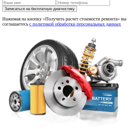
Записаться на бесплатную диагностику
Нажимая на кнопку «Получить расчет стоимости ремонта» вы
соглашаетесь
с политикой обработки персональных данных