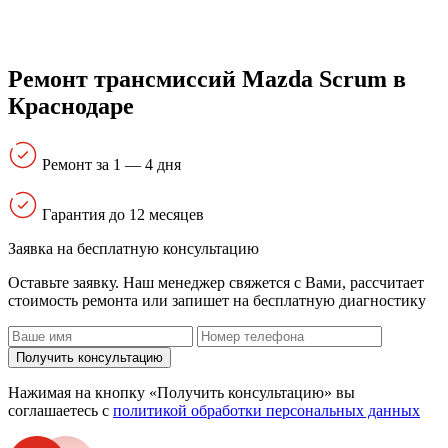
Ремонт трансмиссий Mazda Scrum в
Краснодаре
Ремонт за 1 — 4 дня
Гарантия до 12 месяцев
Заявка на бесплатную консультацию
Оставьте заявку. Наш менеджер свяжется с Вами, расcчитает
стоимость ремонта или запишет на бесплатную диагностику
Получить консультацию
Нажимая на кнопку «Получить консультацию» вы
соглашаетесь с
политикой обработки персональных данных