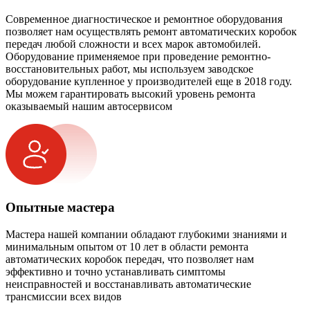
Современное диагностическое и ремонтное оборудования
позволяет нам осуществлять ремонт автоматических коробок
передач любой сложности и всех марок автомобилей.
Оборудование применяемое при проведение ремонтно-
восстановительных работ, мы используем заводское
оборудование купленное у производителей еще в 2018 году.
Мы можем гарантировать высокий уровень ремонта
оказываемый нашим автосервисом
Опытные мастера
Мастера нашей компании обладают глубокими знаниями и
минимальным опытом от 10 лет в области ремонта
автоматических коробок передач, что позволяет нам
эффективно и точно устанавливать симптомы
неисправностей и восстанавливать автоматические
трансмиссии всех видов