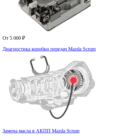
От 5 000 ₽
Диагностика коробки передач Mazda Scrum
Замена масла в АКПП Mazda Scrum