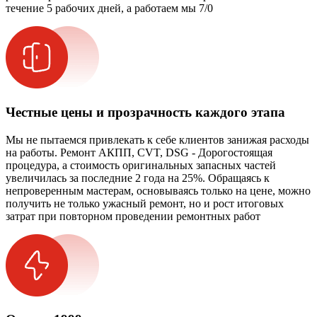
течение 5 рабочих дней, а работаем мы 7/0
Честные цены и прозрачность каждого этапа
Мы не пытаемся привлекать к себе клиентов занижая расходы
на работы. Ремонт АКПП, CVT, DSG - Дорогостоящая
процедура, а стоимость оригинальных запасных частей
увеличилась за последние 2 года на 25%. Обращаясь к
непроверенным мастерам, основываясь только на цене, можно
получить не только ужасный ремонт, но и рост итоговых
затрат при повторном проведении ремонтных работ