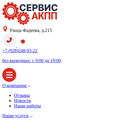
Улица Фадеева, д.215
+7 (928)248-93-22
без выходных: с 9:00 до 19:00
О компании
Отзывы
Новости
Наши работы
Наши услуги