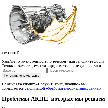
От 1 000 ₽
Узнайте точную стоимость по телефону или заполните форму
Точная стоимость ремонта определяется после диагностики
Получить консультацию
Нажимая на кнопку «Получить консультацию» вы
соглашаетесь с
политикой обработки персональных данных
Проблемы АКПП, которые мы решаем