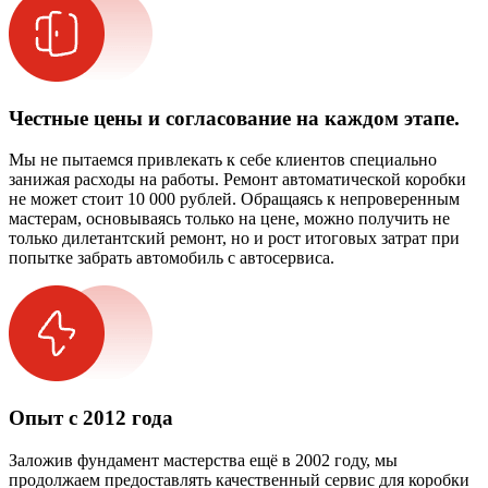
Честные цены и согласование на каждом этапе.
Мы не пытаемся привлекать к себе клиентов специально
занижая расходы на работы. Ремонт автоматической коробки
не может стоит 10 000 рублей. Обращаясь к непроверенным
мастерам, основываясь только на цене, можно получить не
только дилетантский ремонт, но и рост итоговых затрат при
попытке забрать автомобиль с автосервиса.
Опыт с 2012 года
Заложив фундамент мастерства ещё в 2002 году, мы
продолжаем предоставлять качественный сервис для коробки