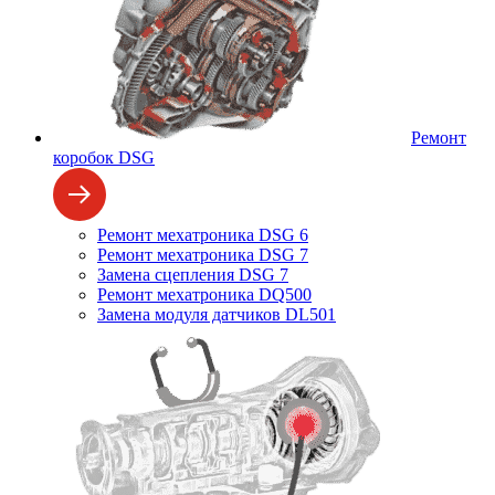
Ремонт
коробок DSG
Ремонт мехатроника DSG 6
Ремонт мехатроника DSG 7
Замена сцепления DSG 7
Ремонт мехатроника DQ500
Замена модуля датчиков DL501