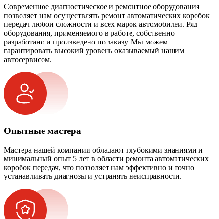
Современное диагностическое и ремонтное оборудования
позволяет нам осуществлять ремонт автоматических коробок
передач любой сложности и всех марок автомобилей. Ряд
оборудования, применяемого в работе, собственно
разработано и произведено по заказу. Мы можем
гарантировать высокий уровень оказываемый нашим
автосервисом.
Опытные мастера
Мастера нашей компании обладают глубокими знаниями и
минимальный опыт 5 лет в области ремонта автоматических
коробок передач, что позволяет нам эффективно и точно
устанавливать диагнозы и устранять неисправности.