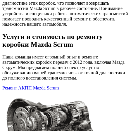
диагностике этих коробок, что позволяет возвращать
трансмиссии Mazda Scrum в рабочее состояние. Понимание
устройства и специфики работы автоматических трансмиссий
помогает проводить качественный ремонт и обеспечить
надежность вашего автомобиля.
Услуги и стоимость по ремонту
коробки Mazda Scrum
Наша команда имеет огромный опыт в ремонте
автоматических коробок передач с 2012 года, включая Мазда
Скрум. Мы предлагаем полный спектр услуг по
обслуживанию вашей трансмиссии – от точной диагностики
до полного восстановления системы.
Ремонт АКПП Mazda Scrum