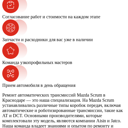
Согласование работ и стоимости на каждом этапе
Запчасти и расходники для вас уже в наличии
Команда узкопрофильных мастеров
Прием автомобиля в день обращения
Ремонт автоматических трансмиссий Mazda Scrum в
Краснодаре — это наша специализация. На Mazda Scrum
устанавливались различные типы коробок передач, включая
автоматические и роботизированные трансмиссии, такие как
AT и DCT. Основными производителями, которые
комплектовали эту модель, являются компании Aisin и Jatco.
Наша команда владеет знаниями и опытом по ремонту и