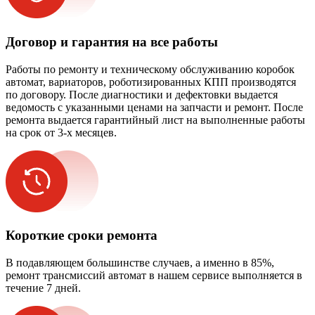
Договор и гарантия на все работы
Работы по ремонту и техническому обслуживанию коробок
автомат, вариаторов, роботизированных КПП производятся
по договору. После диагностики и дефектовки выдается
ведомость с указанными ценами на запчасти и ремонт. После
ремонта выдается гарантийный лист на выполненные работы
на срок от 3-х месяцев.
Короткие сроки ремонта
В подавляющем большинстве случаев, а именно в 85%,
ремонт трансмиссий автомат в нашем сервисе выполняется в
течение 7 дней.