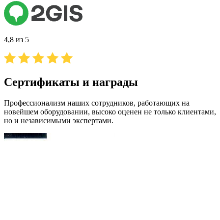
4,8 из 5
Сертификаты и награды
Профессионализм наших сотрудников, работающих на
новейшем оборудовании, высоко оценен не только клиентами,
но и независимыми экспертами.