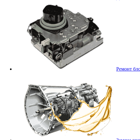
Ремонт бл