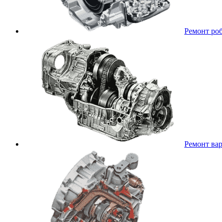
Ремонт ро
Ремонт ва