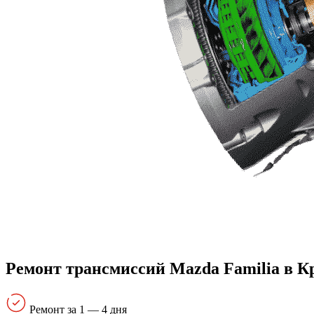
Ремонт трансмиссий Mazda Familia в К
Ремонт за 1 — 4 дня