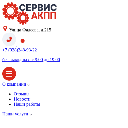
Улица Фадеева, д.215
+7 (928)248-93-22
без выходных: с 9:00 до 19:00
О компании
Отзывы
Новости
Наши работы
Наши услуги