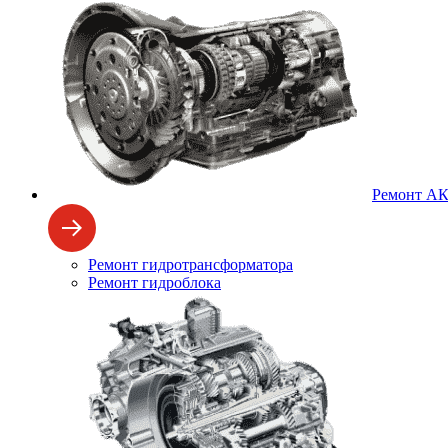
Ремонт А
Ремонт гидротрансформатора
Ремонт гидроблока