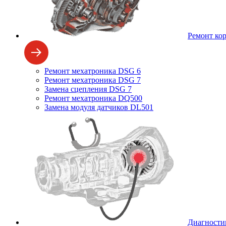
Ремонт ко
Ремонт мехатроника DSG 6
Ремонт мехатроника DSG 7
Замена сцепления DSG 7
Ремонт мехатроника DQ500
Замена модуля датчиков DL501
Диагности