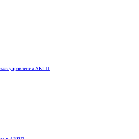
оков управления АКПП