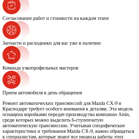
Согласование работ и стоимости на каждом этапе
Запчасти и расходники для вас уже в наличии
Команда узкопрофильных мастеров
Прием автомобиля в день обращения
Ремонт автоматических трансмиссий для Mazda CX-9 в
Краснодаре требует особого внимания к деталям. Эта модель
оснащена коробками передач производства компании Aisin,
среди которых можно выделить 6-ступенчатую
автоматическую трансмиссию. Учитывая специфические
характеристики и требования Mazda CX-9, важно обращаться
к специалистам, которые знают все нюансы работы этих