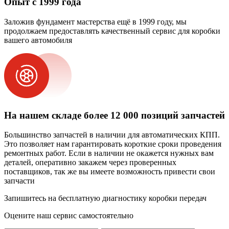
Опыт с 1999 года
Заложив фундамент мастерства ещё в 1999 году, мы
продолжаем предоставлять качественный сервис для коробки
вашего автомобиля
На нашем складе более 12 000 позиций запчастей
Большинство запчастей в наличии для автоматических КПП.
Это позволяет нам гарантировать короткие сроки проведения
ремонтных работ. Если в наличии не окажется нужных вам
деталей, оперативно закажем через проверенных
поставщиков, так же вы имеете возможность привести свои
запчасти
Запишитесь на бесплатную диагностику коробки передач
Оцените наш сервис самостоятельно