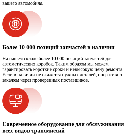
вашего автомобиля.
Более 10 000 позиций запчастей в наличии
На нашем складе более 10 000 позиций запчастей для
автоматических коробок. Таким образом мы можем
гарантировать короткие сроки и невысокую цену ремонта.
Если в наличии не окажется нужных деталей, оперативно
закажем через проверенных поставщиков.
Современное оборудование для обслуживания
всех видов трансмиссий