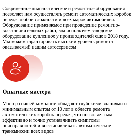
Современное диагностическое и ремонтное оборудования
позволяет нам осуществлять ремонт автоматических коробок
передач любой сложности и всех марок автомобилей.
Оборудование применяемое при проведение ремонтно-
восстановительных работ, мы используем заводское
оборудование купленное у производителей еще в 2018 году.
Мы можем гарантировать высокий уровень ремонта
оказываемый нашим автосервисом
Опытные мастера
Мастера нашей компании обладают глубокими знаниями и
минимальным опытом от 10 лет в области ремонта
автоматических коробок передач, что позволяет нам
эффективно и точно устанавливать симптомы
неисправностей и восстанавливать автоматические
трансмиссии всех видов