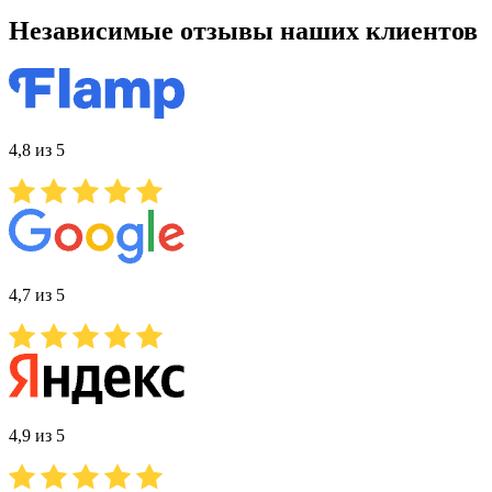
Независимые отзывы наших клиентов
4,8 из 5
4,7 из 5
4,9 из 5