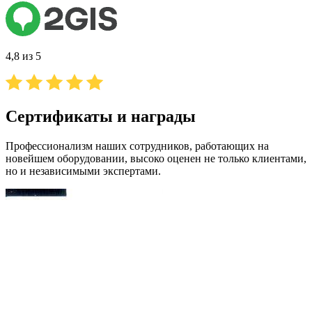
4,8 из 5
Сертификаты и награды
Профессионализм наших сотрудников, работающих на
новейшем оборудовании, высоко оценен не только клиентами,
но и независимыми экспертами.