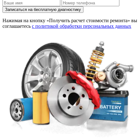
Записаться на бесплатную диагностику
Нажимая на кнопку «Получить расчет стоимости ремонта» вы
соглашаетесь
с политикой обработки персональных данных