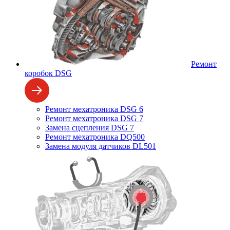
Ремонт
коробок DSG
Ремонт мехатроника DSG 6
Ремонт мехатроника DSG 7
Замена сцепления DSG 7
Ремонт мехатроника DQ500
Замена модуля датчиков DL501