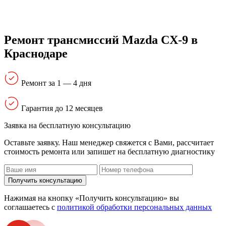
Ремонт трансмиссий Mazda CX-9 в
Краснодаре
Ремонт за 1 — 4 дня
Гарантия до 12 месяцев
Заявка на бесплатную консультацию
Оставьте заявку. Наш менеджер свяжется с Вами, расcчитает
стоимость ремонта или запишет на бесплатную диагностику
Получить консультацию
Нажимая на кнопку «Получить консультацию» вы
соглашаетесь с
политикой обработки персональных данных