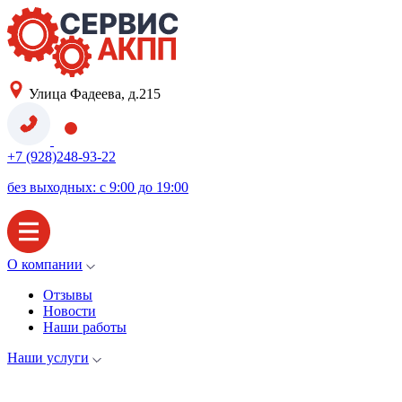
Улица Фадеева, д.215
+7 (928)248-93-22
без выходных: с 9:00 до 19:00
О компании
Отзывы
Новости
Наши работы
Наши услуги