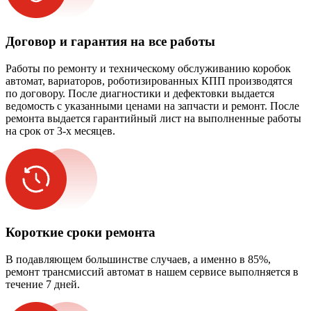
Договор и гарантия на все работы
Работы по ремонту и техническому обслуживанию коробок
автомат, вариаторов, роботизированных КПП производятся
по договору. После диагностики и дефектовки выдается
ведомость с указанными ценами на запчасти и ремонт. После
ремонта выдается гарантийный лист на выполненные работы
на срок от 3-х месяцев.
Короткие сроки ремонта
В подавляющем большинстве случаев, а именно в 85%,
ремонт трансмиссий автомат в нашем сервисе выполняется в
течение 7 дней.