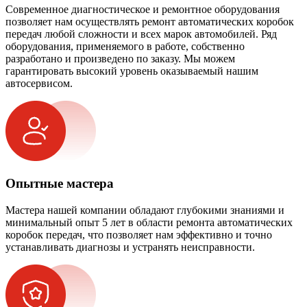
Современное диагностическое и ремонтное оборудования
позволяет нам осуществлять ремонт автоматических коробок
передач любой сложности и всех марок автомобилей. Ряд
оборудования, применяемого в работе, собственно
разработано и произведено по заказу. Мы можем
гарантировать высокий уровень оказываемый нашим
автосервисом.
Опытные мастера
Мастера нашей компании обладают глубокими знаниями и
минимальный опыт 5 лет в области ремонта автоматических
коробок передач, что позволяет нам эффективно и точно
устанавливать диагнозы и устранять неисправности.