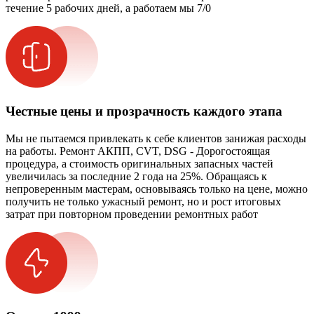
течение 5 рабочих дней, а работаем мы 7/0
Честные цены и прозрачность каждого этапа
Мы не пытаемся привлекать к себе клиентов занижая расходы
на работы. Ремонт АКПП, CVT, DSG - Дорогостоящая
процедура, а стоимость оригинальных запасных частей
увеличилась за последние 2 года на 25%. Обращаясь к
непроверенным мастерам, основываясь только на цене, можно
получить не только ужасный ремонт, но и рост итоговых
затрат при повторном проведении ремонтных работ