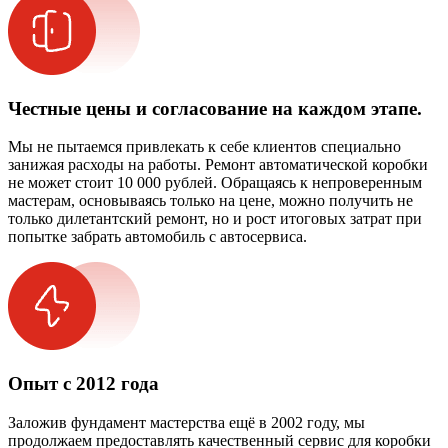
Честные цены и согласование на каждом этапе.
Мы не пытаемся привлекать к себе клиентов специально
занижая расходы на работы. Ремонт автоматической коробки
не может стоит 10 000 рублей. Обращаясь к непроверенным
мастерам, основываясь только на цене, можно получить не
только дилетантский ремонт, но и рост итоговых затрат при
попытке забрать автомобиль с автосервиса.
Опыт с 2012 года
Заложив фундамент мастерства ещё в 2002 году, мы
продолжаем предоставлять качественный сервис для коробки