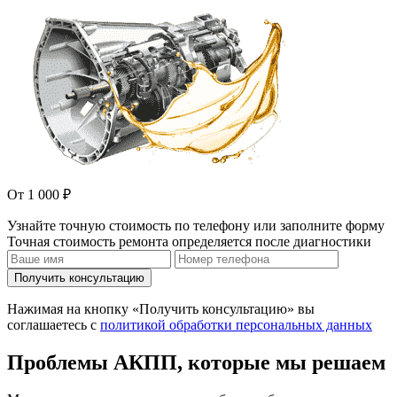
От 1 000 ₽
Узнайте точную стоимость по телефону или заполните форму
Точная стоимость ремонта определяется после диагностики
Получить консультацию
Нажимая на кнопку «Получить консультацию» вы
соглашаетесь с
политикой обработки персональных данных
Проблемы АКПП, которые мы решаем