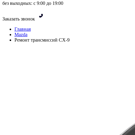
без выходных: с 9:00 до 19:00
Заказать звонок
Главная
Mazda
Ремонт трансмиссий CX-9