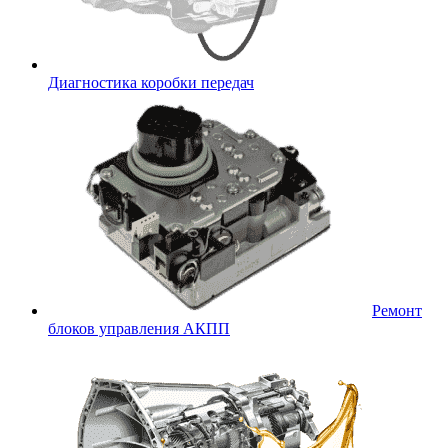
Диагностика коробки передач
Ремонт
блоков управления АКПП