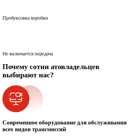
Пробуксовка коробки
Не включается передача
Почему сотни атовладельцев
выбирают нас?
Современное оборудование для обслуживания
всех видов трансмиссий