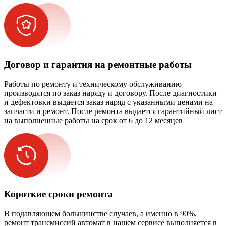
Договор и гарантия на ремонтные работы
Работы по ремонту и техническому обслуживанию
производятся по заказ наряду и договору. После диагностики
и дефектовки выдается заказ наряд с указанными ценами на
запчасти и ремонт. После ремонта выдается гарантийный лист
на выполненные работы на срок от 6 до 12 месяцев
Короткие сроки ремонта
В подавляющем большинстве случаев, а именно в 90%,
ремонт трансмиссий автомат в нашем сервисе выполняется в