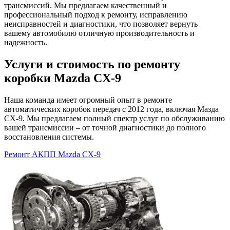
трансмиссий. Мы предлагаем качественный и
профессиональный подход к ремонту, исправлению
неисправностей и диагностики, что позволяет вернуть
вашему автомобилю отличную производительность и
надежность.
Услуги и стоимость по ремонту
коробки Mazda CX-9
Наша команда имеет огромный опыт в ремонте
автоматических коробок передач с 2012 года, включая Мазда
CX-9. Мы предлагаем полный спектр услуг по обслуживанию
вашей трансмиссии – от точной диагностики до полного
восстановления системы.
Ремонт АКПП Mazda CX-9