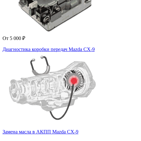
От 5 000 ₽
Диагностика коробки передач Mazda CX-9
Замена масла в АКПП Mazda CX-9