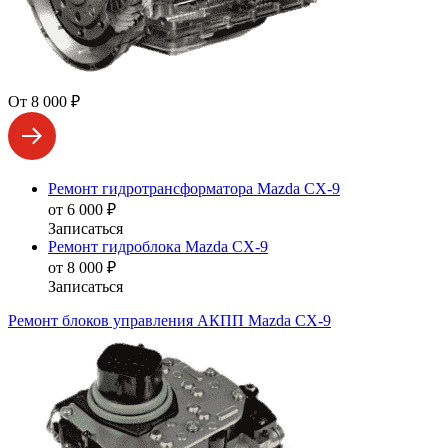
От 8 000 ₽
Ремонт гидротрансформатора Mazda CX-9
от 6 000 ₽
Записаться
Ремонт гидроблока Mazda CX-9
от 8 000 ₽
Записаться
Ремонт блоков управления АКПП Mazda CX-9