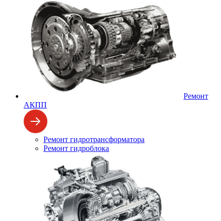
Ремонт
АКПП
Ремонт гидротрансформатора
Ремонт гидроблока