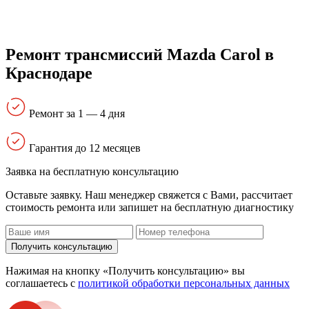
Ремонт трансмиссий Mazda Carol в
Краснодаре
Ремонт за 1 — 4 дня
Гарантия до 12 месяцев
Заявка на бесплатную консультацию
Оставьте заявку. Наш менеджер свяжется с Вами, расcчитает
стоимость ремонта или запишет на бесплатную диагностику
Получить консультацию
Нажимая на кнопку «Получить консультацию» вы
соглашаетесь с
политикой обработки персональных данных