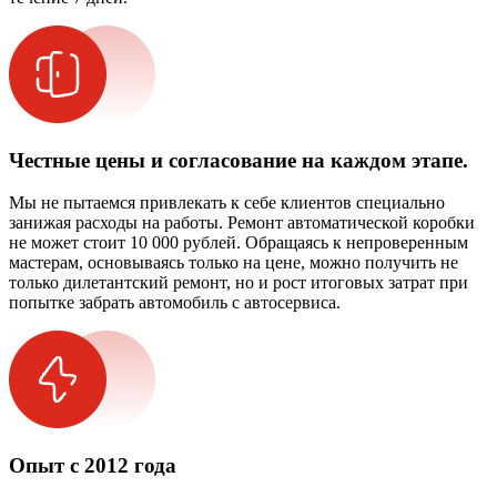
Честные цены и согласование на каждом этапе.
Мы не пытаемся привлекать к себе клиентов специально
занижая расходы на работы. Ремонт автоматической коробки
не может стоит 10 000 рублей. Обращаясь к непроверенным
мастерам, основываясь только на цене, можно получить не
только дилетантский ремонт, но и рост итоговых затрат при
попытке забрать автомобиль с автосервиса.
Опыт с 2012 года