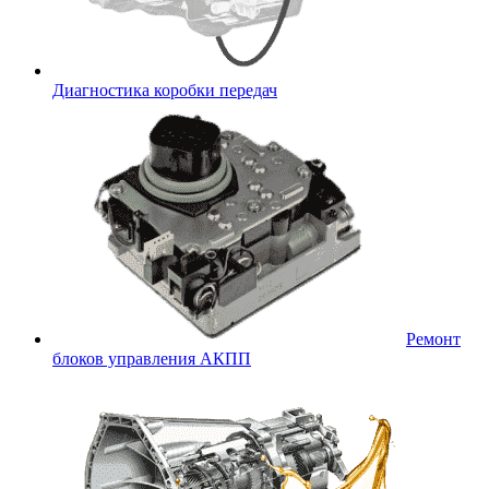
Диагностика коробки передач
Ремонт
блоков управления АКПП