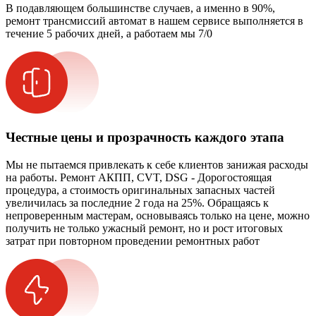
В подавляющем большинстве случаев, а именно в 90%,
ремонт трансмиссий автомат в нашем сервисе выполняется в
течение 5 рабочих дней, а работаем мы 7/0
Честные цены и прозрачность каждого этапа
Мы не пытаемся привлекать к себе клиентов занижая расходы
на работы. Ремонт АКПП, CVT, DSG - Дорогостоящая
процедура, а стоимость оригинальных запасных частей
увеличилась за последние 2 года на 25%. Обращаясь к
непроверенным мастерам, основываясь только на цене, можно
получить не только ужасный ремонт, но и рост итоговых
затрат при повторном проведении ремонтных работ