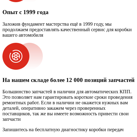
Опыт с 1999 года
Заложив фундамент мастерства ещё в 1999 году, мы
продолжаем предоставлять качественный сервис для коробки
вашего автомобиля
На нашем складе более 12 000 позиций запчастей
Большинство запчастей в наличии для автоматических КПП.
Это позволяет нам гарантировать короткие сроки проведения
ремонтных работ. Если в наличии не окажется нужных вам
деталей, оперативно закажем через проверенных
поставщиков, так же вы имеете возможность привести свои
запчасти
Запишитесь на бесплатную диагностику коробки передач