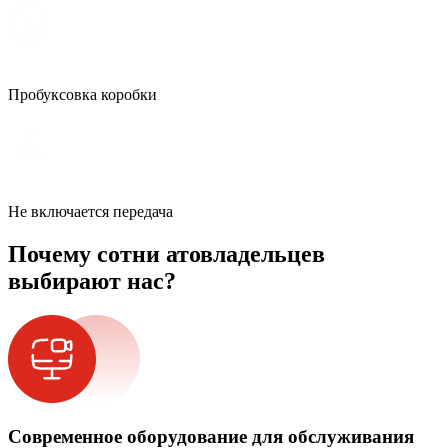
Пробуксовка коробки
Не включается передача
Почему сотни атовладельцев
выбирают нас?
Современное оборудование для обслуживания