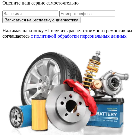
Оцените наш сервис самостоятельно
Записаться на бесплатную диагностику
Нажимая на кнопку «Получить расчет стоимости ремонта» вы
соглашаетесь
с политикой обработки персональных данных