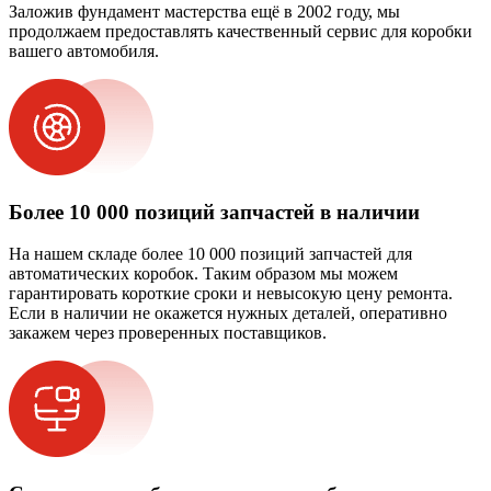
Заложив фундамент мастерства ещё в 2002 году, мы
продолжаем предоставлять качественный сервис для коробки
вашего автомобиля.
Более 10 000 позиций запчастей в наличии
На нашем складе более 10 000 позиций запчастей для
автоматических коробок. Таким образом мы можем
гарантировать короткие сроки и невысокую цену ремонта.
Если в наличии не окажется нужных деталей, оперативно
закажем через проверенных поставщиков.