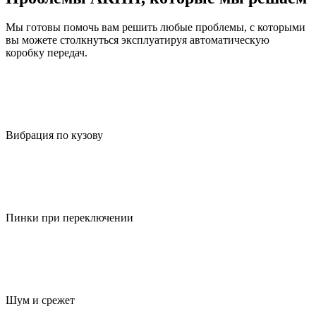
Мы готовы помочь вам решить любые проблемы, с которыми
вы можете столкнуться эксплуатируя автоматическую
коробку передач.
Вибрация по кузову
Пинки при переключении
Шум и срежет