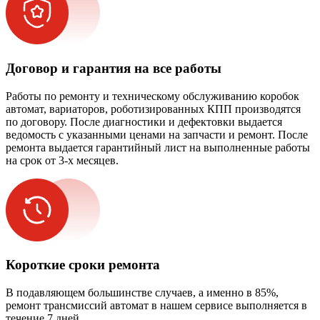
Договор и гарантия на все работы
Работы по ремонту и техническому обслуживанию коробок
автомат, вариаторов, роботизированных КПП производятся
по договору. После диагностики и дефектовки выдается
ведомость с указанными ценами на запчасти и ремонт. После
ремонта выдается гарантийный лист на выполненные работы
на срок от 3-х месяцев.
Короткие сроки ремонта
В подавляющем большинстве случаев, а именно в 85%,
ремонт трансмиссий автомат в нашем сервисе выполняется в
течение 7 дней.