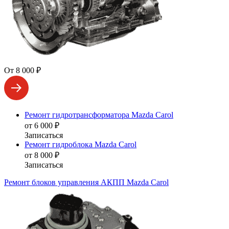
От 8 000 ₽
Ремонт гидротрансформатора Mazda Carol
от 6 000 ₽
Записаться
Ремонт гидроблока Mazda Carol
от 8 000 ₽
Записаться
Ремонт блоков управления АКПП Mazda Carol