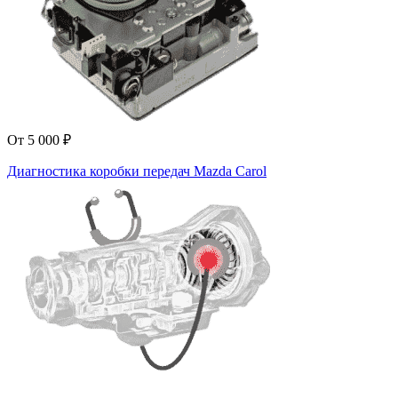
От 5 000 ₽
Диагностика коробки передач Mazda Carol