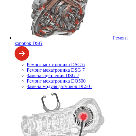
Ремонт
коробок DSG
Ремонт мехатроника DSG 6
Ремонт мехатроника DSG 7
Замена сцепления DSG 7
Ремонт мехатроника DQ500
Замена модуля датчиков DL501