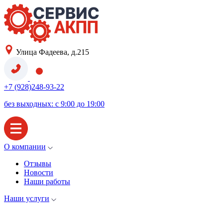
Улица Фадеева, д.215
+7 (928)248-93-22
без выходных: с 9:00 до 19:00
О компании
Отзывы
Новости
Наши работы
Наши услуги