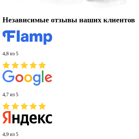
Независимые отзывы наших клиентов
4,8 из 5
4,7 из 5
4,9 из 5