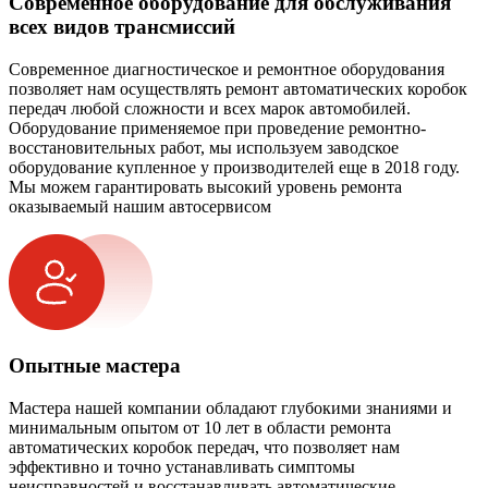
Современное оборудование для обслуживания
всех видов трансмиссий
Современное диагностическое и ремонтное оборудования
позволяет нам осуществлять ремонт автоматических коробок
передач любой сложности и всех марок автомобилей.
Оборудование применяемое при проведение ремонтно-
восстановительных работ, мы используем заводское
оборудование купленное у производителей еще в 2018 году.
Мы можем гарантировать высокий уровень ремонта
оказываемый нашим автосервисом
Опытные мастера
Мастера нашей компании обладают глубокими знаниями и
минимальным опытом от 10 лет в области ремонта
автоматических коробок передач, что позволяет нам
эффективно и точно устанавливать симптомы
неисправностей и восстанавливать автоматические