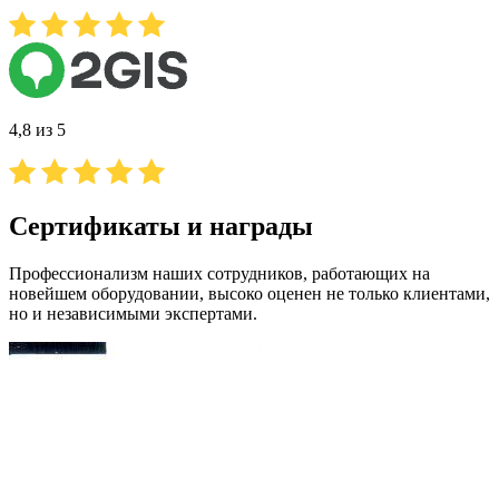
4,8 из 5
Сертификаты и награды
Профессионализм наших сотрудников, работающих на
новейшем оборудовании, высоко оценен не только клиентами,
но и независимыми экспертами.