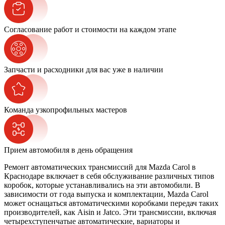
Согласование работ и стоимости на каждом этапе
Запчасти и расходники для вас уже в наличии
Команда узкопрофильных мастеров
Прием автомобиля в день обращения
Ремонт автоматических трансмиссий для Mazda Carol в
Краснодаре включает в себя обслуживание различных типов
коробок, которые устанавливались на эти автомобили. В
зависимости от года выпуска и комплектации, Mazda Carol
может оснащаться автоматическими коробками передач таких
производителей, как Aisin и Jatco. Эти трансмиссии, включая
четырехступенчатые автоматические, вариаторы и