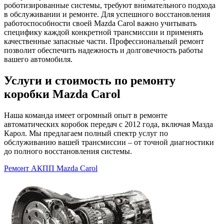
роботизированные системы, требуют внимательного подхода
в обслуживании и ремонте. Для успешного восстановления
работоспособности своей Mazda Carol важно учитывать
специфику каждой конкретной трансмиссии и применять
качественные запасные части. Профессиональный ремонт
позволит обеспечить надежность и долговечность работы
вашего автомобиля.
Услуги и стоимость по ремонту
коробки Mazda Carol
Наша команда имеет огромный опыт в ремонте
автоматических коробок передач с 2012 года, включая Мазда
Карол. Мы предлагаем полный спектр услуг по
обслуживанию вашей трансмиссии – от точной диагностики
до полного восстановления системы.
Ремонт АКПП Mazda Carol