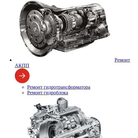
Ремонт
АКПП
Ремонт гидротрансформатора
Ремонт гидроблока