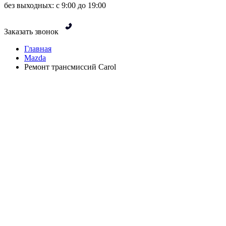
без выходных: с 9:00 до 19:00
Заказать звонок
Главная
Mazda
Ремонт трансмиссий Carol