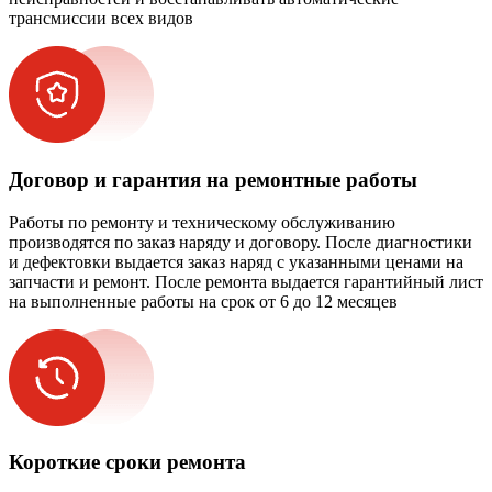
трансмиссии всех видов
Договор и гарантия на ремонтные работы
Работы по ремонту и техническому обслуживанию
производятся по заказ наряду и договору. После диагностики
и дефектовки выдается заказ наряд с указанными ценами на
запчасти и ремонт. После ремонта выдается гарантийный лист
на выполненные работы на срок от 6 до 12 месяцев
Короткие сроки ремонта