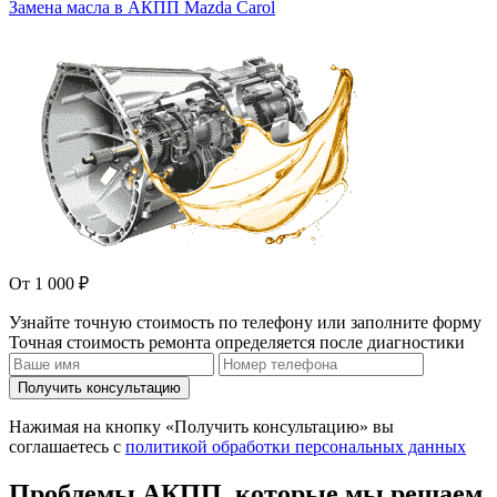
Замена масла в АКПП Mazda Carol
От 1 000 ₽
Узнайте точную стоимость по телефону или заполните форму
Точная стоимость ремонта определяется после диагностики
Получить консультацию
Нажимая на кнопку «Получить консультацию» вы
соглашаетесь с
политикой обработки персональных данных
Проблемы АКПП, которые мы решаем