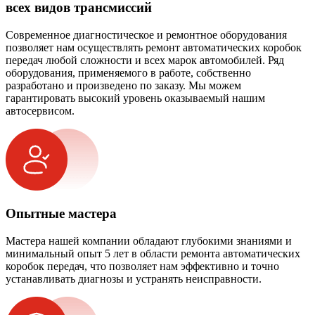
всех видов трансмиссий
Современное диагностическое и ремонтное оборудования
позволяет нам осуществлять ремонт автоматических коробок
передач любой сложности и всех марок автомобилей. Ряд
оборудования, применяемого в работе, собственно
разработано и произведено по заказу. Мы можем
гарантировать высокий уровень оказываемый нашим
автосервисом.
Опытные мастера
Мастера нашей компании обладают глубокими знаниями и
минимальный опыт 5 лет в области ремонта автоматических
коробок передач, что позволяет нам эффективно и точно
устанавливать диагнозы и устранять неисправности.