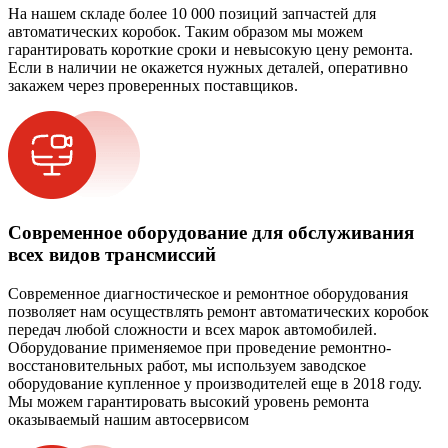
На нашем складе более 10 000 позиций запчастей для
автоматических коробок. Таким образом мы можем
гарантировать короткие сроки и невысокую цену ремонта.
Если в наличии не окажется нужных деталей, оперативно
закажем через проверенных поставщиков.
Современное оборудование для обслуживания
всех видов трансмиссий
Современное диагностическое и ремонтное оборудования
позволяет нам осуществлять ремонт автоматических коробок
передач любой сложности и всех марок автомобилей.
Оборудование применяемое при проведение ремонтно-
восстановительных работ, мы используем заводское
оборудование купленное у производителей еще в 2018 году.
Мы можем гарантировать высокий уровень ремонта
оказываемый нашим автосервисом