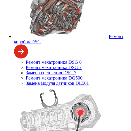
Ремонт
коробок DSG
Ремонт мехатроника DSG 6
Ремонт мехатроника DSG 7
Замена сцепления DSG 7
Ремонт мехатроника DQ500
Замена модуля датчиков DL501