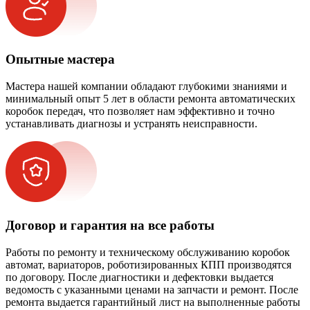
Опытные мастера
Мастера нашей компании обладают глубокими знаниями и
минимальный опыт 5 лет в области ремонта автоматических
коробок передач, что позволяет нам эффективно и точно
устанавливать диагнозы и устранять неисправности.
Договор и гарантия на все работы
Работы по ремонту и техническому обслуживанию коробок
автомат, вариаторов, роботизированных КПП производятся
по договору. После диагностики и дефектовки выдается
ведомость с указанными ценами на запчасти и ремонт. После
ремонта выдается гарантийный лист на выполненные работы