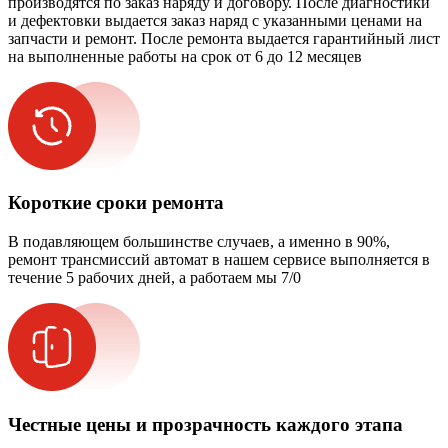
производятся по заказ наряду и договору. После диагностики
и дефектовки выдается заказ наряд с указанными ценами на
запчасти и ремонт. После ремонта выдается гарантийный лист
на выполненные работы на срок от 6 до 12 месяцев
Короткие сроки ремонта
В подавляющем большинстве случаев, а именно в 90%,
ремонт трансмиссий автомат в нашем сервисе выполняется в
течение 5 рабочих дней, а работаем мы 7/0
Честные цены и прозрачность каждого этапа