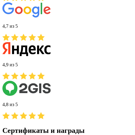
4,7 из 5
4,9 из 5
4,8 из 5
Сертификаты и награды