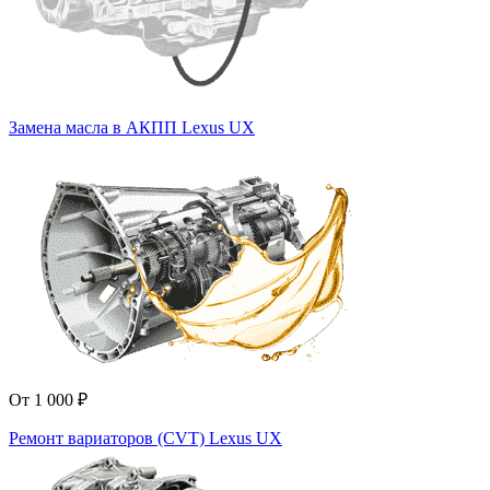
Замена масла в АКПП Lexus UX
От 1 000 ₽
Ремонт вариаторов (CVT) Lexus UX