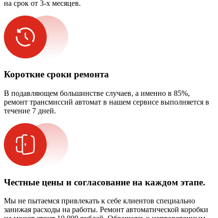
на срок от 3-х месяцев.
Короткие сроки ремонта
В подавляющем большинстве случаев, а именно в 85%,
ремонт трансмиссий автомат в нашем сервисе выполняется в
течение 7 дней.
Честные цены и согласование на каждом этапе.
Мы не пытаемся привлекать к себе клиентов специально
занижая расходы на работы. Ремонт автоматической коробки