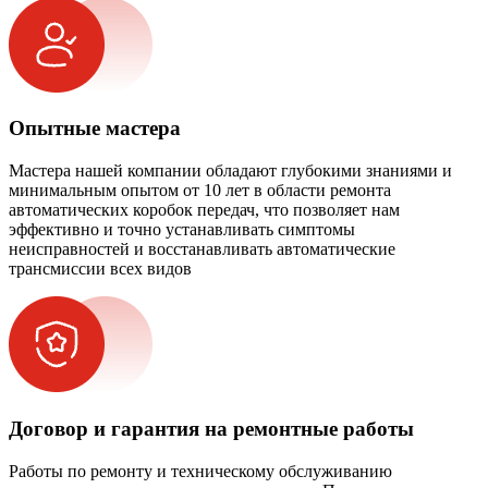
Опытные мастера
Мастера нашей компании обладают глубокими знаниями и
минимальным опытом от 10 лет в области ремонта
автоматических коробок передач, что позволяет нам
эффективно и точно устанавливать симптомы
неисправностей и восстанавливать автоматические
трансмиссии всех видов
Договор и гарантия на ремонтные работы
Работы по ремонту и техническому обслуживанию