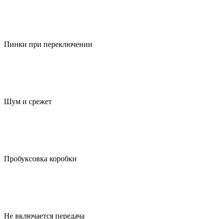
Пинки при переключении
Шум и срежет
Пробуксовка коробки
Не включается передача