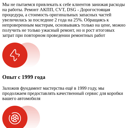
Мы не пытаемся привлекать к себе клиентов занижая расходы
на работы. Ремонт АКПП, CVT, DSG - Дорогостоящая
процедура, а стоимость оригинальных запасных частей
увеличилась за последние 2 года на 25%. Обращаясь к
непроверенным мастерам, основываясь только на цене, можно
получить не только ужасный ремонт, но и рост итоговых
затрат при повторном проведении ремонтных работ
Опыт с 1999 года
Заложив фундамент мастерства ещё в 1999 году, мы
продолжаем предоставлять качественный сервис для коробки
вашего автомобиля