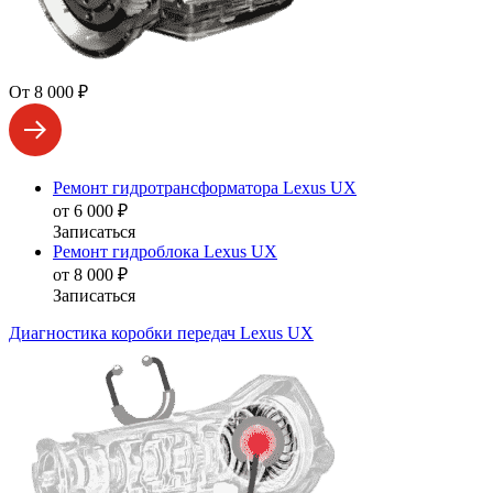
От 8 000 ₽
Ремонт гидротрансформатора Lexus UX
от 6 000 ₽
Записаться
Ремонт гидроблока Lexus UX
от 8 000 ₽
Записаться
Диагностика коробки передач Lexus UX