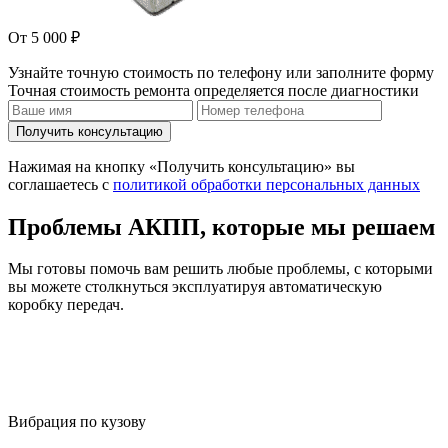
От 5 000 ₽
Узнайте точную стоимость по телефону или заполните форму
Точная стоимость ремонта определяется после диагностики
Получить консультацию
Нажимая на кнопку «Получить консультацию» вы
соглашаетесь с
политикой обработки персональных данных
Проблемы АКПП, которые мы решаем
Мы готовы помочь вам решить любые проблемы, с которыми
вы можете столкнуться эксплуатируя автоматическую
коробку передач.
Вибрация по кузову