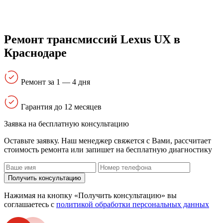
Ремонт трансмиссий Lexus UX в
Краснодаре
Ремонт за 1 — 4 дня
Гарантия до 12 месяцев
Заявка на бесплатную консультацию
Оставьте заявку. Наш менеджер свяжется с Вами, расcчитает
стоимость ремонта или запишет на бесплатную диагностику
Получить консультацию
Нажимая на кнопку «Получить консультацию» вы
соглашаетесь с
политикой обработки персональных данных