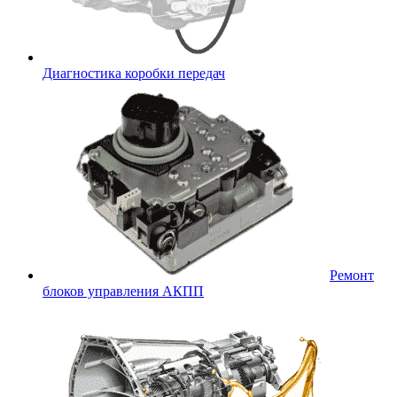
Диагностика коробки передач
Ремонт
блоков управления АКПП