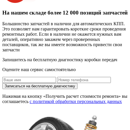
На нашем складе более 12 000 позиций запчастей
Большинство запчастей в наличии для автоматических КПП.
Это позволяет нам гарантировать короткие сроки проведения
ремонтных работ. Если в наличии не окажется нужных вам
деталей, оперативно закажем через проверенных
поставщиков, так же вы имеете возможность привести свои
запчасти
Запишитесь на бесплатную диагностику коробки передач
Оцените наш сервис самостоятельно
Записаться на бесплатную диагностику
Нажимая на кнопку «Получить расчет стоимости ремонта» вы
соглашаетесь
с политикой обработки персональных данных