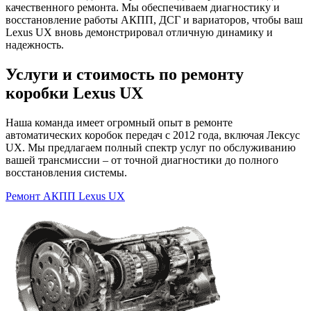
качественного ремонта. Мы обеспечиваем диагностику и
восстановление работы АКПП, ДСГ и вариаторов, чтобы ваш
Lexus UX вновь демонстрировал отличную динамику и
надежность.
Услуги и стоимость по ремонту
коробки Lexus UX
Наша команда имеет огромный опыт в ремонте
автоматических коробок передач с 2012 года, включая Лексус
UX. Мы предлагаем полный спектр услуг по обслуживанию
вашей трансмиссии – от точной диагностики до полного
восстановления системы.
Ремонт АКПП Lexus UX