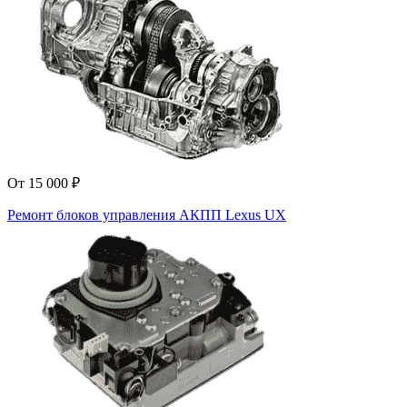
От 15 000 ₽
Ремонт блоков управления АКПП Lexus UX