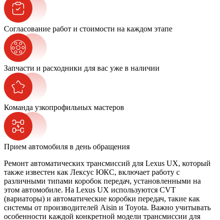
Согласование работ и стоимости на каждом этапе
Запчасти и расходники для вас уже в наличии
Команда узкопрофильных мастеров
Прием автомобиля в день обращения
Ремонт автоматических трансмиссий для Lexus UX, который
также известен как Лексус ЮКС, включает работу с
различными типами коробок передач, установленными на
этом автомобиле. На Lexus UX используются CVT
(вариаторы) и автоматические коробки передач, такие как
системы от производителей Aisin и Toyota. Важно учитывать
особенности каждой конкретной модели трансмиссии для