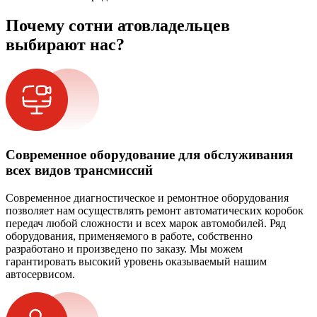
Почему сотни атовладельцев
выбирают нас?
Современное оборудование для обслуживания
всех видов трансмиссий
Современное диагностическое и ремонтное оборудования
позволяет нам осуществлять ремонт автоматических коробок
передач любой сложности и всех марок автомобилей. Ряд
оборудования, применяемого в работе, собственно
разработано и произведено по заказу. Мы можем
гарантировать высокий уровень оказываемый нашим
автосервисом.