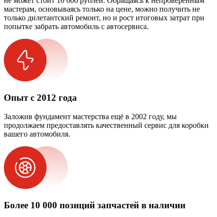
не может стоит 10 000 рублей. Обращаясь к непроверенным
мастерам, основываясь только на цене, можно получить не
только дилетантский ремонт, но и рост итоговых затрат при
попытке забрать автомобиль с автосервиса.
Опыт с 2012 года
Заложив фундамент мастерства ещё в 2002 году, мы
продолжаем предоставлять качественный сервис для коробки
вашего автомобиля.
Более 10 000 позиций запчастей в наличии