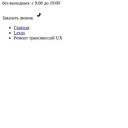
без выходных: с 9:00 до 19:00
Заказать звонок
Главная
Lexus
Ремонт трансмиссий UX