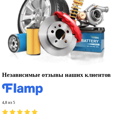
Независимые отзывы наших клиентов
4,8 из 5