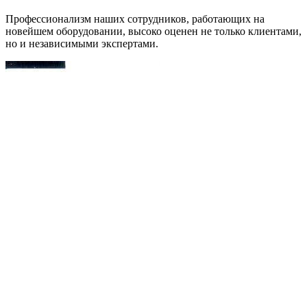
Профессионализм наших сотрудников, работающих на
новейшем оборудовании, высоко оценен не только клиентами,
но и независимыми экспертами.