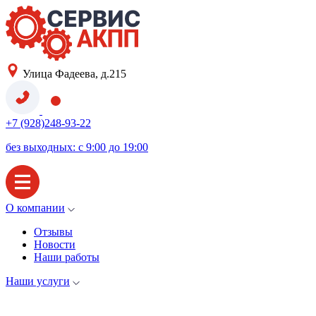
Улица Фадеева, д.215
+7 (928)248-93-22
без выходных: с 9:00 до 19:00
О компании
Отзывы
Новости
Наши работы
Наши услуги