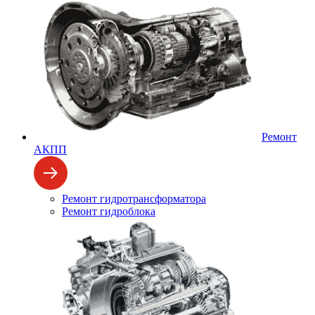
Ремонт
АКПП
Ремонт гидротрансформатора
Ремонт гидроблока