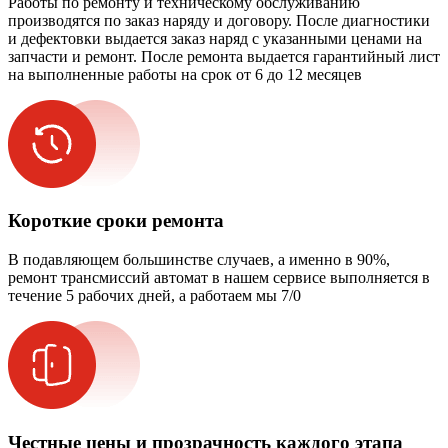
Работы по ремонту и техническому обслуживанию
производятся по заказ наряду и договору. После диагностики
и дефектовки выдается заказ наряд с указанными ценами на
запчасти и ремонт. После ремонта выдается гарантийный лист
на выполненные работы на срок от 6 до 12 месяцев
Короткие сроки ремонта
В подавляющем большинстве случаев, а именно в 90%,
ремонт трансмиссий автомат в нашем сервисе выполняется в
течение 5 рабочих дней, а работаем мы 7/0
Честные цены и прозрачность каждого этапа