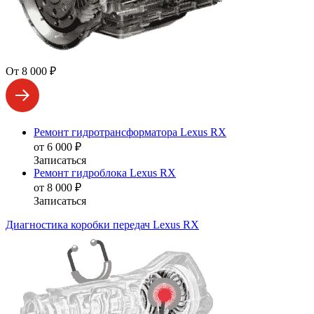
От 8 000 ₽
Ремонт гидротрансформатора Lexus RX
от 6 000 ₽
Записаться
Ремонт гидроблока Lexus RX
от 8 000 ₽
Записаться
Диагностика коробки передач Lexus RX