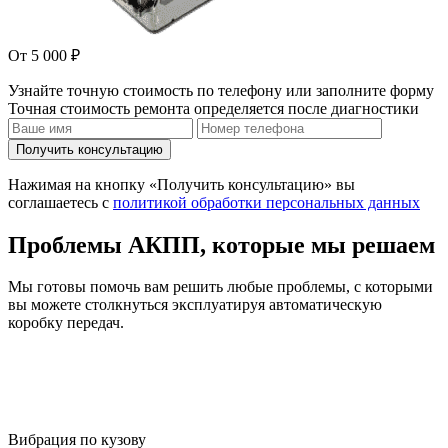
От 5 000 ₽
Узнайте точную стоимость по телефону или заполните форму
Точная стоимость ремонта определяется после диагностики
Получить консультацию
Нажимая на кнопку «Получить консультацию» вы
соглашаетесь с
политикой обработки персональных данных
Проблемы АКПП, которые мы решаем
Мы готовы помочь вам решить любые проблемы, с которыми
вы можете столкнуться эксплуатируя автоматическую
коробку передач.
Вибрация по кузову