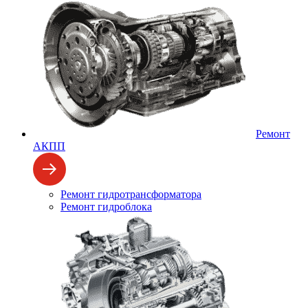
Ремонт
АКПП
Ремонт гидротрансформатора
Ремонт гидроблока