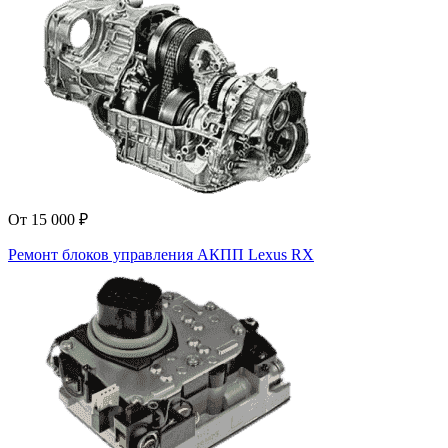
От 15 000 ₽
Ремонт блоков управления АКПП Lexus RX