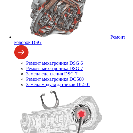
Ремонт
коробок DSG
Ремонт мехатроника DSG 6
Ремонт мехатроника DSG 7
Замена сцепления DSG 7
Ремонт мехатроника DQ500
Замена модуля датчиков DL501