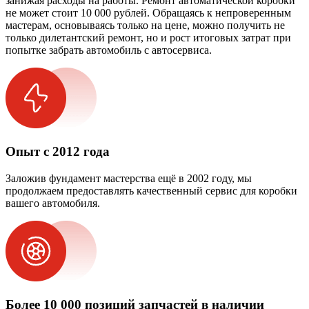
занижая расходы на работы. Ремонт автоматической коробки
не может стоит 10 000 рублей. Обращаясь к непроверенным
мастерам, основываясь только на цене, можно получить не
только дилетантский ремонт, но и рост итоговых затрат при
попытке забрать автомобиль с автосервиса.
Опыт с 2012 года
Заложив фундамент мастерства ещё в 2002 году, мы
продолжаем предоставлять качественный сервис для коробки
вашего автомобиля.
Более 10 000 позиций запчастей в наличии