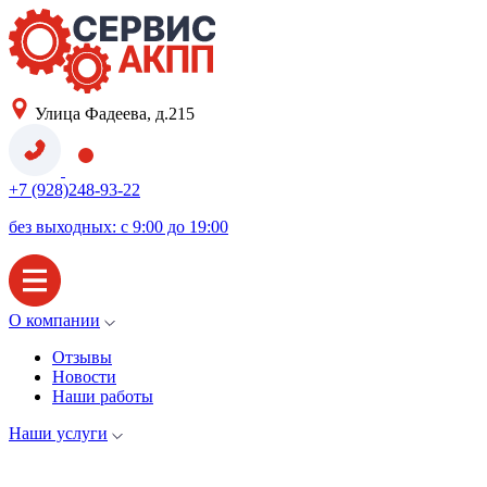
Улица Фадеева, д.215
+7 (928)248-93-22
без выходных: с 9:00 до 19:00
О компании
Отзывы
Новости
Наши работы
Наши услуги