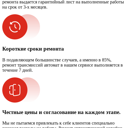
ремонта выдается гарантийный лист на выполненные работы
на срок от 3-х месяцев.
Короткие сроки ремонта
В подавляющем большинстве случаев, а именно в 85%,
ремонт трансмиссий автомат в нашем сервисе выполняется в
течение 7 дней.
Честные цены и согласование на каждом этапе.
Мы не пытаемся привлекать к себе клиентов специально