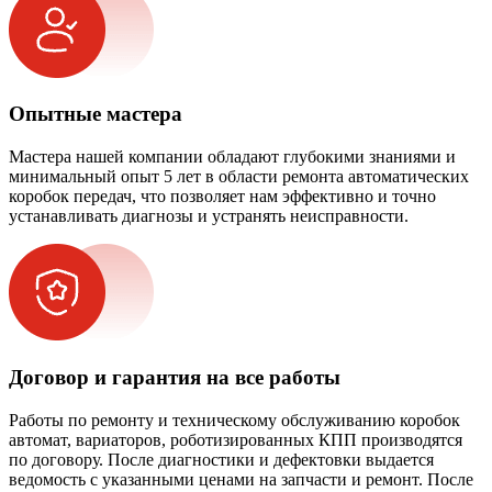
Опытные мастера
Мастера нашей компании обладают глубокими знаниями и
минимальный опыт 5 лет в области ремонта автоматических
коробок передач, что позволяет нам эффективно и точно
устанавливать диагнозы и устранять неисправности.
Договор и гарантия на все работы
Работы по ремонту и техническому обслуживанию коробок
автомат, вариаторов, роботизированных КПП производятся
по договору. После диагностики и дефектовки выдается
ведомость с указанными ценами на запчасти и ремонт. После