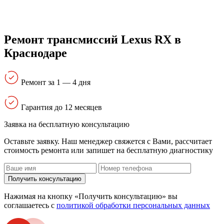
Ремонт трансмиссий Lexus RX в
Краснодаре
Ремонт за 1 — 4 дня
Гарантия до 12 месяцев
Заявка на бесплатную консультацию
Оставьте заявку. Наш менеджер свяжется с Вами, расcчитает
стоимость ремонта или запишет на бесплатную диагностику
Получить консультацию
Нажимая на кнопку «Получить консультацию» вы
соглашаетесь с
политикой обработки персональных данных