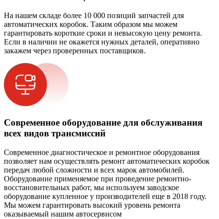
На нашем складе более 10 000 позиций запчастей для
автоматических коробок. Таким образом мы можем
гарантировать короткие сроки и невысокую цену ремонта.
Если в наличии не окажется нужных деталей, оперативно
закажем через проверенных поставщиков.
Современное оборудование для обслуживания
всех видов трансмиссий
Современное диагностическое и ремонтное оборудования
позволяет нам осуществлять ремонт автоматических коробок
передач любой сложности и всех марок автомобилей.
Оборудование применяемое при проведение ремонтно-
восстановительных работ, мы используем заводское
оборудование купленное у производителей еще в 2018 году.
Мы можем гарантировать высокий уровень ремонта
оказываемый нашим автосервисом