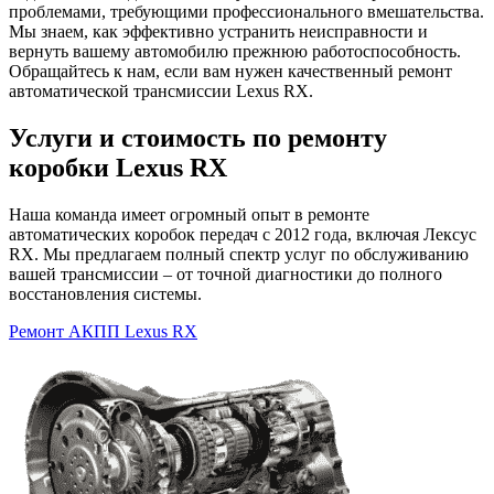
проблемами, требующими профессионального вмешательства.
Мы знаем, как эффективно устранить неисправности и
вернуть вашему автомобилю прежнюю работоспособность.
Обращайтесь к нам, если вам нужен качественный ремонт
автоматической трансмиссии Lexus RX.
Услуги и стоимость по ремонту
коробки Lexus RX
Наша команда имеет огромный опыт в ремонте
автоматических коробок передач с 2012 года, включая Лексус
RX. Мы предлагаем полный спектр услуг по обслуживанию
вашей трансмиссии – от точной диагностики до полного
восстановления системы.
Ремонт АКПП Lexus RX