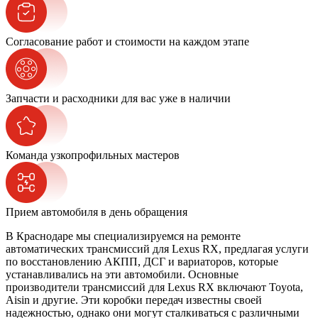
Согласование работ и стоимости на каждом этапе
Запчасти и расходники для вас уже в наличии
Команда узкопрофильных мастеров
Прием автомобиля в день обращения
В Краснодаре мы специализируемся на ремонте
автоматических трансмиссий для Lexus RX, предлагая услуги
по восстановлению АКПП, ДСГ и вариаторов, которые
устанавливались на эти автомобили. Основные
производители трансмиссий для Lexus RX включают Toyota,
Aisin и другие. Эти коробки передач известны своей
надежностью, однако они могут сталкиваться с различными