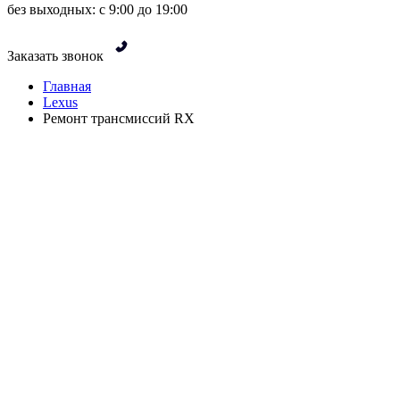
без выходных: с 9:00 до 19:00
Заказать звонок
Главная
Lexus
Ремонт трансмиссий RX