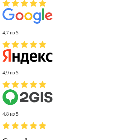
4,7 из 5
4,9 из 5
4,8 из 5