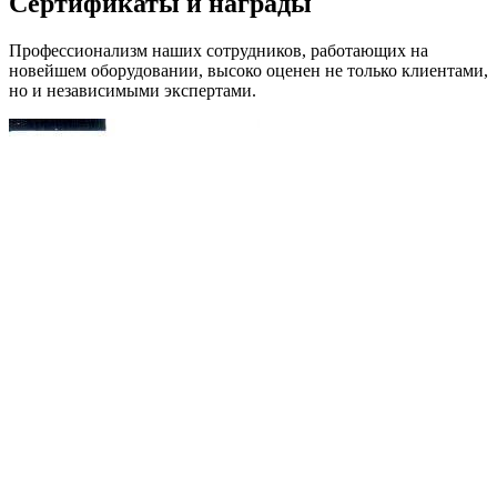
Сертификаты и награды
Профессионализм наших сотрудников, работающих на
новейшем оборудовании, высоко оценен не только клиентами,
но и независимыми экспертами.