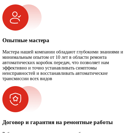
Опытные мастера
Мастера нашей компании обладают глубокими знаниями и
минимальным опытом от 10 лет в области ремонта
автоматических коробок передач, что позволяет нам
эффективно и точно устанавливать симптомы
неисправностей и восстанавливать автоматические
трансмиссии всех видов
Договор и гарантия на ремонтные работы