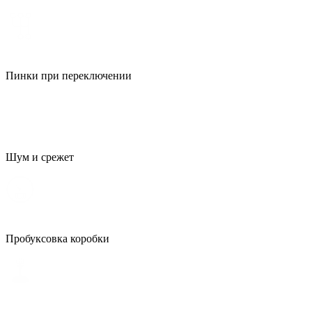
Пинки при переключении
Шум и срежет
Пробуксовка коробки