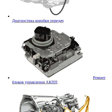
Диагностика коробки передач
Ремонт
блоков управления АКПП