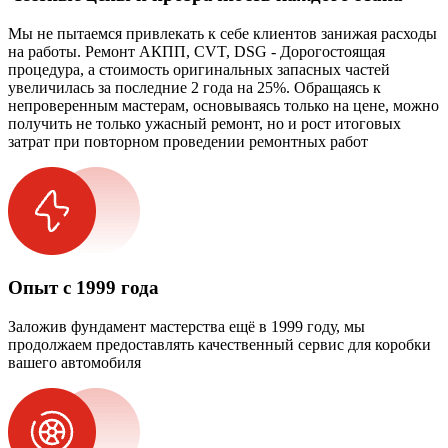
Мы не пытаемся привлекать к себе клиентов занижая расходы
на работы. Ремонт АКПП, CVT, DSG - Дорогостоящая
процедура, а стоимость оригинальных запасных частей
увеличилась за последние 2 года на 25%. Обращаясь к
непроверенным мастерам, основываясь только на цене, можно
получить не только ужасный ремонт, но и рост итоговых
затрат при повторном проведении ремонтных работ
Опыт с 1999 года
Заложив фундамент мастерства ещё в 1999 году, мы
продолжаем предоставлять качественный сервис для коробки
вашего автомобиля