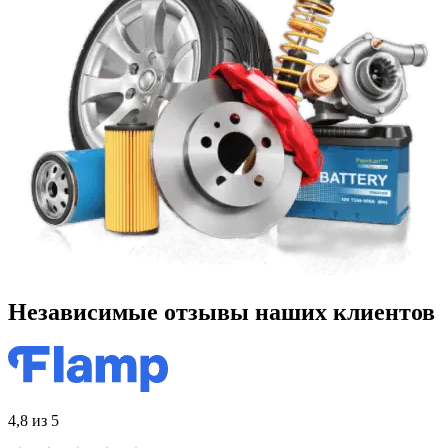
Независимые отзывы наших клиентов
4,8 из 5