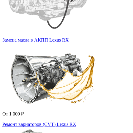
Замена масла в АКПП Lexus RX
От 1 000 ₽
Ремонт вариаторов (CVT) Lexus RX