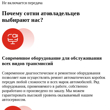
Не включается передача
Почему сотни атовладельцев
выбирают нас?
Современное оборудование для обслуживания
всех видов трансмиссий
Современное диагностическое и ремонтное оборудования
позволяет нам осуществлять ремонт автоматических коробок
передач любой сложности и всех марок автомобилей. Ряд
оборудования, применяемого в работе, собственно
разработано и произведено по заказу. Мы можем
гарантировать высокий уровень оказываемый нашим
автосервисом.