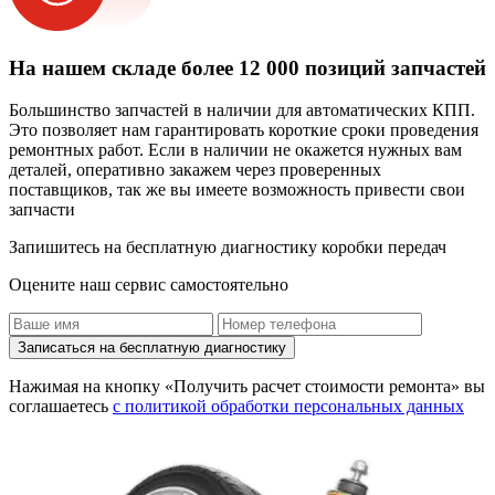
На нашем складе более 12 000 позиций запчастей
Большинство запчастей в наличии для автоматических КПП.
Это позволяет нам гарантировать короткие сроки проведения
ремонтных работ. Если в наличии не окажется нужных вам
деталей, оперативно закажем через проверенных
поставщиков, так же вы имеете возможность привести свои
запчасти
Запишитесь на бесплатную диагностику коробки передач
Оцените наш сервис самостоятельно
Записаться на бесплатную диагностику
Нажимая на кнопку «Получить расчет стоимости ремонта» вы
соглашаетесь
с политикой обработки персональных данных