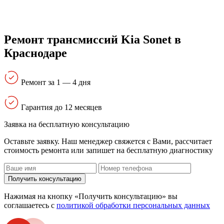
Ремонт трансмиссий Kia Sonet в
Краснодаре
Ремонт за 1 — 4 дня
Гарантия до 12 месяцев
Заявка на бесплатную консультацию
Оставьте заявку. Наш менеджер свяжется с Вами, расcчитает
стоимость ремонта или запишет на бесплатную диагностику
Получить консультацию
Нажимая на кнопку «Получить консультацию» вы
соглашаетесь с
политикой обработки персональных данных