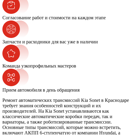
Согласование работ и стоимости на каждом этапе
Запчасти и расходники для вас уже в наличии
Команда узкопрофильных мастеров
Прием автомобиля в день обращения
Ремонт автоматических трансмиссий Kia Sonet в Краснодаре
требует знания особенностей конструкций и их
производителей. На Kia Sonet устанавливаются как
классические автоматические коробки передач, так и
вариаторы, а также роботизированные трансмиссии.
Основные типы трансмиссий, которые можно встретить,
включают АКПП 6-ступенчатую от компании Hyundai, а