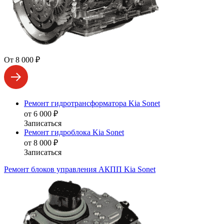
От 8 000 ₽
Ремонт гидротрансформатора Kia Sonet
от 6 000 ₽
Записаться
Ремонт гидроблока Kia Sonet
от 8 000 ₽
Записаться
Ремонт блоков управления АКПП Kia Sonet