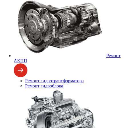
Ремонт
АКПП
Ремонт гидротрансформатора
Ремонт гидроблока