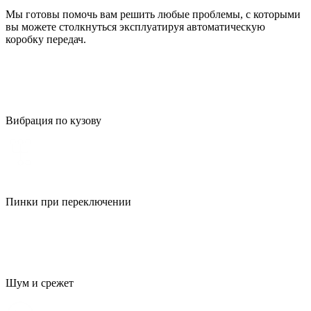
Мы готовы помочь вам решить любые проблемы, с которыми
вы можете столкнуться эксплуатируя автоматическую
коробку передач.
Вибрация по кузову
Пинки при переключении
Шум и срежет