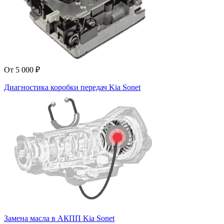
От 5 000 ₽
Диагностика коробки передач Kia Sonet
Замена масла в АКПП Kia Sonet