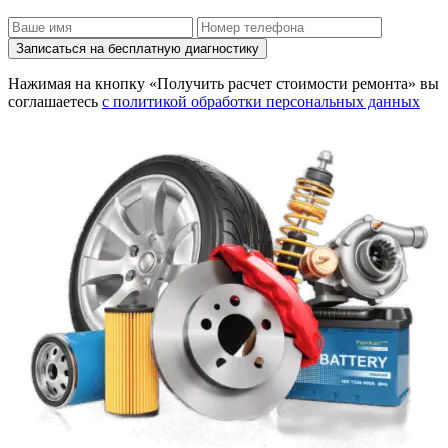
Записаться на бесплатную диагностику
Нажимая на кнопку «Получить расчет стоимости ремонта» вы
соглашаетесь
с политикой обработки персональных данных