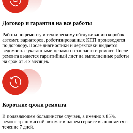
Договор и гарантия на все работы
Работы по ремонту и техническому обслуживанию коробок
автомат, вариаторов, роботизированных КПП производятся
по договору. После диагностики и дефектовки выдается
ведомость с указанными ценами на запчасти и ремонт. После
ремонта выдается гарантийный лист на выполненные работы
на срок от 3-х месяцев.
Короткие сроки ремонта
В подавляющем большинстве случаев, а именно в 85%,
ремонт трансмиссий автомат в нашем сервисе выполняется в
течение 7 дней.