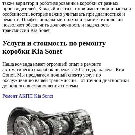
также вариатор и роботизированные коробки от разных
производителей. Каждый из этих типов имеет свои нюансы и
особенности, которые важно учитывать при диагностике и
ремонте. Профессиональный подход и знание технологий
позволяют обеспечить долговечность и надежность
трансмиcсий Kia Sonet.
Услуги и стоимость по ремонту
коробки Kia Sonet
Наша команда имеет огромный опыт в ремонте
автоматических коробок передач с 2012 года, включая Кия
Сонет. Мы предлагаем полный спектр услуг по
обслуживанию вашей трансмиссии – от точной диагностики
до полного восстановления системы.
Ремонт АКПП Kia Sonet