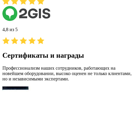
4,8 из 5
Сертификаты и награды
Профессионализм наших сотрудников, работающих на
новейшем оборудовании, высоко оценен не только клиентами,
но и независимыми экспертами.