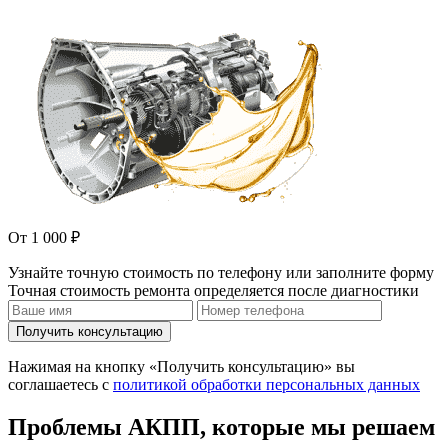
От 1 000 ₽
Узнайте точную стоимость по телефону или заполните форму
Точная стоимость ремонта определяется после диагностики
Получить консультацию
Нажимая на кнопку «Получить консультацию» вы
соглашаетесь с
политикой обработки персональных данных
Проблемы АКПП, которые мы решаем