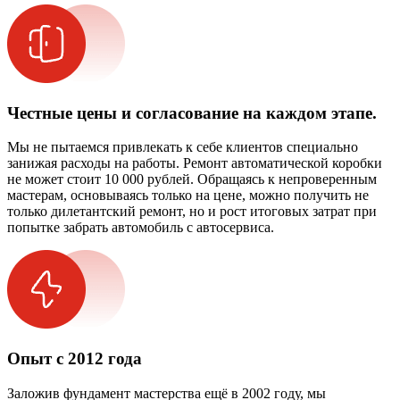
Честные цены и согласование на каждом этапе.
Мы не пытаемся привлекать к себе клиентов специально
занижая расходы на работы. Ремонт автоматической коробки
не может стоит 10 000 рублей. Обращаясь к непроверенным
мастерам, основываясь только на цене, можно получить не
только дилетантский ремонт, но и рост итоговых затрат при
попытке забрать автомобиль с автосервиса.
Опыт с 2012 года
Заложив фундамент мастерства ещё в 2002 году, мы