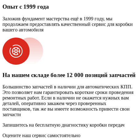
Опыт с 1999 года
Заложив фундамент мастерства ещё в 1999 году, мы
продолжаем предоставлять качественный сервис для коробки
вашего автомобиля
На нашем складе более 12 000 позиций запчастей
Большинство запчастей в наличии для автоматических КПП.
Это позволяет нам гарантировать короткие сроки проведения
ремонтных работ. Если в наличии не окажется нужных вам
деталей, оперативно закажем через проверенных
поставщиков, так же вы имеете возможность привести свои
запчасти
Запишитесь на бесплатную диагностику коробки передач
Оцените наш сервис самостоятельно