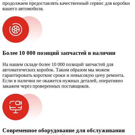
продолжаем предоставлять качественный сервис для коробки
вашего автомобиля.
Более 10 000 позиций запчастей в наличии
На нашем складе более 10 000 позиций запчастей для
автоматических коробок. Таким образом мы можем
гарантировать короткие сроки и невысокую цену ремонта.
Если в наличии не окажется нужных деталей, оперативно
закажем через проверенных поставщиков.
Современное оборудование для обслуживания