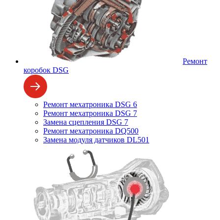
Ремонт
коробок DSG
Ремонт мехатроника DSG 6
Ремонт мехатроника DSG 7
Замена сцепления DSG 7
Ремонт мехатроника DQ500
Замена модуля датчиков DL501