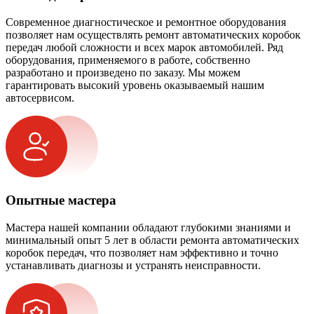
Современное диагностическое и ремонтное оборудования
позволяет нам осуществлять ремонт автоматических коробок
передач любой сложности и всех марок автомобилей. Ряд
оборудования, применяемого в работе, собственно
разработано и произведено по заказу. Мы можем
гарантировать высокий уровень оказываемый нашим
автосервисом.
Опытные мастера
Мастера нашей компании обладают глубокими знаниями и
минимальный опыт 5 лет в области ремонта автоматических
коробок передач, что позволяет нам эффективно и точно
устанавливать диагнозы и устранять неисправности.