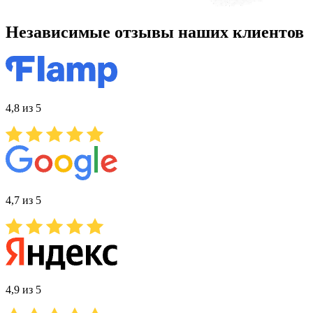
Независимые отзывы наших клиентов
4,8 из 5
4,7 из 5
4,9 из 5