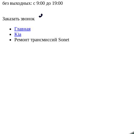
без выходных: с 9:00 до 19:00
Заказать звонок
Главная
Kia
Ремонт трансмиссий Sonet