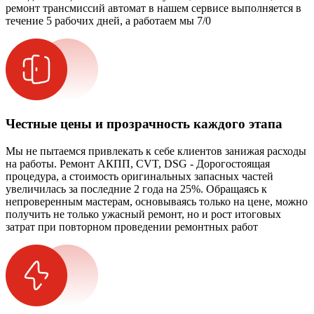
ремонт трансмиссий автомат в нашем сервисе выполняется в
течение 5 рабочих дней, а работаем мы 7/0
Честные цены и прозрачность каждого этапа
Мы не пытаемся привлекать к себе клиентов занижая расходы
на работы. Ремонт АКПП, CVT, DSG - Дорогостоящая
процедура, а стоимость оригинальных запасных частей
увеличилась за последние 2 года на 25%. Обращаясь к
непроверенным мастерам, основываясь только на цене, можно
получить не только ужасный ремонт, но и рост итоговых
затрат при повторном проведении ремонтных работ