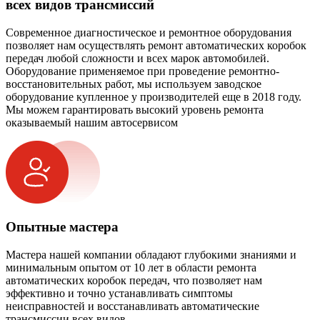
всех видов трансмиссий
Современное диагностическое и ремонтное оборудования
позволяет нам осуществлять ремонт автоматических коробок
передач любой сложности и всех марок автомобилей.
Оборудование применяемое при проведение ремонтно-
восстановительных работ, мы используем заводское
оборудование купленное у производителей еще в 2018 году.
Мы можем гарантировать высокий уровень ремонта
оказываемый нашим автосервисом
Опытные мастера
Мастера нашей компании обладают глубокими знаниями и
минимальным опытом от 10 лет в области ремонта
автоматических коробок передач, что позволяет нам
эффективно и точно устанавливать симптомы
неисправностей и восстанавливать автоматические
трансмиссии всех видов