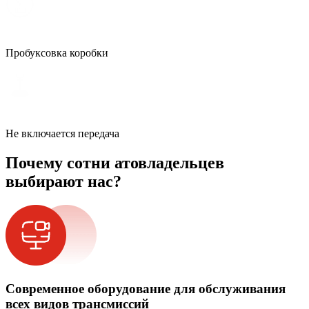
Пробуксовка коробки
Не включается передача
Почему сотни атовладельцев
выбирают нас?
Современное оборудование для обслуживания
всех видов трансмиссий