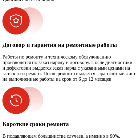
Договор и гарантия на ремонтные работы
Работы по ремонту и техническому обслуживанию
производятся по заказ наряду и договору. После диагностики
и дефектовки выдается заказ наряд с указанными ценами на
запчасти и ремонт. После ремонта выдается гарантийный лист
на выполненные работы на срок от 6 до 12 месяцев
Короткие сроки ремонта
В подавляющем большинстве случаев, а именно в 90%,