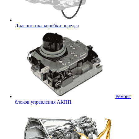
Диагностика коробки передач
Ремонт
блоков управления АКПП