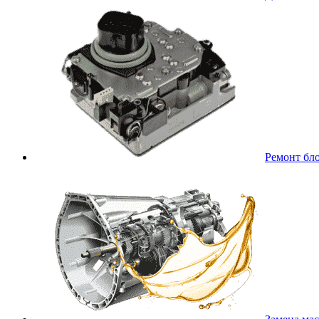
Ремонт бл