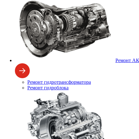
Ремонт А
Ремонт гидротрансформатора
Ремонт гидроблока