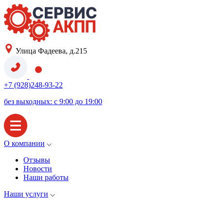
Улица Фадеева, д.215
+7 (928)248-93-22
без выходных: с 9:00 до 19:00
О компании
Отзывы
Новости
Наши работы
Наши услуги