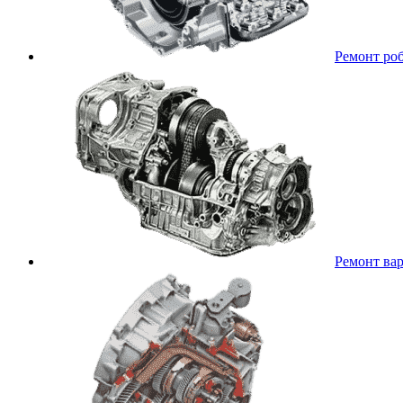
Ремонт ро
Ремонт ва