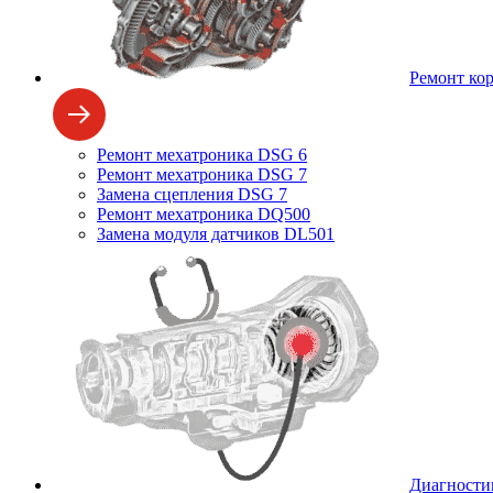
Ремонт ко
Ремонт мехатроника DSG 6
Ремонт мехатроника DSG 7
Замена сцепления DSG 7
Ремонт мехатроника DQ500
Замена модуля датчиков DL501
Диагности