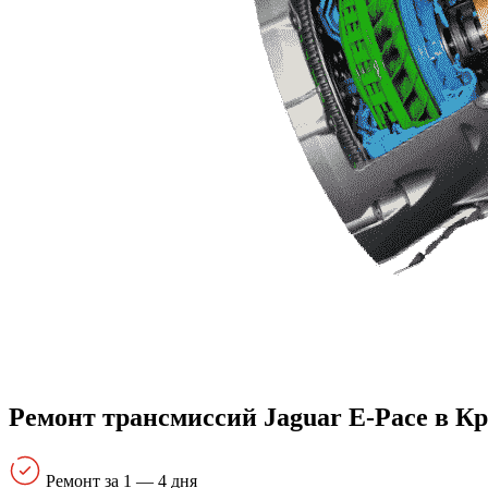
Ремонт трансмиссий Jaguar E-Pace в К
Ремонт за 1 — 4 дня