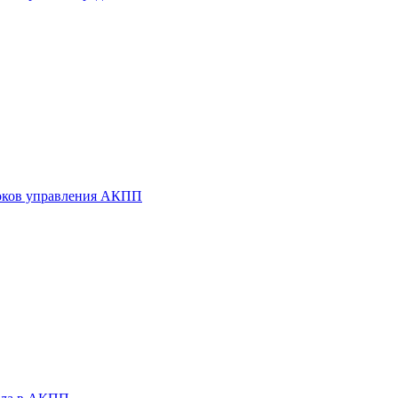
оков управления АКПП