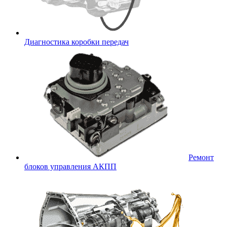
Диагностика коробки передач
Ремонт
блоков управления АКПП