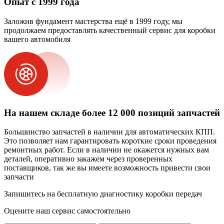
Опыт с 1999 года
Заложив фундамент мастерства ещё в 1999 году, мы
продолжаем предоставлять качественный сервис для коробки
вашего автомобиля
На нашем складе более 12 000 позиций запчастей
Большинство запчастей в наличии для автоматических КПП.
Это позволяет нам гарантировать короткие сроки проведения
ремонтных работ. Если в наличии не окажется нужных вам
деталей, оперативно закажем через проверенных
поставщиков, так же вы имеете возможность привести свои
запчасти
Запишитесь на бесплатную диагностику коробки передач
Оцените наш сервис самостоятельно