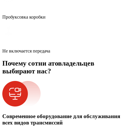
Пробуксовка коробки
Не включается передача
Почему сотни атовладельцев
выбирают нас?
Современное оборудование для обслуживания
всех видов трансмиссий