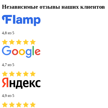
Независимые отзывы наших клиентов
4,8 из 5
4,7 из 5
4,9 из 5