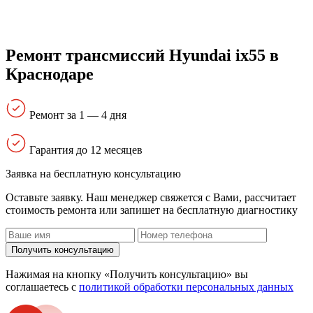
Ремонт трансмиссий Hyundai ix55 в
Краснодаре
Ремонт за 1 — 4 дня
Гарантия до 12 месяцев
Заявка на бесплатную консультацию
Оставьте заявку. Наш менеджер свяжется с Вами, расcчитает
стоимость ремонта или запишет на бесплатную диагностику
Получить консультацию
Нажимая на кнопку «Получить консультацию» вы
соглашаетесь с
политикой обработки персональных данных