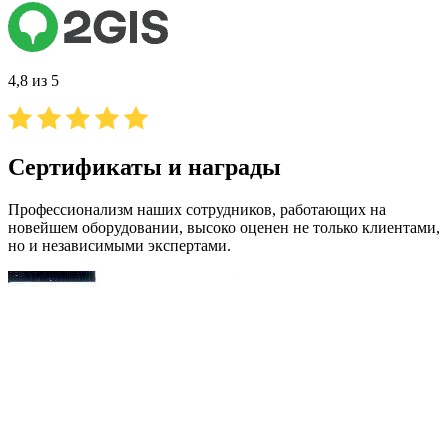
4,8 из 5
Сертификаты и награды
Профессионализм наших сотрудников, работающих на
новейшем оборудовании, высоко оценен не только клиентами,
но и независимыми экспертами.