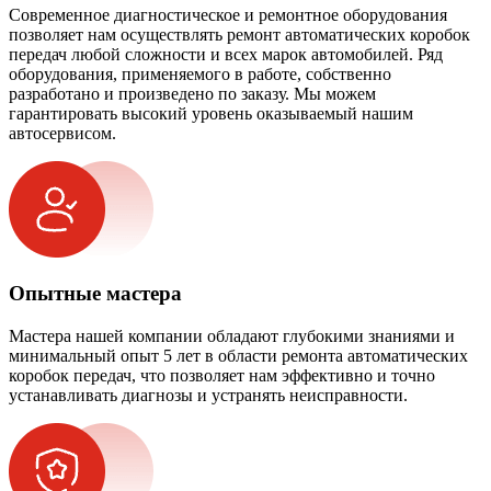
Современное диагностическое и ремонтное оборудования
позволяет нам осуществлять ремонт автоматических коробок
передач любой сложности и всех марок автомобилей. Ряд
оборудования, применяемого в работе, собственно
разработано и произведено по заказу. Мы можем
гарантировать высокий уровень оказываемый нашим
автосервисом.
Опытные мастера
Мастера нашей компании обладают глубокими знаниями и
минимальный опыт 5 лет в области ремонта автоматических
коробок передач, что позволяет нам эффективно и точно
устанавливать диагнозы и устранять неисправности.