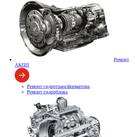
Ремонт
АКПП
Ремонт гидротрансформатора
Ремонт гидроблока