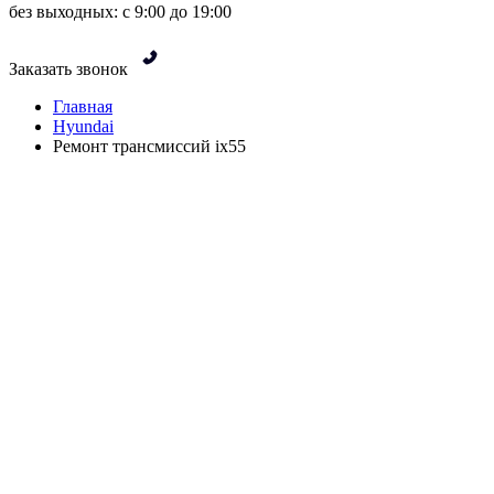
без выходных: с 9:00 до 19:00
Заказать звонок
Главная
Hyundai
Ремонт трансмиссий ix55