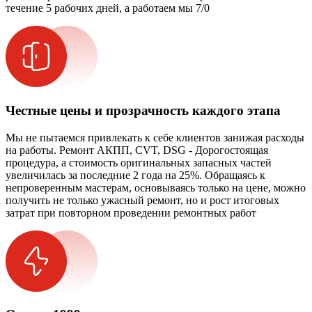
течение 5 рабочих дней, а работаем мы 7/0
Честные цены и прозрачность каждого этапа
Мы не пытаемся привлекать к себе клиентов занижая расходы
на работы. Ремонт АКПП, CVT, DSG - Дорогостоящая
процедура, а стоимость оригинальных запасных частей
увеличилась за последние 2 года на 25%. Обращаясь к
непроверенным мастерам, основываясь только на цене, можно
получить не только ужасный ремонт, но и рост итоговых
затрат при повторном проведении ремонтных работ