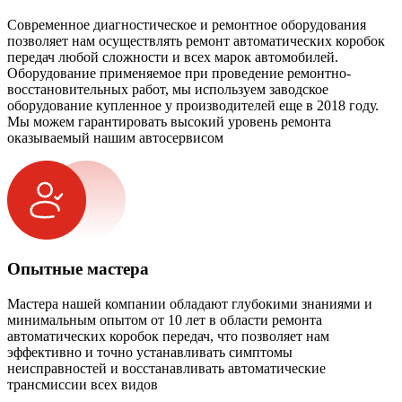
Современное диагностическое и ремонтное оборудования
позволяет нам осуществлять ремонт автоматических коробок
передач любой сложности и всех марок автомобилей.
Оборудование применяемое при проведение ремонтно-
восстановительных работ, мы используем заводское
оборудование купленное у производителей еще в 2018 году.
Мы можем гарантировать высокий уровень ремонта
оказываемый нашим автосервисом
Опытные мастера
Мастера нашей компании обладают глубокими знаниями и
минимальным опытом от 10 лет в области ремонта
автоматических коробок передач, что позволяет нам
эффективно и точно устанавливать симптомы
неисправностей и восстанавливать автоматические
трансмиссии всех видов