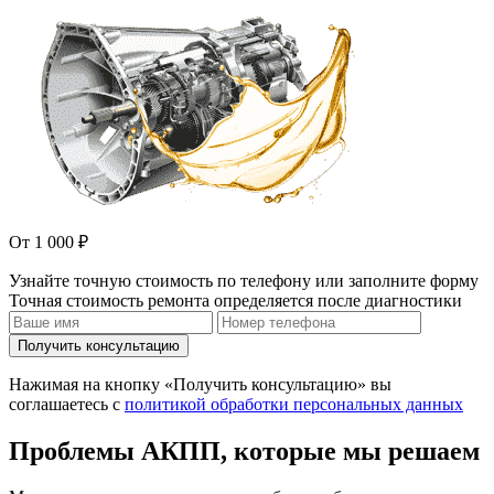
От 1 000 ₽
Узнайте точную стоимость по телефону или заполните форму
Точная стоимость ремонта определяется после диагностики
Получить консультацию
Нажимая на кнопку «Получить консультацию» вы
соглашаетесь с
политикой обработки персональных данных
Проблемы АКПП, которые мы решаем