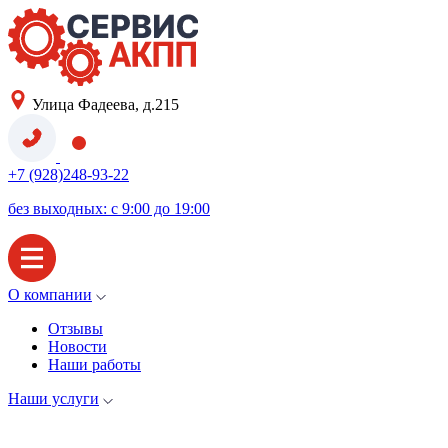
Улица Фадеева, д.215
+7 (928)248-93-22
без выходных: с 9:00 до 19:00
О компании
Отзывы
Новости
Наши работы
Наши услуги