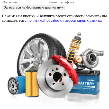
Записаться на бесплатную диагностику
Нажимая на кнопку «Получить расчет стоимости ремонта» вы
соглашаетесь
с политикой обработки персональных данных