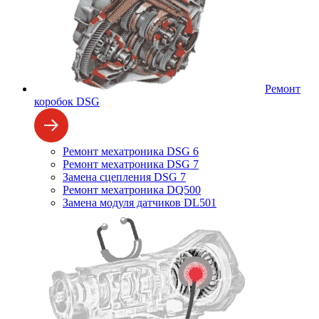
Ремонт
коробок DSG
Ремонт мехатроника DSG 6
Ремонт мехатроника DSG 7
Замена сцепления DSG 7
Ремонт мехатроника DQ500
Замена модуля датчиков DL501