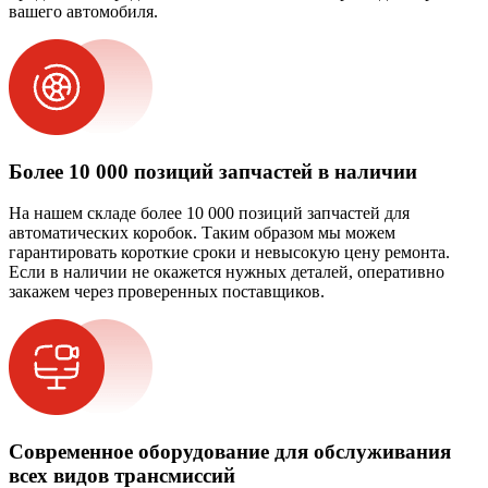
вашего автомобиля.
Более 10 000 позиций запчастей в наличии
На нашем складе более 10 000 позиций запчастей для
автоматических коробок. Таким образом мы можем
гарантировать короткие сроки и невысокую цену ремонта.
Если в наличии не окажется нужных деталей, оперативно
закажем через проверенных поставщиков.
Современное оборудование для обслуживания
всех видов трансмиссий