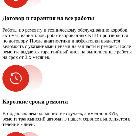
Договор и гарантия на все работы
Работы по ремонту и техническому обслуживанию коробок
автомат, вариаторов, роботизированных КПП производятся
по договору. После диагностики и дефектовки выдается
ведомость с указанными ценами на запчасти и ремонт. После
ремонта выдается гарантийный лист на выполненные работы
на срок от 3-х месяцев.
Короткие сроки ремонта
В подавляющем большинстве случаев, а именно в 85%,
ремонт трансмиссий автомат в нашем сервисе выполняется в
течение 7 дней.