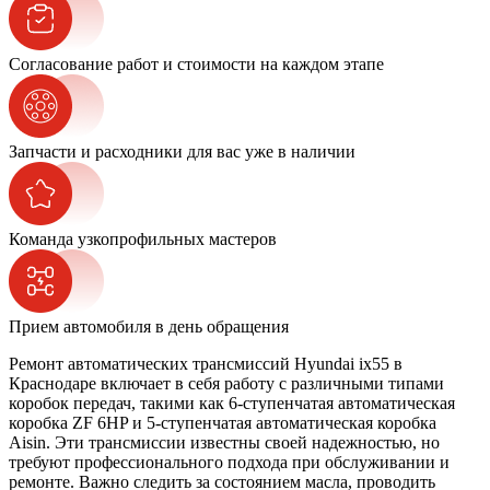
Согласование работ и стоимости на каждом этапе
Запчасти и расходники для вас уже в наличии
Команда узкопрофильных мастеров
Прием автомобиля в день обращения
Ремонт автоматических трансмиссий Hyundai ix55 в
Краснодаре включает в себя работу с различными типами
коробок передач, такими как 6-ступенчатая автоматическая
коробка ZF 6HP и 5-ступенчатая автоматическая коробка
Aisin. Эти трансмиссии известны своей надежностью, но
требуют профессионального подхода при обслуживании и
ремонте. Важно следить за состоянием масла, проводить