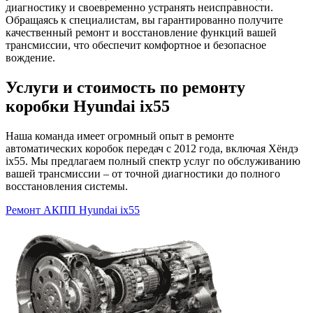
диагностику и своевременно устранять неисправности.
Обращаясь к специалистам, вы гарантированно получите
качественный ремонт и восстановление функций вашей
трансмиссии, что обеспечит комфортное и безопасное
вождение.
Услуги и стоимость по ремонту
коробки Hyundai ix55
Наша команда имеет огромный опыт в ремонте
автоматических коробок передач с 2012 года, включая Хёндэ
ix55. Мы предлагаем полный спектр услуг по обслуживанию
вашей трансмиссии – от точной диагностики до полного
восстановления системы.
Ремонт АКПП Hyundai ix55