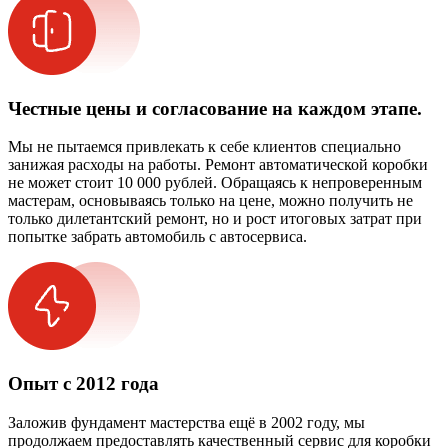
Честные цены и согласование на каждом этапе.
Мы не пытаемся привлекать к себе клиентов специально
занижая расходы на работы. Ремонт автоматической коробки
не может стоит 10 000 рублей. Обращаясь к непроверенным
мастерам, основываясь только на цене, можно получить не
только дилетантский ремонт, но и рост итоговых затрат при
попытке забрать автомобиль с автосервиса.
Опыт с 2012 года
Заложив фундамент мастерства ещё в 2002 году, мы
продолжаем предоставлять качественный сервис для коробки