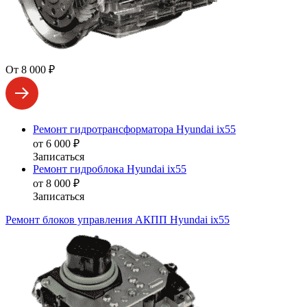
От 8 000 ₽
Ремонт гидротрансформатора Hyundai ix55
от 6 000 ₽
Записаться
Ремонт гидроблока Hyundai ix55
от 8 000 ₽
Записаться
Ремонт блоков управления АКПП Hyundai ix55