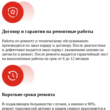
Договор и гарантия на ремонтные работы
Работы по ремонту и техническому обслуживанию
производятся по заказ наряду и договору. После диагностики
и дефектовки выдается заказ наряд с указанными ценами на
запчасти и ремонт. После ремонта выдается гарантийный лист
на выполненные работы на срок от 6 до 12 месяцев
Короткие сроки ремонта
В подавляющем большинстве случаев, а именно в 90%,
ремонт трансмиссий автомат в нашем сервисе выполняется в