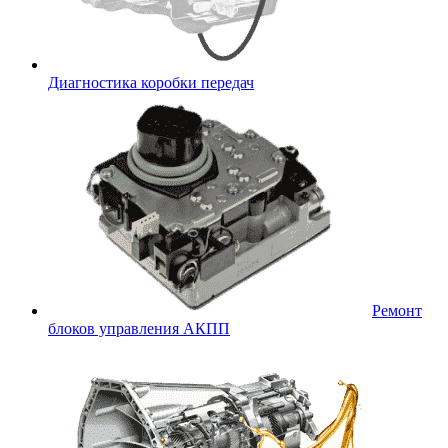
Диагностика коробки передач
Ремонт
блоков управления АКПП