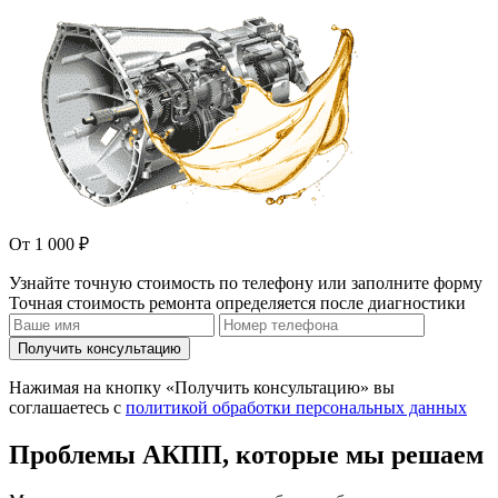
От 1 000 ₽
Узнайте точную стоимость по телефону или заполните форму
Точная стоимость ремонта определяется после диагностики
Получить консультацию
Нажимая на кнопку «Получить консультацию» вы
соглашаетесь с
политикой обработки персональных данных
Проблемы АКПП, которые мы решаем