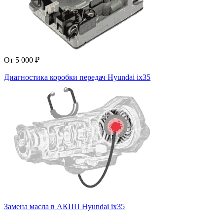
От 5 000 ₽
Диагностика коробки передач Hyundai ix35
Замена масла в АКПП Hyundai ix35