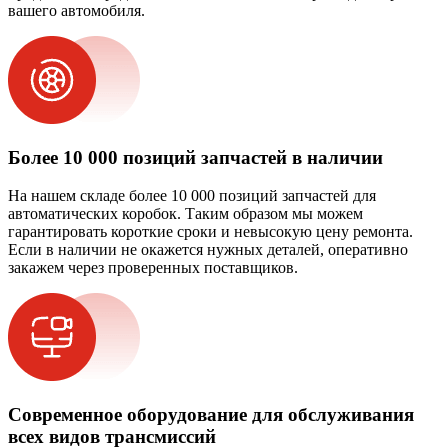
вашего автомобиля.
Более 10 000 позиций запчастей в наличии
На нашем складе более 10 000 позиций запчастей для
автоматических коробок. Таким образом мы можем
гарантировать короткие сроки и невысокую цену ремонта.
Если в наличии не окажется нужных деталей, оперативно
закажем через проверенных поставщиков.
Современное оборудование для обслуживания
всех видов трансмиссий