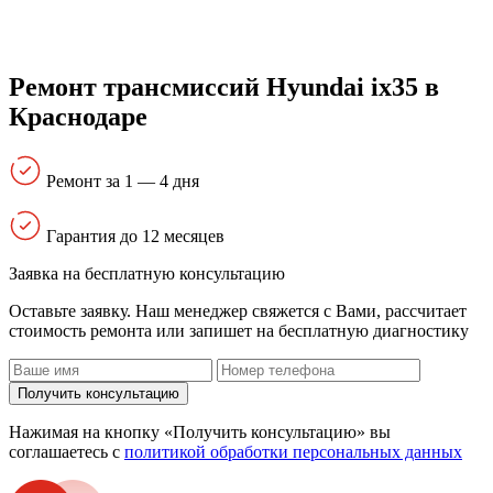
Ремонт трансмиссий Hyundai ix35 в
Краснодаре
Ремонт за 1 — 4 дня
Гарантия до 12 месяцев
Заявка на бесплатную консультацию
Оставьте заявку. Наш менеджер свяжется с Вами, расcчитает
стоимость ремонта или запишет на бесплатную диагностику
Получить консультацию
Нажимая на кнопку «Получить консультацию» вы
соглашаетесь с
политикой обработки персональных данных