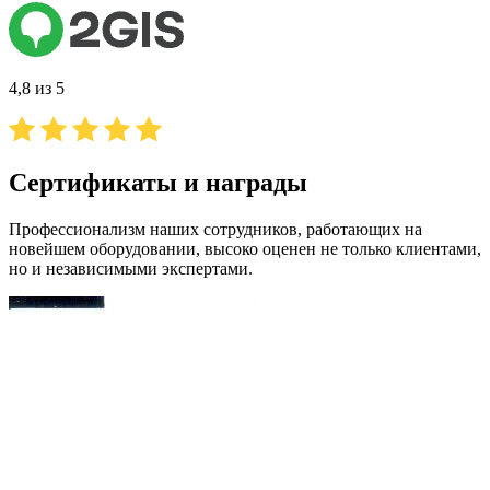
4,8 из 5
Сертификаты и награды
Профессионализм наших сотрудников, работающих на
новейшем оборудовании, высоко оценен не только клиентами,
но и независимыми экспертами.