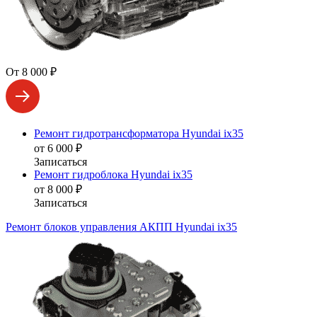
От 8 000 ₽
Ремонт гидротрансформатора Hyundai ix35
от 6 000 ₽
Записаться
Ремонт гидроблока Hyundai ix35
от 8 000 ₽
Записаться
Ремонт блоков управления АКПП Hyundai ix35