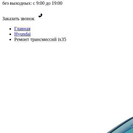
без выходных: с 9:00 до 19:00
Заказать звонок
Главная
Hyundai
Ремонт трансмиссий ix35