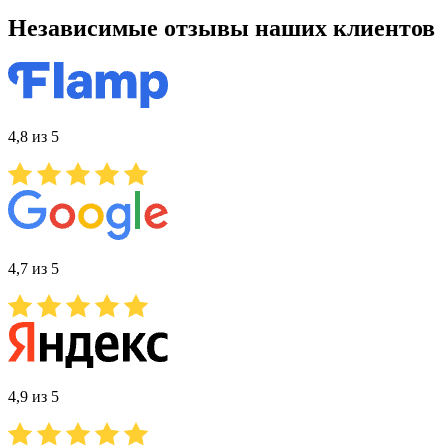
Независимые отзывы наших клиентов
4,8 из 5
4,7 из 5
4,9 из 5