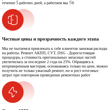
течение 5 рабочих дней, а работаем мы 7/0
Честные цены и прозрачность каждого этапа
Мы не пытаемся привлекать к себе клиентов занижая расходы
на работы. Ремонт АКПП, CVT, DSG - Дорогостоящая
процедура, а стоимость оригинальных запасных частей
увеличилась за последние 2 года на 25%. Обращаясь к
непроверенным мастерам, основываясь только на цене, можно
получить не только ужасный ремонт, но и рост итоговых
затрат при повторном проведении ремонтных работ