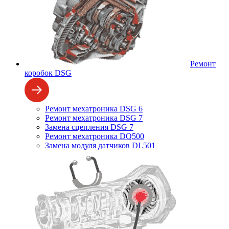
Ремонт
коробок DSG
Ремонт мехатроника DSG 6
Ремонт мехатроника DSG 7
Замена сцепления DSG 7
Ремонт мехатроника DQ500
Замена модуля датчиков DL501