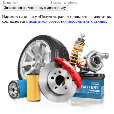
Записаться на бесплатную диагностику
Нажимая на кнопку «Получить расчет стоимости ремонта» вы
соглашаетесь
с политикой обработки персональных данных