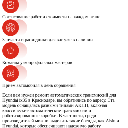
Согласование работ и стоимости на каждом этапе
Запчасти и расходники для вас уже в наличии
Команда узкопрофильных мастеров
Прием автомобиля в день обращения
Если вам нужен ремонт автоматических трансмиссий для
Hyundai ix35 в Краснодаре, вы обратились по адресу. Эта
модель оснащалась разными типами АКПП, включая
классические автоматические трансмиссии и
роботизированные коробки. В частности, среди
производителей можно выделить такие бренды, как Aisin и
Hyundai, которые обеспечивают надежную работу