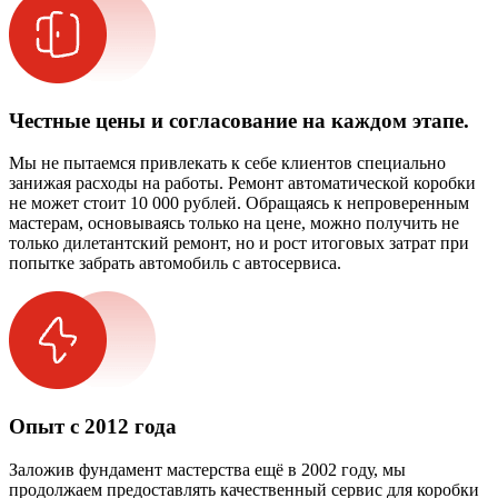
Честные цены и согласование на каждом этапе.
Мы не пытаемся привлекать к себе клиентов специально
занижая расходы на работы. Ремонт автоматической коробки
не может стоит 10 000 рублей. Обращаясь к непроверенным
мастерам, основываясь только на цене, можно получить не
только дилетантский ремонт, но и рост итоговых затрат при
попытке забрать автомобиль с автосервиса.
Опыт с 2012 года
Заложив фундамент мастерства ещё в 2002 году, мы
продолжаем предоставлять качественный сервис для коробки