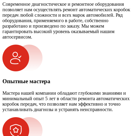
Современное диагностическое и ремонтное оборудования
позволяет нам осуществлять ремонт автоматических коробок
передач любой сложности и всех марок автомобилей. Ряд
оборудования, применяемого в работе, собственно
разработано и произведено по заказу. Мы можем
гарантировать высокий уровень оказываемый нашим
автосервисом.
Опытные мастера
Мастера нашей компании обладают глубокими знаниями и
минимальный опыт 5 лет в области ремонта автоматических
коробок передач, что позволяет нам эффективно и точно
устанавливать диагнозы и устранять неисправности.