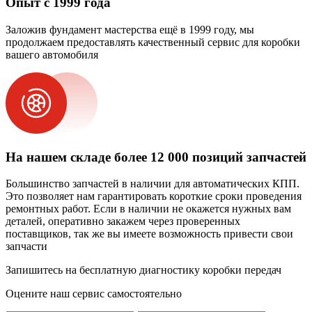
Опыт с 1999 года
Заложив фундамент мастерства ещё в 1999 году, мы
продолжаем предоставлять качественный сервис для коробки
вашего автомобиля
На нашем складе более 12 000 позиций запчастей
Большинство запчастей в наличии для автоматических КПП.
Это позволяет нам гарантировать короткие сроки проведения
ремонтных работ. Если в наличии не окажется нужных вам
деталей, оперативно закажем через проверенных
поставщиков, так же вы имеете возможность привести свои
запчасти
Запишитесь на бесплатную диагностику коробки передач
Оцените наш сервис самостоятельно