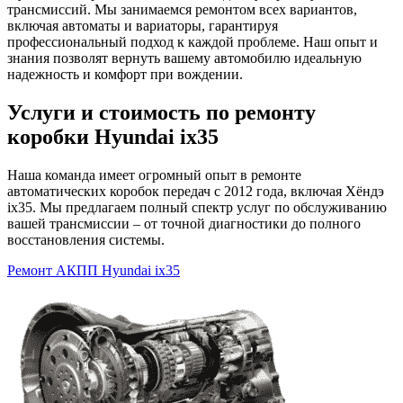
трансмиссий. Мы занимаемся ремонтом всех вариантов,
включая автоматы и вариаторы, гарантируя
профессиональный подход к каждой проблеме. Наш опыт и
знания позволят вернуть вашему автомобилю идеальную
надежность и комфорт при вождении.
Услуги и стоимость по ремонту
коробки Hyundai ix35
Наша команда имеет огромный опыт в ремонте
автоматических коробок передач с 2012 года, включая Хёндэ
ix35. Мы предлагаем полный спектр услуг по обслуживанию
вашей трансмиссии – от точной диагностики до полного
восстановления системы.
Ремонт АКПП Hyundai ix35