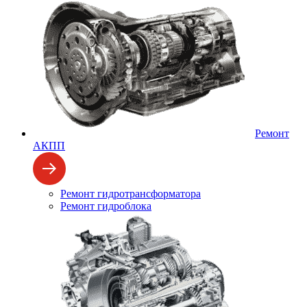
Ремонт
АКПП
Ремонт гидротрансформатора
Ремонт гидроблока