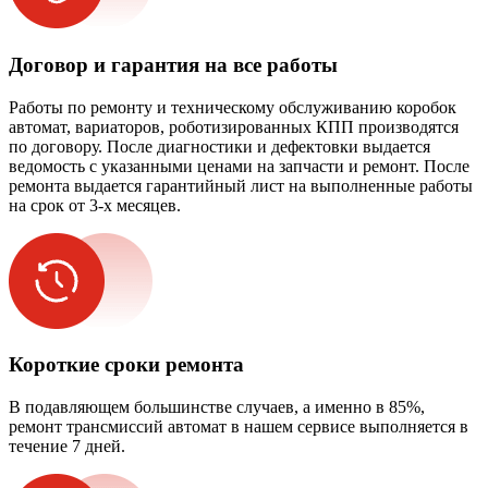
Договор и гарантия на все работы
Работы по ремонту и техническому обслуживанию коробок
автомат, вариаторов, роботизированных КПП производятся
по договору. После диагностики и дефектовки выдается
ведомость с указанными ценами на запчасти и ремонт. После
ремонта выдается гарантийный лист на выполненные работы
на срок от 3-х месяцев.
Короткие сроки ремонта
В подавляющем большинстве случаев, а именно в 85%,
ремонт трансмиссий автомат в нашем сервисе выполняется в
течение 7 дней.