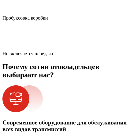
Пробуксовка коробки
Не включается передача
Почему сотни атовладельцев
выбирают нас?
Современное оборудование для обслуживания
всех видов трансмиссий