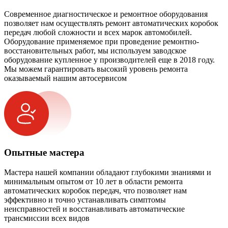
Современное диагностическое и ремонтное оборудования
позволяет нам осуществлять ремонт автоматических коробок
передач любой сложности и всех марок автомобилей.
Оборудование применяемое при проведение ремонтно-
восстановительных работ, мы используем заводское
оборудование купленное у производителей еще в 2018 году.
Мы можем гарантировать высокий уровень ремонта
оказываемый нашим автосервисом
Опытные мастера
Мастера нашей компании обладают глубокими знаниями и
минимальным опытом от 10 лет в области ремонта
автоматических коробок передач, что позволяет нам
эффективно и точно устанавливать симптомы
неисправностей и восстанавливать автоматические
трансмиссии всех видов