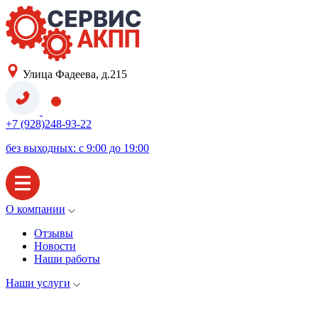
Улица Фадеева, д.215
+7 (928)248-93-22
без выходных: с 9:00 до 19:00
О компании
Отзывы
Новости
Наши работы
Наши услуги