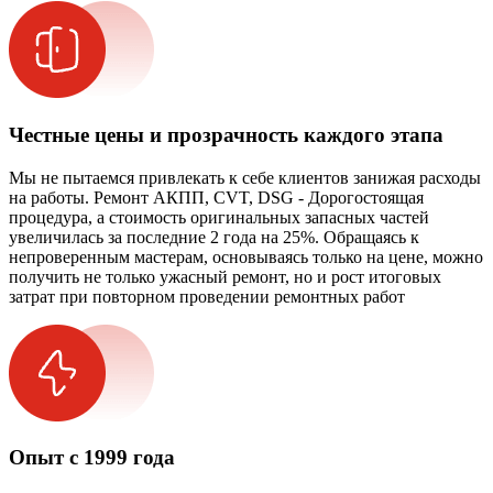
Честные цены и прозрачность каждого этапа
Мы не пытаемся привлекать к себе клиентов занижая расходы
на работы. Ремонт АКПП, CVT, DSG - Дорогостоящая
процедура, а стоимость оригинальных запасных частей
увеличилась за последние 2 года на 25%. Обращаясь к
непроверенным мастерам, основываясь только на цене, можно
получить не только ужасный ремонт, но и рост итоговых
затрат при повторном проведении ремонтных работ
Опыт с 1999 года