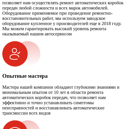
позволяет нам осуществлять ремонт автоматических коробок
передач любой сложности и всех марок автомобилей.
Оборудование применяемое при проведение ремонтно-
восстановительных работ, мы используем заводское
оборудование купленное у производителей еще в 2018 году.
Мы можем гарантировать высокий уровень ремонта
оказываемый нашим автосервисом
Опытные мастера
Мастера нашей компании обладают глубокими знаниями и
минимальным опытом от 10 лет в области ремонта
автоматических коробок передач, что позволяет нам
эффективно и точно устанавливать симптомы
неисправностей и восстанавливать автоматические
трансмиссии всех видов