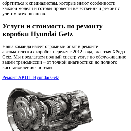
обратиться к специалистам, которые знают особенности
каждой модели и готовы провести качественный ремонт с
учетом всех нюансов.
Услуги и стоимость по ремонту
коробки Hyundai Getz
Наша команда имеет огромный опыт в ремонте
автоматических коробок передач с 2012 года, включая Хёндэ
Getz. Мы предлагаем полный спектр услуг по обслуживанию
вашей трансмиссии – от точной диагностики до полного
восстановления системы.
Ремонт АКПП Hyundai Getz