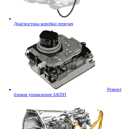
Диагностика коробки передач
Ремонт
блоков управления АКПП