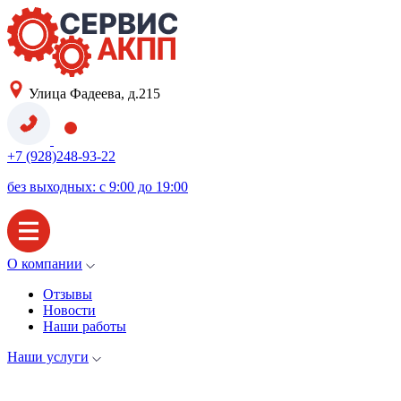
Улица Фадеева, д.215
+7 (928)248-93-22
без выходных: с 9:00 до 19:00
О компании
Отзывы
Новости
Наши работы
Наши услуги