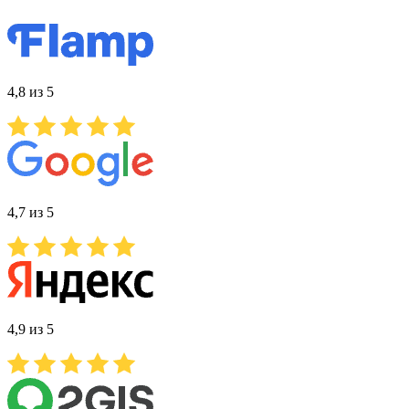
4,8 из 5
4,7 из 5
4,9 из 5