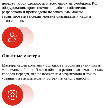
передач любой сложности и всех марок автомобилей. Ряд
оборудования, применяемого в работе, собственно
разработано и произведено по заказу. Мы можем
гарантировать высокий уровень оказываемый нашим
автосервисом.
Опытные мастера
Мастера нашей компании обладают глубокими знаниями и
минимальный опыт 5 лет в области ремонта автоматических
коробок передач, что позволяет нам эффективно и точно
устанавливать диагнозы и устранять неисправности.