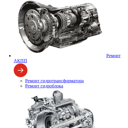
Ремонт
АКПП
Ремонт гидротрансформатора
Ремонт гидроблока