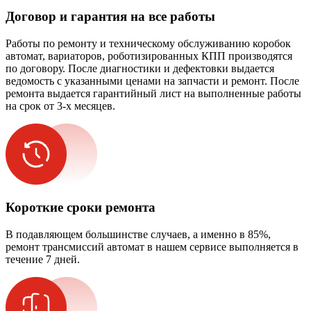
Договор и гарантия на все работы
Работы по ремонту и техническому обслуживанию коробок
автомат, вариаторов, роботизированных КПП производятся
по договору. После диагностики и дефектовки выдается
ведомость с указанными ценами на запчасти и ремонт. После
ремонта выдается гарантийный лист на выполненные работы
на срок от 3-х месяцев.
Короткие сроки ремонта
В подавляющем большинстве случаев, а именно в 85%,
ремонт трансмиссий автомат в нашем сервисе выполняется в
течение 7 дней.