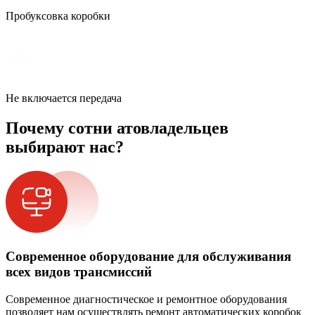
Пробуксовка коробки
Не включается передача
Почему сотни атовладельцев
выбирают нас?
Современное оборудование для обслуживания
всех видов трансмиссий
Современное диагностическое и ремонтное оборудования
позволяет нам осуществлять ремонт автоматических коробок