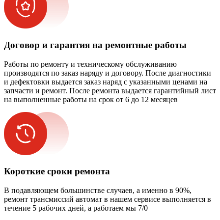
Договор и гарантия на ремонтные работы
Работы по ремонту и техническому обслуживанию
производятся по заказ наряду и договору. После диагностики
и дефектовки выдается заказ наряд с указанными ценами на
запчасти и ремонт. После ремонта выдается гарантийный лист
на выполненные работы на срок от 6 до 12 месяцев
Короткие сроки ремонта
В подавляющем большинстве случаев, а именно в 90%,
ремонт трансмиссий автомат в нашем сервисе выполняется в
течение 5 рабочих дней, а работаем мы 7/0