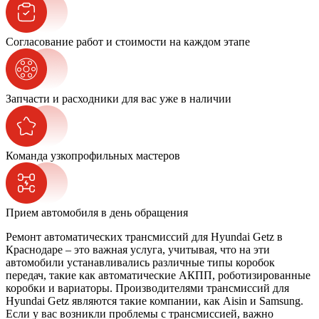
Согласование работ и стоимости на каждом этапе
Запчасти и расходники для вас уже в наличии
Команда узкопрофильных мастеров
Прием автомобиля в день обращения
Ремонт автоматических трансмиссий для Hyundai Getz в
Краснодаре – это важная услуга, учитывая, что на эти
автомобили устанавливались различные типы коробок
передач, такие как автоматические АКПП, роботизированные
коробки и вариаторы. Производителями трансмиссий для
Hyundai Getz являются такие компании, как Aisin и Samsung.
Если у вас возникли проблемы с трансмиссией, важно