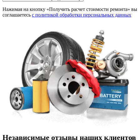
Нажимая на кнопку «Получить расчет стоимости ремонта» вы
соглашаетесь
с политикой обработки персональных данных
Независимые отзывы наших клиентов