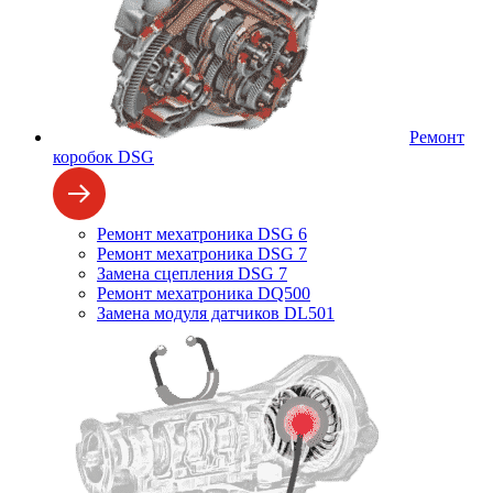
Ремонт
коробок DSG
Ремонт мехатроника DSG 6
Ремонт мехатроника DSG 7
Замена сцепления DSG 7
Ремонт мехатроника DQ500
Замена модуля датчиков DL501