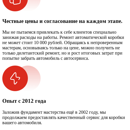
Честные цены и согласование на каждом этапе.
Мы не пытаемся привлекать к себе клиентов специально
занижая расходы на работы. Ремонт автоматической коробки
не может стоит 10 000 рублей. Обращаясь к непроверенным
мастерам, основываясь только на цене, можно получить не
только дилетантский ремонт, но и рост итоговых затрат при
попытке забрать автомобиль с автосервиса.
Опыт с 2012 года
Заложив фундамент мастерства ещё в 2002 году, мы
продолжаем предоставлять качественный сервис для коробки
вашего автомобиля.