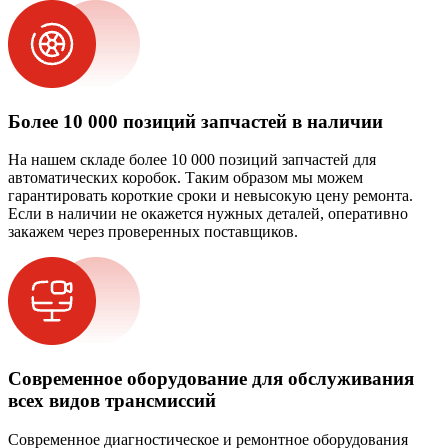
Более 10 000 позиций запчастей в наличии
На нашем складе более 10 000 позиций запчастей для
автоматических коробок. Таким образом мы можем
гарантировать короткие сроки и невысокую цену ремонта.
Если в наличии не окажется нужных деталей, оперативно
закажем через проверенных поставщиков.
Современное оборудование для обслуживания
всех видов трансмиссий
Современное диагностическое и ремонтное оборудования