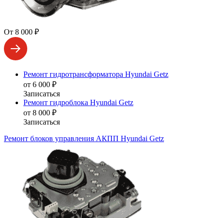
От 8 000 ₽
Ремонт гидротрансформатора Hyundai Getz
от 6 000 ₽
Записаться
Ремонт гидроблока Hyundai Getz
от 8 000 ₽
Записаться
Ремонт блоков управления АКПП Hyundai Getz