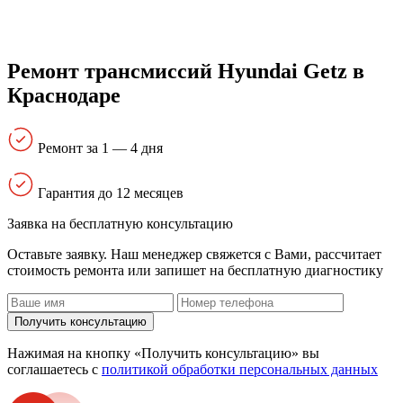
Ремонт трансмиссий Hyundai Getz в
Краснодаре
Ремонт за 1 — 4 дня
Гарантия до 12 месяцев
Заявка на бесплатную консультацию
Оставьте заявку. Наш менеджер свяжется с Вами, расcчитает
стоимость ремонта или запишет на бесплатную диагностику
Получить консультацию
Нажимая на кнопку «Получить консультацию» вы
соглашаетесь с
политикой обработки персональных данных