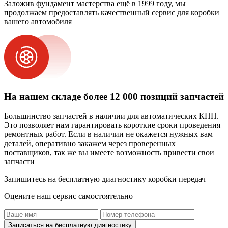
Заложив фундамент мастерства ещё в 1999 году, мы
продолжаем предоставлять качественный сервис для коробки
вашего автомобиля
На нашем складе более 12 000 позиций запчастей
Большинство запчастей в наличии для автоматических КПП.
Это позволяет нам гарантировать короткие сроки проведения
ремонтных работ. Если в наличии не окажется нужных вам
деталей, оперативно закажем через проверенных
поставщиков, так же вы имеете возможность привести свои
запчасти
Запишитесь на бесплатную диагностику коробки передач
Оцените наш сервис самостоятельно
Записаться на бесплатную диагностику