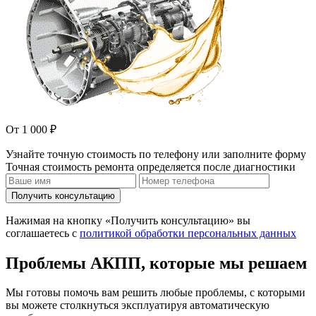
От 1 000 ₽
Узнайте точную стоимость по телефону или заполните форму
Точная стоимость ремонта определяется после диагностики
Получить консультацию
Нажимая на кнопку «Получить консультацию» вы
соглашаетесь с
политикой обработки персональных данных
Проблемы АКПП, которые мы решаем
Мы готовы помочь вам решить любые проблемы, с которыми
вы можете столкнуться эксплуатируя автоматическую