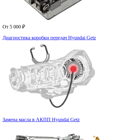
От 5 000 ₽
Диагностика коробки передач Hyundai Getz
Замена масла в АКПП Hyundai Getz