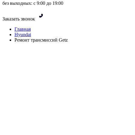
без выходных: с 9:00 до 19:00
Заказать звонок
Главная
Hyundai
Ремонт трансмиссий Getz