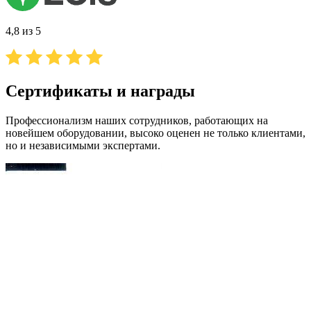
4,8 из 5
Сертификаты и награды
Профессионализм наших сотрудников, работающих на
новейшем оборудовании, высоко оценен не только клиентами,
но и независимыми экспертами.