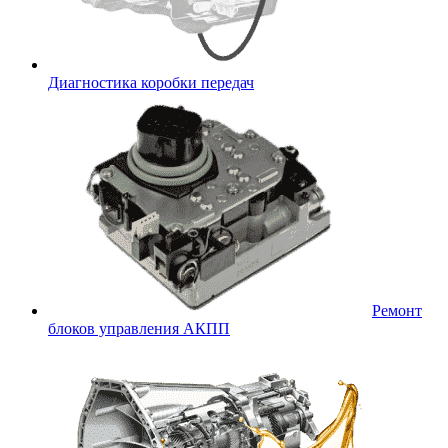
Диагностика коробки передач
Ремонт
блоков управления АКПП