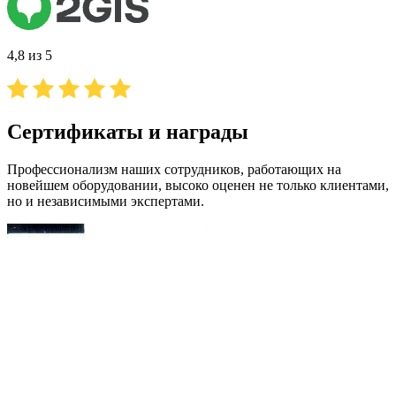
4,8 из 5
Сертификаты и награды
Профессионализм наших сотрудников, работающих на
новейшем оборудовании, высоко оценен не только клиентами,
но и независимыми экспертами.