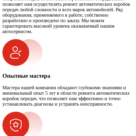
позволяет нам осуществлять ремонт автоматических коробок
передач любой сложности и всех марок автомобилей. Ряд
оборудования, применяемого в работе, собственно
разработано и произведено по заказу. Мы можем
гарантировать высокий уровень оказываемый нашим
автосервисом.
Опытные мастера
Мастера нашей компании обладают глубокими знаниями и
минимальный опыт 5 лет в области ремонта автоматических
коробок передач, что позволяет нам эффективно и точно
устанавливать диагнозы и устранять неисправности.