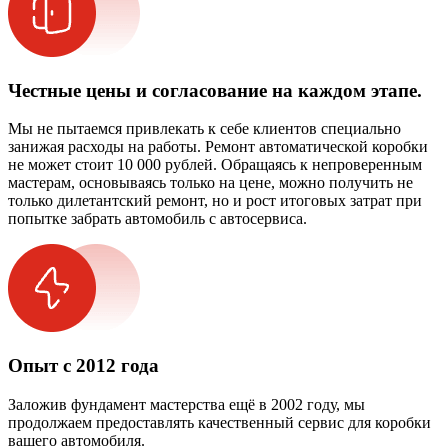
Честные цены и согласование на каждом этапе.
Мы не пытаемся привлекать к себе клиентов специально
занижая расходы на работы. Ремонт автоматической коробки
не может стоит 10 000 рублей. Обращаясь к непроверенным
мастерам, основываясь только на цене, можно получить не
только дилетантский ремонт, но и рост итоговых затрат при
попытке забрать автомобиль с автосервиса.
Опыт с 2012 года
Заложив фундамент мастерства ещё в 2002 году, мы
продолжаем предоставлять качественный сервис для коробки
вашего автомобиля.