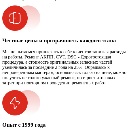
Честные цены и прозрачность каждого этапа
Мы не пытаемся привлекать к себе клиентов занижая расходы
на работы. Ремонт АКПП, CVT, DSG - Дорогостоящая
процедура, а стоимость оригинальных запасных частей
увеличилась за последние 2 года на 25%. Обращаясь к
непроверенным мастерам, основываясь только на цене, можно
получить не только ужасный ремонт, но и рост итоговых
затрат при повторном проведении ремонтных работ
Опыт с 1999 года