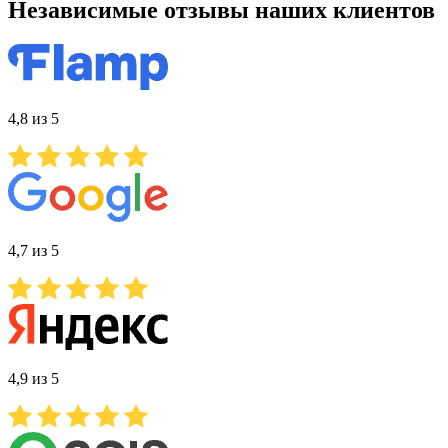
Независимые отзывы наших клиентов
4,8 из 5
4,7 из 5
4,9 из 5