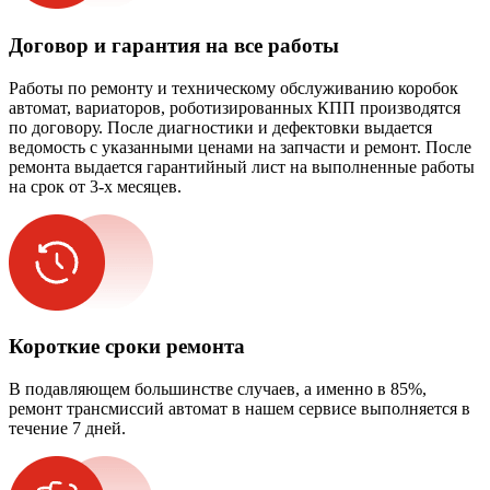
Договор и гарантия на все работы
Работы по ремонту и техническому обслуживанию коробок
автомат, вариаторов, роботизированных КПП производятся
по договору. После диагностики и дефектовки выдается
ведомость с указанными ценами на запчасти и ремонт. После
ремонта выдается гарантийный лист на выполненные работы
на срок от 3-х месяцев.
Короткие сроки ремонта
В подавляющем большинстве случаев, а именно в 85%,
ремонт трансмиссий автомат в нашем сервисе выполняется в
течение 7 дней.