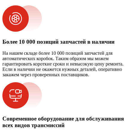
Более 10 000 позиций запчастей в наличии
На нашем складе более 10 000 позиций запчастей для
автоматических коробок. Таким образом мы можем
гарантировать короткие сроки и невысокую цену ремонта.
Если в наличии не окажется нужных деталей, оперативно
закажем через проверенных поставщиков.
Современное оборудование для обслуживания
всех видов трансмиссий