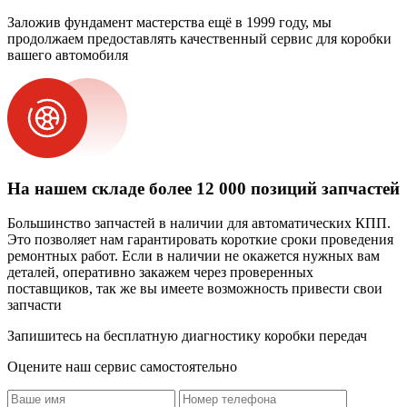
Заложив фундамент мастерства ещё в 1999 году, мы
продолжаем предоставлять качественный сервис для коробки
вашего автомобиля
На нашем складе более 12 000 позиций запчастей
Большинство запчастей в наличии для автоматических КПП.
Это позволяет нам гарантировать короткие сроки проведения
ремонтных работ. Если в наличии не окажется нужных вам
деталей, оперативно закажем через проверенных
поставщиков, так же вы имеете возможность привести свои
запчасти
Запишитесь на бесплатную диагностику коробки передач
Оцените наш сервис самостоятельно