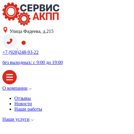
Улица Фадеева, д.215
+7 (928)248-93-22
без выходных: с 9:00 до 19:00
О компании
Отзывы
Новости
Наши работы
Наши услуги