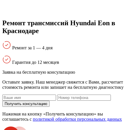
Ремонт трансмиссий Hyundai Eon в
Краснодаре
Ремонт за 1 — 4 дня
Гарантия до 12 месяцев
Заявка на бесплатную консультацию
Оставьте заявку. Наш менеджер свяжется с Вами, расcчитает
стоимость ремонта или запишет на бесплатную диагностику
Получить консультацию
Нажимая на кнопку «Получить консультацию» вы
соглашаетесь с
политикой обработки персональных данных