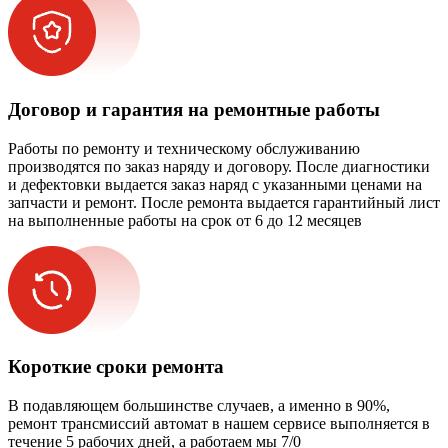
Договор и гарантия на ремонтные работы
Работы по ремонту и техническому обслуживанию
производятся по заказ наряду и договору. После диагностики
и дефектовки выдается заказ наряд с указанными ценами на
запчасти и ремонт. После ремонта выдается гарантийный лист
на выполненные работы на срок от 6 до 12 месяцев
Короткие сроки ремонта
В подавляющем большинстве случаев, а именно в 90%,
ремонт трансмиссий автомат в нашем сервисе выполняется в
течение 5 рабочих дней, а работаем мы 7/0