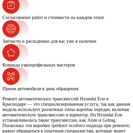
Согласование работ и стоимости на каждом этапе
Запчасти и расходники для вас уже в наличии
Команда узкопрофильных мастеров
Прием автомобиля в день обращения
Ремонт автоматических трансмиссий Hyundai Eon в
Краснодаре — это специализированная услуга, так как данная
модель использует различные типы коробок передач, включая
автоматическую трансмиссию и вариатор. На Hyundai Eon
устанавливались такие трансмиссии, как Aisin и Getrag.
Поскольку эти коробки требуют особого подхода при ремонте,
важно обращаться к опытным специалистам, которые знают