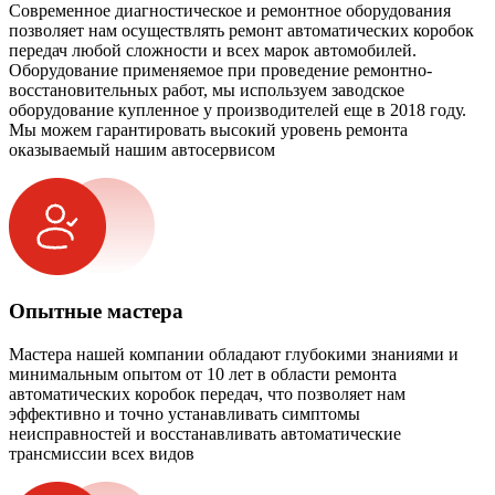
Современное диагностическое и ремонтное оборудования
позволяет нам осуществлять ремонт автоматических коробок
передач любой сложности и всех марок автомобилей.
Оборудование применяемое при проведение ремонтно-
восстановительных работ, мы используем заводское
оборудование купленное у производителей еще в 2018 году.
Мы можем гарантировать высокий уровень ремонта
оказываемый нашим автосервисом
Опытные мастера
Мастера нашей компании обладают глубокими знаниями и
минимальным опытом от 10 лет в области ремонта
автоматических коробок передач, что позволяет нам
эффективно и точно устанавливать симптомы
неисправностей и восстанавливать автоматические
трансмиссии всех видов