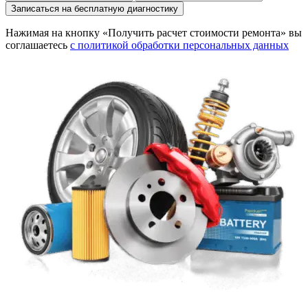
Записаться на бесплатную диагностику
Нажимая на кнопку «Получить расчет стоимости ремонта» вы
соглашаетесь
с политикой обработки персональных данных