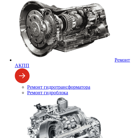
Ремонт
АКПП
Ремонт гидротрансформатора
Ремонт гидроблока