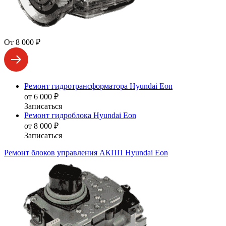
От 8 000 ₽
Ремонт гидротрансформатора Hyundai Eon
от 6 000 ₽
Записаться
Ремонт гидроблока Hyundai Eon
от 8 000 ₽
Записаться
Ремонт блоков управления АКПП Hyundai Eon