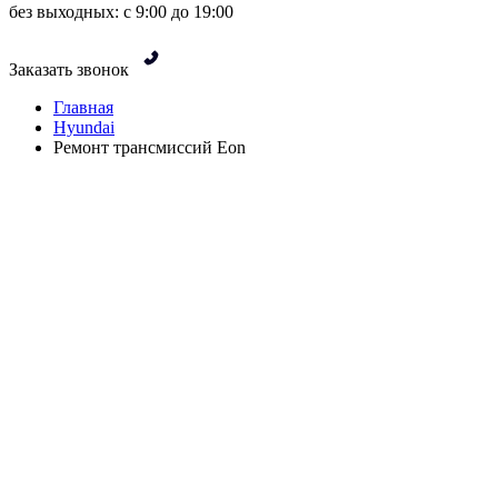
без выходных: с 9:00 до 19:00
Заказать звонок
Главная
Hyundai
Ремонт трансмиссий Eon