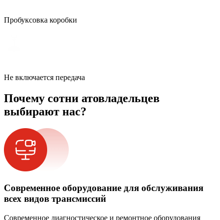
Пробуксовка коробки
Не включается передача
Почему сотни атовладельцев
выбирают нас?
Современное оборудование для обслуживания
всех видов трансмиссий
Современное диагностическое и ремонтное оборудования