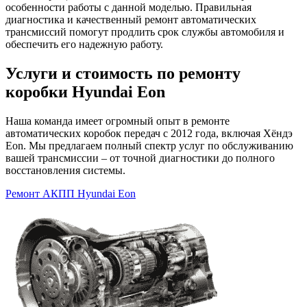
особенности работы с данной моделью. Правильная
диагностика и качественный ремонт автоматических
трансмиссий помогут продлить срок службы автомобиля и
обеспечить его надежную работу.
Услуги и стоимость по ремонту
коробки Hyundai Eon
Наша команда имеет огромный опыт в ремонте
автоматических коробок передач с 2012 года, включая Хёндэ
Eon. Мы предлагаем полный спектр услуг по обслуживанию
вашей трансмиссии – от точной диагностики до полного
восстановления системы.
Ремонт АКПП Hyundai Eon