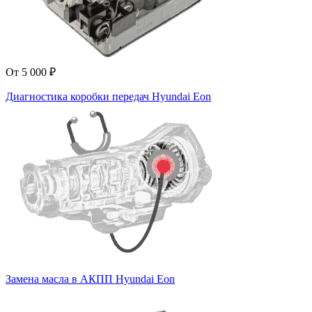
От 5 000 ₽
Диагностика коробки передач Hyundai Eon
Замена масла в АКПП Hyundai Eon