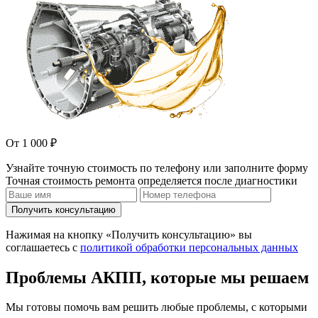
От 1 000 ₽
Узнайте точную стоимость по телефону или заполните форму
Точная стоимость ремонта определяется после диагностики
Получить консультацию
Нажимая на кнопку «Получить консультацию» вы
соглашаетесь с
политикой обработки персональных данных
Проблемы АКПП, которые мы решаем
Мы готовы помочь вам решить любые проблемы, с которыми