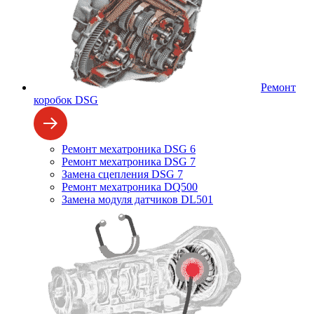
Ремонт
коробок DSG
Ремонт мехатроника DSG 6
Ремонт мехатроника DSG 7
Замена сцепления DSG 7
Ремонт мехатроника DQ500
Замена модуля датчиков DL501