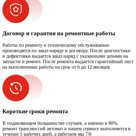
Договор и гарантия на ремонтные работы
Работы по ремонту и техническому обслуживанию
производятся по заказ наряду и договору. После диагностики
и дефектовки выдается заказ наряд с указанными ценами на
запчасти и ремонт. После ремонта выдается гарантийный лист
на выполненные работы на срок от 6 до 12 месяцев
Короткие сроки ремонта
В подавляющем большинстве случаев, а именно в 90%,
ремонт трансмиссий автомат в нашем сервисе выполняется в
течение 5 рабочих дней, а работаем мы 7/0