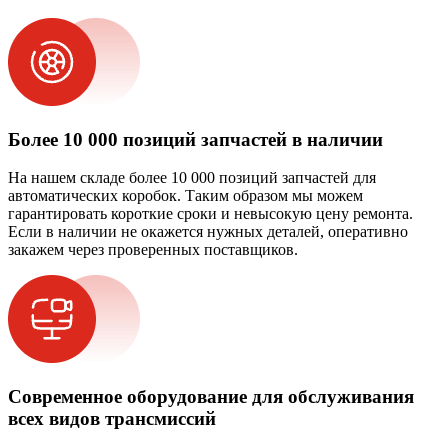
Более 10 000 позиций запчастей в наличии
На нашем складе более 10 000 позиций запчастей для
автоматических коробок. Таким образом мы можем
гарантировать короткие сроки и невысокую цену ремонта.
Если в наличии не окажется нужных деталей, оперативно
закажем через проверенных поставщиков.
Современное оборудование для обслуживания
всех видов трансмиссий