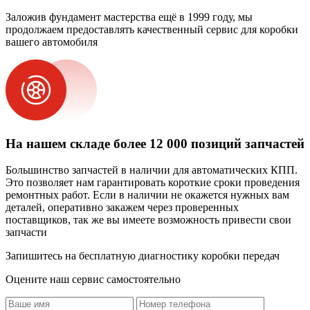
Заложив фундамент мастерства ещё в 1999 году, мы
продолжаем предоставлять качественный сервис для коробки
вашего автомобиля
На нашем складе более 12 000 позиций запчастей
Большинство запчастей в наличии для автоматических КПП.
Это позволяет нам гарантировать короткие сроки проведения
ремонтных работ. Если в наличии не окажется нужных вам
деталей, оперативно закажем через проверенных
поставщиков, так же вы имеете возможность привести свои
запчасти
Запишитесь на бесплатную диагностику коробки передач
Оцените наш сервис самостоятельно