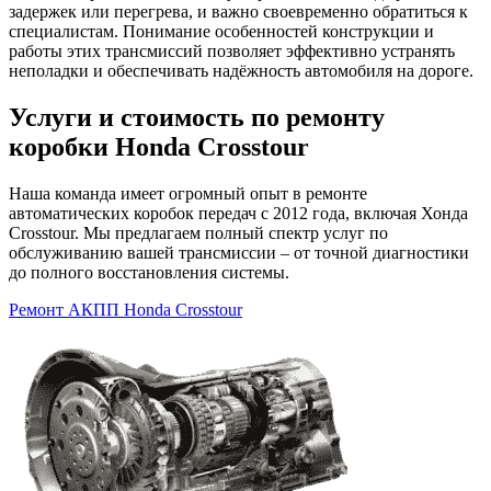
задержек или перегрева, и важно своевременно обратиться к
специалистам. Понимание особенностей конструкции и
работы этих трансмиссий позволяет эффективно устранять
неполадки и обеспечивать надёжность автомобиля на дороге.
Услуги и стоимость по ремонту
коробки Honda Crosstour
Наша команда имеет огромный опыт в ремонте
автоматических коробок передач с 2012 года, включая Хонда
Crosstour. Мы предлагаем полный спектр услуг по
обслуживанию вашей трансмиссии – от точной диагностики
до полного восстановления системы.
Ремонт АКПП Honda Crosstour