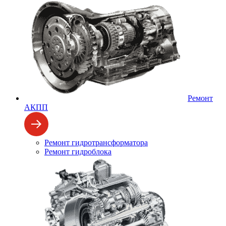
Ремонт
АКПП
Ремонт гидротрансформатора
Ремонт гидроблока