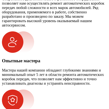
позволяет нам осуществлять ремонт автоматических коробок
передач любой сложности и всех марок автомобилей. Ряд
оборудования, применяемого в работе, собственно
разработано и произведено по заказу. Мы можем
гарантировать высокий уровень оказываемый нашим
автосервисом.
Опытные мастера
Мастера нашей компании обладают глубокими знаниями и
минимальный опыт 5 лет в области ремонта автоматических
коробок передач, что позволяет нам эффективно и точно
устанавливать диагнозы и устранять неисправности.