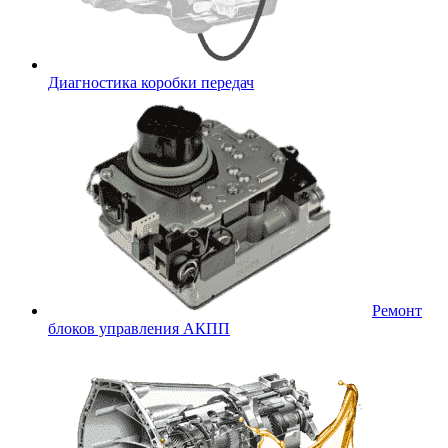
Диагностика коробки передач
Ремонт
блоков управления АКПП