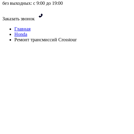
без выходных: с 9:00 до 19:00
Заказать звонок
Главная
Honda
Ремонт трансмиссий Crosstour