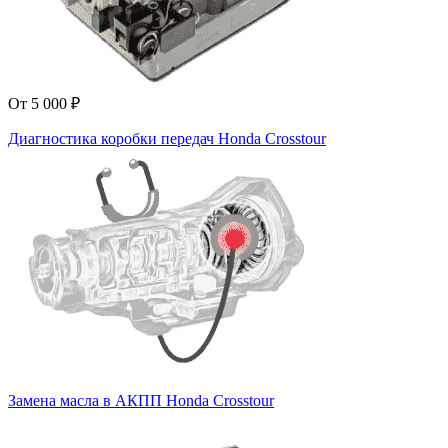
От 5 000 ₽
Диагностика коробки передач Honda Crosstour
Замена масла в АКПП Honda Crosstour