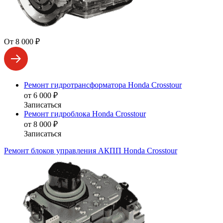
От 8 000 ₽
Ремонт гидротрансформатора Honda Crosstour
от 6 000 ₽
Записаться
Ремонт гидроблока Honda Crosstour
от 8 000 ₽
Записаться
Ремонт блоков управления АКПП Honda Crosstour