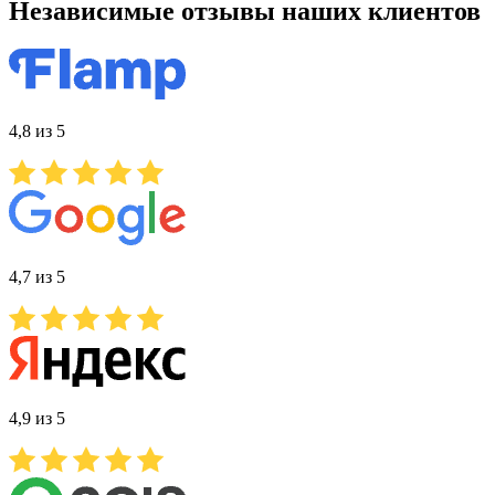
Независимые отзывы наших клиентов
4,8 из 5
4,7 из 5
4,9 из 5