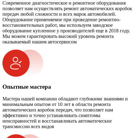
Современное диагностическое и ремонтное оборудования
позволяет нам осуществлять ремонт автоматических коробок
передач любой сложности и всех марок автомобилей.
Оборудование применяемое при проведение ремонтно-
восстановительных работ, мы используем заводское
оборудование купленное у производителей еще в 2018 году.
Мы можем гарантировать высокий уровень ремонта
оказываемый нашим автосервисом
Опытные мастера
Мастера нашей компании обладают глубокими знаниями и
минимальным опытом от 10 лет в области ремонта
автоматических коробок передач, что позволяет нам
эффективно и точно устанавливать симптомы
неисправностей и восстанавливать автоматические
трансмиссии всех видов