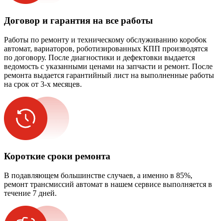
Договор и гарантия на все работы
Работы по ремонту и техническому обслуживанию коробок
автомат, вариаторов, роботизированных КПП производятся
по договору. После диагностики и дефектовки выдается
ведомость с указанными ценами на запчасти и ремонт. После
ремонта выдается гарантийный лист на выполненные работы
на срок от 3-х месяцев.
Короткие сроки ремонта
В подавляющем большинстве случаев, а именно в 85%,
ремонт трансмиссий автомат в нашем сервисе выполняется в
течение 7 дней.