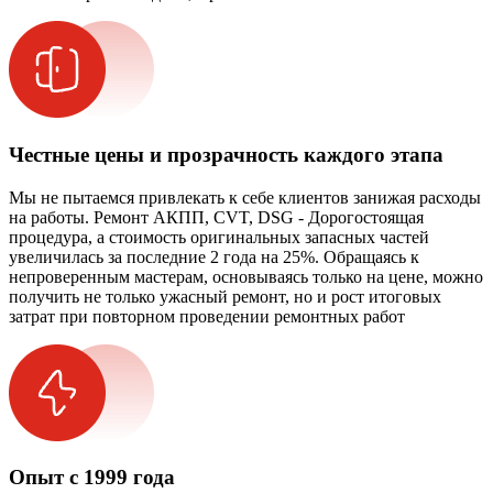
Честные цены и прозрачность каждого этапа
Мы не пытаемся привлекать к себе клиентов занижая расходы
на работы. Ремонт АКПП, CVT, DSG - Дорогостоящая
процедура, а стоимость оригинальных запасных частей
увеличилась за последние 2 года на 25%. Обращаясь к
непроверенным мастерам, основываясь только на цене, можно
получить не только ужасный ремонт, но и рост итоговых
затрат при повторном проведении ремонтных работ
Опыт с 1999 года