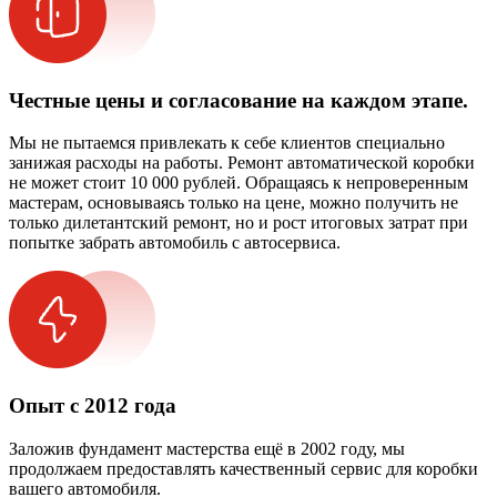
Честные цены и согласование на каждом этапе.
Мы не пытаемся привлекать к себе клиентов специально
занижая расходы на работы. Ремонт автоматической коробки
не может стоит 10 000 рублей. Обращаясь к непроверенным
мастерам, основываясь только на цене, можно получить не
только дилетантский ремонт, но и рост итоговых затрат при
попытке забрать автомобиль с автосервиса.
Опыт с 2012 года
Заложив фундамент мастерства ещё в 2002 году, мы
продолжаем предоставлять качественный сервис для коробки
вашего автомобиля.