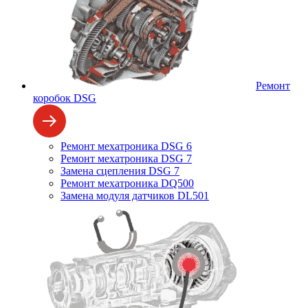
Ремонт
коробок DSG
Ремонт мехатроника DSG 6
Ремонт мехатроника DSG 7
Замена сцепления DSG 7
Ремонт мехатроника DQ500
Замена модуля датчиков DL501