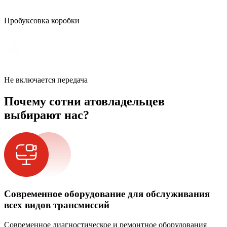
Пробуксовка коробки
Не включается передача
Почему сотни атовладельцев
выбирают нас?
Современное оборудование для обслуживания
всех видов трансмиссий
Современное диагностическое и ремонтное оборудования