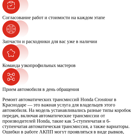
Согласование работ и стоимости на каждом этапе
Запчасти и расходники для вас уже в наличии
Команда узкопрофильных мастеров
Прием автомобиля в день обращения
Ремонт автоматических трансмиссий Honda Crosstour в
Краснодаре — это важная услуга для владельцев этого
автомобиля. На модель устанавливались разные типы коробок
передач, включая автоматические трансмиссии от
производителей Honda, такие как 5-ступенчатая и 6-
ступенчатая автоматическая трансмиссия, а также вариаторы.
Ошибки в работе АКПП могут проявляться в виде рывков,