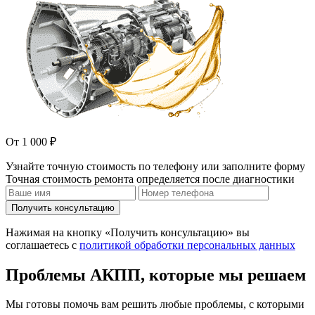
От 1 000 ₽
Узнайте точную стоимость по телефону или заполните форму
Точная стоимость ремонта определяется после диагностики
Получить консультацию
Нажимая на кнопку «Получить консультацию» вы
соглашаетесь с
политикой обработки персональных данных
Проблемы АКПП, которые мы решаем
Мы готовы помочь вам решить любые проблемы, с которыми