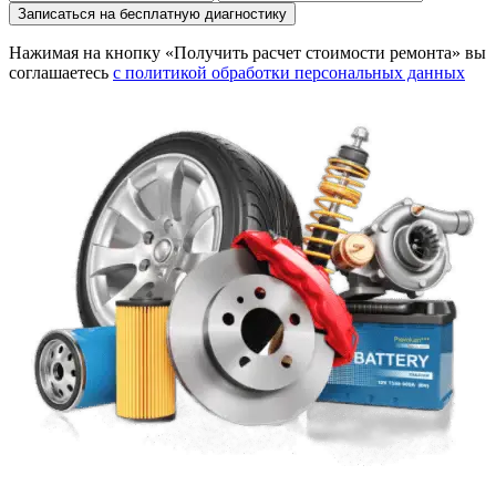
Записаться на бесплатную диагностику
Нажимая на кнопку «Получить расчет стоимости ремонта» вы
соглашаетесь
с политикой обработки персональных данных