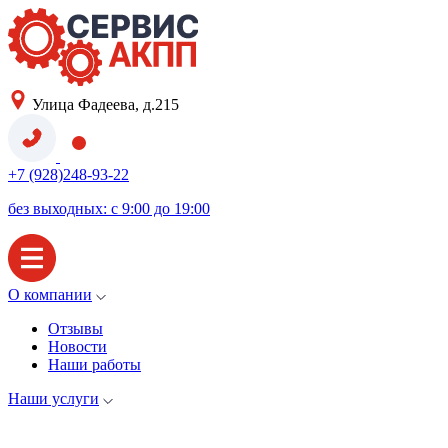
Улица Фадеева, д.215
+7 (928)248-93-22
без выходных: с 9:00 до 19:00
О компании
Отзывы
Новости
Наши работы
Наши услуги