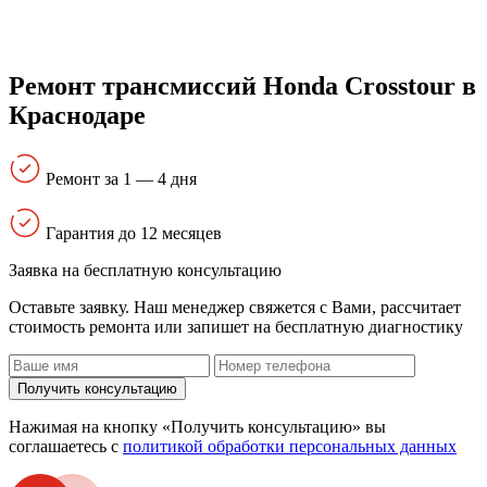
Ремонт трансмиссий Honda Crosstour в
Краснодаре
Ремонт за 1 — 4 дня
Гарантия до 12 месяцев
Заявка на бесплатную консультацию
Оставьте заявку. Наш менеджер свяжется с Вами, расcчитает
стоимость ремонта или запишет на бесплатную диагностику
Получить консультацию
Нажимая на кнопку «Получить консультацию» вы
соглашаетесь с
политикой обработки персональных данных