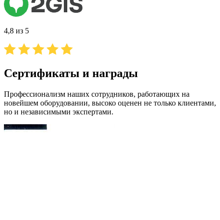
4,8 из 5
Сертификаты и награды
Профессионализм наших сотрудников, работающих на
новейшем оборудовании, высоко оценен не только клиентами,
но и независимыми экспертами.