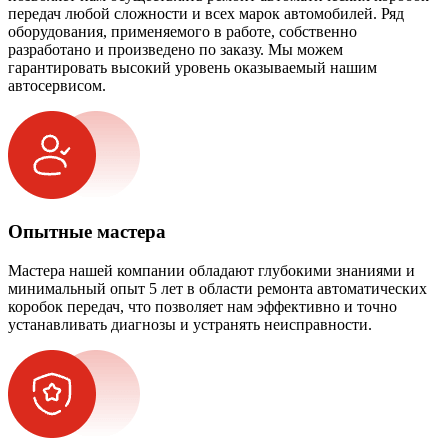
передач любой сложности и всех марок автомобилей. Ряд
оборудования, применяемого в работе, собственно
разработано и произведено по заказу. Мы можем
гарантировать высокий уровень оказываемый нашим
автосервисом.
Опытные мастера
Мастера нашей компании обладают глубокими знаниями и
минимальный опыт 5 лет в области ремонта автоматических
коробок передач, что позволяет нам эффективно и точно
устанавливать диагнозы и устранять неисправности.