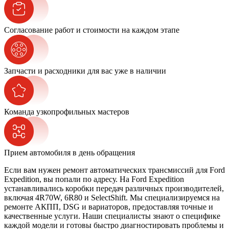
Согласование работ и стоимости на каждом этапе
Запчасти и расходники для вас уже в наличии
Команда узкопрофильных мастеров
Прием автомобиля в день обращения
Если вам нужен ремонт автоматических трансмиссий для Ford
Expedition, вы попали по адресу. На Ford Expedition
устанавливались коробки передач различных производителей,
включая 4R70W, 6R80 и SelectShift. Мы специализируемся на
ремонте АКПП, DSG и вариаторов, предоставляя точные и
качественные услуги. Наши специалисты знают о специфике
каждой модели и готовы быстро диагностировать проблемы и