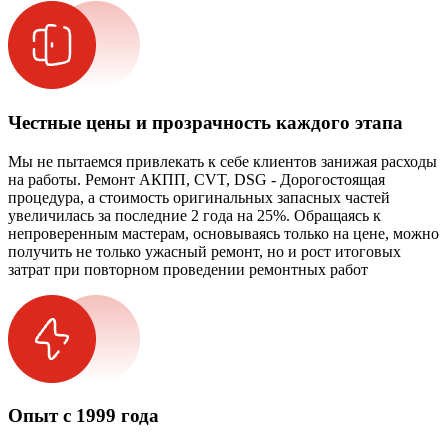
Честные цены и прозрачность каждого этапа
Мы не пытаемся привлекать к себе клиентов занижая расходы
на работы. Ремонт АКПП, CVT, DSG - Дорогостоящая
процедура, а стоимость оригинальных запасных частей
увеличилась за последние 2 года на 25%. Обращаясь к
непроверенным мастерам, основываясь только на цене, можно
получить не только ужасный ремонт, но и рост итоговых
затрат при повторном проведении ремонтных работ
Опыт с 1999 года