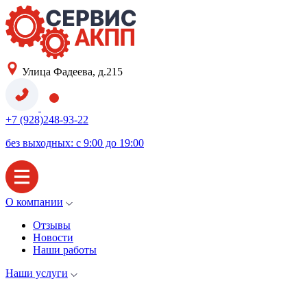
Улица Фадеева, д.215
+7 (928)248-93-22
без выходных: с 9:00 до 19:00
О компании
Отзывы
Новости
Наши работы
Наши услуги