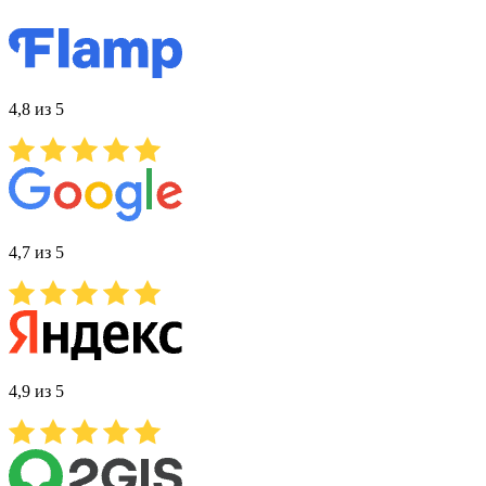
4,8 из 5
4,7 из 5
4,9 из 5