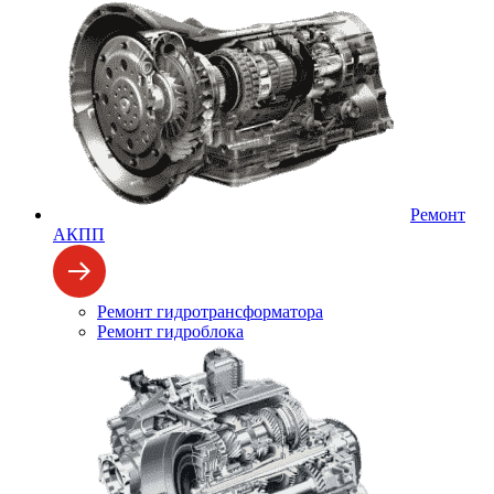
Ремонт
АКПП
Ремонт гидротрансформатора
Ремонт гидроблока