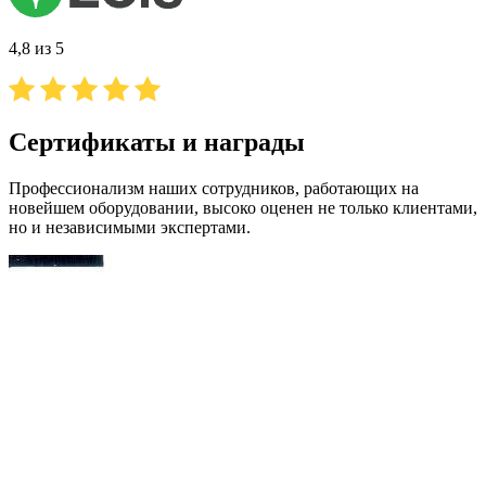
4,8 из 5
Сертификаты и награды
Профессионализм наших сотрудников, работающих на
новейшем оборудовании, высоко оценен не только клиентами,
но и независимыми экспертами.