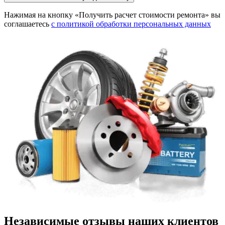
Нажимая на кнопку «Получить расчет стоимости ремонта» вы
соглашаетесь
с политикой обработки персональных данных
Независимые отзывы наших клиентов