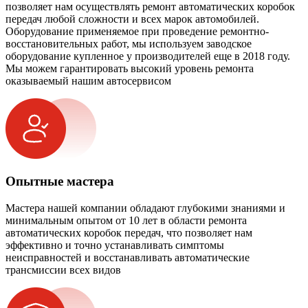
позволяет нам осуществлять ремонт автоматических коробок
передач любой сложности и всех марок автомобилей.
Оборудование применяемое при проведение ремонтно-
восстановительных работ, мы используем заводское
оборудование купленное у производителей еще в 2018 году.
Мы можем гарантировать высокий уровень ремонта
оказываемый нашим автосервисом
Опытные мастера
Мастера нашей компании обладают глубокими знаниями и
минимальным опытом от 10 лет в области ремонта
автоматических коробок передач, что позволяет нам
эффективно и точно устанавливать симптомы
неисправностей и восстанавливать автоматические
трансмиссии всех видов