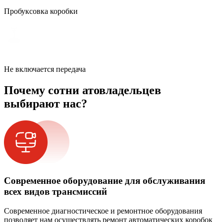
Пробуксовка коробки
Не включается передача
Почему сотни атовладельцев
выбирают нас?
Современное оборудование для обслуживания
всех видов трансмиссий
Современное диагностическое и ремонтное оборудования
позволяет нам осуществлять ремонт автоматических коробок