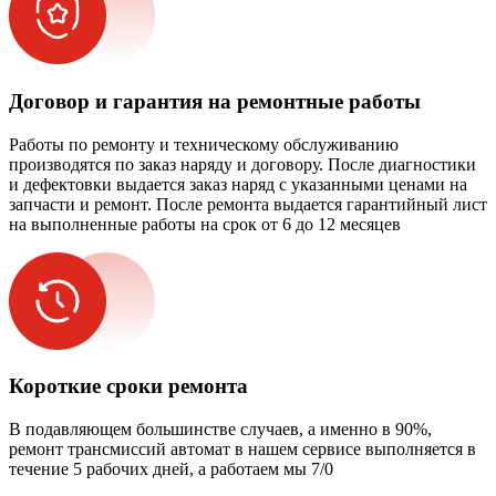
Договор и гарантия на ремонтные работы
Работы по ремонту и техническому обслуживанию
производятся по заказ наряду и договору. После диагностики
и дефектовки выдается заказ наряд с указанными ценами на
запчасти и ремонт. После ремонта выдается гарантийный лист
на выполненные работы на срок от 6 до 12 месяцев
Короткие сроки ремонта
В подавляющем большинстве случаев, а именно в 90%,
ремонт трансмиссий автомат в нашем сервисе выполняется в
течение 5 рабочих дней, а работаем мы 7/0