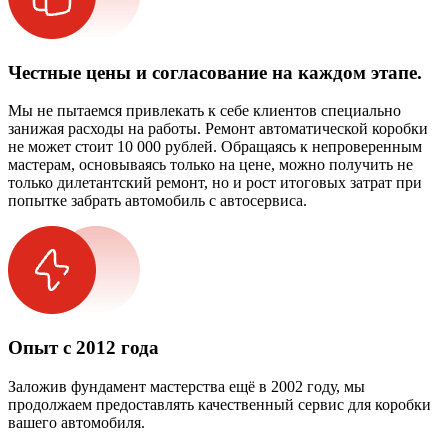
Честные цены и согласование на каждом этапе.
Мы не пытаемся привлекать к себе клиентов специально
занижая расходы на работы. Ремонт автоматической коробки
не может стоит 10 000 рублей. Обращаясь к непроверенным
мастерам, основываясь только на цене, можно получить не
только дилетантский ремонт, но и рост итоговых затрат при
попытке забрать автомобиль с автосервиса.
Опыт с 2012 года
Заложив фундамент мастерства ещё в 2002 году, мы
продолжаем предоставлять качественный сервис для коробки
вашего автомобиля.