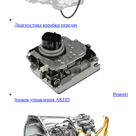
Диагностика коробки передач
Ремонт
блоков управления АКПП