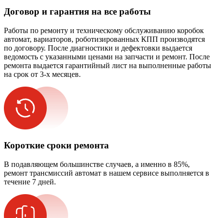
Договор и гарантия на все работы
Работы по ремонту и техническому обслуживанию коробок
автомат, вариаторов, роботизированных КПП производятся
по договору. После диагностики и дефектовки выдается
ведомость с указанными ценами на запчасти и ремонт. После
ремонта выдается гарантийный лист на выполненные работы
на срок от 3-х месяцев.
Короткие сроки ремонта
В подавляющем большинстве случаев, а именно в 85%,
ремонт трансмиссий автомат в нашем сервисе выполняется в
течение 7 дней.