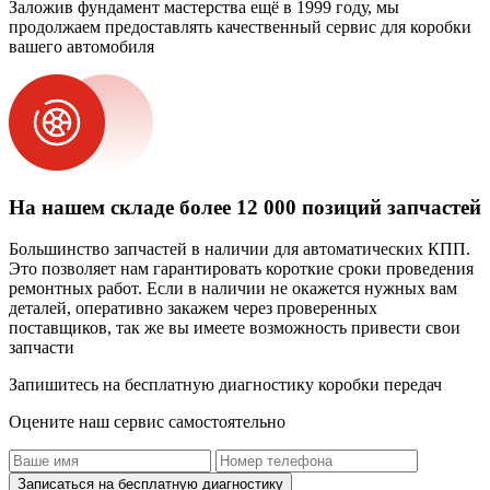
Заложив фундамент мастерства ещё в 1999 году, мы
продолжаем предоставлять качественный сервис для коробки
вашего автомобиля
На нашем складе более 12 000 позиций запчастей
Большинство запчастей в наличии для автоматических КПП.
Это позволяет нам гарантировать короткие сроки проведения
ремонтных работ. Если в наличии не окажется нужных вам
деталей, оперативно закажем через проверенных
поставщиков, так же вы имеете возможность привести свои
запчасти
Запишитесь на бесплатную диагностику коробки передач
Оцените наш сервис самостоятельно
Записаться на бесплатную диагностику