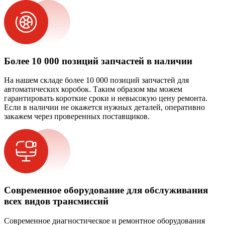
Более 10 000 позиций запчастей в наличии
На нашем складе более 10 000 позиций запчастей для
автоматических коробок. Таким образом мы можем
гарантировать короткие сроки и невысокую цену ремонта.
Если в наличии не окажется нужных деталей, оперативно
закажем через проверенных поставщиков.
Современное оборудование для обслуживания
всех видов трансмиссий
Современное диагностическое и ремонтное оборудования