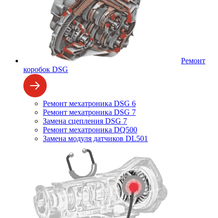
Ремонт
коробок DSG
Ремонт мехатроника DSG 6
Ремонт мехатроника DSG 7
Замена сцепления DSG 7
Ремонт мехатроника DQ500
Замена модуля датчиков DL501