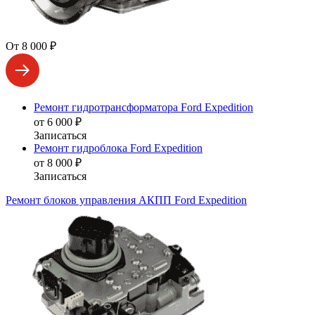
От 8 000 ₽
Ремонт гидротрансформатора Ford Expedition
от 6 000 ₽
Записаться
Ремонт гидроблока Ford Expedition
от 8 000 ₽
Записаться
Ремонт блоков управления АКПП Ford Expedition