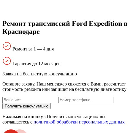
Ремонт трансмиссий Ford Expedition в
Краснодаре
Ремонт за 1 — 4 дня
Гарантия до 12 месяцев
Заявка на бесплатную консультацию
Оставьте заявку. Наш менеджер свяжется с Вами, расcчитает
стоимость ремонта или запишет на бесплатную диагностику
Получить консультацию
Нажимая на кнопку «Получить консультацию» вы
соглашаетесь с
политикой обработки персональных данных