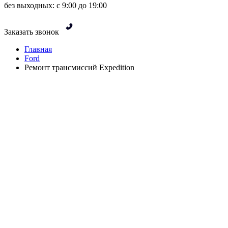
без выходных: с 9:00 до 19:00
Заказать звонок
Главная
Ford
Ремонт трансмиссий Expedition