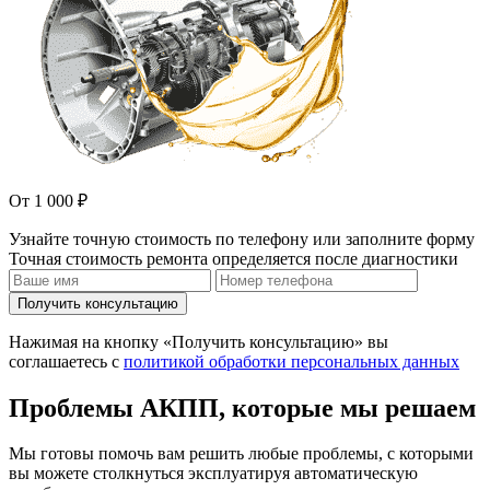
От 1 000 ₽
Узнайте точную стоимость по телефону или заполните форму
Точная стоимость ремонта определяется после диагностики
Получить консультацию
Нажимая на кнопку «Получить консультацию» вы
соглашаетесь с
политикой обработки персональных данных
Проблемы АКПП, которые мы решаем
Мы готовы помочь вам решить любые проблемы, с которыми
вы можете столкнуться эксплуатируя автоматическую