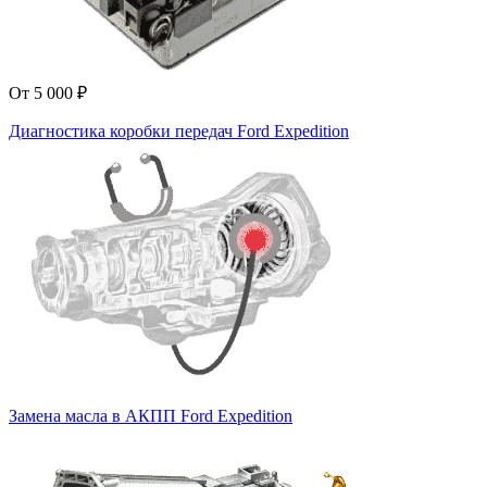
От 5 000 ₽
Диагностика коробки передач Ford Expedition
Замена масла в АКПП Ford Expedition