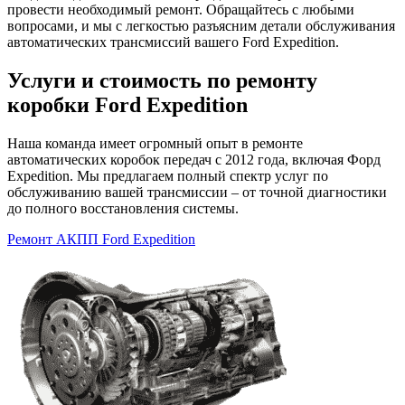
провести необходимый ремонт. Обращайтесь с любыми
вопросами, и мы с легкостью разъясним детали обслуживания
автоматических трансмиссий вашего Ford Expedition.
Услуги и стоимость по ремонту
коробки Ford Expedition
Наша команда имеет огромный опыт в ремонте
автоматических коробок передач с 2012 года, включая Форд
Expedition. Мы предлагаем полный спектр услуг по
обслуживанию вашей трансмиссии – от точной диагностики
до полного восстановления системы.
Ремонт АКПП Ford Expedition