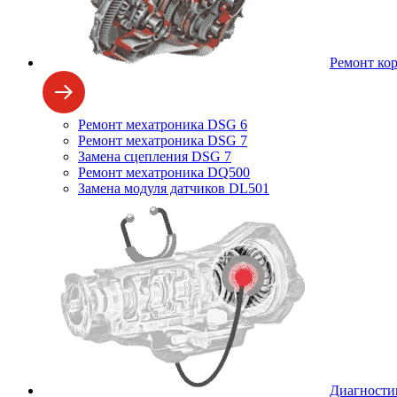
Ремонт ко
Ремонт мехатроника DSG 6
Ремонт мехатроника DSG 7
Замена сцепления DSG 7
Ремонт мехатроника DQ500
Замена модуля датчиков DL501
Диагности