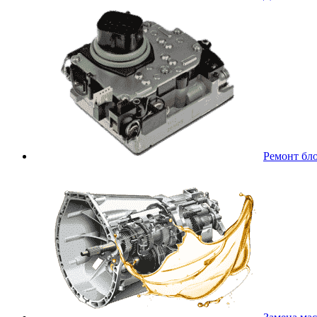
Ремонт бл