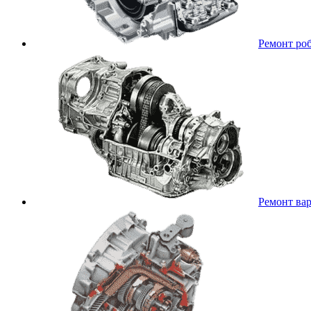
Ремонт ро
Ремонт ва