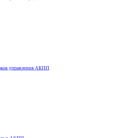
оков управления АКПП