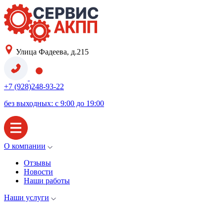
Улица Фадеева, д.215
+7 (928)248-93-22
без выходных: с 9:00 до 19:00
О компании
Отзывы
Новости
Наши работы
Наши услуги