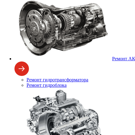
Ремонт А
Ремонт гидротрансформатора
Ремонт гидроблока