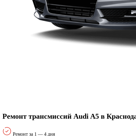
Ремонт трансмиссий Audi A5 в Краснод
Ремонт за 1 — 4 дня