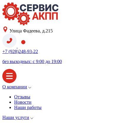
Улица Фадеева, д.215
+7 (928)248-93-22
без выходных: с 9:00 до 19:00
О компании
Отзывы
Новости
Наши работы
Наши услуги