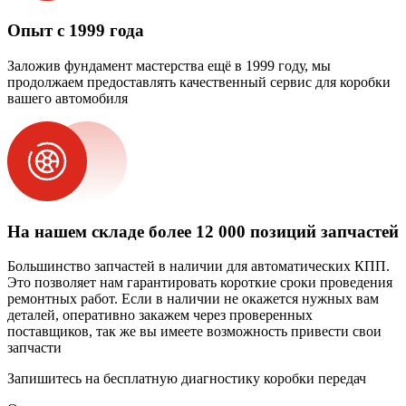
Опыт с 1999 года
Заложив фундамент мастерства ещё в 1999 году, мы
продолжаем предоставлять качественный сервис для коробки
вашего автомобиля
На нашем складе более 12 000 позиций запчастей
Большинство запчастей в наличии для автоматических КПП.
Это позволяет нам гарантировать короткие сроки проведения
ремонтных работ. Если в наличии не окажется нужных вам
деталей, оперативно закажем через проверенных
поставщиков, так же вы имеете возможность привести свои
запчасти
Запишитесь на бесплатную диагностику коробки передач