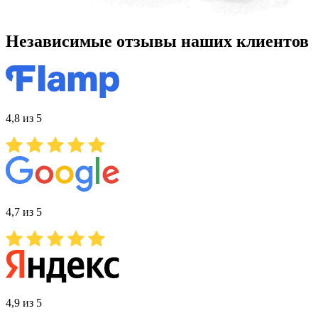
Независимые отзывы наших клиентов
4,8 из 5
4,7 из 5
4,9 из 5