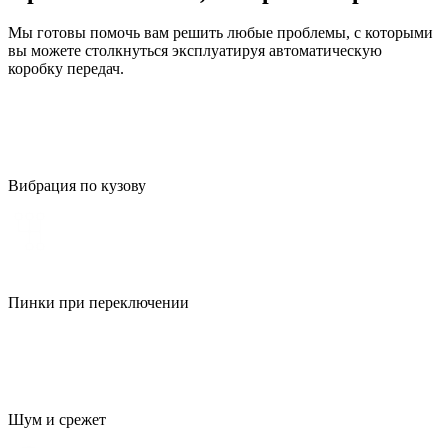
Мы готовы помочь вам решить любые проблемы, с которыми
вы можете столкнуться эксплуатируя автоматическую
коробку передач.
Вибрация по кузову
Пинки при переключении
Шум и срежет