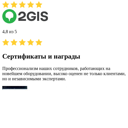
4,8 из 5
Сертификаты и награды
Профессионализм наших сотрудников, работающих на
новейшем оборудовании, высоко оценен не только клиентами,
но и независимыми экспертами.