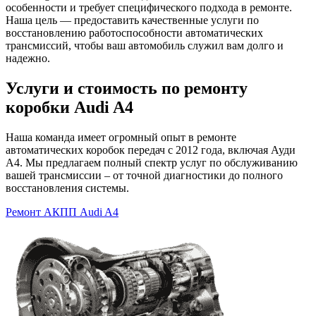
особенности и требует специфического подхода в ремонте.
Наша цель — предоставить качественные услуги по
восстановлению работоспособности автоматических
трансмиссий, чтобы ваш автомобиль служил вам долго и
надежно.
Услуги и стоимость по ремонту
коробки Audi A4
Наша команда имеет огромный опыт в ремонте
автоматических коробок передач с 2012 года, включая Ауди
A4. Мы предлагаем полный спектр услуг по обслуживанию
вашей трансмиссии – от точной диагностики до полного
восстановления системы.
Ремонт АКПП Audi A4