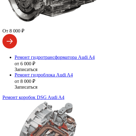
От 8 000 ₽
Ремонт гидротрансформатора Audi A4
от 6 000 ₽
Записаться
Ремонт гидроблока Audi A4
от 8 000 ₽
Записаться
Ремонт коробок DSG Audi A4