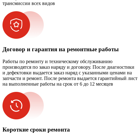
трансмиссии всех видов
Договор и гарантия на ремонтные работы
Работы по ремонту и техническому обслуживанию
производятся по заказ наряду и договору. После диагностики
и дефектовки выдается заказ наряд с указанными ценами на
запчасти и ремонт. После ремонта выдается гарантийный лист
на выполненные работы на срок от 6 до 12 месяцев
Короткие сроки ремонта