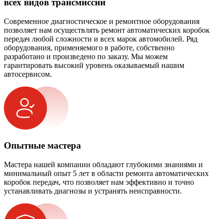
всех видов трансмиссий
Современное диагностическое и ремонтное оборудования
позволяет нам осуществлять ремонт автоматических коробок
передач любой сложности и всех марок автомобилей. Ряд
оборудования, применяемого в работе, собственно
разработано и произведено по заказу. Мы можем
гарантировать высокий уровень оказываемый нашим
автосервисом.
Опытные мастера
Мастера нашей компании обладают глубокими знаниями и
минимальный опыт 5 лет в области ремонта автоматических
коробок передач, что позволяет нам эффективно и точно
устанавливать диагнозы и устранять неисправности.