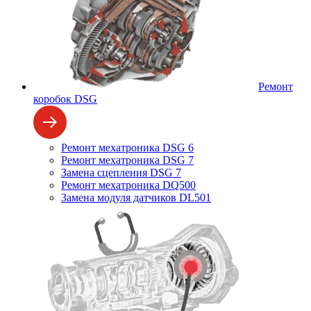
Ремонт
коробок DSG
Ремонт мехатроника DSG 6
Ремонт мехатроника DSG 7
Замена сцепления DSG 7
Ремонт мехатроника DQ500
Замена модуля датчиков DL501