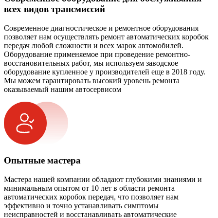
всех видов трансмиссий
Современное диагностическое и ремонтное оборудования
позволяет нам осуществлять ремонт автоматических коробок
передач любой сложности и всех марок автомобилей.
Оборудование применяемое при проведение ремонтно-
восстановительных работ, мы используем заводское
оборудование купленное у производителей еще в 2018 году.
Мы можем гарантировать высокий уровень ремонта
оказываемый нашим автосервисом
Опытные мастера
Мастера нашей компании обладают глубокими знаниями и
минимальным опытом от 10 лет в области ремонта
автоматических коробок передач, что позволяет нам
эффективно и точно устанавливать симптомы
неисправностей и восстанавливать автоматические