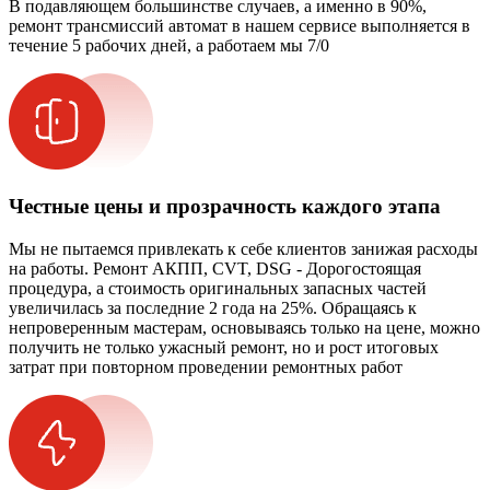
В подавляющем большинстве случаев, а именно в 90%,
ремонт трансмиссий автомат в нашем сервисе выполняется в
течение 5 рабочих дней, а работаем мы 7/0
Честные цены и прозрачность каждого этапа
Мы не пытаемся привлекать к себе клиентов занижая расходы
на работы. Ремонт АКПП, CVT, DSG - Дорогостоящая
процедура, а стоимость оригинальных запасных частей
увеличилась за последние 2 года на 25%. Обращаясь к
непроверенным мастерам, основываясь только на цене, можно
получить не только ужасный ремонт, но и рост итоговых
затрат при повторном проведении ремонтных работ