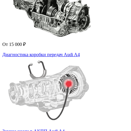
От 15 000 ₽
Диагностика коробки передач Audi A4