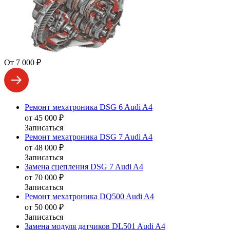
От 7 000 ₽
Ремонт мехатроника DSG 6 Audi A4
от 45 000 ₽
Записаться
Ремонт мехатроника DSG 7 Audi A4
от 48 000 ₽
Записаться
Замена сцепления DSG 7 Audi A4
от 70 000 ₽
Записаться
Ремонт мехатроника DQ500 Audi A4
от 50 000 ₽
Записаться
Замена модуля датчиков DL501 Audi A4