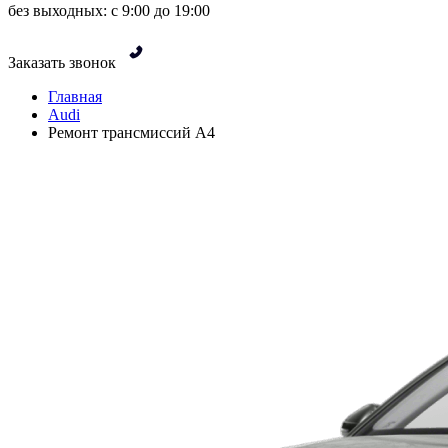
без выходных: с 9:00 до 19:00
Заказать звонок
Главная
Audi
Ремонт трансмиссий A4