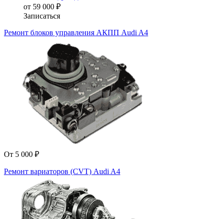
от 59 000 ₽
Записаться
Ремонт блоков управления АКПП Audi A4
От 5 000 ₽
Ремонт вариаторов (CVT) Audi A4