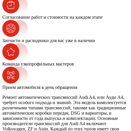
Согласование работ и стоимости на каждом этапе
Запчасти и расходники для вас уже в наличии
Команда узкопрофильных мастеров
Прием автомобиля в день обращения
Ремонт автоматических трансмиссий Audi A4, или Ауди A4,
требует особого подхода и знаний. Эта модель комплектуется
различными типами трансмиссий, такими как традиционные
автоматические коробки передач, DSG и вариаторы, в
зависимости от года выпуска и комплектации. Основные
производители трансмиссий для Audi A4 включают
Volkswagen, ZF и Aisin. Каждый из этих типов имеет свои