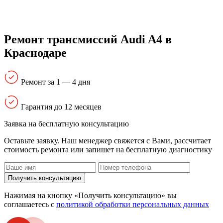
Ремонт трансмиссий Audi A4 в
Краснодаре
Ремонт за 1 — 4 дня
Гарантия до 12 месяцев
Заявка на бесплатную консультацию
Оставьте заявку. Наш менеджер свяжется с Вами, расcчитает
стоимость ремонта или запишет на бесплатную диагностику
Получить консультацию
Нажимая на кнопку «Получить консультацию» вы
соглашаетесь с
политикой обработки персональных данных