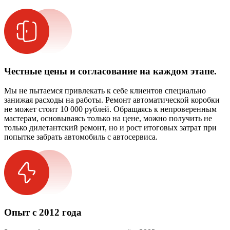
Честные цены и согласование на каждом этапе.
Мы не пытаемся привлекать к себе клиентов специально
занижая расходы на работы. Ремонт автоматической коробки
не может стоит 10 000 рублей. Обращаясь к непроверенным
мастерам, основываясь только на цене, можно получить не
только дилетантский ремонт, но и рост итоговых затрат при
попытке забрать автомобиль с автосервиса.
Опыт с 2012 года