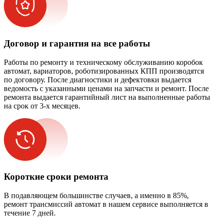
Договор и гарантия на все работы
Работы по ремонту и техническому обслуживанию коробок
автомат, вариаторов, роботизированных КПП производятся
по договору. После диагностики и дефектовки выдается
ведомость с указанными ценами на запчасти и ремонт. После
ремонта выдается гарантийный лист на выполненные работы
на срок от 3-х месяцев.
Короткие сроки ремонта
В подавляющем большинстве случаев, а именно в 85%,
ремонт трансмиссий автомат в нашем сервисе выполняется в
течение 7 дней.