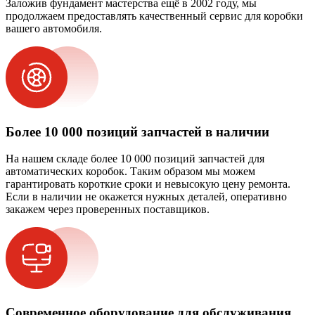
Заложив фундамент мастерства ещё в 2002 году, мы
продолжаем предоставлять качественный сервис для коробки
вашего автомобиля.
Более 10 000 позиций запчастей в наличии
На нашем складе более 10 000 позиций запчастей для
автоматических коробок. Таким образом мы можем
гарантировать короткие сроки и невысокую цену ремонта.
Если в наличии не окажется нужных деталей, оперативно
закажем через проверенных поставщиков.
Современное оборудование для обслуживания