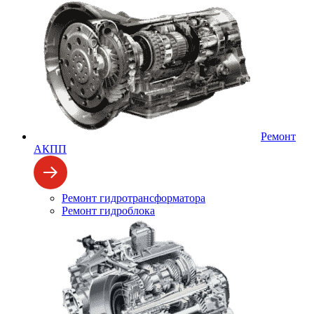
Ремонт
АКПП
Ремонт гидротрансформатора
Ремонт гидроблока