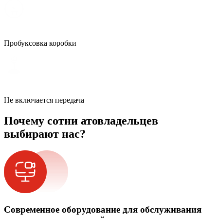
Пробуксовка коробки
Не включается передача
Почему сотни атовладельцев
выбирают нас?
Современное оборудование для обслуживания