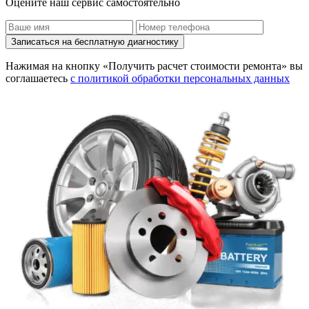
Оцените наш сервис самостоятельно
Записаться на бесплатную диагностику
Нажимая на кнопку «Получить расчет стоимости ремонта» вы
соглашаетесь
с политикой обработки персональных данных