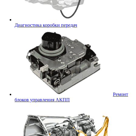
Диагностика коробки передач
Ремонт
блоков управления АКПП