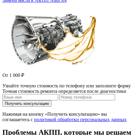
Замена масла в АКПП Audi A4
От 1 000 ₽
Узнайте точную стоимость по телефону или заполните форму
Точная стоимость ремонта определяется после диагностики
Получить консультацию
Нажимая на кнопку «Получить консультацию» вы
соглашаетесь с
политикой обработки персональных данных
Проблемы АКПП, которые мы решаем